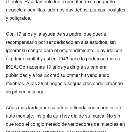
clientes. Rápidamente fue expandiendo su pequeño
negocio a semillas, adornos navideños, plumas, postales
y bolígrafos.
Con 17 años y la ayuda de su padre, que quería
recompensarlo por ser dedicado en sus estudios, sin
ignorar su sangre para el emprendimiento, le ayudó con
el primer capital y así en 1943 nace la poderosa marca
IKEA. Con apenas 19 años ya dirigía su primera
publicidad y a los 22 creó su primer hit vendiendo
muebles. A los 25 el negocio seguía creciendo, creando
su primer catálogo.
Años más tarde abre su primera tienda con muebles de
auto montaje, insignia aun hoy día de su marca. No sin
que todo el conglomerado de vendedores de muebles en