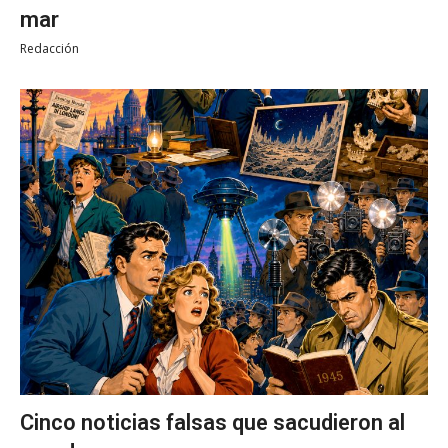
mar
Redacción
Cinco noticias falsas que sacudieron al