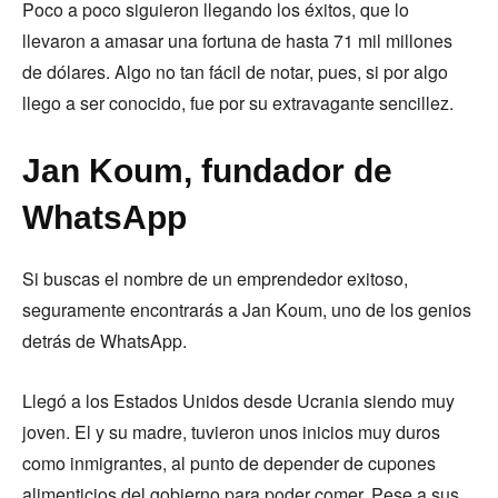
Poco a poco siguieron llegando los éxitos, que lo
llevaron a amasar una fortuna de hasta 71 mil millones
de dólares. Algo no tan fácil de notar, pues, si por algo
llego a ser conocido, fue por su extravagante sencillez.
Jan Koum, fundador de
WhatsApp
Si buscas el nombre de un emprendedor exitoso,
seguramente encontrarás a Jan Koum, uno de los genios
detrás de WhatsApp.
Llegó a los Estados Unidos desde Ucrania siendo muy
joven. El y su madre, tuvieron unos inicios muy duros
como inmigrantes, al punto de depender de cupones
alimenticios del gobierno para poder comer. Pese a sus