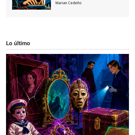
Marian Cedeño
Lo último