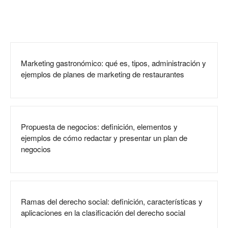
Marketing gastronómico: qué es, tipos, administración y
ejemplos de planes de marketing de restaurantes
Propuesta de negocios: definición, elementos y
ejemplos de cómo redactar y presentar un plan de
negocios
Ramas del derecho social: definición, características y
aplicaciones en la clasificación del derecho social