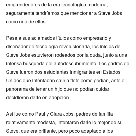
emprendedores de la era tecnológica moderna,
seguramente tendríamos que mencionar a Steve Jobs
como uno de ellos.
Pese a sus aclamados títulos como empresario y
diseñador de tecnología revolucionaria, los inicios de
Steve Jobs estuvieron rodeados por la duda, junto a una
intensa búsqueda del autodescubrimiento. Los padres de
Steve fueron dos estudiantes inmigrantes en Estados
Unidos que intentaban salir a flote como podían, ante el
panorama de tener un hijo que no podían cuidar
decidieron darlo en adopción.
Así fue como Paul y Clara Jobs, padres de familia
relativamente modesta, intentaron darle lo mejor de sí.
Steve, que era brillante, pero poco adaptado a los