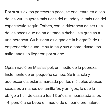
Por si sus éxitos parecieran poco, se encuentra en el top
de las 200 mujeres más ricas del mundo y la más rica del
espectáculo según Forbes, con la diferencia de ser una
de las pocas que no ha entrado a dicha lista gracias a
una herencia. Su historia es digna de la biografía de un
emprendedor, aunque su fama y sus emprendimientos
millonarios no llegaron por suerte.
Oprah nació en Mississippi, en medio de la pobreza
inclemente de un pequeño campo. Su infancia y
adolescencia estaría marcada por los múltiples abusos
sexuales a manos de familiares y amigos, lo que la
obligó a huir de casa a los 13 años. Embarazada a los
14, perdió a su bebé en medio de un parto prematuro.