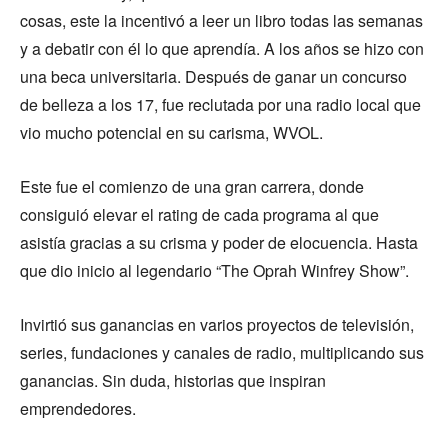
cosas, este la incentivó a leer un libro todas las semanas
y a debatir con él lo que aprendía. A los años se hizo con
una beca universitaria. Después de ganar un concurso
de belleza a los 17, fue reclutada por una radio local que
vio mucho potencial en su carisma, WVOL.
Este fue el comienzo de una gran carrera, donde
consiguió elevar el rating de cada programa al que
asistía gracias a su crisma y poder de elocuencia. Hasta
que dio inicio al legendario “The Oprah Winfrey Show”.
Invirtió sus ganancias en varios proyectos de televisión,
series, fundaciones y canales de radio, multiplicando sus
ganancias. Sin duda, historias que inspiran
emprendedores.