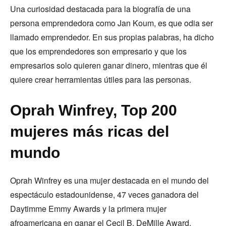
Una curiosidad destacada para la biografía de una
persona emprendedora como Jan Koum, es que odia ser
llamado emprendedor. En sus propias palabras, ha dicho
que los emprendedores son empresario y que los
empresarios solo quieren ganar dinero, mientras que él
quiere crear herramientas útiles para las personas.
Oprah Winfrey, Top 200
mujeres más ricas del
mundo
Oprah Winfrey es una mujer destacada en el mundo del
espectáculo estadounidense, 47 veces ganadora del
Daytimme Emmy Awards y la primera mujer
afroamericana en ganar el Cecil B. DeMille Award.