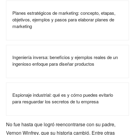
Planes estratégicos de marketing: concepto, etapas,
objetivos, ejemplos y pasos para elaborar planes de
marketing
Ingeniería inversa: beneficios y ejemplos reales de un
ingenioso enfoque para diseñar productos
Espionaje industrial: qué es y cómo puedes evitarlo
para resguardar los secretos de tu empresa
No fue hasta que logró reencontrarse con su padre,
Vernon Winfrey, que su historia cambió. Entre otras