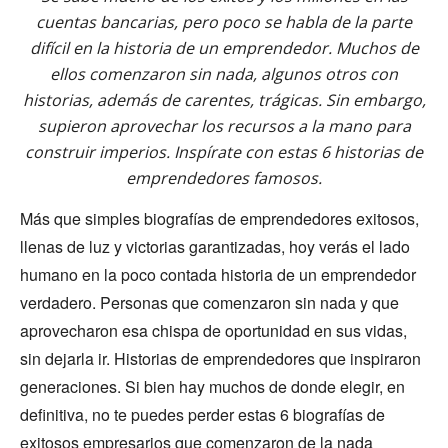
cuentas bancarias, pero poco se habla de la parte
difícil en la historia de un emprendedor. Muchos de
ellos comenzaron sin nada, algunos otros con
historias, además de carentes, trágicas. Sin embargo,
supieron aprovechar los recursos a la mano para
construir imperios. Inspírate con estas 6 historias de
emprendedores famosos.
Más que simples biografías de emprendedores exitosos,
llenas de luz y victorias garantizadas, hoy verás el lado
humano en la poco contada historia de un emprendedor
verdadero. Personas que comenzaron sin nada y que
aprovecharon esa chispa de oportunidad en sus vidas,
sin dejarla ir. Historias de emprendedores que inspiraron
generaciones. Si bien hay muchos de donde elegir, en
definitiva, no te puedes perder estas 6 biografías de
exitosos empresarios que comenzaron de la nada