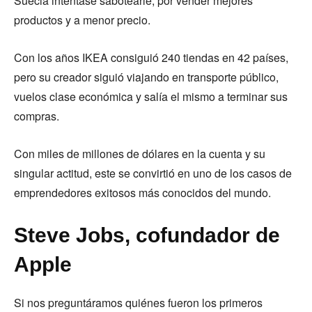
Suecia intentase sabotearle, por vender mejores
productos y a menor precio.
Con los años IKEA consiguió 240 tiendas en 42 países,
pero su creador siguió viajando en transporte público,
vuelos clase económica y salía el mismo a terminar sus
compras.
Con miles de millones de dólares en la cuenta y su
singular actitud, este se convirtió en uno de los casos de
emprendedores exitosos más conocidos del mundo.
Steve Jobs, cofundador de
Apple
Si nos preguntáramos quiénes fueron los primeros