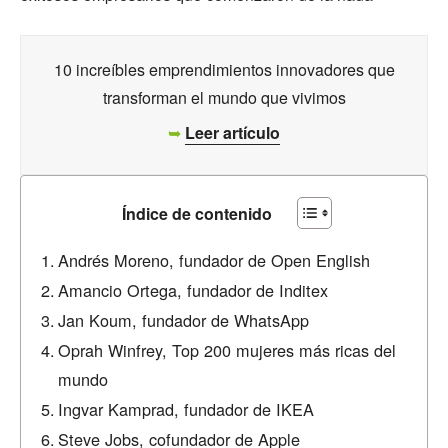
10 increíbles emprendimientos innovadores que
transforman el mundo que vivimos
➥
Leer artículo
Índice de contenido
Andrés Moreno, fundador de Open English
Amancio Ortega, fundador de Inditex
Jan Koum, fundador de WhatsApp
Oprah Winfrey, Top 200 mujeres más ricas del
mundo
Ingvar Kamprad, fundador de IKEA
Steve Jobs, cofundador de Apple