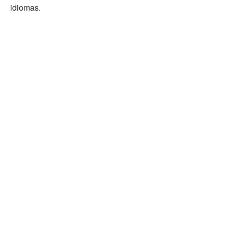
idiomas.