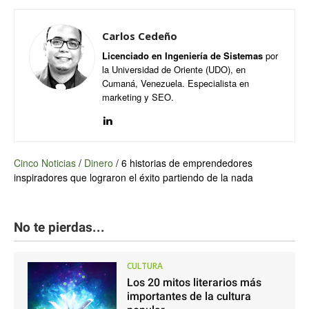
Carlos Cedeño
Licenciado en Ingeniería de Sistemas
por
la Universidad de Oriente (UDO), en
Cumaná, Venezuela. Especialista en
marketing y SEO.
Cinco Noticias
/
Dinero
/
6 historias de emprendedores
inspiradores que lograron el éxito partiendo de la nada
No te pierdas...
CULTURA
Los 20 mitos literarios más
importantes de la cultura