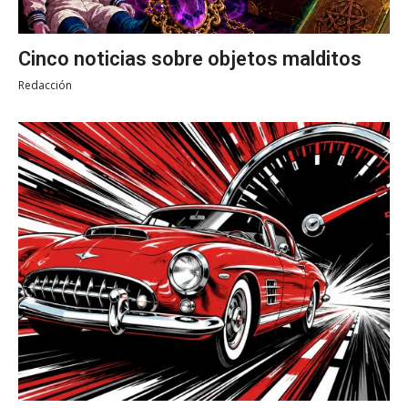
Cinco noticias sobre objetos malditos
Redacción