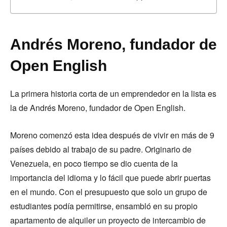
Andrés Moreno, fundador de
Open English
La primera historia corta de un emprendedor en la lista es
la de Andrés Moreno, fundador de Open English.
Moreno comenzó esta idea después de vivir en más de 9
países debido al trabajo de su padre. Originario de
Venezuela, en poco tiempo se dio cuenta de la
importancia del idioma y lo fácil que puede abrir puertas
en el mundo. Con el presupuesto que solo un grupo de
estudiantes podía permitirse, ensambló en su propio
apartamento de alquiler un proyecto de intercambio de