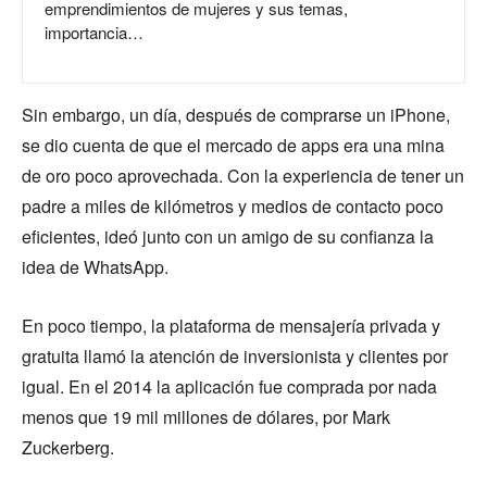
emprendimientos de mujeres y sus temas,
importancia…
Sin embargo, un día, después de comprarse un iPhone,
se dio cuenta de que el mercado de apps era una mina
de oro poco aprovechada. Con la experiencia de tener un
padre a miles de kilómetros y medios de contacto poco
eficientes, ideó junto con un amigo de su confianza la
idea de WhatsApp.
En poco tiempo, la plataforma de mensajería privada y
gratuita llamó la atención de inversionista y clientes por
igual. En el 2014 la aplicación fue comprada por nada
menos que 19 mil millones de dólares, por Mark
Zuckerberg.