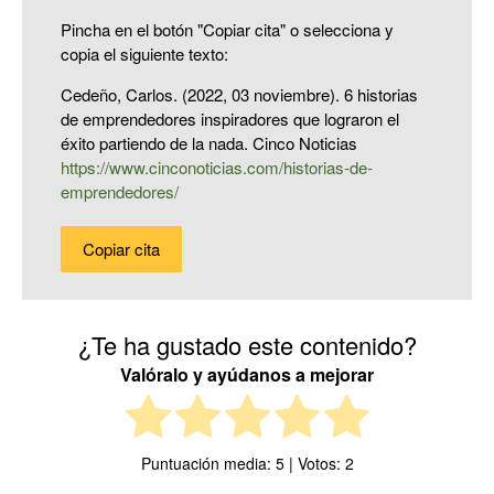
Pincha en el botón "Copiar cita" o selecciona y
copia el siguiente texto:
Cedeño, Carlos. (2022, 03 noviembre). 6 historias
de emprendedores inspiradores que lograron el
éxito partiendo de la nada. Cinco Noticias
https://www.cinconoticias.com/historias-de-
emprendedores/
Copiar cita
¿Te ha gustado este contenido?
Valóralo y ayúdanos a mejorar
Puntuación media:
5
| Votos:
2