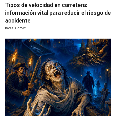
Tipos de velocidad en carretera:
información vital para reducir el riesgo de
accidente
Rafael Gómez