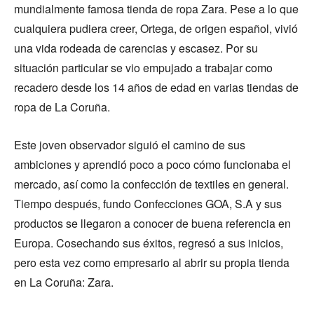
mundialmente famosa tienda de ropa Zara. Pese a lo que
cualquiera pudiera creer, Ortega, de origen español, vivió
una vida rodeada de carencias y escasez. Por su
situación particular se vio empujado a trabajar como
recadero desde los 14 años de edad en varias tiendas de
ropa de La Coruña.
Este joven observador siguió el camino de sus
ambiciones y aprendió poco a poco cómo funcionaba el
mercado, así como la confección de textiles en general.
Tiempo después, fundo Confecciones GOA, S.A y sus
productos se llegaron a conocer de buena referencia en
Europa. Cosechando sus éxitos, regresó a sus inicios,
pero esta vez como empresario al abrir su propia tienda
en La Coruña: Zara.