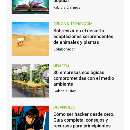
popular
Fabiola Chirinos
CIENCIA & TECNOLOGÍA
Sobrevivir en el desierto:
adaptaciones sorprendentes
de animales y plantas
Colaborador
LIFESTYLE
30 empresas ecológicas
comprometidas con el medio
ambiente
Gabriela Díaz
DESARROLLO
Cómo ser hacker desde cero.
Guía completa, consejos y
recursos para principiantes