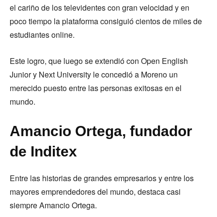
el cariño de los televidentes con gran velocidad y en
poco tiempo la plataforma consiguió cientos de miles de
estudiantes online.
Este logro, que luego se extendió con Open English
Junior y Next University le concedió a Moreno un
merecido puesto entre las personas exitosas en el
mundo.
Amancio Ortega, fundador
de Inditex
Entre las historias de grandes empresarios y entre los
mayores emprendedores del mundo, destaca casi
siempre Amancio Ortega.