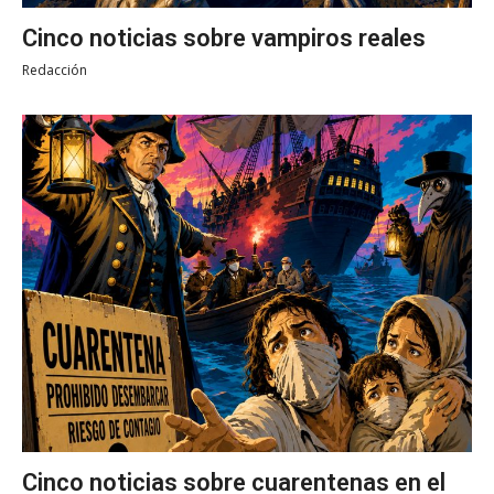
Cinco noticias sobre vampiros reales
Redacción
Cinco noticias sobre cuarentenas en el