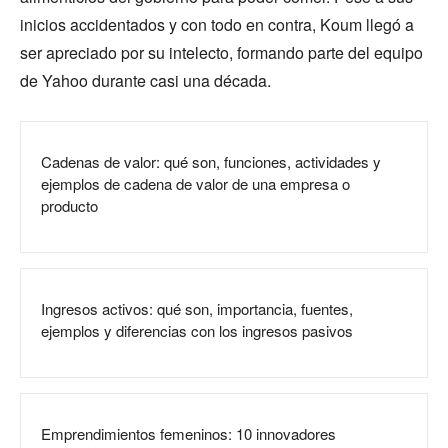
inicios accidentados y con todo en contra, Koum llegó a
ser apreciado por su intelecto, formando parte del equipo
de Yahoo durante casi una década.
Cadenas de valor: qué son, funciones, actividades y
ejemplos de cadena de valor de una empresa o
producto
Ingresos activos: qué son, importancia, fuentes,
ejemplos y diferencias con los ingresos pasivos
Emprendimientos femeninos: 10 innovadores