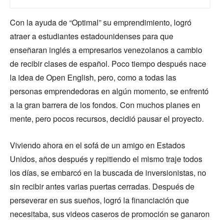
Con la ayuda de “Optimal” su emprendimiento, logró
atraer a estudiantes estadounidenses para que
enseñaran inglés a empresarios venezolanos a cambio
de recibir clases de español. Poco tiempo después nace
la idea de Open English, pero, como a todas las
personas emprendedoras en algún momento, se enfrentó
a la gran barrera de los fondos. Con muchos planes en
mente, pero pocos recursos, decidió pausar el proyecto.
Viviendo ahora en el sofá de un amigo en Estados
Unidos, años después y repitiendo el mismo traje todos
los días, se embarcó en la buscada de inversionistas, no
sin recibir antes varias puertas cerradas. Después de
perseverar en sus sueños, logró la financiación que
necesitaba, sus videos caseros de promoción se ganaron