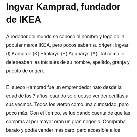
Ingvar Kamprad, fundador
de IKEA
Alrededor del mundo se conoce el nombre y logo de la
popular marca IKEA, pero pocos saben su origen: Ingvar
(I) Kamprad (K) Elmtaryd (E) Agunaryd (A). Tal como lo
deletreaban las iniciales de su nombre, apellido, granja y
pueblo de origen.
El sueco Kamprad fue un emprendedor nato desde la
edad de los 7 años, cuando se propuso vender cerillas a
sus vecinos. Todos los vieron como una curiosidad, pero
poco más. Con el tiempo, se fue dando cuenta de que las
compras al por mayor eran un gran negocio: Compraba
barato y podía vender más caro, pero accesible a los