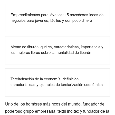
Emprendimientos para jóvenes: 15 novedosas ideas de
negocios para jóvenes, fáciles y con poco dinero
Mente de tiburón: qué es, características, importancia y
los mejores libros sobre la mentalidad de tiburón
Terciarización de la economía: definición,
características y ejemplos de terciarización económica
Uno de los hombres más ricos del mundo, fundador del
poderoso grupo empresarial textil Inditex y fundador de la