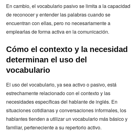
En cambio, el vocabulario pasivo se limita a la capacidad
de reconocer y entender las palabras cuando se
encuentran con ellas, pero no necesariamente a
emplearlas de forma activa en la comunicación.
Cómo el contexto y la necesidad
determinan el uso del
vocabulario
El uso del vocabulario, ya sea activo o pasivo, está
estrechamente relacionado con el contexto y las
necesidades específicas del hablante de inglés. En
situaciones cotidianas y conversaciones informales, los
hablantes tienden a utilizar un vocabulario más básico y
familiar, perteneciente a su repertorio activo.