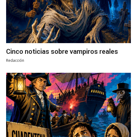
Cinco noticias sobre vampiros reales
Redacción