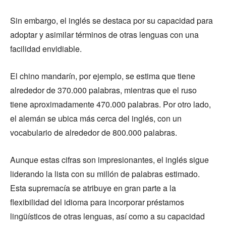
Sin embargo, el inglés se destaca por su capacidad para
adoptar y asimilar términos de otras lenguas con una
facilidad envidiable.
El chino mandarín, por ejemplo, se estima que tiene
alrededor de 370.000 palabras, mientras que el ruso
tiene aproximadamente 470.000 palabras. Por otro lado,
el alemán se ubica más cerca del inglés, con un
vocabulario de alrededor de 800.000 palabras.
Aunque estas cifras son impresionantes, el inglés sigue
liderando la lista con su millón de palabras estimado.
Esta supremacía se atribuye en gran parte a la
flexibilidad del idioma para incorporar préstamos
lingüísticos de otras lenguas, así como a su capacidad