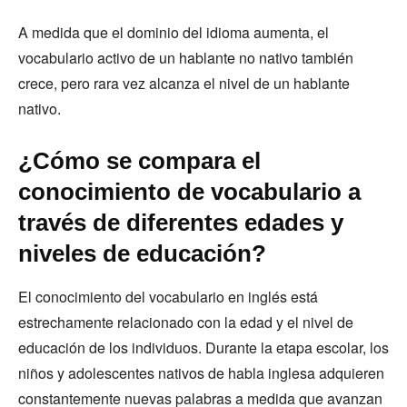
A medida que el dominio del idioma aumenta, el
vocabulario activo de un hablante no nativo también
crece, pero rara vez alcanza el nivel de un hablante
nativo.
¿Cómo se compara el
conocimiento de vocabulario a
través de diferentes edades y
niveles de educación?
El conocimiento del vocabulario en inglés está
estrechamente relacionado con la edad y el nivel de
educación de los individuos. Durante la etapa escolar, los
niños y adolescentes nativos de habla inglesa adquieren
constantemente nuevas palabras a medida que avanzan