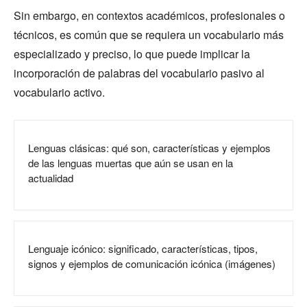
Sin embargo, en contextos académicos, profesionales o
técnicos, es común que se requiera un vocabulario más
especializado y preciso, lo que puede implicar la
incorporación de palabras del vocabulario pasivo al
vocabulario activo.
Lenguas clásicas: qué son, características y ejemplos
de las lenguas muertas que aún se usan en la
actualidad
Lenguaje icónico: significado, características, tipos,
signos y ejemplos de comunicación icónica (imágenes)