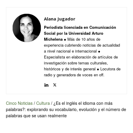
Alana Jugador
Periodista licenciada en Comunicación
Social por la Universidad Arturo
Michelena
● Más de 10 años de
experiencia cubriendo noticias de actualidad
a nivel nacional e internacional ●
Especialista en elaboración de artículos de
investigación sobre temas culturales,
históricos y de interés general ● Locutora de
radio y generadora de voces en off.
Cinco Noticias
/
Cultura
/
¿Es el inglés el idioma con más
palabras?: explorando su vocabulario, evolución y el número de
palabras que se usan realmente