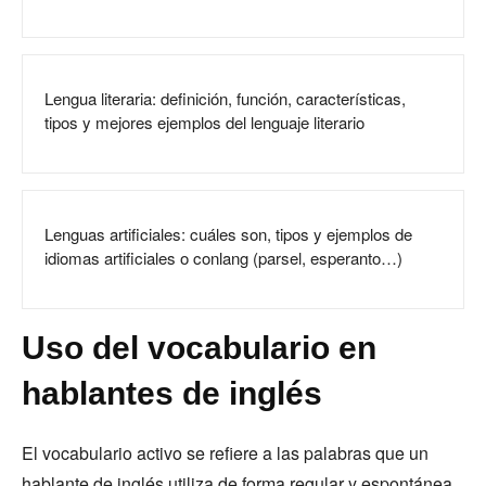
Lengua literaria: definición, función, características,
tipos y mejores ejemplos del lenguaje literario
Lenguas artificiales: cuáles son, tipos y ejemplos de
idiomas artificiales o conlang (parsel, esperanto…)
Uso del vocabulario en
hablantes de inglés
El vocabulario activo se refiere a las palabras que un
hablante de inglés utiliza de forma regular y espontánea