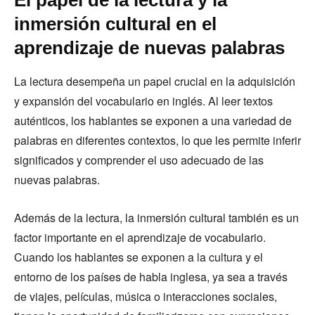
inmersión cultural en el
aprendizaje de nuevas palabras
La lectura desempeña un papel crucial en la adquisición
y expansión del vocabulario en inglés. Al leer textos
auténticos, los hablantes se exponen a una variedad de
palabras en diferentes contextos, lo que les permite inferir
significados y comprender el uso adecuado de las
nuevas palabras.
Además de la lectura, la inmersión cultural también es un
factor importante en el aprendizaje de vocabulario.
Cuando los hablantes se exponen a la cultura y el
entorno de los países de habla inglesa, ya sea a través
de viajes, películas, música o interacciones sociales,