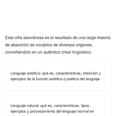
Esta cifra asombrosa es el resultado de una larga historia
de absorción de vocablos de diversos orígenes,
convirtiéndolo en un auténtico crisol lingüístico.
Lenguaje estético: qué es, características, intención y
ejemplos de la función estética o poética del lenguaje
Lenguaje natural: qué es, características, tipos,
ejemplos y procesamiento del lenguaje normal en