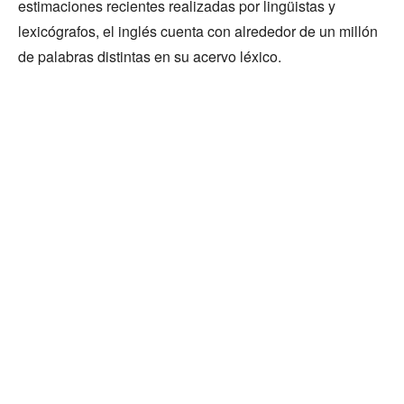
estimaciones recientes realizadas por lingüistas y
lexicógrafos, el inglés cuenta con alrededor de un millón
de palabras distintas en su acervo léxico.