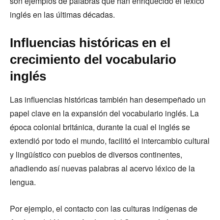
son ejemplos de palabras que han enriquecido el léxico
inglés en las últimas décadas.
Influencias históricas en el
crecimiento del vocabulario
inglés
Las influencias históricas también han desempeñado un
papel clave en la expansión del vocabulario inglés. La
época colonial británica, durante la cual el inglés se
extendió por todo el mundo, facilitó el intercambio cultural
y lingüístico con pueblos de diversos continentes,
añadiendo así nuevas palabras al acervo léxico de la
lengua.
Por ejemplo, el contacto con las culturas indígenas de