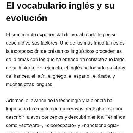
El vocabulario inglés y su
evolución
El crecimiento exponencial del vocabulario inglés se
debe a diversos factores. Uno de los más importantes es
la incorporación de préstamos lingüísticos procedentes
de idiomas con los que ha entrado en contacto a lo largo
de su historia. Por ejemplo, el inglés ha tomado palabras
del francés, el latín, el griego, el español, el árabe, y
muchas otras lenguas.
Además, el avance de la tecnología y la ciencia ha
impulsado la creación de numerosos neologismos para
describir nuevos conceptos y descubrimientos. Términos
como «software», «ciberespacio» y «nanotecnología»