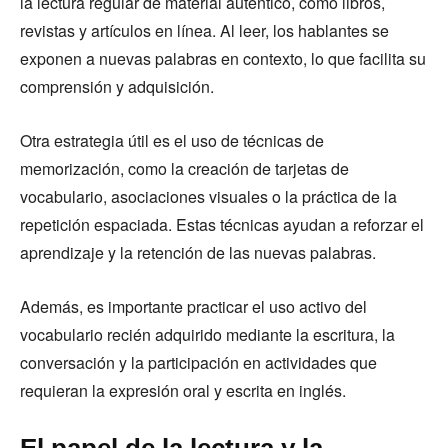
la lectura regular de material auténtico, como libros,
revistas y artículos en línea. Al leer, los hablantes se
exponen a nuevas palabras en contexto, lo que facilita su
comprensión y adquisición.
Otra estrategia útil es el uso de técnicas de
memorización, como la creación de tarjetas de
vocabulario, asociaciones visuales o la práctica de la
repetición espaciada. Estas técnicas ayudan a reforzar el
aprendizaje y la retención de las nuevas palabras.
Además, es importante practicar el uso activo del
vocabulario recién adquirido mediante la escritura, la
conversación y la participación en actividades que
requieran la expresión oral y escrita en inglés.
El papel de la lectura y la