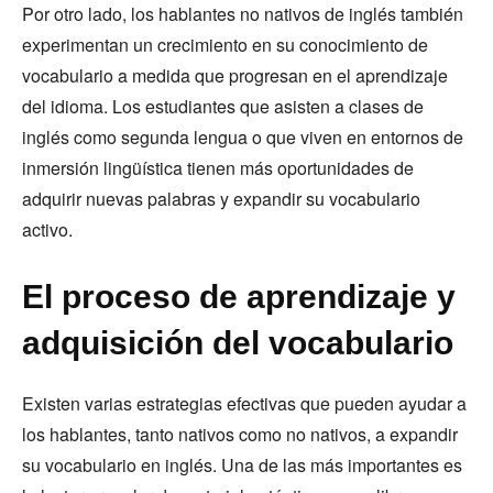
Por otro lado, los hablantes no nativos de inglés también
experimentan un crecimiento en su conocimiento de
vocabulario a medida que progresan en el aprendizaje
del idioma. Los estudiantes que asisten a clases de
inglés como segunda lengua o que viven en entornos de
inmersión lingüística tienen más oportunidades de
adquirir nuevas palabras y expandir su vocabulario
activo.
El proceso de aprendizaje y
adquisición del vocabulario
Existen varias estrategias efectivas que pueden ayudar a
los hablantes, tanto nativos como no nativos, a expandir
su vocabulario en inglés. Una de las más importantes es