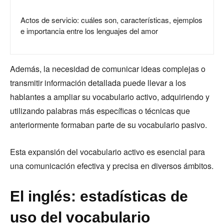
Actos de servicio: cuáles son, características, ejemplos
e importancia entre los lenguajes del amor
Además, la necesidad de comunicar ideas complejas o
transmitir información detallada puede llevar a los
hablantes a ampliar su vocabulario activo, adquiriendo y
utilizando palabras más específicas o técnicas que
anteriormente formaban parte de su vocabulario pasivo.
Esta expansión del vocabulario activo es esencial para
una comunicación efectiva y precisa en diversos ámbitos.
El inglés: estadísticas de
uso del vocabulario