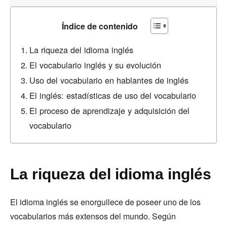
Índice de contenido
La riqueza del idioma inglés
El vocabulario inglés y su evolución
Uso del vocabulario en hablantes de inglés
El inglés: estadísticas de uso del vocabulario
El proceso de aprendizaje y adquisición del
vocabulario
La riqueza del idioma inglés
El idioma inglés se enorgullece de poseer uno de los
vocabularios más extensos del mundo. Según