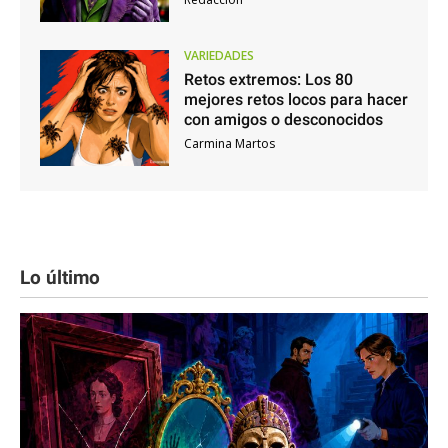
VARIEDADES
Retos extremos: Los 80
mejores retos locos para hacer
con amigos o desconocidos
Carmina Martos
Lo último