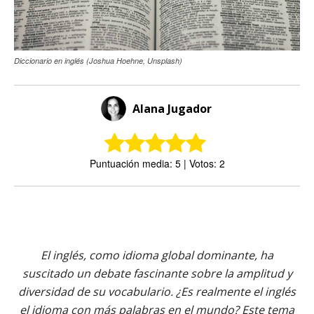
Diccionario en inglés (Joshua Hoehne, Unsplash)
Alana Jugador
Puntuación media: 5 | Votos: 2
El inglés, como idioma global dominante, ha
suscitado un debate fascinante sobre la amplitud y
diversidad de su vocabulario. ¿Es realmente el inglés
el idioma con más palabras en el mundo? Este tema