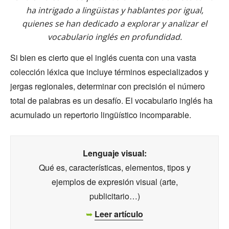
ha intrigado a lingüistas y hablantes por igual,
quienes se han dedicado a explorar y analizar el
vocabulario inglés en profundidad.
Si bien es cierto que el inglés cuenta con una vasta
colección léxica que incluye términos especializados y
jergas regionales, determinar con precisión el número
total de palabras es un desafío. El vocabulario inglés ha
acumulado un repertorio lingüístico incomparable.
Lenguaje visual:
Qué es, características, elementos, tipos y
ejemplos de expresión visual (arte,
publicitario…)
➥
Leer artículo