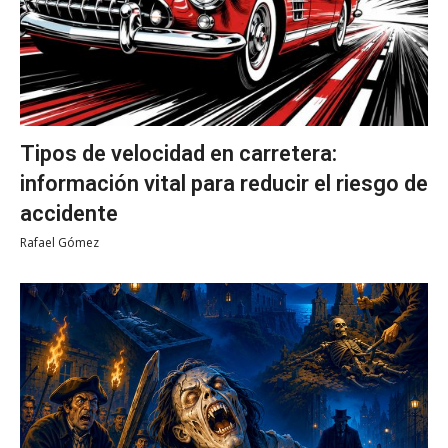
Tipos de velocidad en carretera:
información vital para reducir el riesgo de
accidente
Rafael Gómez