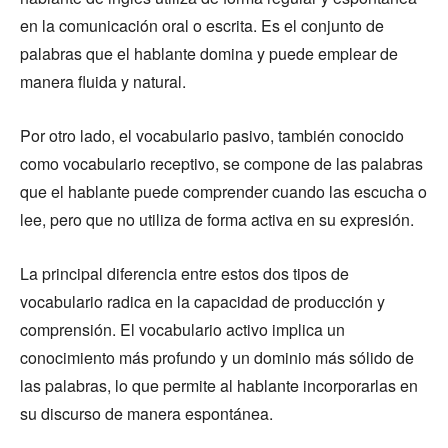
en la comunicación oral o escrita. Es el conjunto de
palabras que el hablante domina y puede emplear de
manera fluida y natural.
Por otro lado, el vocabulario pasivo, también conocido
como vocabulario receptivo, se compone de las palabras
que el hablante puede comprender cuando las escucha o
lee, pero que no utiliza de forma activa en su expresión.
La principal diferencia entre estos dos tipos de
vocabulario radica en la capacidad de producción y
comprensión. El vocabulario activo implica un
conocimiento más profundo y un dominio más sólido de
las palabras, lo que permite al hablante incorporarlas en
su discurso de manera espontánea.