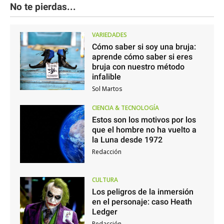
No te pierdas...
VARIEDADES
Cómo saber si soy una bruja:
aprende cómo saber si eres
bruja con nuestro método
infalible
Sol Martos
CIENCIA & TECNOLOGÍA
Estos son los motivos por los
que el hombre no ha vuelto a
la Luna desde 1972
Redacción
CULTURA
Los peligros de la inmersión
en el personaje: caso Heath
Ledger
Redacción