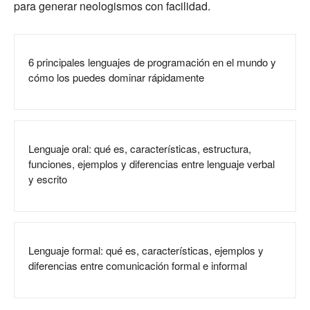
para generar neologismos con facilidad.
6 principales lenguajes de programación en el mundo y
cómo los puedes dominar rápidamente
Lenguaje oral: qué es, características, estructura,
funciones, ejemplos y diferencias entre lenguaje verbal
y escrito
Lenguaje formal: qué es, características, ejemplos y
diferencias entre comunicación formal e informal