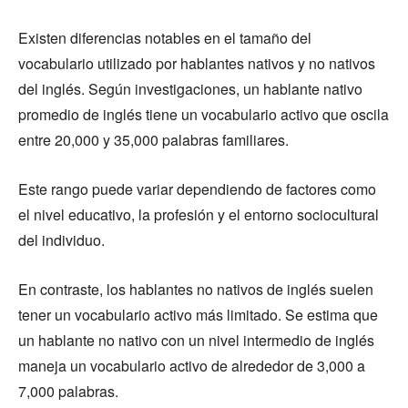
Existen diferencias notables en el tamaño del
vocabulario utilizado por hablantes nativos y no nativos
del inglés. Según investigaciones, un hablante nativo
promedio de inglés tiene un vocabulario activo que oscila
entre 20,000 y 35,000 palabras familiares.
Este rango puede variar dependiendo de factores como
el nivel educativo, la profesión y el entorno sociocultural
del individuo.
En contraste, los hablantes no nativos de inglés suelen
tener un vocabulario activo más limitado. Se estima que
un hablante no nativo con un nivel intermedio de inglés
maneja un vocabulario activo de alrededor de 3,000 a
7,000 palabras.