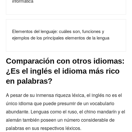
informática
Elementos del lenguaje: cuáles son, funciones y
ejemplos de los principales elementos de la lengua
Comparación con otros idiomas:
¿Es el inglés el idioma más rico
en palabras?
A pesar de su inmensa riqueza léxica, el inglés no es el
único idioma que puede presumir de un vocabulario
abundante. Lenguas como el ruso, el chino mandarín y el
alemán también poseen un número considerable de
palabras en sus respectivos léxicos.