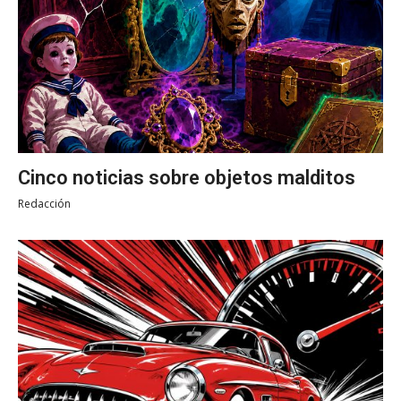
Cinco noticias sobre objetos malditos
Redacción