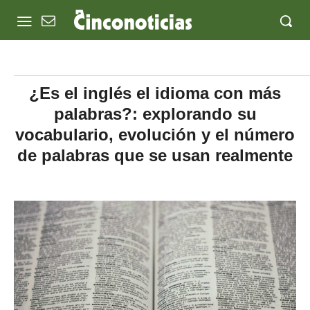
¿Es el inglés el idioma con más
palabras?: explorando su
vocabulario, evolución y el número
de palabras que se usan realmente