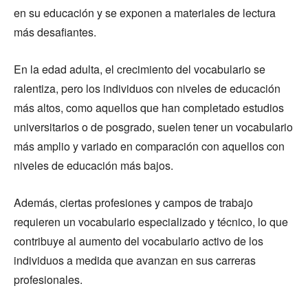
en su educación y se exponen a materiales de lectura
más desafiantes.
En la edad adulta, el crecimiento del vocabulario se
ralentiza, pero los individuos con niveles de educación
más altos, como aquellos que han completado estudios
universitarios o de posgrado, suelen tener un vocabulario
más amplio y variado en comparación con aquellos con
niveles de educación más bajos.
Además, ciertas profesiones y campos de trabajo
requieren un vocabulario especializado y técnico, lo que
contribuye al aumento del vocabulario activo de los
individuos a medida que avanzan en sus carreras
profesionales.