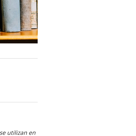
e utilizan en