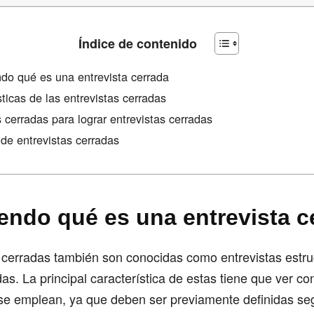
Índice de contenido
do qué es una entrevista cerrada
sticas de las entrevistas cerradas
 cerradas para lograr entrevistas cerradas
de entrevistas cerradas
endo qué es una entrevista c
s cerradas también son conocidas como entrevistas estr
das. La principal característica de estas tiene que ver con
se emplean, ya que deben ser previamente definidas seg