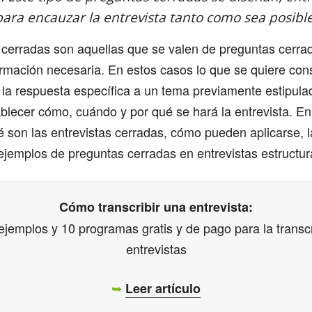
para encauzar la entrevista tanto como sea posible
 cerradas son aquellas que se valen de preguntas cerra
formación necesaria. En estos casos lo que se quiere con
 la respuesta específica a un tema previamente estipula
blecer cómo, cuándo y por qué se hará la entrevista. En 
 son las entrevistas cerradas, cómo pueden aplicarse, l
ejemplos de preguntas cerradas en entrevistas estructu
Cómo transcribir una entrevista:
jemplos y 10 programas gratis y de pago para la transc
entrevistas
➥
Leer artículo