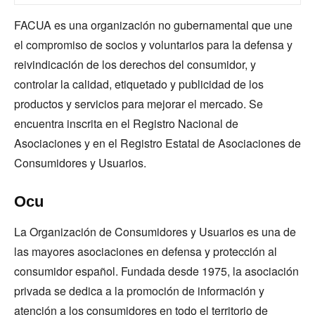
FACUA es una organización no gubernamental que une
el compromiso de socios y voluntarios para la defensa y
reivindicación de los derechos del consumidor, y
controlar la calidad, etiquetado y publicidad de los
productos y servicios para mejorar el mercado. Se
encuentra inscrita en el Registro Nacional de
Asociaciones y en el Registro Estatal de Asociaciones de
Consumidores y Usuarios.
Ocu
La Organización de Consumidores y Usuarios es una de
las mayores asociaciones en defensa y protección al
consumidor español. Fundada desde 1975, la asociación
privada se dedica a la promoción de información y
atención a los consumidores en todo el territorio de