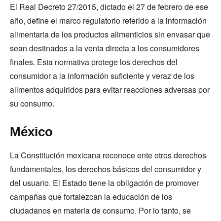
El Real Decreto 27/2015, dictado el 27 de febrero de ese
año, define el marco regulatorio referido a la información
alimentaria de los productos alimenticios sin envasar que
sean destinados a la venta directa a los consumidores
finales. Esta normativa protege los derechos del
consumidor a la información suficiente y veraz de los
alimentos adquiridos para evitar reacciones adversas por
su consumo.
México
La Constitución mexicana reconoce ente otros derechos
fundamentales, los derechos básicos del consumidor y
del usuario. El Estado tiene la obligación de promover
campañas que fortalezcan la educación de los
ciudadanos en materia de consumo. Por lo tanto, se