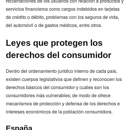
reclamaciones de los usuarios con relación a productos y
servicios financieros como cargos indebidos en tarjetas
de crédito o débito, problemas con los seguros de vida,
del automóvil o de gastos médicos, entre otros.
Leyes que protegen los
derechos del consumidor
Dentro del ordenamiento jurídico interno de cada país,
existen cuerpos legislativos que definen y reconocen los
derechos básicos del consumidor y cuáles son los
consumidores más vulnerables; de modo de ofrece
mecanismos de protección y defensa de los derechos e
intereses económicos de la población consumidora.
España