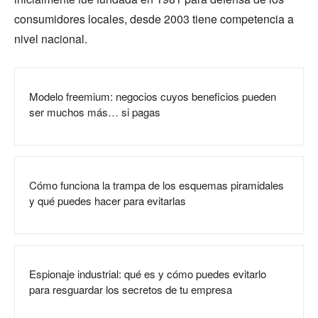
consumidores locales, desde 2003 tiene competencia a
nivel nacional.
Modelo freemium: negocios cuyos beneficios pueden
ser muchos más… si pagas
Cómo funciona la trampa de los esquemas piramidales
y qué puedes hacer para evitarlas
Espionaje industrial: qué es y cómo puedes evitarlo
para resguardar los secretos de tu empresa