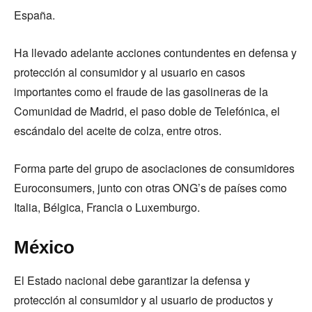
España.
Ha llevado adelante acciones contundentes en defensa y
protección al consumidor y al usuario en casos
importantes como el fraude de las gasolineras de la
Comunidad de Madrid, el paso doble de Telefónica, el
escándalo del aceite de colza, entre otros.
Forma parte del grupo de asociaciones de consumidores
Euroconsumers, junto con otras ONG’s de países como
Italia, Bélgica, Francia o Luxemburgo.
México
El Estado nacional debe garantizar la defensa y
protección al consumidor y al usuario de productos y