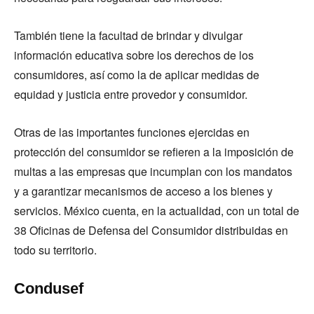
También tiene la facultad de brindar y divulgar
información educativa sobre los derechos de los
consumidores, así como la de aplicar medidas de
equidad y justicia entre provedor y consumidor.
Otras de las importantes funciones ejercidas en
protección del consumidor se refieren a la imposición de
multas a las empresas que incumplan con los mandatos
y a garantizar mecanismos de acceso a los bienes y
servicios. México cuenta, en la actualidad, con un total de
38 Oficinas de Defensa del Consumidor distribuidas en
todo su territorio.
Condusef