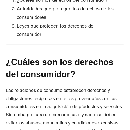
Autoridades que protegen los derechos de los
consumidores
Leyes que protegen los derechos del
consumidor
¿Cuáles son los derechos
del consumidor?
Las relaciones de consumo establecen derechos y
obligaciones recíprocas entre los proveedores con los
consumidores en la adquisición de productos y servicios.
Sin embargo, para un mercado justo y sano, se deben
evitar los abusos, monopolios y condiciones excesivas