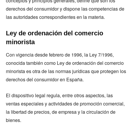
conceptos y principios generales, define qué son los
derechos del consumidor y dispone las competencias de
las autoridades correspondientes en la materia.
Ley de ordenación del comercio
minorista
Con vigencia desde febrero de 1996, la Ley 7/1996,
conocida también como Ley de ordenación del comercio
minorista es otra de las normas jurídicas que protegen los
derechos del consumidor en España.
El dispositivo legal regula, entre otros aspectos, las
ventas especiales y actividades de promoción comercial,
la libertad de precios, de empresa y la circulación de
bienes.