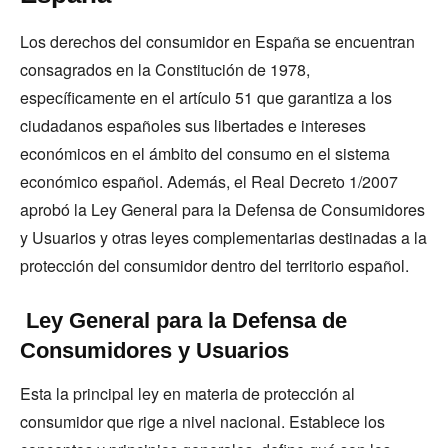
Los derechos del consumidor en España se encuentran
consagrados en la Constitución de 1978,
específicamente en el artículo 51 que garantiza a los
ciudadanos españoles sus libertades e intereses
económicos en el ámbito del consumo en el sistema
económico español. Además, el Real Decreto 1/2007
aprobó la Ley General para la Defensa de Consumidores
y Usuarios y otras leyes complementarias destinadas a la
protección del consumidor dentro del territorio español.
Ley General para la Defensa de
Consumidores y Usuarios
Esta la principal ley en materia de protección al
consumidor que rige a nivel nacional. Establece los