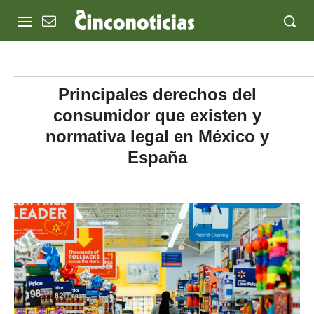
Principales derechos del
consumidor que existen y
normativa legal en México y
España