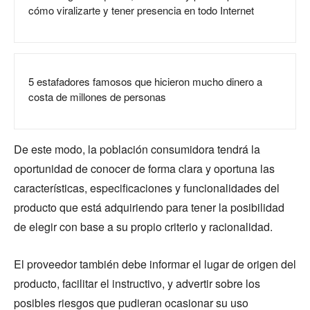
cómo viralizarte y tener presencia en todo Internet
5 estafadores famosos que hicieron mucho dinero a
costa de millones de personas
De este modo, la población consumidora tendrá la
oportunidad de conocer de forma clara y oportuna las
características, especificaciones y funcionalidades del
producto que está adquiriendo para tener la posibilidad
de elegir con base a su propio criterio y racionalidad.
El proveedor también debe informar el lugar de origen del
producto, facilitar el instructivo, y advertir sobre los
posibles riesgos que pudieran ocasionar su uso