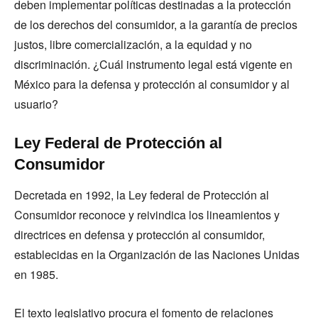
deben implementar políticas destinadas a la protección
de los derechos del consumidor, a la garantía de precios
justos, libre comercialización, a la equidad y no
discriminación. ¿Cuál instrumento legal está vigente en
México para la defensa y protección al consumidor y al
usuario?
Ley Federal de Protección al
Consumidor
Decretada en 1992, la Ley federal de Protección al
Consumidor reconoce y reivindica los lineamientos y
directrices en defensa y protección al consumidor,
establecidas en la Organización de las Naciones Unidas
en 1985.
El texto legislativo procura el fomento de relaciones