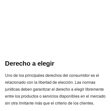
Derecho a elegir
Uno de los principales derechos del consumidor es el
relacionado con la libertad de elección. Las normas
jurídicas deben garantizar el derecho a elegir libremente
entre los productos o servicios disponibles en el mercado
sin otra limitante más que el criterio de los clientes.