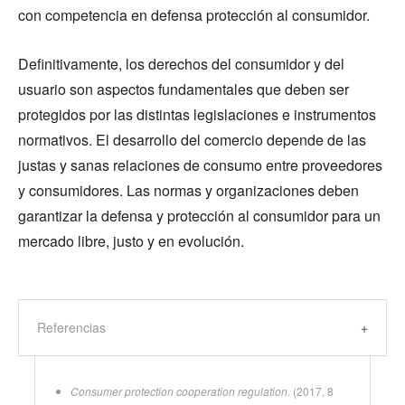
con competencia en defensa protección al consumidor.
Definitivamente, los derechos del consumidor y del
usuario son aspectos fundamentales que deben ser
protegidos por las distintas legislaciones e instrumentos
normativos. El desarrollo del comercio depende de las
justas y sanas relaciones de consumo entre proveedores
y consumidores. Las normas y organizaciones deben
garantizar la defensa y protección al consumidor para un
mercado libre, justo y en evolución.
Referencias
Consumer protection cooperation regulation
. (2017, 8