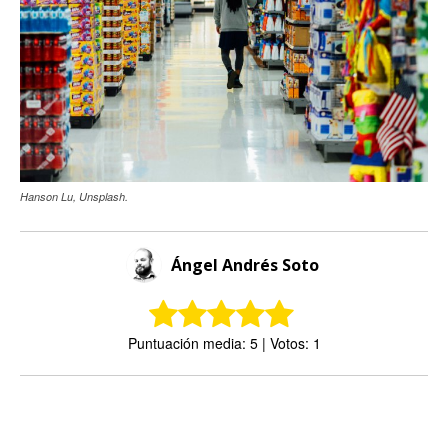
Hanson Lu, Unsplash.
Ángel Andrés Soto
Puntuación media: 5 | Votos: 1