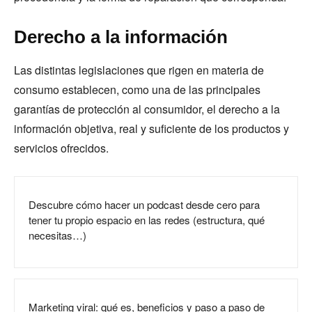
Derecho a la información
Las distintas legislaciones que rigen en materia de
consumo establecen, como una de las principales
garantías de protección al consumidor, el derecho a la
información objetiva, real y suficiente de los productos y
servicios ofrecidos.
Descubre cómo hacer un podcast desde cero para
tener tu propio espacio en las redes (estructura, qué
necesitas…)
Marketing viral: qué es, beneficios y paso a paso de