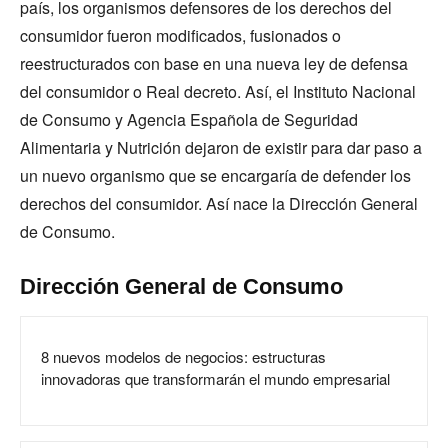
país, los organismos defensores de los derechos del
consumidor fueron modificados, fusionados o
reestructurados con base en una nueva ley de defensa
del consumidor o Real decreto. Así, el Instituto Nacional
de Consumo y Agencia Española de Seguridad
Alimentaria y Nutrición dejaron de existir para dar paso a
un nuevo organismo que se encargaría de defender los
derechos del consumidor. Así nace la Dirección General
de Consumo.
Dirección General de Consumo
8 nuevos modelos de negocios: estructuras
innovadoras que transformarán el mundo empresarial