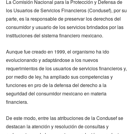
La Comisión Nacional para la Protección y Defensa de
los Usuarios de Servicios Financieros (Condusef), por su
parte, es la responsable de preservar los derechos del
consumidor y usuario de los servicios brindados por las
instituciones del sistema financiero mexicano.
Aunque fue creado en 1999, el organismo ha ido
evolucionando y adaptándose a los nuevos
requerimientos de los usuarios de servicios financieros y,
por medio de ley, ha ampliado sus competencias y
funciones en pro de la defensa del derecho a la
seguridad del consumidor mexicano en materia
financiera.
De este modo, entre las atribuciones de la Condusef se
destacan la atención y resolución de consultas y