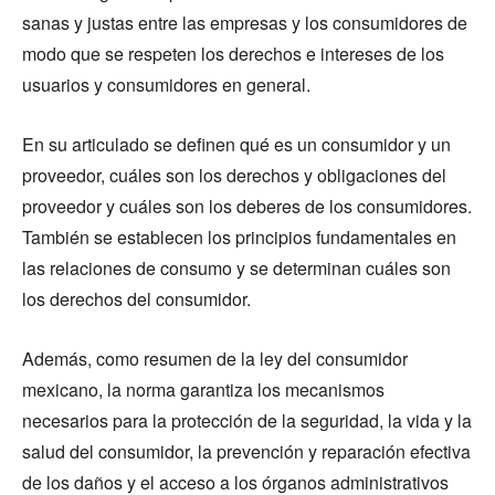
sanas y justas entre las empresas y los consumidores de
modo que se respeten los derechos e intereses de los
usuarios y consumidores en general.
En su articulado se definen qué es un consumidor y un
proveedor, cuáles son los derechos y obligaciones del
proveedor y cuáles son los deberes de los consumidores.
También se establecen los principios fundamentales en
las relaciones de consumo y se determinan cuáles son
los derechos del consumidor.
Además, como resumen de la ley del consumidor
mexicano, la norma garantiza los mecanismos
necesarios para la protección de la seguridad, la vida y la
salud del consumidor, la prevención y reparación efectiva
de los daños y el acceso a los órganos administrativos