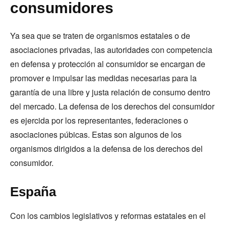
consumidores
Ya sea que se traten de organismos estatales o de
asociaciones privadas, las autoridades con competencia
en defensa y protección al consumidor se encargan de
promover e impulsar las medidas necesarias para la
garantía de una libre y justa relación de consumo dentro
del mercado. La defensa de los derechos del consumidor
es ejercida por los representantes, federaciones o
asociaciones púbicas. Estas son algunos de los
organismos dirigidos a la defensa de los derechos del
consumidor.
España
Con los cambios legislativos y reformas estatales en el