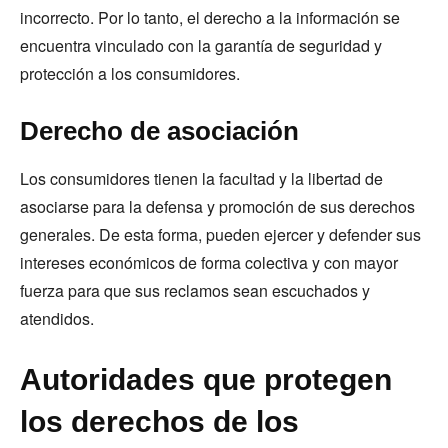
incorrecto. Por lo tanto, el derecho a la información se
encuentra vinculado con la garantía de seguridad y
protección a los consumidores.
Derecho de asociación
Los consumidores tienen la facultad y la libertad de
asociarse para la defensa y promoción de sus derechos
generales. De esta forma, pueden ejercer y defender sus
intereses económicos de forma colectiva y con mayor
fuerza para que sus reclamos sean escuchados y
atendidos.
Autoridades que protegen
los derechos de los