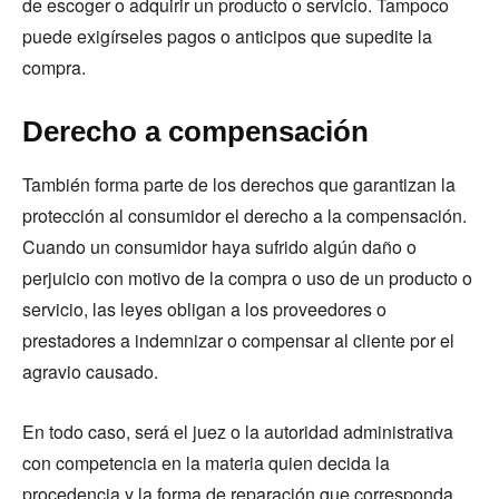
de escoger o adquirir un producto o servicio. Tampoco
puede exigírseles pagos o anticipos que supedite la
compra.
Derecho a compensación
También forma parte de los derechos que garantizan la
protección al consumidor el derecho a la compensación.
Cuando un consumidor haya sufrido algún daño o
perjuicio con motivo de la compra o uso de un producto o
servicio, las leyes obligan a los proveedores o
prestadores a indemnizar o compensar al cliente por el
agravio causado.
En todo caso, será el juez o la autoridad administrativa
con competencia en la materia quien decida la
procedencia y la forma de reparación que corresponda.