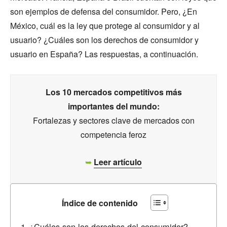
son ejemplos de defensa del consumidor. Pero, ¿En
México, cuál es la ley que protege al consumidor y al
usuario? ¿Cuáles son los derechos de consumidor y
usuario en España? Las respuestas, a continuación.
Los 10 mercados competitivos más
importantes del mundo:
Fortalezas y sectores clave de mercados con
competencia feroz
➥
Leer artículo
Índice de contenido
¿Cuáles son los derechos del consumidor?