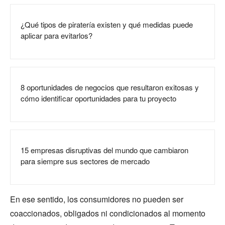
¿Qué tipos de piratería existen y qué medidas puede
aplicar para evitarlos?
8 oportunidades de negocios que resultaron exitosas y
cómo identificar oportunidades para tu proyecto
15 empresas disruptivas del mundo que cambiaron
para siempre sus sectores de mercado
En ese sentido, los consumidores no pueden ser
coaccionados, obligados ni condicionados al momento