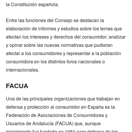
la Constitución española.
Entre las funciones del Consejo se destacan la
elaboración de informes y estudios sobre los temas que
afectan los intereses y derechos del consumidor; analizar
y opinar sobre las nuevas normativas que pudieran
afectar a los consumidores y representar a la población
consumidora en los distintos foros nacionales o
internacionales.
FACUA
Una de las principales organizaciones que trabajan en
defensa y protección al consumidor en España es la
Federación de Asociaciones de Consumidores y
Usuarios de Andalucía (FACUA) que, aunque
inicialmente fue fundada en 1981 para defensa de los