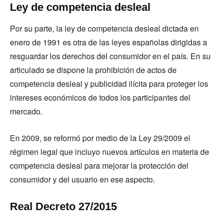
Ley de competencia desleal
Por su parte, la ley de competencia desleal dictada en
enero de 1991 es otra de las leyes españolas dirigidas a
resguardar los derechos del consumidor en el país. En su
articulado se dispone la prohibición de actos de
competencia desleal y publicidad ilícita para proteger los
intereses económicos de todos los participantes del
mercado.
En 2009, se reformó por medio de la Ley 29/2009 el
régimen legal que incluyo nuevos artículos en materia de
competencia desleal para mejorar la protección del
consumidor y del usuario en ese aspecto.
Real Decreto 27/2015