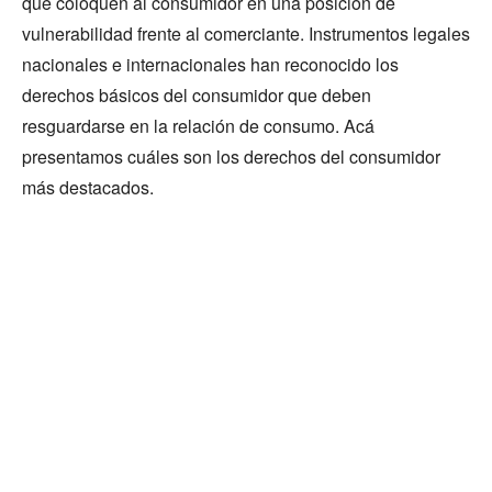
que coloquen al consumidor en una posición de
vulnerabilidad frente al comerciante. Instrumentos legales
nacionales e internacionales han reconocido los
derechos básicos del consumidor que deben
resguardarse en la relación de consumo. Acá
presentamos cuáles son los derechos del consumidor
más destacados.