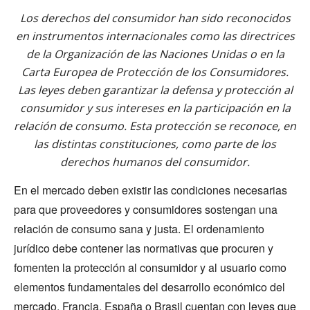
Los derechos del consumidor han sido reconocidos
en instrumentos internacionales como las directrices
de la Organización de las Naciones Unidas o en la
Carta Europea de Protección de los Consumidores.
Las leyes deben garantizar la defensa y protección al
consumidor y sus intereses en la participación en la
relación de consumo. Esta protección se reconoce, en
las distintas constituciones, como parte de los
derechos humanos del consumidor.
En el mercado deben existir las condiciones necesarias
para que proveedores y consumidores sostengan una
relación de consumo sana y justa. El ordenamiento
jurídico debe contener las normativas que procuren y
fomenten la protección al consumidor y al usuario como
elementos fundamentales del desarrollo económico del
mercado. Francia, España o Brasil cuentan con leyes que