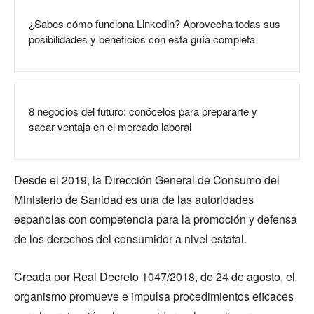
¿Sabes cómo funciona Linkedin? Aprovecha todas sus
posibilidades y beneficios con esta guía completa
8 negocios del futuro: conócelos para prepararte y
sacar ventaja en el mercado laboral
Desde el 2019, la Dirección General de Consumo del
Ministerio de Sanidad es una de las autoridades
españolas con competencia para la promoción y defensa
de los derechos del consumidor a nivel estatal.
Creada por Real Decreto 1047/2018, de 24 de agosto, el
organismo promueve e impulsa procedimientos eficaces