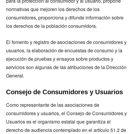
para la protección al consumidor y al usuario, propone
normativas que mejoren los derechos de los
consumidores, proporciona y difunde información sobre
los derechos de la población consumidora.
El fomento y registro de asociaciones de consumidores y
usuarios, la elaboración de encuestas de consumo y la
ejecución de pruebas y ensayos sobre productos y
servicios son algunas de las atribuciones de la Dirección
General.
Consejo de Consumidores y Usuarios
Como representante de las asociaciones de
consumidores y usuarios, el Consejo de Consumidores y
Usuarios es el organismo estatal que garantiza el
derecho de audiencia contemplado en el artículo 51.2 de