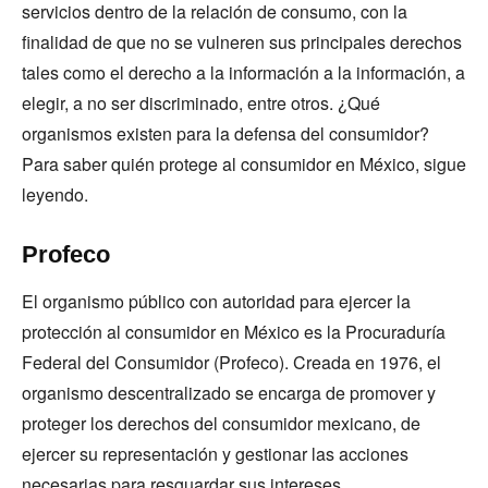
servicios dentro de la relación de consumo, con la
finalidad de que no se vulneren sus principales derechos
tales como el derecho a la información a la información, a
elegir, a no ser discriminado, entre otros. ¿Qué
organismos existen para la defensa del consumidor?
Para saber quién protege al consumidor en México, sigue
leyendo.
Profeco
El organismo público con autoridad para ejercer la
protección al consumidor en México es la Procuraduría
Federal del Consumidor (Profeco). Creada en 1976, el
organismo descentralizado se encarga de promover y
proteger los derechos del consumidor mexicano, de
ejercer su representación y gestionar las acciones
necesarias para resguardar sus intereses.