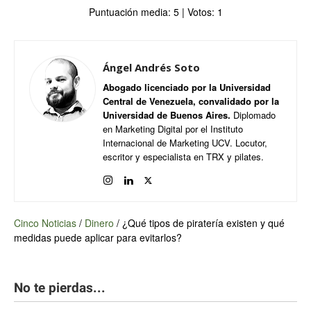
Puntuación media:
5
| Votos:
1
Ángel Andrés Soto
Abogado licenciado por la Universidad
Central de Venezuela, convalidado por la
Universidad de Buenos Aires.
Diplomado
en Marketing Digital por el Instituto
Internacional de Marketing UCV. Locutor,
escritor y especialista en TRX y pilates.
Cinco Noticias
/
Dinero
/
¿Qué tipos de piratería existen y qué
medidas puede aplicar para evitarlos?
No te pierdas...