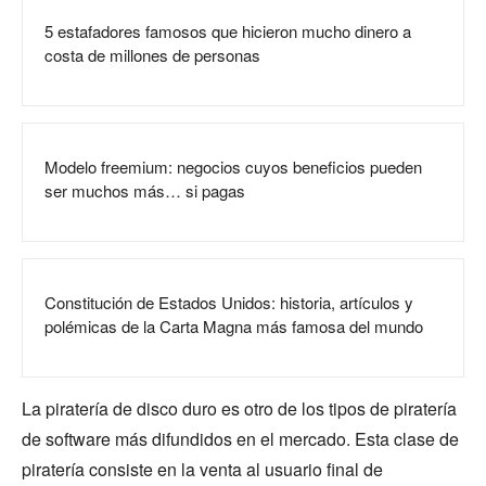
5 estafadores famosos que hicieron mucho dinero a
costa de millones de personas
Modelo freemium: negocios cuyos beneficios pueden
ser muchos más… si pagas
Constitución de Estados Unidos: historia, artículos y
polémicas de la Carta Magna más famosa del mundo
La piratería de disco duro es otro de los tipos de piratería
de software más difundidos en el mercado. Esta clase de
piratería consiste en la venta al usuario final de