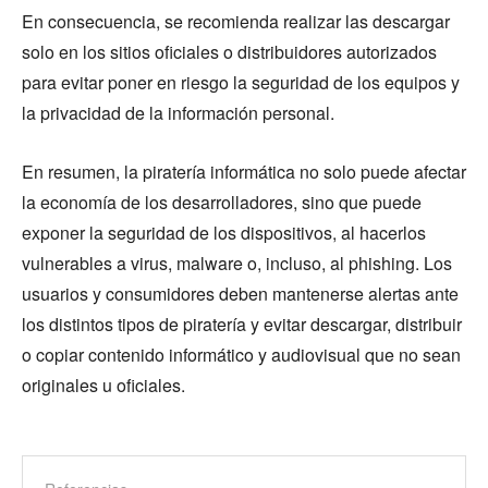
En consecuencia, se recomienda realizar las descargar
solo en los sitios oficiales o distribuidores autorizados
para evitar poner en riesgo la seguridad de los equipos y
la privacidad de la información personal.
En resumen, la piratería informática no solo puede afectar
la economía de los desarrolladores, sino que puede
exponer la seguridad de los dispositivos, al hacerlos
vulnerables a virus, malware o, incluso, al phishing. Los
usuarios y consumidores deben mantenerse alertas ante
los distintos tipos de piratería y evitar descargar, distribuir
o copiar contenido informático y audiovisual que no sean
originales u oficiales.