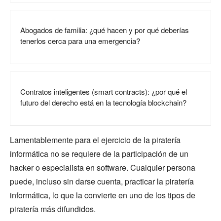
Abogados de familia: ¿qué hacen y por qué deberías
tenerlos cerca para una emergencia?
Contratos inteligentes (smart contracts): ¿por qué el
futuro del derecho está en la tecnología blockchain?
Lamentablemente para el ejercicio de la piratería
informática no se requiere de la participación de un
hacker o especialista en software. Cualquier persona
puede, incluso sin darse cuenta, practicar la piratería
informática, lo que la convierte en uno de los tipos de
piratería más difundidos.