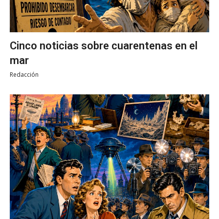
Cinco noticias sobre cuarentenas en el
mar
Redacción