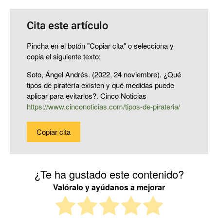
Cita este artículo
Pincha en el botón "Copiar cita" o selecciona y
copia el siguiente texto:
Soto, Ángel Andrés. (2022, 24 noviembre). ¿Qué
tipos de piratería existen y qué medidas puede
aplicar para evitarlos?. Cinco Noticias
https://www.cinconoticias.com/tipos-de-pirateria/
Copiar cita
¿Te ha gustado este contenido?
Valóralo y ayúdanos a mejorar