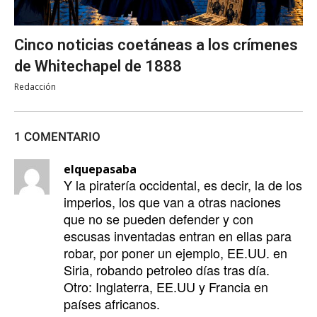
Cinco noticias coetáneas a los crímenes
de Whitechapel de 1888
Redacción
1 COMENTARIO
elquepasaba
Y la piratería occidental, es decir, la de los
imperios, los que van a otras naciones
que no se pueden defender y con
escusas inventadas entran en ellas para
robar, por poner un ejemplo, EE.UU. en
Siria, robando petroleo días tras día.
Otro: Inglaterra, EE.UU y Francia en
países africanos.