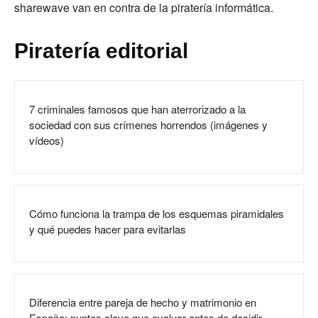
sharewave van en contra de la piratería informática.
Piratería editorial
7 criminales famosos que han aterrorizado a la
sociedad con sus crímenes horrendos (imágenes y
vídeos)
Cómo funciona la trampa de los esquemas piramidales
y qué puedes hacer para evitarlas
Diferencia entre pareja de hecho y matrimonio en
España: puntos clave que evaluar antes de decidir