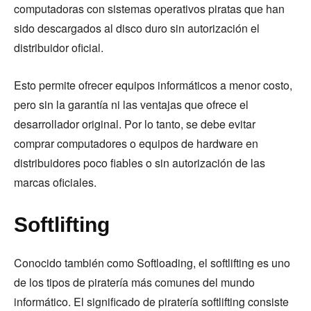
computadoras con sistemas operativos piratas que han
sido descargados al disco duro sin autorización el
distribuidor oficial.
Esto permite ofrecer equipos informáticos a menor costo,
pero sin la garantía ni las ventajas que ofrece el
desarrollador original. Por lo tanto, se debe evitar
comprar computadores o equipos de hardware en
distribuidores poco fiables o sin autorización de las
marcas oficiales.
Softlifting
Conocido también como Softloading, el softlifting es uno
de los tipos de piratería más comunes del mundo
informático. El significado de piratería softlifting consiste