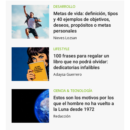
DESARROLLO
Metas de vida: definición, tipos
y 40 ejemplos de objetivos,
deseos, propósitos o metas
personales
Nieves Lozsan
LIFESTYLE
100 frases para regalar un
libro que no podrá olvidar:
dedicatorias infalibles
Adaysa Guerrero
CIENCIA & TECNOLOGÍA
Estos son los motivos por los
que el hombre no ha vuelto a
la Luna desde 1972
Redacción