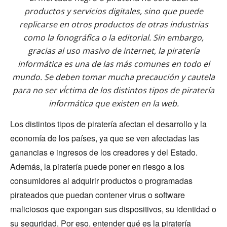
productos y servicios digitales, sino que puede
replicarse en otros productos de otras industrias
como la fonográfica o la editorial. Sin embargo,
gracias al uso masivo de internet, la piratería
informática es una de las más comunes en todo el
mundo. Se deben tomar mucha precaución y cautela
para no ser vÍctima de los distintos tipos de piratería
informática que existen en la web.
Los distintos tipos de piratería afectan el desarrollo y la
economía de los países, ya que se ven afectadas las
ganancias e ingresos de los creadores y del Estado.
Además, la piratería puede poner en riesgo a los
consumidores al adquirir productos o programadas
pirateados que puedan contener virus o software
maliciosos que expongan sus dispositivos, su identidad o
su seguridad. Por eso, entender qué es la piratería