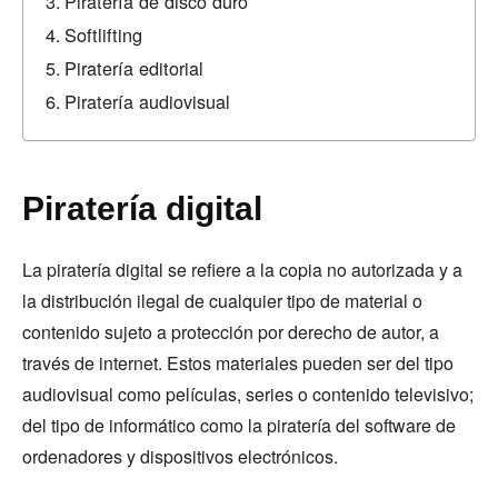
Piratería de disco duro
Softlifting
Piratería editorial
Piratería audiovisual
Piratería digital
La piratería digital se refiere a la copia no autorizada y a
la distribución ilegal de cualquier tipo de material o
contenido sujeto a protección por derecho de autor, a
través de internet. Estos materiales pueden ser del tipo
audiovisual como películas, series o contenido televisivo;
del tipo de informático como la piratería del software de
ordenadores y dispositivos electrónicos.