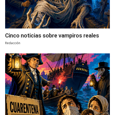
Cinco noticias sobre vampiros reales
Redacción