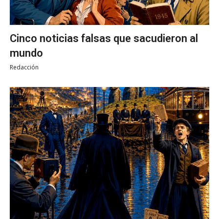
Cinco noticias falsas que sacudieron al
mundo
Redacción