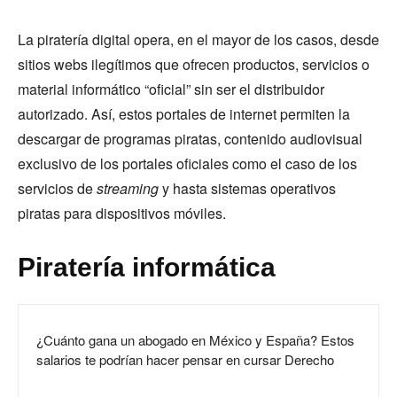
La piratería digital opera, en el mayor de los casos, desde
sitios webs ilegítimos que ofrecen productos, servicios o
material informático “oficial” sin ser el distribuidor
autorizado. Así, estos portales de internet permiten la
descargar de programas piratas, contenido audiovisual
exclusivo de los portales oficiales como el caso de los
servicios de
streaming
y hasta sistemas operativos
piratas para dispositivos móviles.
Piratería informática
¿Cuánto gana un abogado en México y España? Estos
salarios te podrían hacer pensar en cursar Derecho