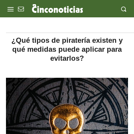
¿Qué tipos de piratería existen y
qué medidas puede aplicar para
evitarlos?