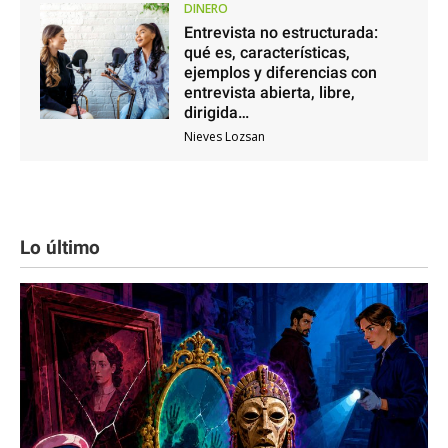
DINERO
Entrevista no estructurada:
qué es, características,
ejemplos y diferencias con
entrevista abierta, libre,
dirigida…
Nieves Lozsan
Lo último