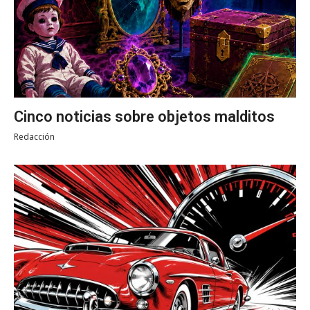
Cinco noticias sobre objetos malditos
Redacción