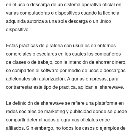
en el uso o descarga de un sistema operativo oficial en
varias computadoras o dispositivos cuando la licencia
adquirida autoriza a una sola descarga o un único
dispositivo.
Estas prácticas de piratería son usuales en entornos
comerciales o escolares en los cuales los compañeros
de clases o de trabajo, con la intención de ahorrar dinero,
se comparten el software por medio de usos o descargas
adicionales sin autorización. Algunas empresas, para
contrarrestar este tipo de practica, aplican el sharewave.
La definición de sharewave se refiere una plataforma en
redes sociales de marketing y publicidad donde se puede
compartir determinados programas oficiales entre
afiliados. Sin embargo, no todos los casos o ejemplos de