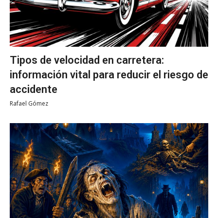
Tipos de velocidad en carretera:
información vital para reducir el riesgo de
accidente
Rafael Gómez