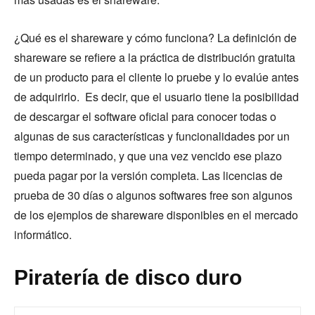
¿Qué es el shareware y cómo funciona? La definición de
shareware se refiere a la práctica de distribución gratuita
de un producto para el cliente lo pruebe y lo evalúe antes
de adquirirlo. Es decir, que el usuario tiene la posibilidad
de descargar el software oficial para conocer todas o
algunas de sus características y funcionalidades por un
tiempo determinado, y que una vez vencido ese plazo
pueda pagar por la versión completa. Las licencias de
prueba de 30 días o algunos softwares free son algunos
de los ejemplos de shareware disponibles en el mercado
informático.
Piratería de disco duro