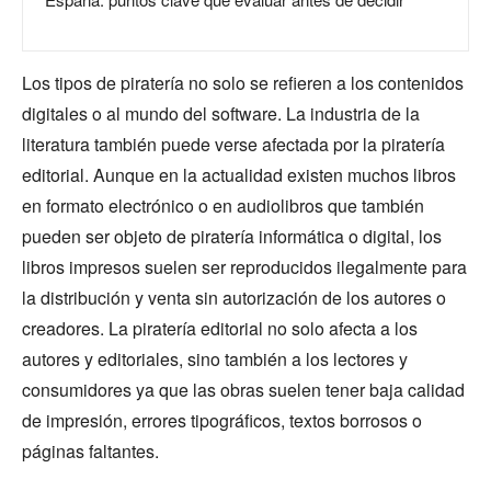
Los tipos de piratería no solo se refieren a los contenidos
digitales o al mundo del software. La industria de la
literatura también puede verse afectada por la piratería
editorial. Aunque en la actualidad existen muchos libros
en formato electrónico o en audiolibros que también
pueden ser objeto de piratería informática o digital, los
libros impresos suelen ser reproducidos ilegalmente para
la distribución y venta sin autorización de los autores o
creadores. La piratería editorial no solo afecta a los
autores y editoriales, sino también a los lectores y
consumidores ya que las obras suelen tener baja calidad
de impresión, errores tipográficos, textos borrosos o
páginas faltantes.