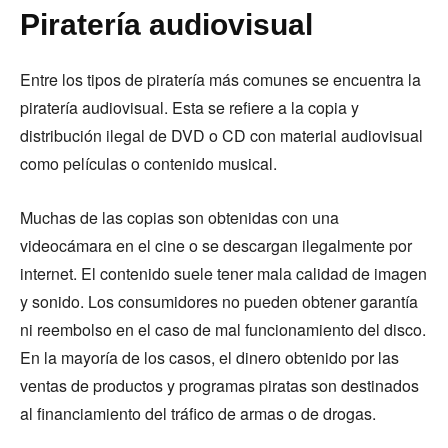
Piratería audiovisual
Entre los tipos de piratería más comunes se encuentra la
piratería audiovisual. Esta se refiere a la copia y
distribución ilegal de DVD o CD con material audiovisual
como películas o contenido musical.
Muchas de las copias son obtenidas con una
videocámara en el cine o se descargan ilegalmente por
internet. El contenido suele tener mala calidad de imagen
y sonido. Los consumidores no pueden obtener garantía
ni reembolso en el caso de mal funcionamiento del disco.
En la mayoría de los casos, el dinero obtenido por las
ventas de productos y programas piratas son destinados
al financiamiento del tráfico de armas o de drogas.