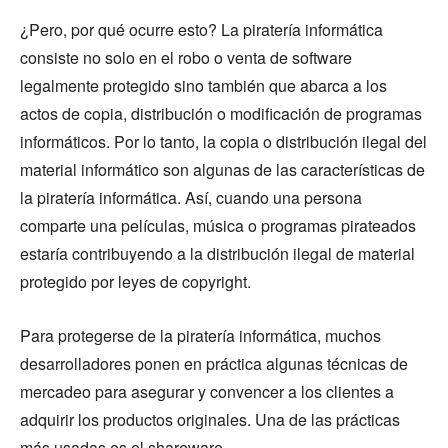
¿Pero, por qué ocurre esto? La piratería informática
consiste no solo en el robo o venta de software
legalmente protegido sino también que abarca a los
actos de copia, distribución o modificación de programas
informáticos. Por lo tanto, la copia o distribución ilegal del
material informático son algunas de las características de
la piratería informática. Así, cuando una persona
comparte una películas, música o programas pirateados
estaría contribuyendo a la distribución ilegal de material
protegido por leyes de copyright.
Para protegerse de la piratería informática, muchos
desarrolladores ponen en práctica algunas técnicas de
mercadeo para asegurar y convencer a los clientes a
adquirir los productos originales. Una de las prácticas
más usadas es el shareware.