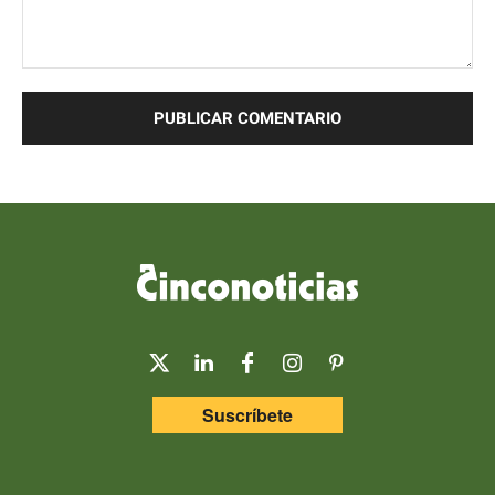
Comentario:
Suscríbete