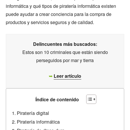
informática y qué tipos de piratería informática existen
puede ayudar a crear conciencia para la compra de
productos y servicios seguros y de calidad.
Delincuentes más buscados:
Estos son 10 criminales que están siendo
perseguidos por mar y tierra
➥
Leer artículo
Índice de contenido
Piratería digital
Piratería informática