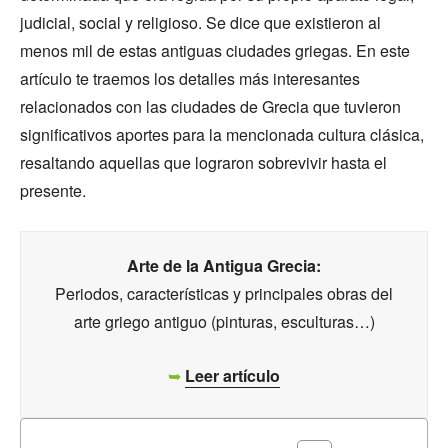
judicial, social y religioso. Se dice que existieron al
menos mil de estas antiguas ciudades griegas. En este
artículo te traemos los detalles más interesantes
relacionados con las ciudades de Grecia que tuvieron
significativos aportes para la mencionada cultura clásica,
resaltando aquellas que lograron sobrevivir hasta el
presente.
Arte de la Antigua Grecia:
Periodos, características y principales obras del
arte griego antiguo (pinturas, esculturas…)
➥
Leer artículo