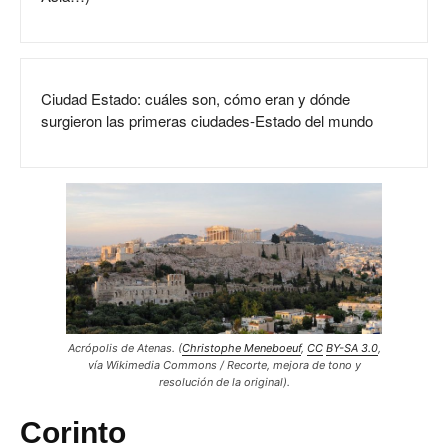
Ciudad Estado: cuáles son, cómo eran y dónde
surgieron las primeras ciudades-Estado del mundo
Acrópolis de Atenas. (
Christophe Meneboeuf
,
CC
BY-SA 3.0
,
vía Wikimedia Commons / Recorte, mejora de tono y
resolución de la original).
Corinto