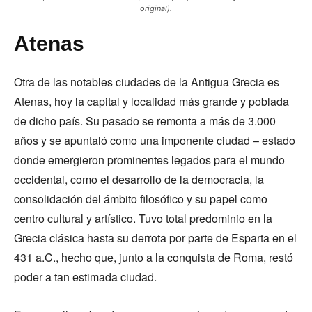
original).
Atenas
Otra de las notables ciudades de la Antigua Grecia es
Atenas, hoy la capital y localidad más grande y poblada
de dicho país. Su pasado se remonta a más de 3.000
años y se apuntaló como una imponente ciudad – estado
donde emergieron prominentes legados para el mundo
occidental, como el desarrollo de la democracia, la
consolidación del ámbito filosófico y su papel como
centro cultural y artístico. Tuvo total predominio en la
Grecia clásica hasta su derrota por parte de Esparta en el
431 a.C., hecho que, junto a la conquista de Roma, restó
poder a tan estimada ciudad.