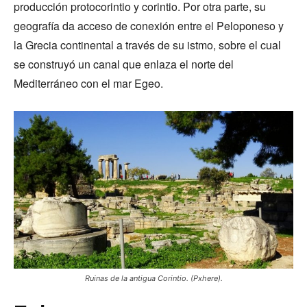
producción protocorintio y corintio. Por otra parte, su
geografía da acceso de conexión entre el Peloponeso y
la Grecia continental a través de su istmo, sobre el cual
se construyó un canal que enlaza el norte del
Mediterráneo con el mar Egeo.
Ruinas de la antigua Corintio. (Pxhere).