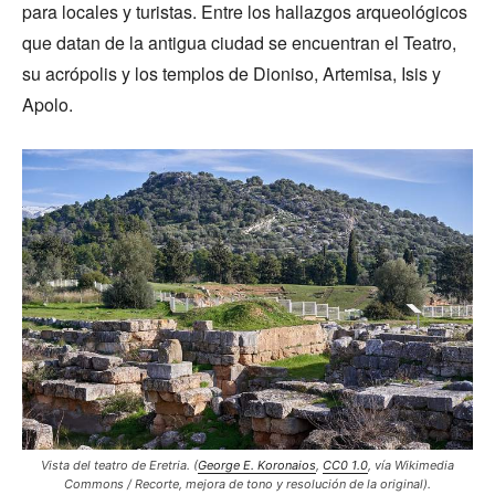
para locales y turistas. Entre los hallazgos arqueológicos
que datan de la antigua ciudad se encuentran el Teatro,
su acrópolis y los templos de Dioniso, Artemisa, Isis y
Apolo.
Vista del teatro de Eretria. (
George E. Koronaios
,
CC0 1.0
, vía Wikimedia
Commons / Recorte, mejora de tono y resolución de la original).