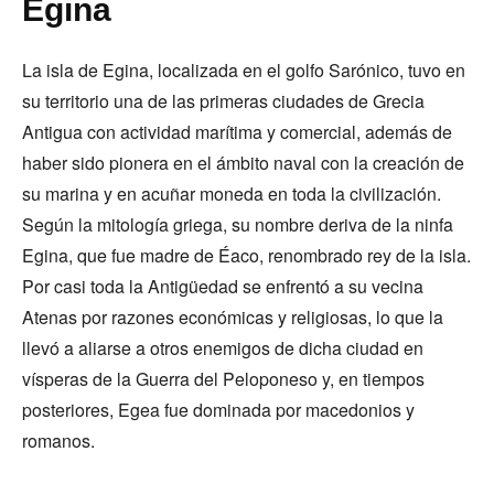
Egina
La isla de Egina, localizada en el golfo Sarónico, tuvo en
su territorio una de las primeras ciudades de Grecia
Antigua con actividad marítima y comercial, además de
haber sido pionera en el ámbito naval con la creación de
su marina y en acuñar moneda en toda la civilización.
Según la mitología griega, su nombre deriva de la ninfa
Egina, que fue madre de Éaco, renombrado rey de la isla.
Por casi toda la Antigüedad se enfrentó a su vecina
Atenas por razones económicas y religiosas, lo que la
llevó a aliarse a otros enemigos de dicha ciudad en
vísperas de la Guerra del Peloponeso y, en tiempos
posteriores, Egea fue dominada por macedonios y
romanos.