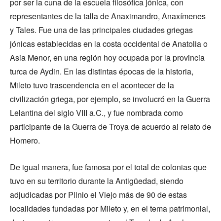
por ser la cuna de la escuela filosófica jónica, con
representantes de la talla de Anaximandro, Anaxímenes
y Tales. Fue una de las principales ciudades griegas
jónicas establecidas en la costa occidental de Anatolia o
Asia Menor, en una región hoy ocupada por la provincia
turca de Aydin. En las distintas épocas de la historia,
Mileto tuvo trascendencia en el acontecer de la
civilización griega, por ejemplo, se involucró en la Guerra
Lelantina del siglo VIII a.C., y fue nombrada como
participante de la Guerra de Troya de acuerdo al relato de
Homero.
De igual manera, fue famosa por el total de colonias que
tuvo en su territorio durante la Antigüedad, siendo
adjudicadas por Plinio el Viejo más de 90 de estas
localidades fundadas por Mileto y, en el tema patrimonial,