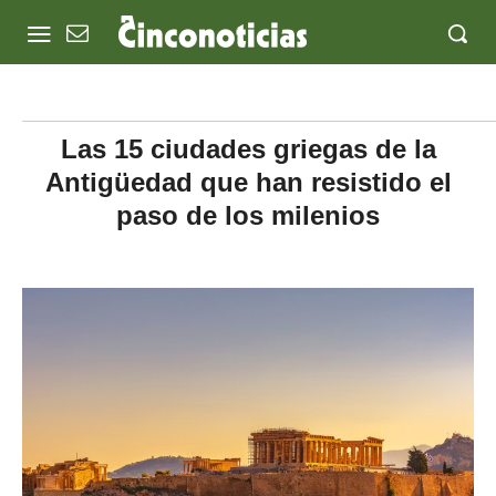
Las 15 ciudades griegas de la
Antigüedad que han resistido el
paso de los milenios