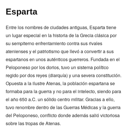
Esparta
Entre los nombres de ciudades antiguas, Esparta tiene
un lugar especial en la historia de la Grecia clásica por
su sempiterno enfrentamiento contra sus rivales
atenienses y el patriotismo que llevó a convertir a sus
espartanos en unos auténticos guerreros. Fundada en el
Peloponeso por los dorios, tuvo un sistema político
regido por dos reyes (diarquía) y una severa constitución.
Opuesta a la ilustre Atenas, la población espartana se
formaba para la guerra y no para el intelecto, siendo para
el año 650 a.C. un sólido centro militar. Gracias a ello,
tuvo renombre dentro de las Guerras Médicas y la guerra
del Peloponeso, conflicto donde además salió victoriosa
sobre las tropas de Atenas.