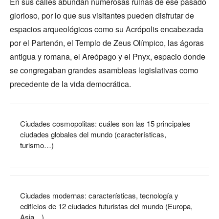
En sus calles abundan numerosas ruinas de ese pasado
glorioso, por lo que sus visitantes pueden disfrutar de
espacios arqueológicos como su Acrópolis encabezada
por el Partenón, el Templo de Zeus Olímpico, las ágoras
antigua y romana, el Areópago y el Pnyx, espacio donde
se congregaban grandes asambleas legislativas como
precedente de la vida democrática.
Ciudades cosmopolitas: cuáles son las 15 principales
ciudades globales del mundo (características,
turismo…)
Ciudades modernas: características, tecnología y
edificios de 12 ciudades futuristas del mundo (Europa,
Asia…)