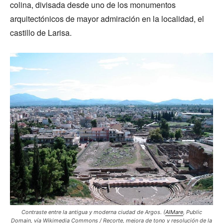
colina, divisada desde uno de los monumentos
arquitectónicos de mayor admiración en la localidad, el
castillo de Larisa.
Contraste entre la antigua y moderna ciudad de Argos. (
AIMare
, Public
Domain, vía Wikimedia Commons / Recorte, mejora de tono y resolución de la