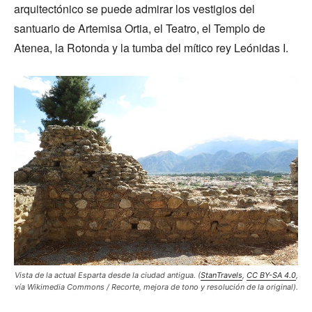
arquitectónico se puede admirar los vestigios del
santuario de Artemisa Ortia, el Teatro, el Templo de
Atenea, la Rotonda y la tumba del mítico rey Leónidas I.
Vista de la actual Esparta desde la ciudad antigua. (
StanTravels
,
CC BY-SA 4.0
,
vía Wikimedia Commons / Recorte, mejora de tono y resolución de la original).