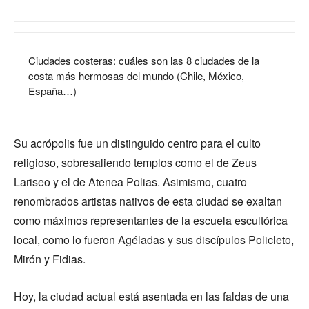
Ciudades costeras: cuáles son las 8 ciudades de la
costa más hermosas del mundo (Chile, México,
España…)
Su acrópolis fue un distinguido centro para el culto
religioso, sobresaliendo templos como el de Zeus
Lariseo y el de Atenea Polias. Asimismo, cuatro
renombrados artistas nativos de esta ciudad se exaltan
como máximos representantes de la escuela escultórica
local, como lo fueron Agéladas y sus discípulos Policleto,
Mirón y Fidias.
Hoy, la ciudad actual está asentada en las faldas de una