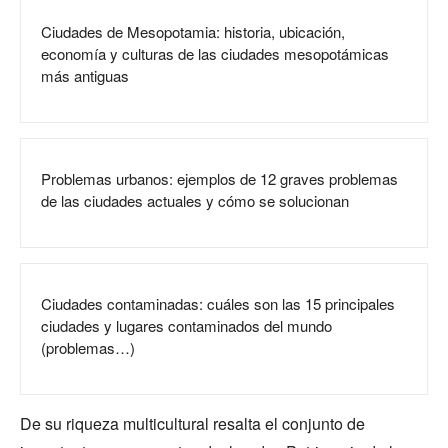
Ciudades de Mesopotamia: historia, ubicación,
economía y culturas de las ciudades mesopotámicas
más antiguas
Problemas urbanos: ejemplos de 12 graves problemas
de las ciudades actuales y cómo se solucionan
Ciudades contaminadas: cuáles son las 15 principales
ciudades y lugares contaminados del mundo
(problemas…)
De su riqueza multicultural resalta el conjunto de