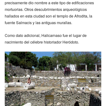
precisamente dio nombre a este tipo de edificaciones
mortuorias. Otros descubrimientos arqueológicos
hallados en esta ciudad son el templo de Afrodita, la
fuente Salmacis y las antiguas murallas.
Como dato adicional, Halicarnaso fue el lugar de
nacimiento del célebre historiador Heródoto.