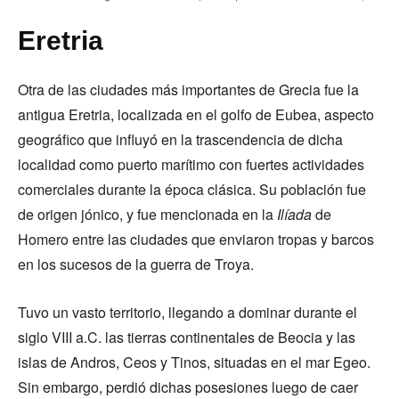
Eretria
Otra de las ciudades más importantes de Grecia fue la
antigua Eretria, localizada en el golfo de Eubea, aspecto
geográfico que influyó en la trascendencia de dicha
localidad como puerto marítimo con fuertes actividades
comerciales durante la época clásica. Su población fue
de origen jónico, y fue mencionada en la
Ilíada
de
Homero entre las ciudades que enviaron tropas y barcos
en los sucesos de la guerra de Troya.
Tuvo un vasto territorio, llegando a dominar durante el
siglo VIII a.C. las tierras continentales de Beocia y las
islas de Andros, Ceos y Tinos, situadas en el mar Egeo.
Sin embargo, perdió dichas posesiones luego de caer