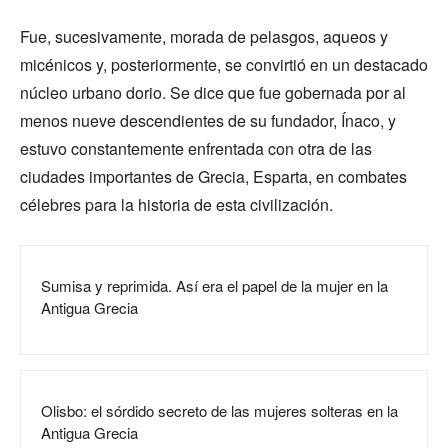
Fue, sucesivamente, morada de pelasgos, aqueos y
micénicos y, posteriormente, se convirtió en un destacado
núcleo urbano dorio. Se dice que fue gobernada por al
menos nueve descendientes de su fundador, Ínaco, y
estuvo constantemente enfrentada con otra de las
ciudades importantes de Grecia, Esparta, en combates
célebres para la historia de esta civilización.
Sumisa y reprimida. Así era el papel de la mujer en la
Antigua Grecia
Olisbo: el sórdido secreto de las mujeres solteras en la
Antigua Grecia