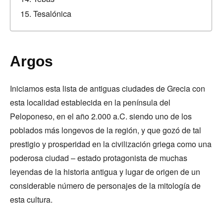
Tesalónica
Argos
Iniciamos esta lista de antiguas ciudades de Grecia con
esta localidad establecida en la península del
Peloponeso, en el año 2.000 a.C. siendo uno de los
poblados más longevos de la región, y que gozó de tal
prestigio y prosperidad en la civilización griega como una
poderosa ciudad – estado protagonista de muchas
leyendas de la historia antigua y lugar de origen de un
considerable número de personajes de la mitología de
esta cultura.