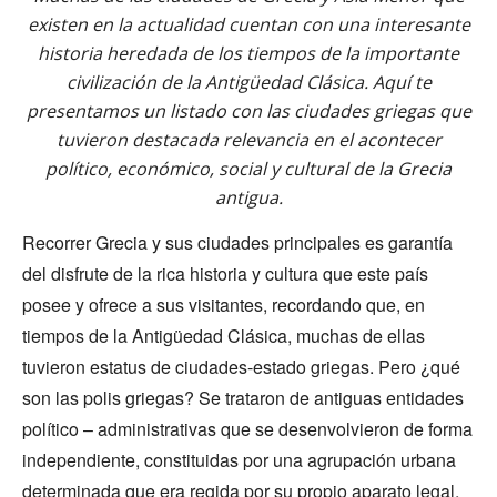
existen en la actualidad cuentan con una interesante
historia heredada de los tiempos de la importante
civilización de la Antigüedad Clásica. Aquí te
presentamos un listado con las ciudades griegas que
tuvieron destacada relevancia en el acontecer
político, económico, social y cultural de la Grecia
antigua.
Recorrer Grecia y sus ciudades principales es garantía
del disfrute de la rica historia y cultura que este país
posee y ofrece a sus visitantes, recordando que, en
tiempos de la Antigüedad Clásica, muchas de ellas
tuvieron estatus de ciudades-estado griegas. Pero ¿qué
son las polis griegas? Se trataron de antiguas entidades
político – administrativas que se desenvolvieron de forma
independiente, constituidas por una agrupación urbana
determinada que era regida por su propio aparato legal,