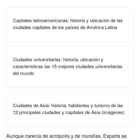
Capitales latinoamericanas: historia y ubicación de las
ciudades capitales de los países de América Latina
Ciudades universitarias: historia, ubicación y
características las 15 mejores ciudades universitarias
del mundo
Ciudades de Asia: historia, habitantes y turismo de las
12 principales ciudades y capitales de Asia (imágenes)
Aunque carecía de acrópolis y de murallas, Esparta se