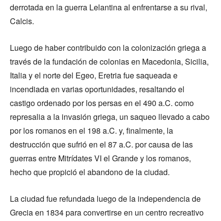
derrotada en la guerra Lelantina al enfrentarse a su rival,
Calcis.
Luego de haber contribuido con la colonización griega a
través de la fundación de colonias en Macedonia, Sicilia,
Italia y el norte del Egeo, Eretria fue saqueada e
incendiada en varias oportunidades, resaltando el
castigo ordenado por los persas en el 490 a.C. como
represalia a la invasión griega, un saqueo llevado a cabo
por los romanos en el 198 a.C. y, finalmente, la
destrucción que sufrió en el 87 a.C. por causa de las
guerras entre Mitrídates VI el Grande y los romanos,
hecho que propició el abandono de la ciudad.
La ciudad fue refundada luego de la independencia de
Grecia en 1834 para convertirse en un centro recreativo