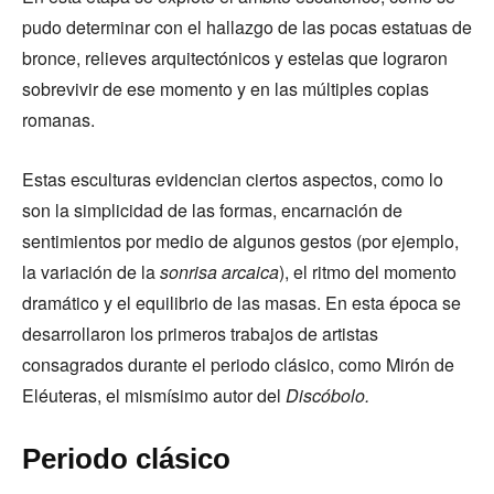
pudo determinar con el hallazgo de las pocas estatuas de
bronce, relieves arquitectónicos y estelas que lograron
sobrevivir de ese momento y en las múltiples copias
romanas.
Estas esculturas evidencian ciertos aspectos, como lo
son la simplicidad de las formas, encarnación de
sentimientos por medio de algunos gestos (por ejemplo,
la variación de la
sonrisa arcaica
), el ritmo del momento
dramático y el equilibrio de las masas. En esta época se
desarrollaron los primeros trabajos de artistas
consagrados durante el periodo clásico, como Mirón de
Eléuteras, el mismísimo autor del
Discóbolo.
Periodo clásico