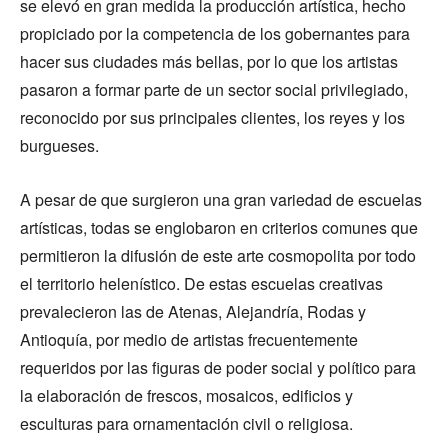
se elevó en gran medida la producción artística, hecho
propiciado por la competencia de los gobernantes para
hacer sus ciudades más bellas, por lo que los artistas
pasaron a formar parte de un sector social privilegiado,
reconocido por sus principales clientes, los reyes y los
burgueses.
A pesar de que surgieron una gran variedad de escuelas
artísticas, todas se englobaron en criterios comunes que
permitieron la difusión de este arte cosmopolita por todo
el territorio helenístico. De estas escuelas creativas
prevalecieron las de Atenas, Alejandría, Rodas y
Antioquía, por medio de artistas frecuentemente
requeridos por las figuras de poder social y político para
la elaboración de frescos, mosaicos, edificios y
esculturas para ornamentación civil o religiosa.