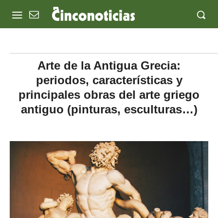
Arte de la Antigua Grecia:
periodos, características y
principales obras del arte griego
antiguo (pinturas, esculturas…)