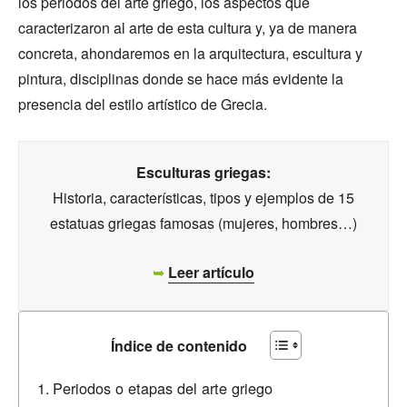
los periodos del arte griego, los aspectos que
caracterizaron al arte de esta cultura y, ya de manera
concreta, ahondaremos en la arquitectura, escultura y
pintura, disciplinas donde se hace más evidente la
presencia del estilo artístico de Grecia.
Esculturas griegas:
Historia, características, tipos y ejemplos de 15
estatuas griegas famosas (mujeres, hombres…)
➥
Leer artículo
Índice de contenido
Periodos o etapas del arte griego