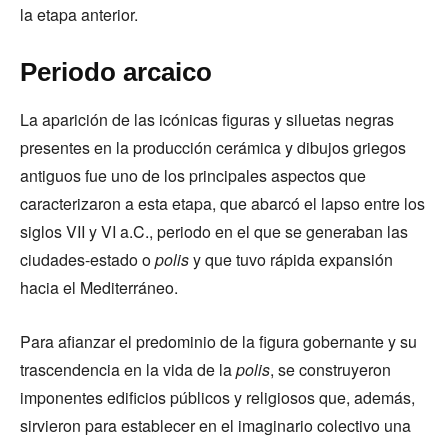
la etapa anterior.
Periodo arcaico
La aparición de las icónicas figuras y siluetas negras
presentes en la producción cerámica y dibujos griegos
antiguos fue uno de los principales aspectos que
caracterizaron a esta etapa, que abarcó el lapso entre los
siglos VII y VI a.C., periodo en el que se generaban las
ciudades-estado o
polis
y que tuvo rápida expansión
hacia el Mediterráneo.
Para afianzar el predominio de la figura gobernante y su
trascendencia en la vida de la
polis
, se construyeron
imponentes edificios públicos y religiosos que, además,
sirvieron para establecer en el imaginario colectivo una