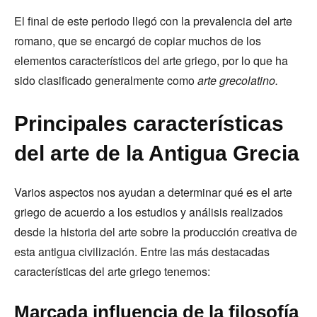
El final de este periodo llegó con la prevalencia del arte
romano, que se encargó de copiar muchos de los
elementos característicos del arte griego, por lo que ha
sido clasificado generalmente como
arte grecolatino.
Principales características
del arte de la Antigua Grecia
Varios aspectos nos ayudan a determinar qué es el arte
griego de acuerdo a los estudios y análisis realizados
desde la historia del arte sobre la producción creativa de
esta antigua civilización. Entre las más destacadas
características del arte griego tenemos:
Marcada influencia de la filosofía