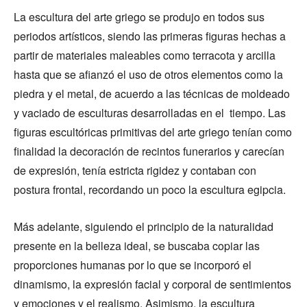
La escultura del arte griego se produjo en todos sus
periodos artísticos, siendo las primeras figuras hechas a
partir de materiales maleables como terracota y arcilla
hasta que se afianzó el uso de otros elementos como la
piedra y el metal, de acuerdo a las técnicas de moldeado
y vaciado de esculturas desarrolladas en el tiempo. Las
figuras escultóricas primitivas del arte griego tenían como
finalidad la decoración de recintos funerarios y carecían
de expresión, tenía estricta rigidez y contaban con
postura frontal, recordando un poco la escultura egipcia.
Más adelante, siguiendo el principio de la naturalidad
presente en la belleza ideal, se buscaba copiar las
proporciones humanas por lo que se incorporó el
dinamismo, la expresión facial y corporal de sentimientos
y emociones y el realismo. Asimismo, la escultura