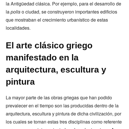
la Antigüedad clásica. Por ejemplo, para el desarrollo de
la
polis
o ciudad, se construyeron importantes edificios
que mostraban el crecimiento urbanístico de estas
localidades.
El arte clásico griego
manifestado en la
arquitectura, escultura y
pintura
La mayor parte de las obras griegas que han podido
prevalecer en el tiempo son las producidas dentro de la
arquitectura, escultura y pintura de dicha civilización, por
los cuales se toman estas tres disciplinas como referente