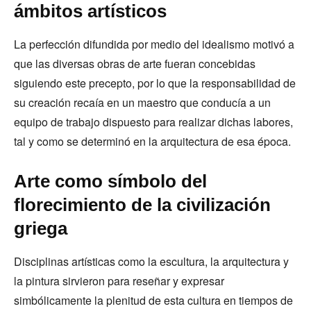
ámbitos artísticos
La perfección difundida por medio del idealismo motivó a
que las diversas obras de arte fueran concebidas
siguiendo este precepto, por lo que la responsabilidad de
su creación recaía en un maestro que conducía a un
equipo de trabajo dispuesto para realizar dichas labores,
tal y como se determinó en la arquitectura de esa época.
Arte como símbolo del
florecimiento de la civilización
griega
Disciplinas artísticas como la escultura, la arquitectura y
la pintura sirvieron para reseñar y expresar
simbólicamente la plenitud de esta cultura en tiempos de