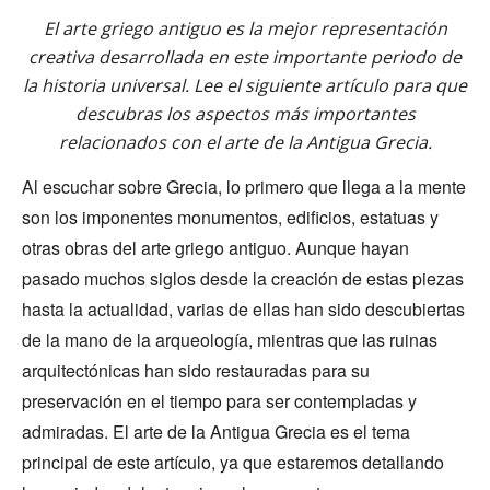
El arte griego antiguo es la mejor representación
creativa desarrollada en este importante periodo de
la historia universal. Lee el siguiente artículo para que
descubras los aspectos más importantes
relacionados con el arte de la Antigua Grecia.
Al escuchar sobre Grecia, lo primero que llega a la mente
son los imponentes monumentos, edificios, estatuas y
otras obras del arte griego antiguo. Aunque hayan
pasado muchos siglos desde la creación de estas piezas
hasta la actualidad, varias de ellas han sido descubiertas
de la mano de la arqueología, mientras que las ruinas
arquitectónicas han sido restauradas para su
preservación en el tiempo para ser contempladas y
admiradas. El arte de la Antigua Grecia es el tema
principal de este artículo, ya que estaremos detallando