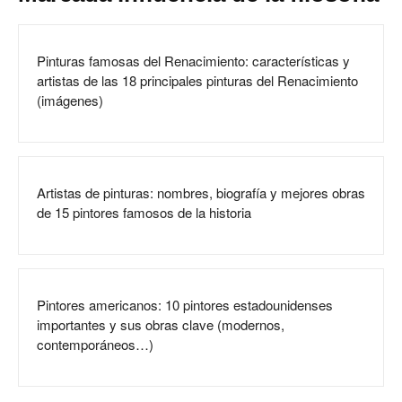
Pinturas famosas del Renacimiento: características y
artistas de las 18 principales pinturas del Renacimiento
(imágenes)
Artistas de pinturas: nombres, biografía y mejores obras
de 15 pintores famosos de la historia
Pintores americanos: 10 pintores estadounidenses
importantes y sus obras clave (modernos,
contemporáneos…)