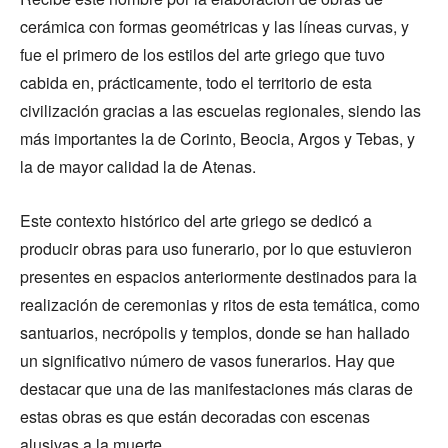
cerámica con formas geométricas y las líneas curvas, y
fue el primero de los estilos del arte griego que tuvo
cabida en, prácticamente, todo el territorio de esta
civilización gracias a las escuelas regionales, siendo las
más importantes la de Corinto, Beocia, Argos y Tebas, y
la de mayor calidad la de Atenas.
Este contexto histórico del arte griego se dedicó a
producir obras para uso funerario, por lo que estuvieron
presentes en espacios anteriormente destinados para la
realización de ceremonias y ritos de esta temática, como
santuarios, necrópolis y templos, donde se han hallado
un significativo número de vasos funerarios. Hay que
destacar que una de las manifestaciones más claras de
estas obras es que están decoradas con escenas
alusivas a la muerte.