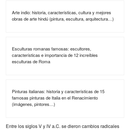
Arte indio: historia, características, cultura y mejores
obras de arte hindú (pintura, escultura, arquitectura…)
Esculturas romanas famosas: escultores,
características e importancia de 12 increíbles
esculturas de Roma
Pinturas italianas: historia y características de 15
famosas pinturas de Italia en el Renacimiento
(imágenes, pintores…)
Entre los siglos V y IV a.C. se dieron cambios radicales