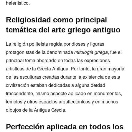
helenístico.
Religiosidad como principal
temática del arte griego antiguo
La religión politeísta regida por dioses y figuras
protagonistas de la denominada
mitología griega
, fue el
principal tema abordado en todas las expresiones
artísticas de la Grecia Antigua. Por tanto, la gran mayoría
de las esculturas creadas durante la existencia de esta
civilización estaban dedicadas a alguna deidad
trascendente, mismo aspecto aplicado en monumentos,
templos y otros espacios arquitectónicos y en muchos
dibujos de la Antigua Grecia.
Perfección aplicada en todos los