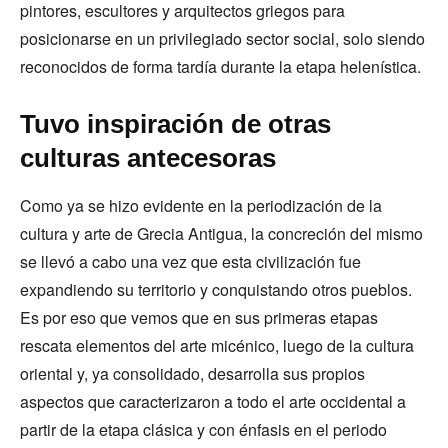
pintores, escultores y arquitectos griegos para
posicionarse en un privilegiado sector social, solo siendo
reconocidos de forma tardía durante la etapa helenística.
Tuvo inspiración de otras
culturas antecesoras
Como ya se hizo evidente en la periodización de la
cultura y arte de Grecia Antigua, la concreción del mismo
se llevó a cabo una vez que esta civilización fue
expandiendo su territorio y conquistando otros pueblos.
Es por eso que vemos que en sus primeras etapas
rescata elementos del arte micénico, luego de la cultura
oriental y, ya consolidado, desarrolla sus propios
aspectos que caracterizaron a todo el arte occidental a
partir de la etapa clásica y con énfasis en el periodo