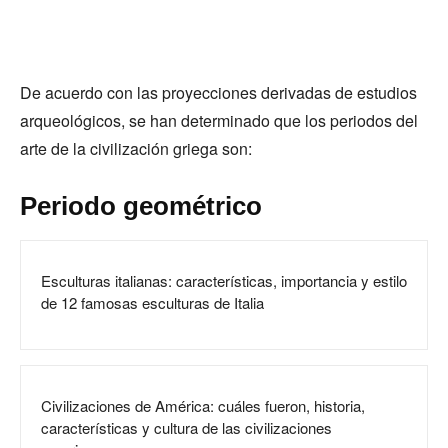
De acuerdo con las proyecciones derivadas de estudios
arqueológicos, se han determinado que los periodos del
arte de la civilización griega son:
Periodo geométrico
Esculturas italianas: características, importancia y estilo
de 12 famosas esculturas de Italia
Civilizaciones de América: cuáles fueron, historia,
características y cultura de las civilizaciones