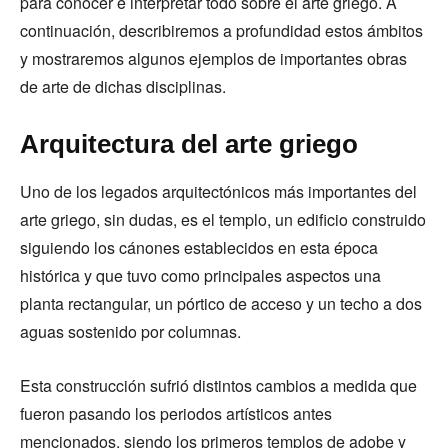
para conocer e interpretar todo sobre el arte griego. A
continuación, describiremos a profundidad estos ámbitos
y mostraremos algunos ejemplos de importantes obras
de arte de dichas disciplinas.
Arquitectura del arte griego
Uno de los legados arquitectónicos más importantes del
arte griego, sin dudas, es el templo, un edificio construido
siguiendo los cánones establecidos en esta época
histórica y que tuvo como principales aspectos una
planta rectangular, un pórtico de acceso y un techo a dos
aguas sostenido por columnas.
Esta construcción sufrió distintos cambios a medida que
fueron pasando los periodos artísticos antes
mencionados, siendo los primeros templos de adobe y