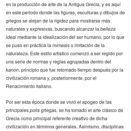
en la producción de arte de la Antigua Grecia, y es aquí
en este periodo donde las figuras, esculturas y dibujos de
griegos se alejan de la rigidez para mostrarse más
naturales y expresivas, buscando alcanzar la
belleza
ideal
mediante la idealización del ser humano, por lo que
se puso en práctica la
mímesis
o imitación de la
naturaleza. Este estilo artístico comenzó a ser regido por
una serie de normas y reglas agrupadas dentro del
kanon
, principio que fue retomado tiempo después por la
civilización romana y, posteriormente, por el
Renacimiento italiano.
Por ser esta época donde se vivió el apogeo de las
principales
polis
griegas, se ha tomado el arte clásico de
Grecia como principal referente creativo de dicha
civilización en términos generales. Asimismo, disciplinas