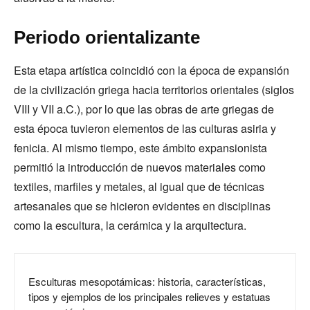
Periodo orientalizante
Esta etapa artística coincidió con la época de expansión
de la civilización griega hacia territorios orientales (siglos
VIII y VII a.C.), por lo que las obras de arte griegas de
esta época tuvieron elementos de las culturas asiria y
fenicia. Al mismo tiempo, este ámbito expansionista
permitió la introducción de nuevos materiales como
textiles, marfiles y metales, al igual que de técnicas
artesanales que se hicieron evidentes en disciplinas
como la escultura, la cerámica y la arquitectura.
Esculturas mesopotámicas: historia, características,
tipos y ejemplos de los principales relieves y estatuas