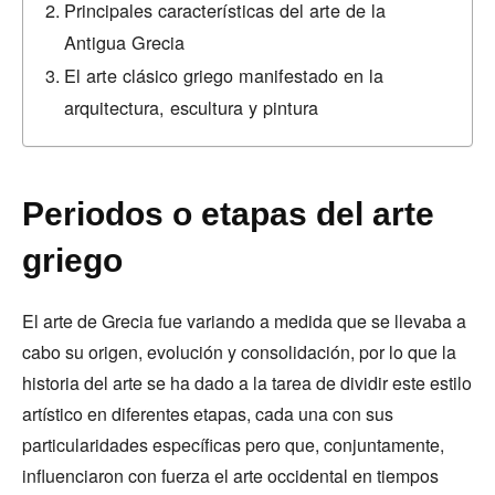
Principales características del arte de la
Antigua Grecia
El arte clásico griego manifestado en la
arquitectura, escultura y pintura
Periodos o etapas del arte
griego
El arte de Grecia fue variando a medida que se llevaba a
cabo su origen, evolución y consolidación, por lo que la
historia del arte se ha dado a la tarea de dividir este estilo
artístico en diferentes etapas, cada una con sus
particularidades específicas pero que, conjuntamente,
influenciaron con fuerza el arte occidental en tiempos