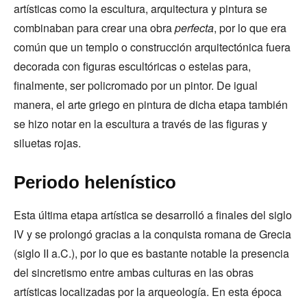
artísticas como la escultura, arquitectura y pintura se
combinaban para crear una obra
perfecta
, por lo que era
común que un templo o construcción arquitectónica fuera
decorada con figuras escultóricas o estelas para,
finalmente, ser policromado por un pintor. De igual
manera, el arte griego en pintura de dicha etapa también
se hizo notar en la escultura a través de las figuras y
siluetas rojas.
Periodo helenístico
Esta última etapa artística se desarrolló a finales del siglo
IV y se prolongó gracias a la conquista romana de Grecia
(siglo II a.C.), por lo que es bastante notable la presencia
del sincretismo entre ambas culturas en las obras
artísticas localizadas por la arqueología. En esta época