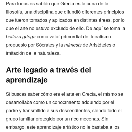
Para todos es sabido que Grecia es la cuna de la
filosofía, una disciplina que difundió diferentes principios
que fueron tomados y aplicados en distintas áreas, por lo
que el arte no estuvo excluido de ello. De aquí se toma la
belleza griega
como valor primordial del idealismo
propuesto por Sócrates y la
mímesis
de Aristóteles o
imitación de la naturaleza.
Arte legado a través del
aprendizaje
Si buscas saber cómo era el arte en Grecia, el mismo se
desarrollaba como un conocimiento adquirido por el
padre y transmitido a sus descendientes, siendo todo el
grupo familiar protegido por un rico mecenas. Sin
embargo, este aprendizaje artístico no le bastaba a los