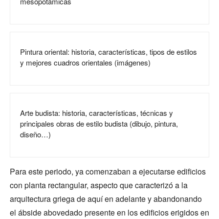
mesopotámicas
Pintura oriental: historia, características, tipos de estilos
y mejores cuadros orientales (imágenes)
Arte budista: historia, características, técnicas y
principales obras de estilo budista (dibujo, pintura,
diseño…)
Para este periodo, ya comenzaban a ejecutarse edificios
con planta rectangular, aspecto que caracterizó a la
arquitectura griega de aquí en adelante y abandonando
el ábside abovedado presente en los edificios erigidos en