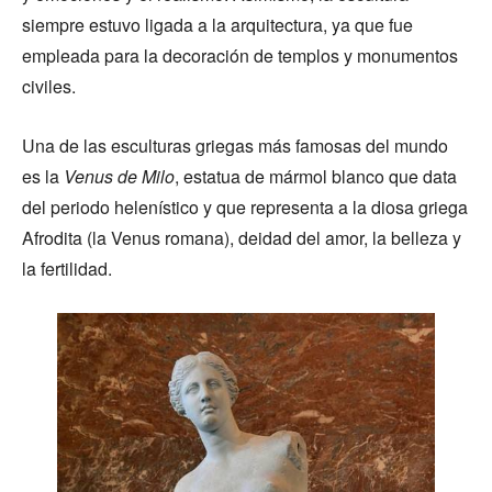
siempre estuvo ligada a la arquitectura, ya que fue
empleada para la decoración de templos y monumentos
civiles.
Una de las esculturas griegas más famosas del mundo
es la
Venus de Milo
, estatua de mármol blanco que data
del periodo helenístico y que representa a la diosa griega
Afrodita (la Venus romana), deidad del amor, la belleza y
la fertilidad.