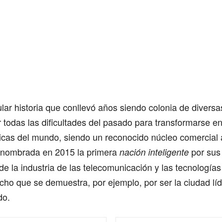
lar historia que conllevó años siendo colonia de diversa
 todas las dificultades del pasado para transformarse e
cas del mundo, siendo un reconocido núcleo comercial a
 nombrada en 2015 la primera
por sus
nación inteligente
de la industria de las telecomunicación y las tecnologías
cho que se demuestra, por ejemplo, por ser la ciudad lí
do.