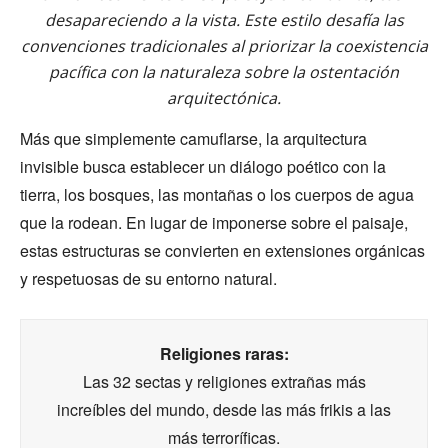
desapareciendo a la vista. Este estilo desafía las
convenciones tradicionales al priorizar la coexistencia
pacífica con la naturaleza sobre la ostentación
arquitectónica.
Más que simplemente camuflarse, la arquitectura
invisible busca establecer un diálogo poético con la
tierra, los bosques, las montañas o los cuerpos de agua
que la rodean. En lugar de imponerse sobre el paisaje,
estas estructuras se convierten en extensiones orgánicas
y respetuosas de su entorno natural.
Religiones raras:
Las 32 sectas y religiones extrañas más
increíbles del mundo, desde las más frikis a las
más terroríficas.