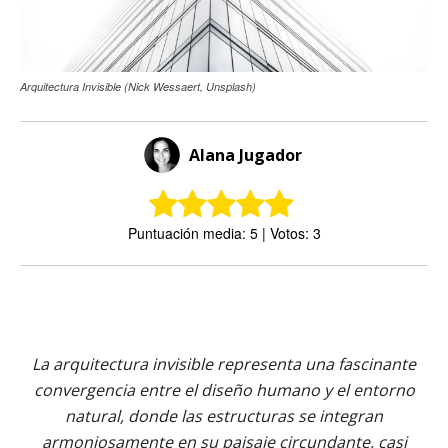
Arquitectura Invisible (Nick Wessaert, Unsplash)
Alana Jugador
Puntuación media: 5 | Votos: 3
La arquitectura invisible representa una fascinante
convergencia entre el diseño humano y el entorno
natural, donde las estructuras se integran
armoniosamente en su paisaje circundante, casi