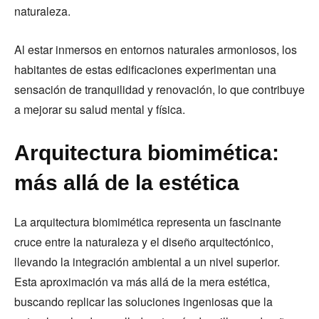
naturaleza.
Al estar inmersos en entornos naturales armoniosos, los
habitantes de estas edificaciones experimentan una
sensación de tranquilidad y renovación, lo que contribuye
a mejorar su salud mental y física.
Arquitectura biomimética:
más allá de la estética
La arquitectura biomimética representa un fascinante
cruce entre la naturaleza y el diseño arquitectónico,
llevando la integración ambiental a un nivel superior.
Esta aproximación va más allá de la mera estética,
buscando replicar las soluciones ingeniosas que la