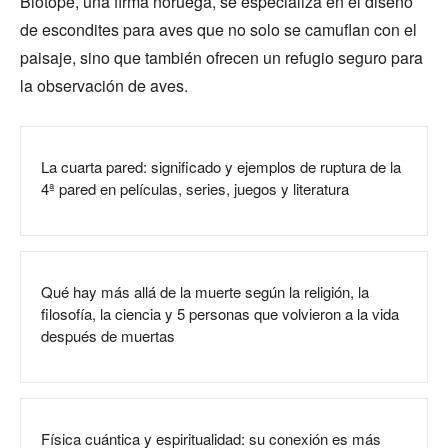
Biotope, una firma noruega, se especializa en el diseño
de escondites para aves que no solo se camuflan con el
paisaje, sino que también ofrecen un refugio seguro para
la observación de aves.
La cuarta pared: significado y ejemplos de ruptura de la
4ª pared en películas, series, juegos y literatura
Qué hay más allá de la muerte según la religión, la
filosofía, la ciencia y 5 personas que volvieron a la vida
después de muertas
Física cuántica y espiritualidad: su conexión es más