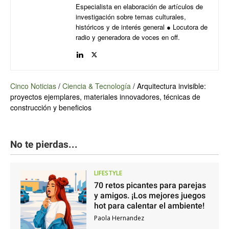
Especialista en elaboración de artículos de
investigación sobre temas culturales,
históricos y de interés general ● Locutora de
radio y generadora de voces en off.
Cinco Noticias
/
Ciencia & Tecnología
/
Arquitectura invisible:
proyectos ejemplares, materiales innovadores, técnicas de
construcción y beneficios
No te pierdas...
LIFESTYLE
70 retos picantes para parejas
y amigos. ¡Los mejores juegos
hot para calentar el ambiente!
Paola Hernandez