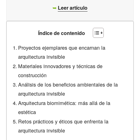
➥
Leer artículo
Índice de contenido
Proyectos ejemplares que encarnan la
arquitectura invisible
Materiales innovadores y técnicas de
construcción
Análisis de los beneficios ambientales de la
arquitectura invisible
Arquitectura biomimética: más allá de la
estética
Retos prácticos y éticos que enfrenta la
arquitectura invisible