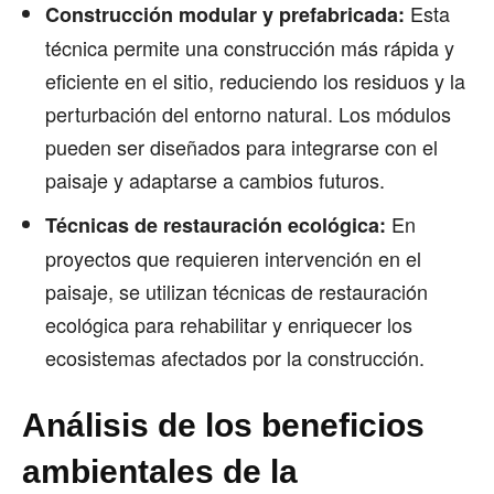
Esta
Construcción modular y prefabricada:
técnica permite una construcción más rápida y
eficiente en el sitio, reduciendo los residuos y la
perturbación del entorno natural. Los módulos
pueden ser diseñados para integrarse con el
paisaje y adaptarse a cambios futuros.
En
Técnicas de restauración ecológica:
proyectos que requieren intervención en el
paisaje, se utilizan técnicas de restauración
ecológica para rehabilitar y enriquecer los
ecosistemas afectados por la construcción.
Análisis de los beneficios
ambientales de la