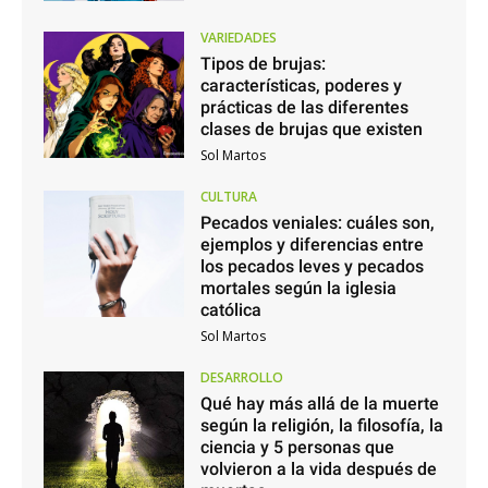
VARIEDADES
Tipos de brujas:
características, poderes y
prácticas de las diferentes
clases de brujas que existen
Sol Martos
CULTURA
Pecados veniales: cuáles son,
ejemplos y diferencias entre
los pecados leves y pecados
mortales según la iglesia
católica
Sol Martos
DESARROLLO
Qué hay más allá de la muerte
según la religión, la filosofía, la
ciencia y 5 personas que
volvieron a la vida después de