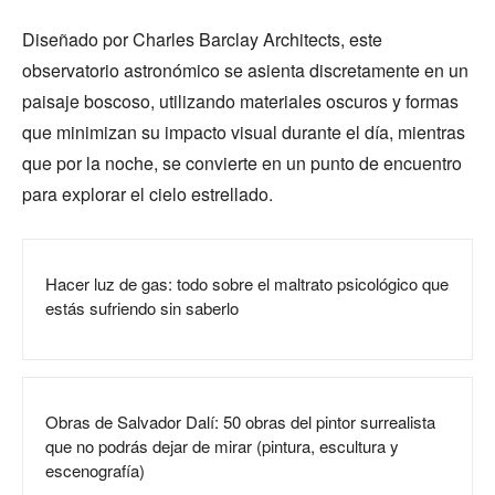
Diseñado por Charles Barclay Architects, este
observatorio astronómico se asienta discretamente en un
paisaje boscoso, utilizando materiales oscuros y formas
que minimizan su impacto visual durante el día, mientras
que por la noche, se convierte en un punto de encuentro
para explorar el cielo estrellado.
Hacer luz de gas: todo sobre el maltrato psicológico que
estás sufriendo sin saberlo
Obras de Salvador Dalí: 50 obras del pintor surrealista
que no podrás dejar de mirar (pintura, escultura y
escenografía)