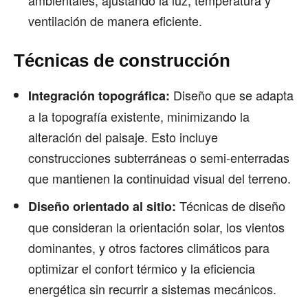
ventilación de manera eficiente.
Técnicas de construcción
Diseño que se adapta
Integración topográfica:
a la topografía existente, minimizando la
alteración del paisaje. Esto incluye
construcciones subterráneas o semi-enterradas
que mantienen la continuidad visual del terreno.
Técnicas de diseño
Diseño orientado al sitio:
que consideran la orientación solar, los vientos
dominantes, y otros factores climáticos para
optimizar el confort térmico y la eficiencia
energética sin recurrir a sistemas mecánicos.