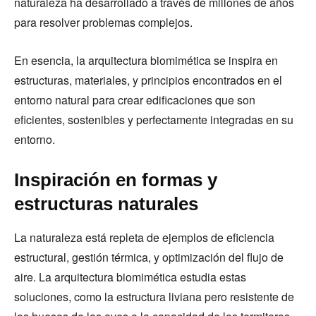
naturaleza ha desarrollado a través de millones de años
para resolver problemas complejos.
En esencia, la arquitectura biomimética se inspira en
estructuras, materiales, y principios encontrados en el
entorno natural para crear edificaciones que son
eficientes, sostenibles y perfectamente integradas en su
entorno.
Inspiración en formas y
estructuras naturales
La naturaleza está repleta de ejemplos de eficiencia
estructural, gestión térmica, y optimización del flujo de
aire. La arquitectura biomimética estudia estas
soluciones, como la estructura liviana pero resistente de