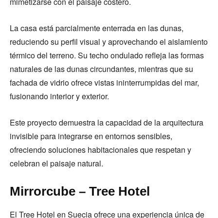
mimetizarse con el paisaje costero.
La casa está parcialmente enterrada en las dunas,
reduciendo su perfil visual y aprovechando el aislamiento
térmico del terreno. Su techo ondulado refleja las formas
naturales de las dunas circundantes, mientras que su
fachada de vidrio ofrece vistas ininterrumpidas del mar,
fusionando interior y exterior.
Este proyecto demuestra la capacidad de la arquitectura
invisible para integrarse en entornos sensibles,
ofreciendo soluciones habitacionales que respetan y
celebran el paisaje natural.
Mirrorcube – Tree Hotel
El Tree Hotel en Suecia ofrece una experiencia única de