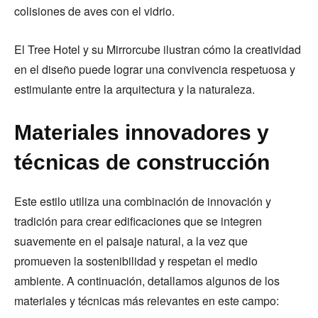
colisiones de aves con el vidrio.
El Tree Hotel y su Mirrorcube ilustran cómo la creatividad
en el diseño puede lograr una convivencia respetuosa y
estimulante entre la arquitectura y la naturaleza.
Materiales innovadores y
técnicas de construcción
Este estilo utiliza una combinación de innovación y
tradición para crear edificaciones que se integren
suavemente en el paisaje natural, a la vez que
promueven la sostenibilidad y respetan el medio
ambiente. A continuación, detallamos algunos de los
materiales y técnicas más relevantes en este campo: