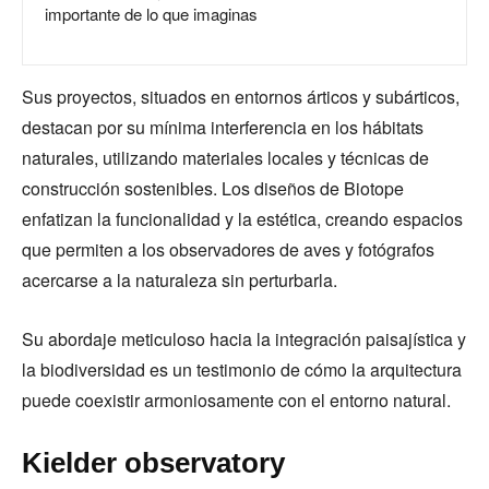
importante de lo que imaginas
Sus proyectos, situados en entornos árticos y subárticos,
destacan por su mínima interferencia en los hábitats
naturales, utilizando materiales locales y técnicas de
construcción sostenibles. Los diseños de Biotope
enfatizan la funcionalidad y la estética, creando espacios
que permiten a los observadores de aves y fotógrafos
acercarse a la naturaleza sin perturbarla.
Su abordaje meticuloso hacia la integración paisajística y
la biodiversidad es un testimonio de cómo la arquitectura
puede coexistir armoniosamente con el entorno natural.
Kielder observatory