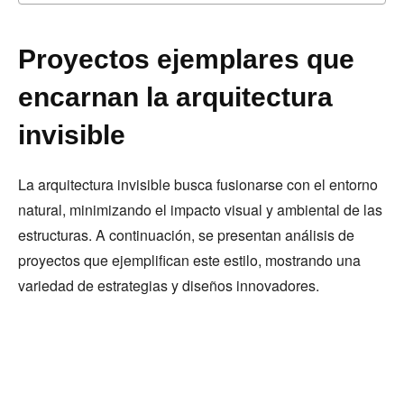
Proyectos ejemplares que
encarnan la arquitectura
invisible
La arquitectura invisible busca fusionarse con el entorno
natural, minimizando el impacto visual y ambiental de las
estructuras. A continuación, se presentan análisis de
proyectos que ejemplifican este estilo, mostrando una
variedad de estrategias y diseños innovadores.