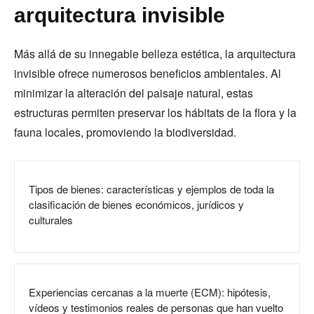
arquitectura invisible
Más allá de su innegable belleza estética, la arquitectura
invisible ofrece numerosos beneficios ambientales. Al
minimizar la alteración del paisaje natural, estas
estructuras permiten preservar los hábitats de la flora y la
fauna locales, promoviendo la biodiversidad.
Tipos de bienes: características y ejemplos de toda la
clasificación de bienes económicos, jurídicos y
culturales
Experiencias cercanas a la muerte (ECM): hipótesis,
vídeos y testimonios reales de personas que han vuelto