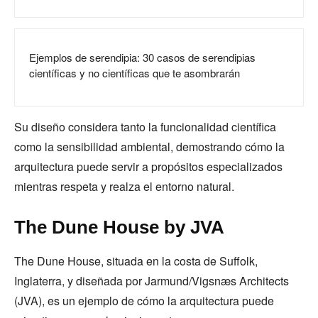
Ejemplos de serendipia: 30 casos de serendipias
científicas y no científicas que te asombrarán
Su diseño considera tanto la funcionalidad científica
como la sensibilidad ambiental, demostrando cómo la
arquitectura puede servir a propósitos especializados
mientras respeta y realza el entorno natural.
The Dune House by JVA
The Dune House, situada en la costa de Suffolk,
Inglaterra, y diseñada por Jarmund/Vigsnæs Architects
(JVA), es un ejemplo de cómo la arquitectura puede