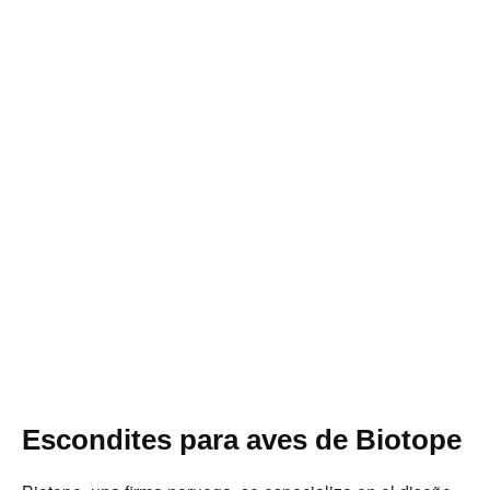
Escondites para aves de Biotope