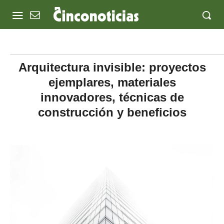
Arquitectura invisible: proyectos
ejemplares, materiales
innovadores, técnicas de
construcción y beneficios