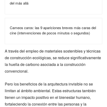
del más allá
Cameos caros: las 9 apariciones breves más caras del
cine (intervenciones de pocos minutos o segundos)
A través del empleo de materiales sostenibles y técnicas
de construcción ecológicas, se reduce significativamente
la huella de carbono asociada a la construcción
convencional.
Pero los beneficios de la arquitectura invisible no se
limitan al ámbito ambiental. Estas estructuras también
tienen un impacto positivo en el bienestar humano,
fortaleciendo la conexión entre las personas y la