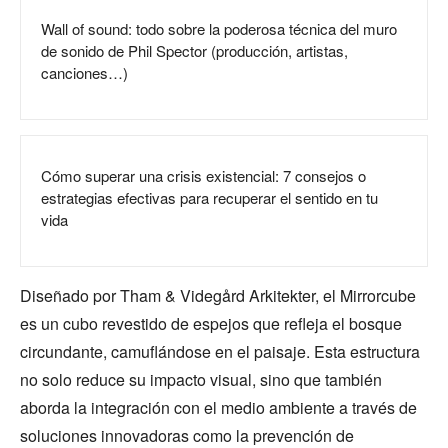
Wall of sound: todo sobre la poderosa técnica del muro
de sonido de Phil Spector (producción, artistas,
canciones…)
Cómo superar una crisis existencial: 7 consejos o
estrategias efectivas para recuperar el sentido en tu
vida
Diseñado por Tham & Videgård Arkitekter, el Mirrorcube
es un cubo revestido de espejos que refleja el bosque
circundante, camuflándose en el paisaje. Esta estructura
no solo reduce su impacto visual, sino que también
aborda la integración con el medio ambiente a través de
soluciones innovadoras como la prevención de