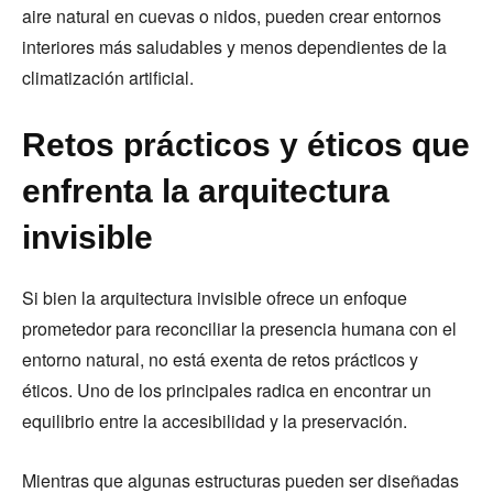
aire natural en cuevas o nidos, pueden crear entornos
interiores más saludables y menos dependientes de la
climatización artificial.
Retos prácticos y éticos que
enfrenta la arquitectura
invisible
Si bien la arquitectura invisible ofrece un enfoque
prometedor para reconciliar la presencia humana con el
entorno natural, no está exenta de retos prácticos y
éticos. Uno de los principales radica en encontrar un
equilibrio entre la accesibilidad y la preservación.
Mientras que algunas estructuras pueden ser diseñadas