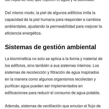
Del mismo modo, la piel de algunos edificios imita la
capacidad de la piel humana para responder a cambios
ambientales, ajustando la permeabilidad para mejorar la
eficiencia energética.
Sistemas de gestión ambiental
La biomimética no solo se aplica a la forma y material de
los edificios, sino también a sus sistemas internos. Los
sistemas de recolección y filtración de agua inspirados
en la manera como algunos organismos recolectan y
purifican agua pueden ser implementados en
edificaciones para reducir el consumo de agua potable.
Además, sistemas de ventilación que emulan el flujo de