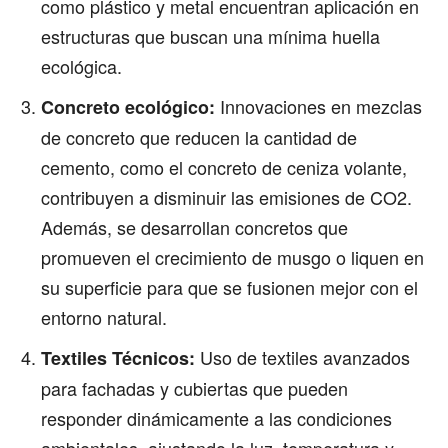
como plástico y metal encuentran aplicación en
estructuras que buscan una mínima huella
ecológica.
Innovaciones en mezclas
Concreto ecológico:
de concreto que reducen la cantidad de
cemento, como el concreto de ceniza volante,
contribuyen a disminuir las emisiones de CO2.
Además, se desarrollan concretos que
promueven el crecimiento de musgo o liquen en
su superficie para que se fusionen mejor con el
entorno natural.
Uso de textiles avanzados
Textiles Técnicos:
para fachadas y cubiertas que pueden
responder dinámicamente a las condiciones
ambientales, ajustando la luz, temperatura y