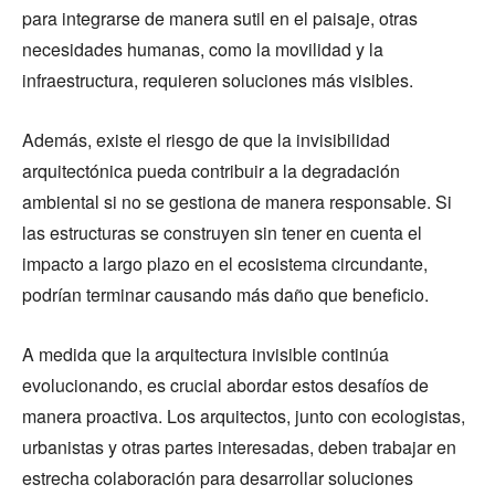
para integrarse de manera sutil en el paisaje, otras
necesidades humanas, como la movilidad y la
infraestructura, requieren soluciones más visibles.
Además, existe el riesgo de que la invisibilidad
arquitectónica pueda contribuir a la degradación
ambiental si no se gestiona de manera responsable. Si
las estructuras se construyen sin tener en cuenta el
impacto a largo plazo en el ecosistema circundante,
podrían terminar causando más daño que beneficio.
A medida que la arquitectura invisible continúa
evolucionando, es crucial abordar estos desafíos de
manera proactiva. Los arquitectos, junto con ecologistas,
urbanistas y otras partes interesadas, deben trabajar en
estrecha colaboración para desarrollar soluciones