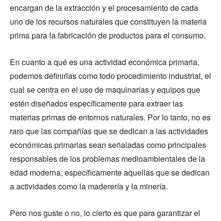
encargan de la extracción y el procesamiento de cada
uno de los recursos naturales que constituyen la materia
prima para la fabricación de productos para el consumo.
En cuanto a qué es una actividad económica primaria,
podemos definirlas como todo procedimiento industrial, el
cual se centra en el uso de maquinarias y equipos que
estén diseñados específicamente para extraer las
materias primas de entornos naturales. Por lo tanto, no es
raro que las compañías que se dedican a las actividades
económicas primarias sean señaladas como principales
responsables de los problemas medioambientales de la
edad moderna, específicamente aquellas que se dedican
a actividades como la maderería y la minería.
Pero nos guste o no, lo cierto es que para garantizar el