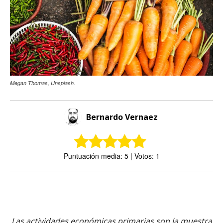
Megan Thomas, Unsplash.
Bernardo Vernaez
Puntuación media: 5 | Votos: 1
Las actividades económicas primarias son la muestra