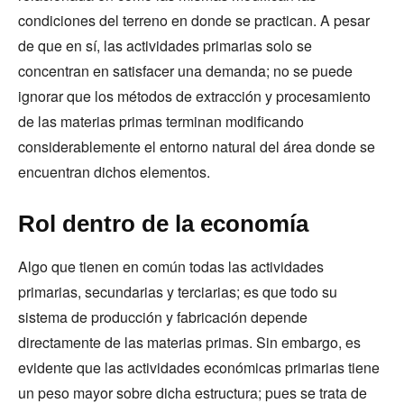
condiciones del terreno en donde se practican. A pesar
de que en sí, las actividades primarias solo se
concentran en satisfacer una demanda; no se puede
ignorar que los métodos de extracción y procesamiento
de las materias primas terminan modificando
considerablemente el entorno natural del área donde se
encuentran dichos elementos.
Rol dentro de la economía
Algo que tienen en común todas las actividades
primarias, secundarias y terciarias; es que todo su
sistema de producción y fabricación depende
directamente de las materias primas. Sin embargo, es
evidente que las actividades económicas primarias tiene
un peso mayor sobre dicha estructura; pues se trata de