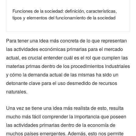
Funciones de la sociedad: definición, características,
tipos y elementos del funcionamiento de la sociedad
Para tener una idea más concreta de lo que representan
las actividades económicas primarias para el mercado
actual, es crucial entender cuál es el rol que cumplen las
materias primas dentro de los procedimientos industriales
y cómo la demanda actual de las mismas ha sido un
detonante clave para el uso desmedido de recursos
naturales.
Una vez se tiene una idea más realista de esto, resulta
mucho más fácil comprender la importancia que poseen
las actividades primarias dentro de la economía de
muchos países emergentes. Además, esto nos permite