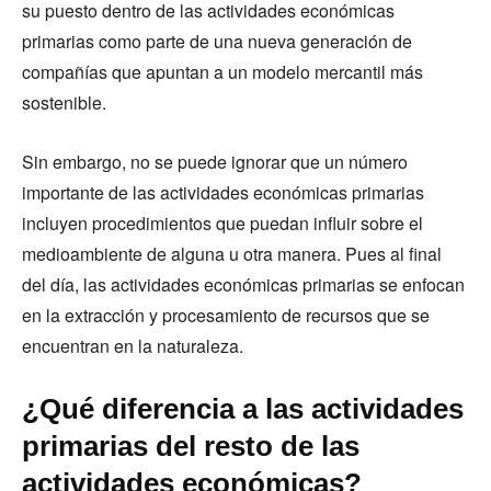
su puesto dentro de las actividades económicas
primarias como parte de una nueva generación de
compañías que apuntan a un modelo mercantil más
sostenible.
Sin embargo, no se puede ignorar que un número
importante de las actividades económicas primarias
incluyen procedimientos que puedan influir sobre el
medioambiente de alguna u otra manera. Pues al final
del día, las actividades económicas primarias se enfocan
en la extracción y procesamiento de recursos que se
encuentran en la naturaleza.
¿Qué diferencia a las actividades
primarias del resto de las
actividades económicas?