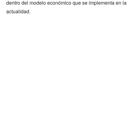
dentro del modelo económico que se implementa en la
actualidad.