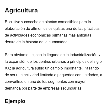
Agricultura
El cultivo y cosecha de plantas comestibles para la
elaboración de alimentos es quizás una de las prácticas
de actividades económicas primarias más antiguas
dentro de la historia de la humanidad.
Pero obviamente, con la llegada de la industrialización y
la expansión de los centros urbanos a principios del siglo
XX; la agricultura sufrió un cambio importante. Pasando
de ser una actividad limitada a pequeñas comunidades, a
convertirse en uno de los segmentos con mayor
demanda por parte de empresas secundarias.
Ejemplo