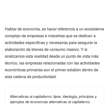
Hablar de economía, es hacer referencia a un ecosistema
complejo de empresas e industrias que se dedican a
actividades específicas y necesarias para asegurar la
elaboración de bienes de consumo masivo. Y si
analizamos esta realidad desde un punto de vista más
técnico, las empresas relacionadas con las actividades
económicas primarias son el primer eslabón dentro de
esta cadena de productividad.
Alternativas al capitalismo: tipos, ideología, principios y
ejemplos de economías alternativas al capitalismo