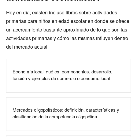
Hoy en día, existen incluso libros sobre actividades
primarias para niños en edad escolar en donde se ofrece
un acercamiento bastante aproximado de lo que son las
actividades primarias y cómo las mismas influyen dentro
del mercado actual.
Economía local: qué es, componentes, desarrollo,
función y ejemplos de comercio o consumo local
Mercados oligopolísticos: definición, características y
clasificación de la competencia oligopólica