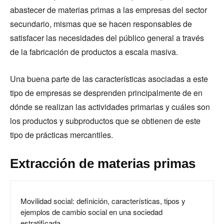
abastecer de materias primas a las empresas del sector
secundario, mismas que se hacen responsables de
satisfacer las necesidades del público general a través
de la fabricación de productos a escala masiva.
Una buena parte de las características asociadas a este
tipo de empresas se desprenden principalmente de en
dónde se realizan las actividades primarias y cuáles son
los productos y subproductos que se obtienen de este
tipo de prácticas mercantiles.
Extracción de materias primas
Movilidad social: definición, características, tipos y
ejemplos de cambio social en una sociedad
estratificada