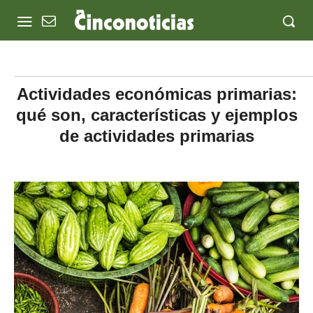
Actividades económicas primarias:
qué son, características y ejemplos
de actividades primarias