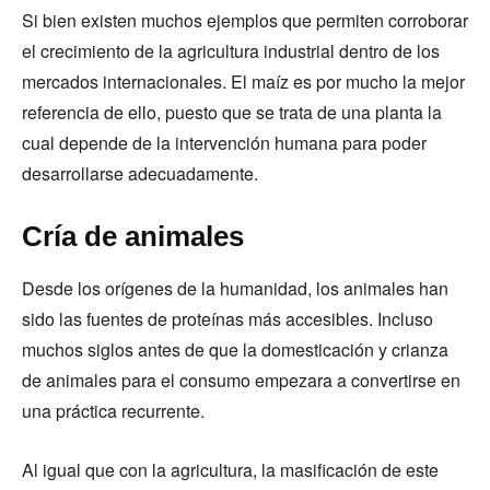
Si bien existen muchos ejemplos que permiten corroborar
el crecimiento de la agricultura industrial dentro de los
mercados internacionales. El maíz es por mucho la mejor
referencia de ello, puesto que se trata de una planta la
cual depende de la intervención humana para poder
desarrollarse adecuadamente.
Cría de animales
Desde los orígenes de la humanidad, los animales han
sido las fuentes de proteínas más accesibles. Incluso
muchos siglos antes de que la domesticación y crianza
de animales para el consumo empezara a convertirse en
una práctica recurrente.
Al igual que con la agricultura, la masificación de este