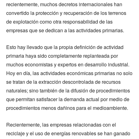
recientemente, muchos decretos internacionales han
convertido la protección y recuperación de los terrenos
de explotación como otra responsabilidad de las
empresas que se dedican a las actividades primarias.
Esto hay llevado que la propia definición de actividad
primaria haya sido completamente replanteada por
muchos economistas y expertos en desarrollo industrial.
Hoy en día, las actividades económicas primarias no solo
se tratan de la extracción descontrolada de recursos
naturales; sino también de la difusión de procedimientos
que permitan satisfacer la demanda actual por medio de
procedimientos menos dañinos para el medioambiente.
Recientemente, las empresas relacionadas con el
reciclaje y el uso de energías renovables se han ganado