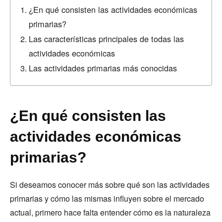
¿En qué consisten las actividades económicas
primarias?
Las características principales de todas las
actividades económicas
Las actividades primarias más conocidas
¿En qué consisten las
actividades económicas
primarias?
Si deseamos conocer más sobre qué son las actividades
primarias y cómo las mismas influyen sobre el mercado
actual, primero hace falta entender cómo es la naturaleza