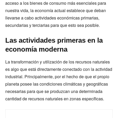
acceso a los bienes de consumo más esenciales para
nuestra vida, la economía actual establece que deban
llevarse a cabo actividades económicas primarias,
secundarias y terciarias para que esto sea posible.
Las actividades primeras en la
economía moderna
La transformación y utilización de los recursos naturales
es algo que está directamente conectado con la actividad
industrial. Principalmente, por el hecho de que el propio
planeta posee las condiciones climáticas y geográficas
necesarias para que se produzcan una determinada
cantidad de recursos naturales en zonas específicas.