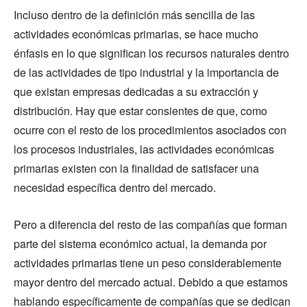
Incluso dentro de la definición más sencilla de las
actividades económicas primarias, se hace mucho
énfasis en lo que significan los recursos naturales dentro
de las actividades de tipo industrial y la importancia de
que existan empresas dedicadas a su extracción y
distribución. Hay que estar consientes de que, como
ocurre con el resto de los procedimientos asociados con
los procesos industriales, las actividades económicas
primarias existen con la finalidad de satisfacer una
necesidad específica dentro del mercado.
Pero a diferencia del resto de las compañías que forman
parte del sistema económico actual, la demanda por
actividades primarias tiene un peso considerablemente
mayor dentro del mercado actual. Debido a que estamos
hablando específicamente de compañías que se dedican