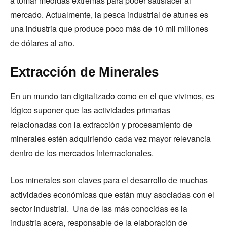
a tomar medidas extremas para poder satisfacer al
mercado. Actualmente, la pesca industrial de atunes es
una industria que produce poco más de 10 mil millones
de dólares al año.
Extracción de Minerales
En un mundo tan digitalizado como en el que vivimos, es
lógico suponer que las actividades primarias
relacionadas con la extracción y procesamiento de
minerales estén adquiriendo cada vez mayor relevancia
dentro de los mercados internacionales.
Los minerales son claves para el desarrollo de muchas
actividades económicas que están muy asociadas con el
sector industrial. Una de las más conocidas es la
industria acera, responsable de la elaboración de