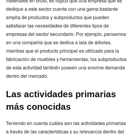
materiales en bruto, es lógico que una empresa que se
dedique a este sector cuente con una gama bastante
amplia de productos y subproductos que pueden
satisfacer las necesidades de diferentes tipos de
empresas del sector secundario. Por ejemplo, pensemos
en una compañía que se dedica a tala de árboles,
mientras que el producto principal es utilizado para la
fabricación de muebles y herramientas; los subproductos
de esta actividad también poseen una enorme demanda
dentro del mercado.
Las actividades primarias
más conocidas
Teniendo en cuenta cuáles son las actividades primarias
a través de las características y su relevancia dentro del