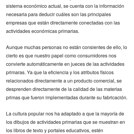
sistema económico actual, se cuenta con la información
necesaria para deducir cuáles son las principales
empresas que están directamente conectadas con las
actividades económicas primarias.
Aunque muchas personas no están consientes de ello, lo
cierto es que nuestro papel como consumidores nos
convierte automáticamente en jueces de las actividades
primaras. Ya que la eficiencia y los atributos físicos
relacionados directamente a un producto comercial, se
desprenden directamente de la calidad de las materias
primas que fueron implementadas durante su fabricación.
La cultura popular nos ha adaptado a que la mayoría de
los dibujos de actividades primarias que se muestran en
los libros de texto y portales educativos, estén