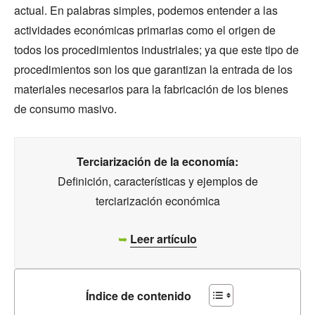
actual. En palabras simples, podemos entender a las
actividades económicas primarias como el origen de
todos los procedimientos industriales; ya que este tipo de
procedimientos son los que garantizan la entrada de los
materiales necesarios para la fabricación de los bienes
de consumo masivo.
Terciarización de la economía:
Definición, características y ejemplos de
terciarización económica
➥
Leer artículo
Índice de contenido