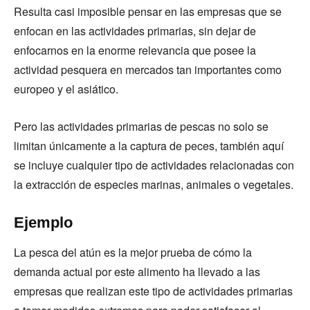
Resulta casi imposible pensar en las empresas que se
enfocan en las actividades primarias, sin dejar de
enfocarnos en la enorme relevancia que posee la
actividad pesquera en mercados tan importantes como
europeo y el asiático.
Pero las actividades primarias de pescas no solo se
limitan únicamente a la captura de peces, también aquí
se incluye cualquier tipo de actividades relacionadas con
la extracción de especies marinas, animales o vegetales.
Ejemplo
La pesca del atún es la mejor prueba de cómo la
demanda actual por este alimento ha llevado a las
empresas que realizan este tipo de actividades primarias