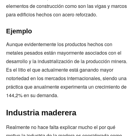
elementos de construcción como son las vigas y marcos
para edificios hechos con acero reforzado.
Ejemplo
Aunque evidentemente los productos hechos con
metales pesados están mayormente asociados con el
desarrollo y la industrialización de la producción minera.
Es el litio el que actualmente está ganando mayor
notoriedad en los mercados internacionales, siendo una
práctica que anualmente experimenta un crecimiento de
144,2% en su demanda.
Industria maderera
Realmente no hace falta explicar mucho el por qué
motivo la industria de la madera es considerada como