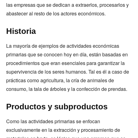
las empresas que se dedican a extraerlos, procesarlos y
abastecer al resto de los actores económicos.
Historia
La mayoría de ejemplos de actividades económicas
primarias que se conocen hoy en día, están basadas en
procedimientos que eran esenciales para garantizar la
supervivencia de los seres humanos. Tal es él a caso de
prácticas como agricultura, la cría de animales de
consumo, la tala de árboles y la confección de prendas.
Productos y subproductos
Como las actividades primarias se enfocan
exclusivamente en la extracción y procesamiento de