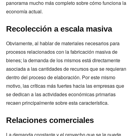
panorama mucho más completo sobre cómo funciona la
economía actual.
Recolección a escala masiva
Obviamente, al hablar de materiales necesarios para
procesos relacionados con la fabricación masiva de
bienes; la demanda de los mismos está directamente
asociada a las cantidades de recursos que se requieran
dentro del proceso de elaboración. Por este mismo
motivo, las críticas más fuertes hacia las empresas que
se dedican a las actividades económicas primarias
recaen principalmente sobre esta característica.
Relaciones comerciales
La demanda constante y el provecho que se le puede