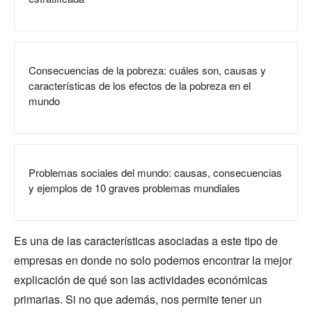
Consecuencias de la pobreza: cuáles son, causas y
características de los efectos de la pobreza en el
mundo
Problemas sociales del mundo: causas, consecuencias
y ejemplos de 10 graves problemas mundiales
Es una de las características asociadas a este tipo de
empresas en donde no solo podemos encontrar la mejor
explicación de qué son las actividades económicas
primarias. Si no que además, nos permite tener un