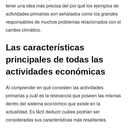
tener una idea más precisa del por qué los ejemplos de
actividades primarias son señalados como los grandes
responsables de muchos problemas relacionados con el
cambio climático.
Las características
principales de todas las
actividades económicas
Al comprender en qué consisten las actividades
primarias y cuál es la relevancia que poseen las mismas
dentro del sistema económico que existe en la
actualidad. Es fácil deducir cuáles podrían ser
consideradas sus características más resaltantes.