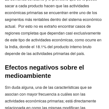
sacar a cada producto hacen que las actividades
económicas primarias se encuentran entre uno de los
segmentos más rentables dentro del sistema económico
actual. Por esto no es extraño encontrar casos de
regiones completas que dependan casi exclusivamente
de este tipo de actividades económicas, como ocurre en
la India, donde el 18.1% del producto interno bruto
depende de las actividades primarias del país.
Efectos negativos sobre el
medioambiente
Sin duda alguna, una de las características que se
asocian con mayor frecuencia a cuáles son las
actividades económicas primarias; está directamente
relacionada en como las mismas modifican las