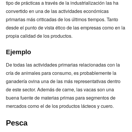
tipo de prácticas a través de la industrialización las ha
convertido en una de las actividades económicas
primarias más criticadas de los últimos tiempos. Tanto
desde el punto de vista ético de las empresas como en la
propia calidad de los productos.
Ejemplo
De todas las actividades primarias relacionadas con la
cría de animales para consumo, es probablemente la
ganadería ovina una de las más representativas dentro
de este sector. Además de carne, las vacas son una
buena fuente de materias primas para segmentos de
mercados como el de los productos lácteos y cuero.
Pesca