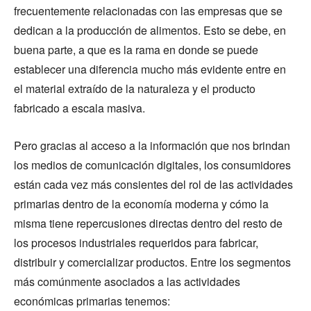
frecuentemente relacionadas con las empresas que se
dedican a la producción de alimentos. Esto se debe, en
buena parte, a que es la rama en donde se puede
establecer una diferencia mucho más evidente entre en
el material extraído de la naturaleza y el producto
fabricado a escala masiva.
Pero gracias al acceso a la información que nos brindan
los medios de comunicación digitales, los consumidores
están cada vez más consientes del rol de las actividades
primarias dentro de la economía moderna y cómo la
misma tiene repercusiones directas dentro del resto de
los procesos industriales requeridos para fabricar,
distribuir y comercializar productos. Entre los segmentos
más comúnmente asociados a las actividades
económicas primarias tenemos: