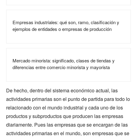
Empresas industriales: qué son, ramo, clasificación y
ejemplos de entidades o empresas de producción
Mercado minorista: significado, clases de tiendas y
diferencias entre comercio minorista y mayorista
De hecho, dentro del sistema económico actual, las
actividades primarias son el punto de partida para todo lo
relacionado con el mundo industrial y cada uno de los
productos y subproductos que producen las empresas
diariamente. Pues las empresas que se encargan de las
actividades primarias en el mundo, son empresas que se