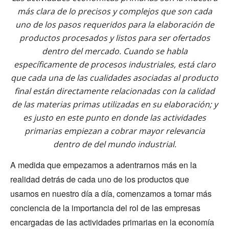
más clara de lo precisos y complejos que son cada
uno de los pasos requeridos para la elaboración de
productos procesados y listos para ser ofertados
dentro del mercado. Cuando se habla
específicamente de procesos industriales, está claro
que cada una de las cualidades asociadas al producto
final están directamente relacionadas con la calidad
de las materias primas utilizadas en su elaboración; y
es justo en este punto en donde las actividades
primarias empiezan a cobrar mayor relevancia
dentro de del mundo industrial.
A medida que empezamos a adentrarnos más en la
realidad detrás de cada uno de los productos que
usamos en nuestro día a día, comenzamos a tomar más
conciencia de la importancia del rol de las empresas
encargadas de las actividades primarias en la economía