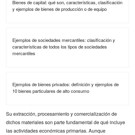
Bienes de capital: qué son, características, clasificación
y ejemplos de bienes de producción o de equipo
Ejemplos de sociedades mercantiles: clasificación y
características de todos los tipos de sociedades
mercantiles
Ejemplos de bienes privados: definición y ejemplos de
10 bienes particulares de alto consumo
Su extracción, procesamiento y comercialización de
dichos materiales son parte fundamental de qué incluye
las actividades económicas primarias. Aunque