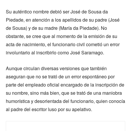
Su auténtico nombre debió ser José de Sousa da
Piedade, en atención a los apellidos de su padre (José
de Sousa) y de su madre (María da Piedade). No
obstante, se cree que al momento de la emisión de su
acta de nacimiento, el funcionario civil cometió un error
involuntario al inscribirlo como José Saramago.
Aunque circulan diversas versiones que también
aseguran que no se trató de un error espontáneo por
parte del empleado oficial encargado de la inscripción de
su nombre, sino más bien, que se trató de una maniobra
humorística y desorientada del funcionario, quien conocía
al padre del escritor luso por su apelativo.