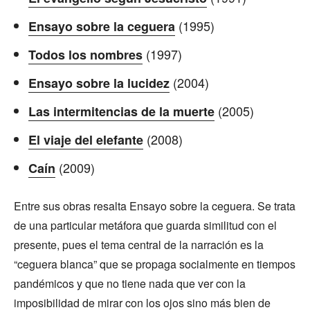
(1995)
Ensayo sobre la ceguera
(1997)
Todos los nombres
(2004)
Ensayo sobre la lucidez
(2005)
Las intermitencias de la muerte
(2008)
El viaje del elefante
(2009)
Caín
Entre sus obras resalta Ensayo sobre la ceguera. Se trata
de una particular metáfora que guarda similitud con el
presente, pues el tema central de la narración es la
“ceguera blanca” que se propaga socialmente en tiempos
pandémicos y que no tiene nada que ver con la
imposibilidad de mirar con los ojos sino más bien de