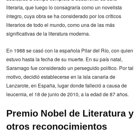
literaria, que luego lo consagraría como un novelista
íntegro, cuya obra se ha considerado por los críticos
literarios de todo el mundo, como una de las más
significativas de la literatura moderna.
En 1988 se casó con la española Pilar del Río, con quien
estuvo hasta la fecha de su muerte. En su país natal,
Saramago fue considerado un perseguido político. Por tal
motivo, decidió establecerse en la isla canaria de
Lanzarote, en España, lugar donde falleció a causa de
leucemia, el 18 de junio de 2010, a la edad de 87 años.
Premio Nobel de Literatura y
otros reconocimientos