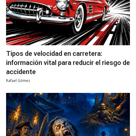
Tipos de velocidad en carretera:
información vital para reducir el riesgo de
accidente
Rafael Gómez