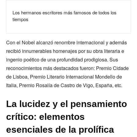
Los hermanos escritores más famosos de todos los
tiempos
Con el Nobel alcanzó renombre internacional y además
recibió innumerables homenajes por su obra literaria e
ingenio poético de una profundidad prodigiosa. Sus
reconocimientos más destacados fueron: Premio Cidade
de Lisboa, Premio Literario Internacional Mondello de
Italia, Premio Rosalía de Castro de Vigo, España, etc.
La lucidez y el pensamiento
crítico: elementos
esenciales de la prolífica