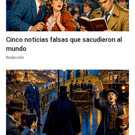
Cinco noticias falsas que sacudieron al
mundo
Redacción