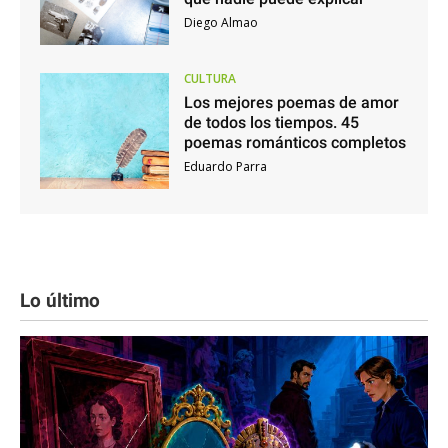
Diego Almao
CULTURA
Los mejores poemas de amor
de todos los tiempos. 45
poemas románticos completos
Eduardo Parra
Lo último