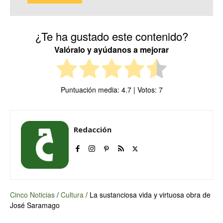
¿Te ha gustado este contenido?
Valóralo y ayúdanos a mejorar
Puntuación media:
4.7
| Votos:
7
Redacción
Cinco Noticias
/
Cultura
/
La sustanciosa vida y virtuosa obra de
José Saramago