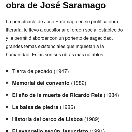
obra de José Saramago
La perspicacia de José Saramago en su prolífica obra
literaria, le llevo a cuestionar el orden social establecido
y le permitió abordar con un portento de sagacidad,
grandes temas existenciales que inquietan a la
humanidad. Estas son sus obras más notables:
Tierra de pecado (1947)
(1982)
Memorial del convento
(1984)
El año de la muerte de Ricardo Reis
(1986)
La balsa de piedra
(1989)
Historia del cerco de Lisboa
(1991)
El evangelio según Jesucristo