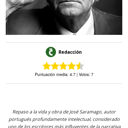
Redacción
Puntuación media: 4.7 | Votos: 7
Repaso a la vida y obra de José Saramago, autor
portugués profundamente intelectual, considerado
uno de los escritores más influyentes de la narrativa