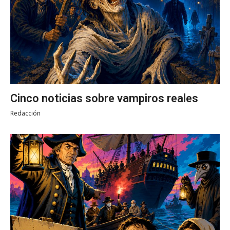
Cinco noticias sobre vampiros reales
Redacción