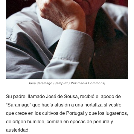
José Saramago (Sampinz / Wikimedia Commons).
Su padre, llamado José de Sousa, recibió el apodo de
“Saramago” que hacía alusión a una hortaliza silvestre
que crece en los cultivos de Portugal y que los lugareños,
de origen humilde, comían en épocas de penuria y
austeridad.