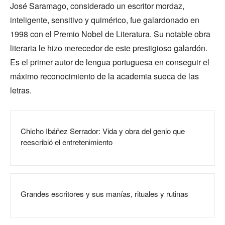
José Saramago, considerado un escritor mordaz,
inteligente, sensitivo y quimérico, fue galardonado en
1998 con el Premio Nobel de Literatura. Su notable obra
literaria le hizo merecedor de este prestigioso galardón.
Es el primer autor de lengua portuguesa en conseguir el
máximo reconocimiento de la academia sueca de las
letras.
Chicho Ibáñez Serrador: Vida y obra del genio que
reescribió el entretenimiento
Grandes escritores y sus manías, rituales y rutinas