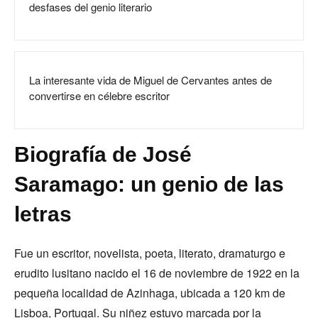
desfases del genio literario
La interesante vida de Miguel de Cervantes antes de
convertirse en célebre escritor
Biografía de José
Saramago: un genio de las
letras
Fue un escritor, novelista, poeta, literato, dramaturgo e
erudito lusitano nacido el 16 de noviembre de 1922 en la
pequeña localidad de Azinhaga, ubicada a 120 km de
Lisboa, Portugal. Su niñez estuvo marcada por la