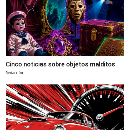
Cinco noticias sobre objetos malditos
Redacción