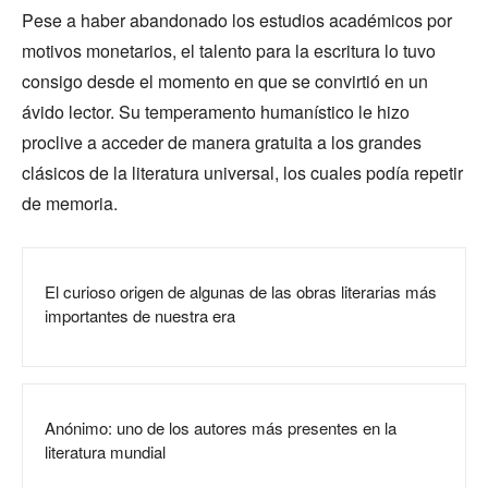
Pese a haber abandonado los estudios académicos por
motivos monetarios, el talento para la escritura lo tuvo
consigo desde el momento en que se convirtió en un
ávido lector. Su temperamento humanístico le hizo
proclive a acceder de manera gratuita a los grandes
clásicos de la literatura universal, los cuales podía repetir
de memoria.
El curioso origen de algunas de las obras literarias más
importantes de nuestra era
Anónimo: uno de los autores más presentes en la
literatura mundial