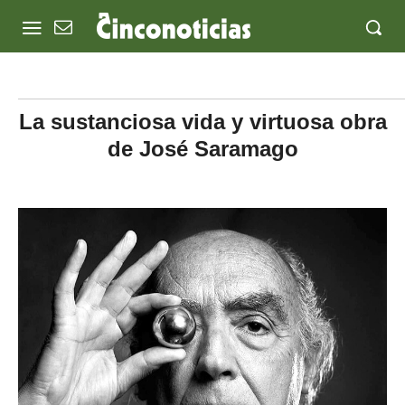
La sustanciosa vida y virtuosa obra
de José Saramago