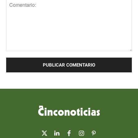
Comentario: