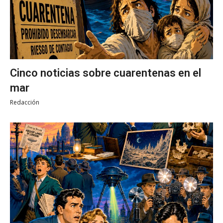
Cinco noticias sobre cuarentenas en el
mar
Redacción