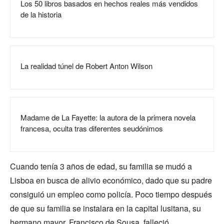
Los 50 libros basados en hechos reales más vendidos
de la historia
La realidad túnel de Robert Anton Wilson
Madame de La Fayette: la autora de la primera novela
francesa, oculta tras diferentes seudónimos
Cuando tenía 3 años de edad, su familia se mudó a
Lisboa en busca de alivio económico, dado que su padre
consiguió un empleo como policía. Poco tiempo después
de que su familia se instalara en la capital lusitana, su
hermano mayor, Francisco de Sousa, falleció.