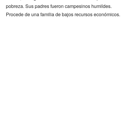
pobreza. Sus padres fueron campesinos humildes.
Procede de una familia de bajos recursos económicos.