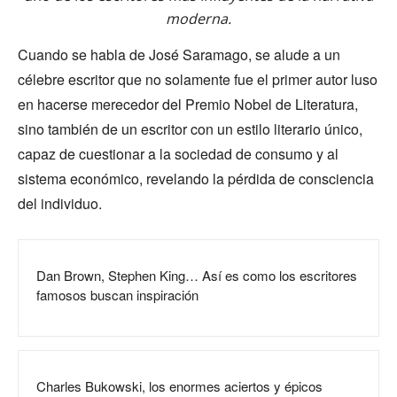
moderna.
Cuando se habla de José Saramago, se alude a un
célebre escritor que no solamente fue el primer autor luso
en hacerse merecedor del Premio Nobel de Literatura,
sino también de un escritor con un estilo literario único,
capaz de cuestionar a la sociedad de consumo y al
sistema económico, revelando la pérdida de consciencia
del individuo.
Dan Brown, Stephen King… Así es como los escritores
famosos buscan inspiración
Charles Bukowski, los enormes aciertos y épicos