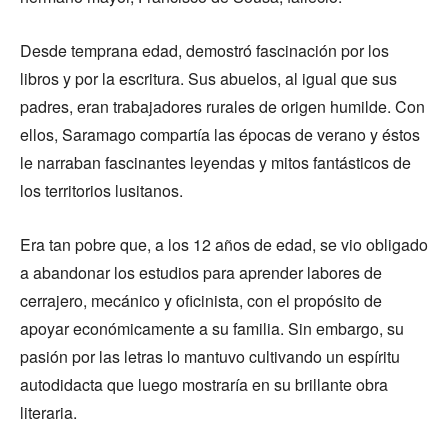
Desde temprana edad, demostró fascinación por los
libros y por la escritura. Sus abuelos, al igual que sus
padres, eran trabajadores rurales de origen humilde. Con
ellos, Saramago compartía las épocas de verano y éstos
le narraban fascinantes leyendas y mitos fantásticos de
los territorios lusitanos.
Era tan pobre que, a los 12 años de edad, se vio obligado
a abandonar los estudios para aprender labores de
cerrajero, mecánico y oficinista, con el propósito de
apoyar económicamente a su familia. Sin embargo, su
pasión por las letras lo mantuvo cultivando un espíritu
autodidacta que luego mostraría en su brillante obra
literaria.