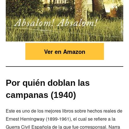
Ver en Amazon
Por quién doblan las
campanas (1940)
Este es uno de los mejores libros sobre hechos reales de
Ernest Hemingway (1899-1961), el cual se refiere a la
Guerra Civil Española de la que fue corresponsal. Narra