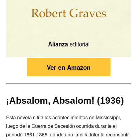
Ver en Amazon
¡Absalom, Absalom! (1936)
Esta novela sitúa los acontecimientos en Mississippi,
luego de la Guerra de Secesión ocurrida durante el
período 1861-1865, donde una familia intenta reconstruir