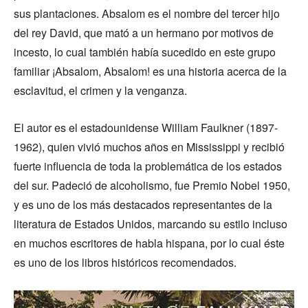
sus plantaciones. Absalom es el nombre del tercer hijo
del rey David, que mató a un hermano por motivos de
incesto, lo cual también había sucedido en este grupo
familiar ¡Absalom, Absalom! es una historia acerca de la
esclavitud, el crimen y la venganza.
El autor es el estadounidense William Faulkner (1897-
1962), quien vivió muchos años en Mississippi y recibió
fuerte influencia de toda la problemática de los estados
del sur. Padeció de alcoholismo, fue Premio Nobel 1950,
y es uno de los más destacados representantes de la
literatura de Estados Unidos, marcando su estilo incluso
en muchos escritores de habla hispana, por lo cual éste
es uno de los libros históricos recomendados.