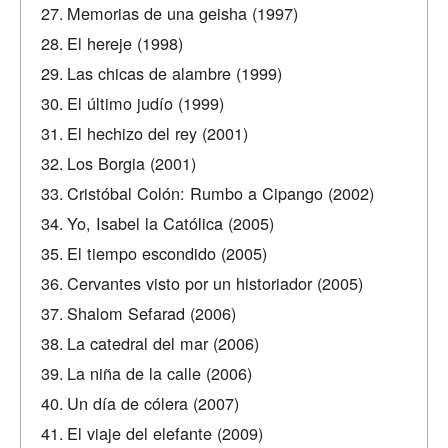
Memorias de una geisha (1997)
El hereje (1998)
Las chicas de alambre (1999)
El último judío (1999)
El hechizo del rey (2001)
Los Borgia (2001)
Cristóbal Colón: Rumbo a Cipango (2002)
Yo, Isabel la Católica (2005)
El tiempo escondido (2005)
Cervantes visto por un historiador (2005)
Shalom Sefarad (2006)
La catedral del mar (2006)
La niña de la calle (2006)
Un día de cólera (2007)
El viaje del elefante (2009)