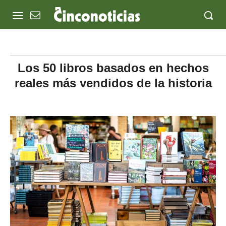
Los 50 libros basados en hechos
reales más vendidos de la historia