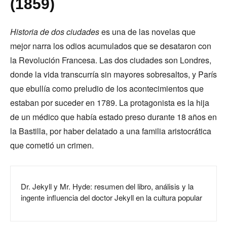
(1859)
Historia de dos ciudades
es una de las novelas que
mejor narra los odios acumulados que se desataron con
la Revolución Francesa. Las dos ciudades son Londres,
donde la vida transcurría sin mayores sobresaltos, y París
que ebullía como preludio de los acontecimientos que
estaban por suceder en 1789. La protagonista es la hija
de un médico que había estado preso durante 18 años en
la Bastilla, por haber delatado a una familia aristocrática
que cometió un crimen.
Dr. Jekyll y Mr. Hyde: resumen del libro, análisis y la
ingente influencia del doctor Jekyll en la cultura popular