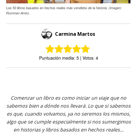
Los 50 libros basados en hechos reales más vendidos de la historia. (Imagen:
Rumman Amin).
Carmina Martos
Puntuación media: 5 | Votos: 4
Comenzar un libro es como iniciar un viaje que no
sabemos bien a dónde nos llevará. Lo que sí sabemos
es que, cuando volvamos, ya no seremos los mismos,
algo que se cumple especialmente si nos sumergimos
en historias y libros basados en hechos reales…