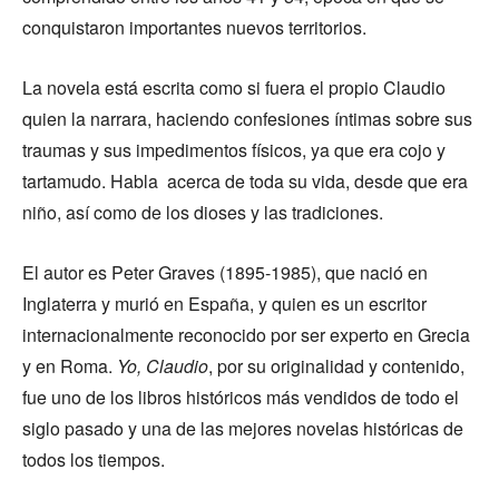
conquistaron importantes nuevos territorios.
La novela está escrita como si fuera el propio Claudio
quien la narrara, haciendo confesiones íntimas sobre sus
traumas y sus impedimentos físicos, ya que era cojo y
tartamudo. Habla acerca de toda su vida, desde que era
niño, así como de los dioses y las tradiciones.
El autor es Peter Graves (1895-1985), que nació en
Inglaterra y murió en España, y quien es un escritor
internacionalmente reconocido por ser experto en Grecia
y en Roma.
Yo, Claudio
, por su originalidad y contenido,
fue uno de los libros históricos más vendidos de todo el
siglo pasado y una de las mejores novelas históricas de
todos los tiempos.