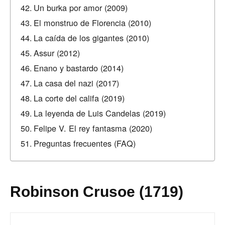
Un burka por amor (2009)
El monstruo de Florencia (2010)
La caída de los gigantes (2010)
Assur (2012)
Enano y bastardo (2014)
La casa del nazi (2017)
La corte del califa (2019)
La leyenda de Luis Candelas (2019)
Felipe V. El rey fantasma (2020)
Preguntas frecuentes (FAQ)
Robinson Crusoe (1719)