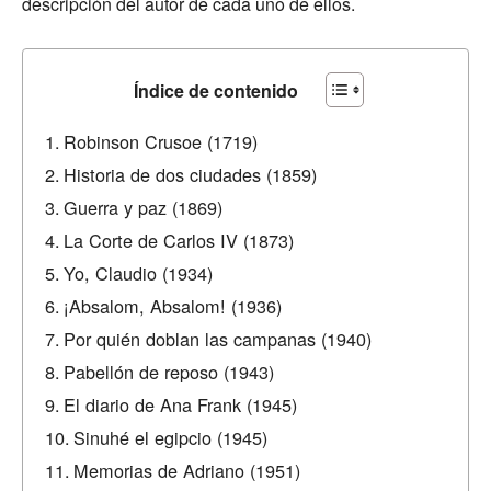
descripción del autor de cada uno de ellos.
Índice de contenido
Robinson Crusoe (1719)
Historia de dos ciudades (1859)
Guerra y paz (1869)
La Corte de Carlos IV (1873)
Yo, Claudio (1934)
¡Absalom, Absalom! (1936)
Por quién doblan las campanas (1940)
Pabellón de reposo (1943)
El diario de Ana Frank (1945)
Sinuhé el egipcio (1945)
Memorias de Adriano (1951)