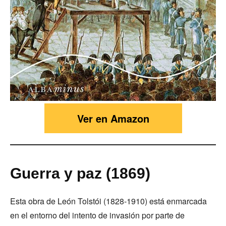
Ver en Amazon
Guerra y paz (1869)
Esta obra de León Tolstói (1828-1910) está enmarcada
en el entorno del intento de invasión por parte de