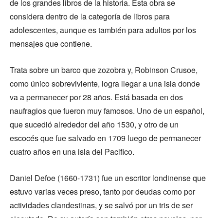
de los grandes libros de la historia. Esta obra se
considera dentro de la categoría de libros para
adolescentes, aunque es también para adultos por los
mensajes que contiene.
Trata sobre un barco que zozobra y, Robinson Crusoe,
como único sobreviviente, logra llegar a una isla donde
va a permanecer por 28 años. Está basada en dos
naufragios que fueron muy famosos. Uno de un español,
que sucedió alrededor del año 1530, y otro de un
escocés que fue salvado en 1709 luego de permanecer
cuatro años en una isla del Pacifico.
Daniel Defoe (1660-1731) fue un escritor londinense que
estuvo varias veces preso, tanto por deudas como por
actividades clandestinas, y se salvó por un tris de ser