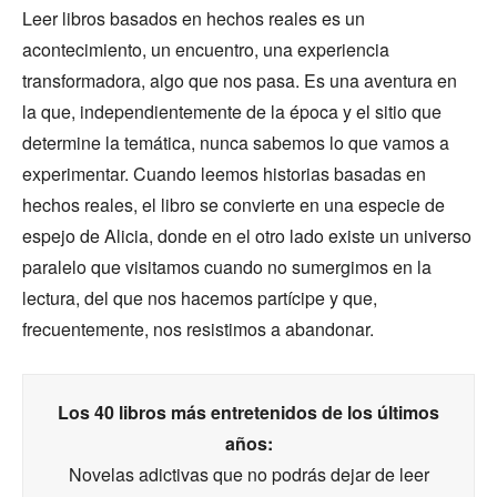
Leer libros basados en hechos reales es un
acontecimiento, un encuentro, una experiencia
transformadora, algo que nos pasa. Es una aventura en
la que, independientemente de la época y el sitio que
determine la temática, nunca sabemos lo que vamos a
experimentar. Cuando leemos historias basadas en
hechos reales, el libro se convierte en una especie de
espejo de Alicia, donde en el otro lado existe un universo
paralelo que visitamos cuando no sumergimos en la
lectura, del que nos hacemos partícipe y que,
frecuentemente, nos resistimos a abandonar.
Los 40 libros más entretenidos de los últimos
años:
Novelas adictivas que no podrás dejar de leer