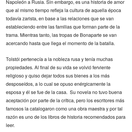
Napoleón a Rusia. Sin embargo, es una historia de amor
que al mismo tiempo refleja la cultura de aquella época
todavía zarista, en base a las relaciones que se van
estableciendo entre las familias que forman parte de la
trama. Mientras tanto, las tropas de Bonaparte se van
acercando hasta que llega el momento de la batalla.
Tolstói pertenecía a la nobleza rusa y tenía muchas
propiedades. Al final de su vida se volvió ferviente
religioso y quiso dejar todos sus bienes a los más
desposeídos, a lo cual se opuso enérgicamente la
esposa y él se fue de la casa. Su novela no tuvo buena
aceptación por parte de la crítica, pero los escritores más
famosos la catalogaron como una obra maestra y por tal
razón es uno de los libros de historia recomendados para
leer.