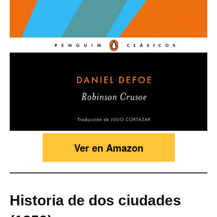
Ver en Amazon
Historia de dos ciudades