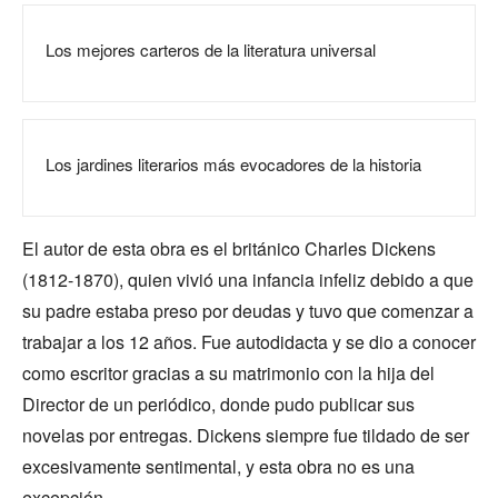
Los mejores carteros de la literatura universal
Los jardines literarios más evocadores de la historia
El autor de esta obra es el británico Charles Dickens
(1812-1870), quien vivió una infancia infeliz debido a que
su padre estaba preso por deudas y tuvo que comenzar a
trabajar a los 12 años. Fue autodidacta y se dio a conocer
como escritor gracias a su matrimonio con la hija del
Director de un periódico, donde pudo publicar sus
novelas por entregas. Dickens siempre fue tildado de ser
excesivamente sentimental, y esta obra no es una
excepción.