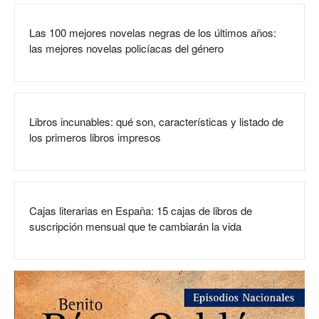
Las 100 mejores novelas negras de los últimos años:
las mejores novelas policíacas del género
Libros incunables: qué son, características y listado de
los primeros libros impresos
Cajas literarias en España: 15 cajas de libros de
suscripción mensual que te cambiarán la vida