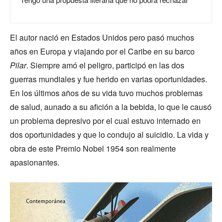
El autor nació en Estados Unidos pero pasó muchos
años en Europa y viajando por el Caribe en su barco
Pilar
. Siempre amó el peligro, participó en las dos
guerras mundiales y fue herido en varias oportunidades.
En los últimos años de su vida tuvo muchos problemas
de salud, aunado a su afición a la bebida, lo que le causó
un problema depresivo por el cual estuvo internado en
dos oportunidades y que lo condujo al suicidio. La vida y
obra de este Premio Nobel 1954 son realmente
apasionantes.