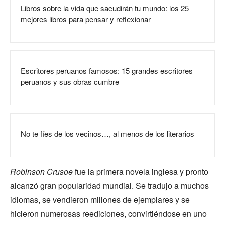
Libros sobre la vida que sacudirán tu mundo: los 25
mejores libros para pensar y reflexionar
Escritores peruanos famosos: 15 grandes escritores
peruanos y sus obras cumbre
No te fíes de los vecinos…, al menos de los literarios
Robinson Crusoe
fue la primera novela inglesa y pronto
alcanzó gran popularidad mundial. Se tradujo a muchos
idiomas, se vendieron millones de ejemplares y se
hicieron numerosas reediciones, convirtiéndose en uno