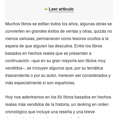
➥
Leer artículo
Muchos libros se editan todos los años, algunas obras se
convierten en grandes éxitos de ventas y otras, quizás no
menos valiosas, permanecen como tesoros ocultos a la
espera de que alguien las descubra. Entre los libros
basados en hechos reales que se presentan a
continuación –que en su gran mayoría son títulos muy
vendidos–, se incluyen algunos que, por su temática
trascendente o por su autor, merecen ser considerados y
más especialmente si son españoles.
Hoy nos adentramos en los 50 libros basados en hechos
reales más vendidos de la historia, un ranking en orden
cronológico que incluye una reseña y una breve