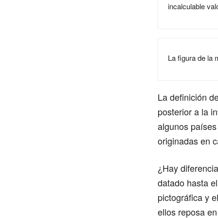
incalculable val
La figura de la 
La definición d
posterior a la 
algunos países 
originadas en c
¿Hay diferencia
datado hasta el
pictográfica y 
ellos reposa en 