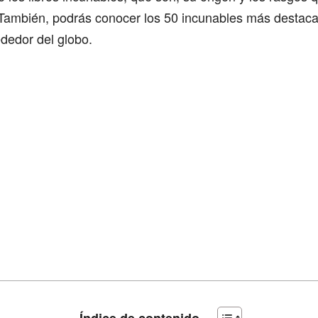
. También, podrás conocer los 50 incunables más destac
dedor del globo.