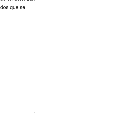
ados que se