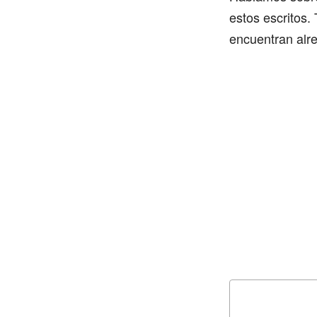
estos escritos
encuentran alre