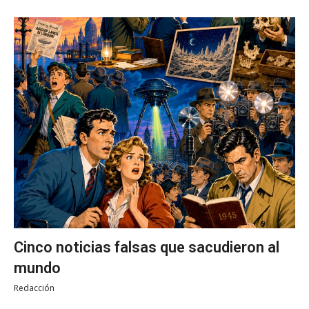
Cinco noticias falsas que sacudieron al
mundo
Redacción