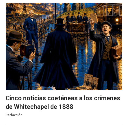
Cinco noticias coetáneas a los crímenes
de Whitechapel de 1888
Redacción