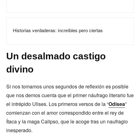
Historias verdaderas: increíbles pero ciertas
Un desalmado castigo
divino
Si nos tomamos unos segundos de reflexión es posible
que nos demos cuenta que el primer náufrago literario fue
el intrépido Ulises. Los primeros versos de la “
Odisea
”
comienzan con el amor correspondido entre el rey de
Ítaca y la maga Calipso, que le acoge tras un naufragio
inesperado.