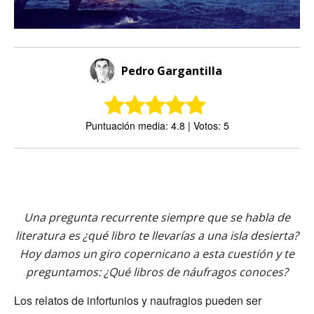
Pedro Gargantilla
Puntuación media: 4.8 | Votos: 5
Una pregunta recurrente siempre que se habla de
literatura es ¿qué libro te llevarías a una isla desierta?
Hoy damos un giro copernicano a esta cuestión y te
preguntamos: ¿Qué libros de náufragos conoces?
Los relatos de infortunios y naufragios pueden ser