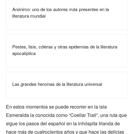
Anónimo: uno de los autores más presentes en la
literatura mundial
Pestes, tisis, cóleras y otras epidemias de la literatura
apocalíptica
Las grandes heroínas de la literatura universal
En estos momentos se puede recorrer en la isla
Esmeralda la conocida como “Coellar Trail”, una ruta que
sigue los pasos del español en la inhóspita Irlanda de
hace más de cuatrocientos años y que hace las delicias