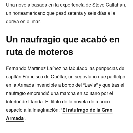
Una novela basada en la experiencia de Steve Callahan,
un norteamericano que pasó setenta y seis días a la
deriva en el mar.
Un naufragio que acabó en
ruta de moteros
Fernando Martínez Laínez ha fabulado las peripecias del
capitán Francisco de Cuéllar, un segoviano que participó
en la Armada Invencible a bordo del “Lavia” y que tras el
naufragio emprendió una marcha en solitario por el
interior de Irlanda. El título de la novela deja poco
espacio a la imaginación: “
El náufrago de la Gran
Armada
”.