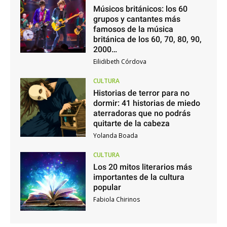
Músicos británicos: los 60
grupos y cantantes más
famosos de la música
británica de los 60, 70, 80, 90,
2000…
Eilidibeth Córdova
CULTURA
Historias de terror para no
dormir: 41 historias de miedo
aterradoras que no podrás
quitarte de la cabeza
Yolanda Boada
CULTURA
Los 20 mitos literarios más
importantes de la cultura
popular
Fabiola Chirinos