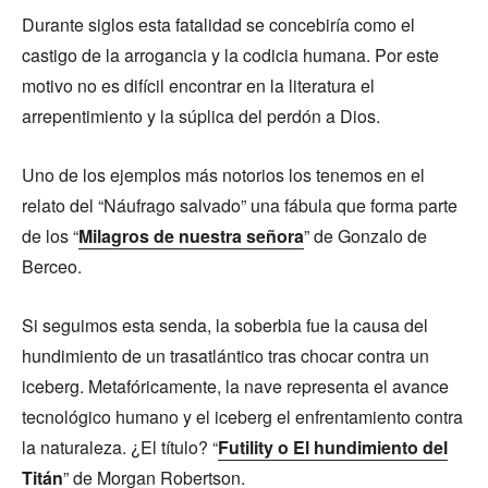
Durante siglos esta fatalidad se concebiría como el
castigo de la arrogancia y la codicia humana. Por este
motivo no es difícil encontrar en la literatura el
arrepentimiento y la súplica del perdón a Dios.
Uno de los ejemplos más notorios los tenemos en el
relato del “Náufrago salvado” una fábula que forma parte
de los “
Milagros de nuestra señora
” de Gonzalo de
Berceo.
Si seguimos esta senda, la soberbia fue la causa del
hundimiento de un trasatlántico tras chocar contra un
iceberg. Metafóricamente, la nave representa el avance
tecnológico humano y el iceberg el enfrentamiento contra
la naturaleza. ¿El título? “
Futility o El hundimiento del
Titán
” de Morgan Robertson.