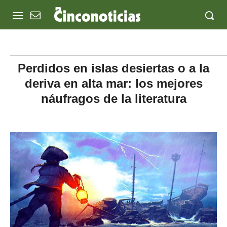
Perdidos en islas desiertas o a la
deriva en alta mar: los mejores
náufragos de la literatura