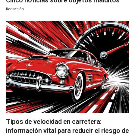
Cinco noticias sobre objetos malditos
Redacción
Tipos de velocidad en carretera:
información vital para reducir el riesgo de