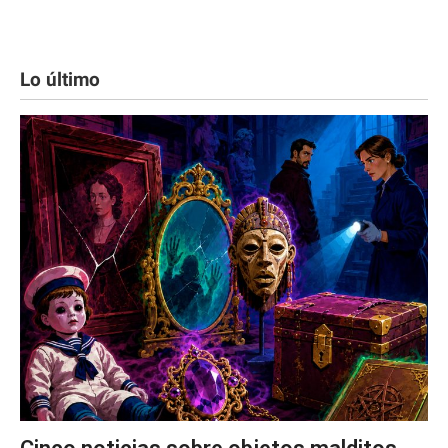
Lo último