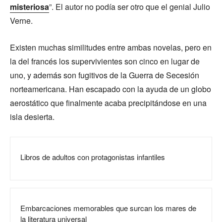
m
isteriosa
”. El autor no podía ser otro que el genial Julio
Verne.
Existen muchas similitudes entre ambas novelas, pero en
la del francés los supervivientes son cinco en lugar de
uno, y además son fugitivos de la Guerra de Secesión
norteamericana. Han escapado con la ayuda de un globo
aerostático que finalmente acaba precipitándose en una
isla desierta.
Libros de adultos con protagonistas infantiles
Embarcaciones memorables que surcan los mares de
la literatura universal