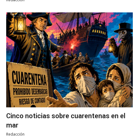
Cinco noticias sobre cuarentenas en el
mar
Redacción