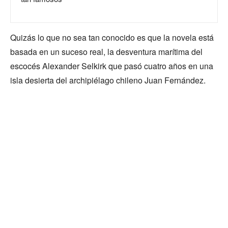
Quizás lo que no sea tan conocido es que la novela está
basada en un suceso real, la desventura marítima del
escocés Alexander Selkirk que pasó cuatro años en una
isla desierta del archipiélago chileno Juan Fernández.