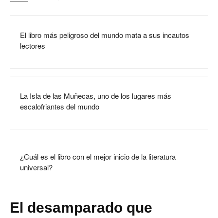
El libro más peligroso del mundo mata a sus incautos
lectores
La Isla de las Muñecas, uno de los lugares más
escalofriantes del mundo
¿Cuál es el libro con el mejor inicio de la literatura
universal?
El desamparado que