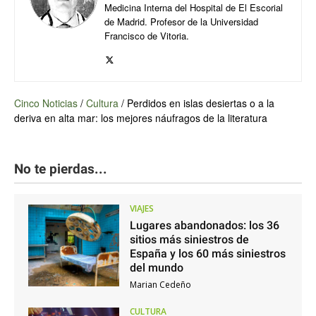
Medicina Interna del Hospital de El Escorial
de Madrid. Profesor de la Universidad
Francisco de Vitoria.
Cinco Noticias
/
Cultura
/
Perdidos en islas desiertas o a la
deriva en alta mar: los mejores náufragos de la literatura
No te pierdas...
VIAJES
Lugares abandonados: los 36
sitios más siniestros de
España y los 60 más siniestros
del mundo
Marian Cedeño
CULTURA