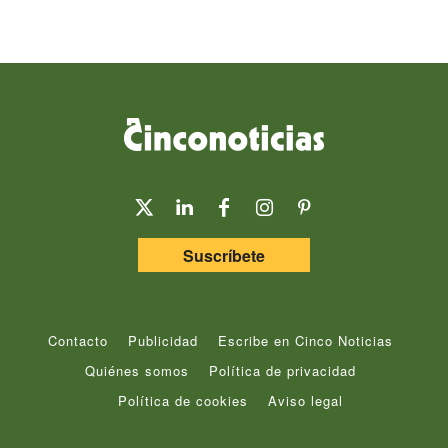
Suscríbete
Contacto
Publicidad
Escribe en Cinco Noticias
Quiénes somos
Política de privacidad
Política de cookies
Aviso legal