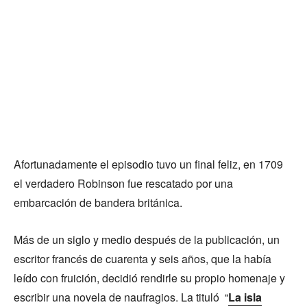
Afortunadamente el episodio tuvo un final feliz, en 1709
el verdadero Robinson fue rescatado por una
embarcación de bandera británica.
Más de un siglo y medio después de la publicación, un
escritor francés de cuarenta y seis años, que la había
leído con fruición, decidió rendirle su propio homenaje y
escribir una novela de naufragios. La tituló “
La isla