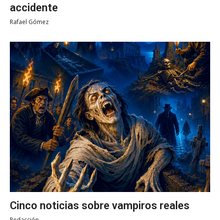
accidente
Rafael Gómez
Cinco noticias sobre vampiros reales
Redacción