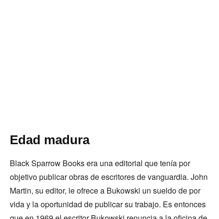
Edad madura
Black Sparrow Books era una editorial que tenía por
objetivo publicar obras de escritores de vanguardia. John
Martin, su editor, le ofrece a Bukowski un sueldo de por
vida y la oportunidad de publicar su trabajo. Es entonces
que en 1969 el escritor Bukowski renuncia a la oficina de