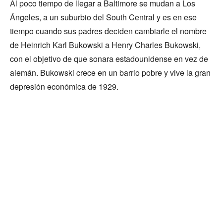
Al poco tiempo de llegar a Baltimore se mudan a Los
Ángeles, a un suburbio del South Central y es en ese
tiempo cuando sus padres deciden cambiarle el nombre
de Heinrich Karl Bukowski a Henry Charles Bukowski,
con el objetivo de que sonara estadounidense en vez de
alemán. Bukowski crece en un barrio pobre y vive la gran
depresión económica de 1929.