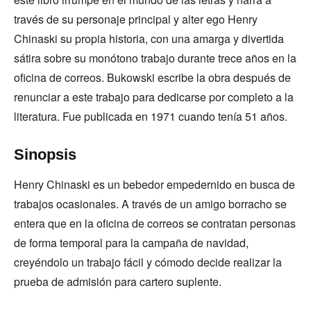
través de su personaje principal y alter ego Henry
Chinaski su propia historia, con una amarga y divertida
sátira sobre su monótono trabajo durante trece años en la
oficina de correos. Bukowski escribe la obra después de
renunciar a este trabajo para dedicarse por completo a la
literatura. Fue publicada en 1971 cuando tenía 51 años.
Sinopsis
Henry Chinaski es un bebedor empedernido en busca de
trabajos ocasionales. A través de un amigo borracho se
entera que en la oficina de correos se contratan personas
de forma temporal para la campaña de navidad,
creyéndolo un trabajo fácil y cómodo decide realizar la
prueba de admisión para cartero suplente.