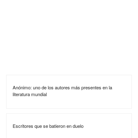
Anónimo: uno de los autores más presentes en la
literatura mundial
Escritores que se batieron en duelo