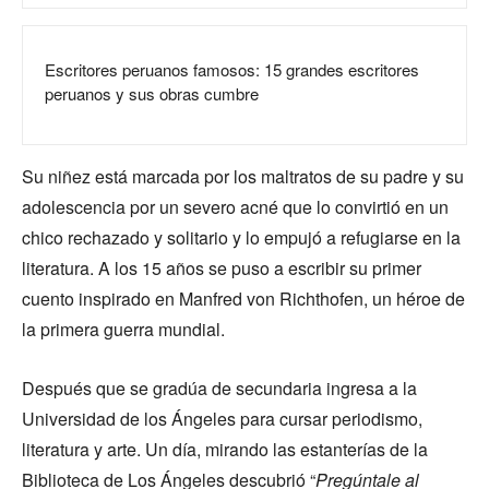
Escritores peruanos famosos: 15 grandes escritores
peruanos y sus obras cumbre
Su niñez está marcada por los maltratos de su padre y su
adolescencia por un severo acné que lo convirtió en un
chico rechazado y solitario y lo empujó a refugiarse en la
literatura. A los 15 años se puso a escribir su primer
cuento inspirado en Manfred von Richthofen, un héroe de
la primera guerra mundial.
Después que se gradúa de secundaria ingresa a la
Universidad de los Ángeles para cursar periodismo,
literatura y arte. Un día, mirando las estanterías de la
Biblioteca de Los Ángeles descubrió “
Pregúntale al