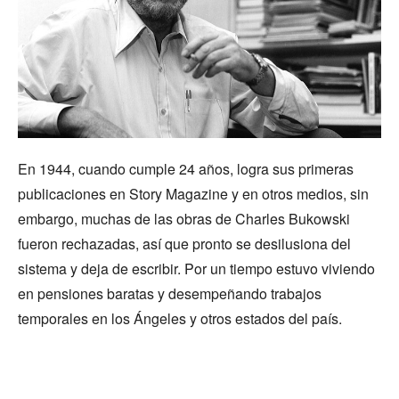
En 1944, cuando cumple 24 años, logra sus primeras
publicaciones en Story Magazine y en otros medios, sin
embargo, muchas de las obras de Charles Bukowski
fueron rechazadas, así que pronto se desilusiona del
sistema y deja de escribir. Por un tiempo estuvo viviendo
en pensiones baratas y desempeñando trabajos
temporales en los Ángeles y otros estados del país.