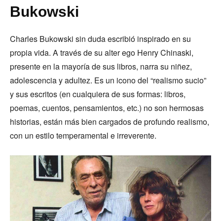
Bukowski
Charles Bukowski sin duda escribió inspirado en su
propia vida. A través de su alter ego Henry Chinaski,
presente en la mayoría de sus libros, narra su niñez,
adolescencia y adultez. Es un icono del “realismo sucio”
y sus escritos (en cualquiera de sus formas: libros,
poemas, cuentos, pensamientos, etc.) no son hermosas
historias, están más bien cargados de profundo realismo,
con un estilo temperamental e irreverente.