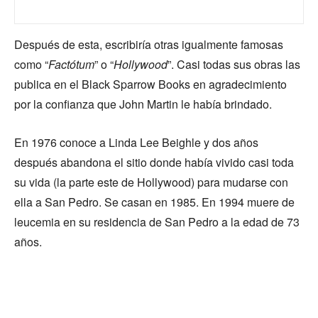
Después de esta, escribiría otras igualmente famosas
como “
Factótum
” o “
Hollywood
”. Casi todas sus obras las
publica en el Black Sparrow Books en agradecimiento
por la confianza que John Martin le había brindado.
En 1976 conoce a Linda Lee Beighle y dos años
después abandona el sitio donde había vivido casi toda
su vida (la parte este de Hollywood) para mudarse con
ella a San Pedro. Se casan en 1985. En 1994 muere de
leucemia en su residencia de San Pedro a la edad de 73
años.