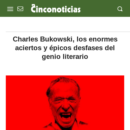
Charles Bukowski, los enormes
aciertos y épicos desfases del
genio literario