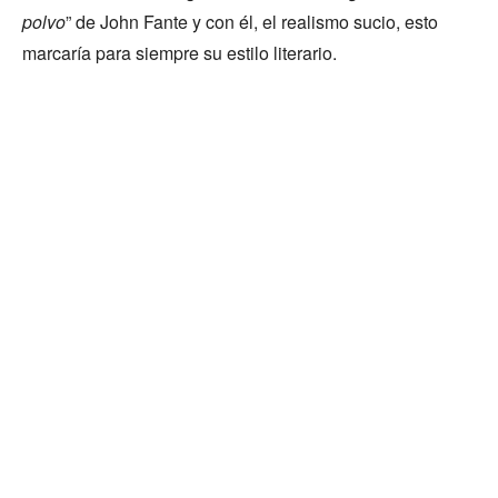
polvo
” de John Fante y con él, el realismo sucio, esto
marcaría para siempre su estilo literario.