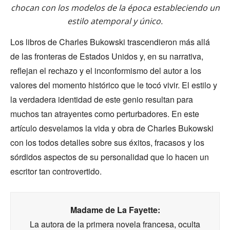
chocan con los modelos de la época estableciendo un
estilo atemporal y único.
Los libros de Charles Bukowski trascendieron más allá
de las fronteras de Estados Unidos y, en su narrativa,
reflejan el rechazo y el inconformismo del autor a los
valores del momento histórico que le tocó vivir. El estilo y
la verdadera identidad de este genio resultan para
muchos tan atrayentes como perturbadores. En este
artículo desvelamos la vida y obra de Charles Bukowski
con los todos detalles sobre sus éxitos, fracasos y los
sórdidos aspectos de su personalidad que lo hacen un
escritor tan controvertido.
Madame de La Fayette:
La autora de la primera novela francesa, oculta