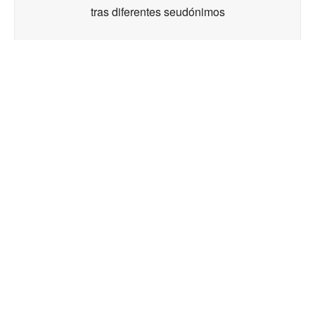
tras diferentes seudónimos