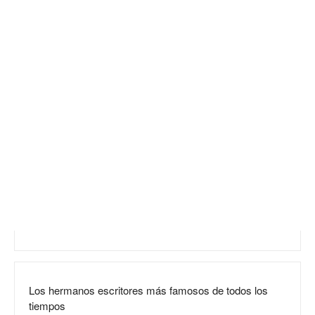
Los hermanos escritores más famosos de todos los
tiempos