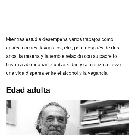
Mientras estudia desempeña varios trabajos como
aparca coches, lavaplatos, etc., pero después de dos
años, la miseria y la terrible relación con su padre lo
llevan a abandonar la universidad y comienza a llevar
una vida dispersa entre el alcohol y la vagancia.
Edad adulta