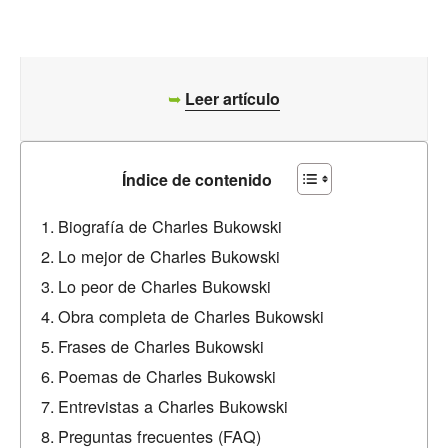
➥
Leer artículo
Índice de contenido
Biografía de Charles Bukowski
Lo mejor de Charles Bukowski
Lo peor de Charles Bukowski
Obra completa de Charles Bukowski
Frases de Charles Bukowski
Poemas de Charles Bukowski
Entrevistas a Charles Bukowski
Preguntas frecuentes (FAQ)