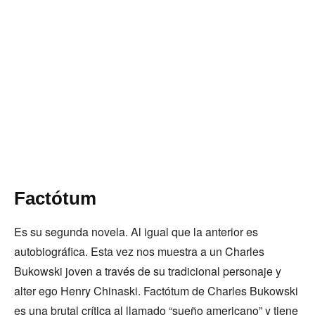
Factótum
Es su segunda novela. Al igual que la anterior es
autobiográfica. Esta vez nos muestra a un Charles
Bukowski joven a través de su tradicional personaje y
alter ego Henry Chinaski. Factótum de Charles Bukowski
es una brutal crítica al llamado “sueño americano” y tiene