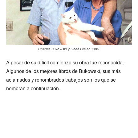
Charles Bukowski y Linda Lee en 1985.
A pesar de su difícil comienzo su obra fue reconocida.
Algunos de los mejores libros de Bukowski, sus más
aclamados y renombrados trabajos son los que se
nombran a continuación.