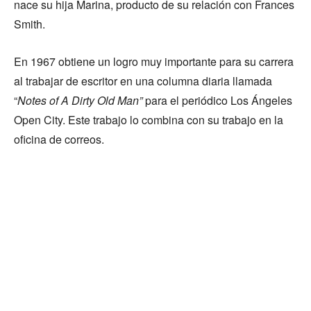
nace su hija Marina, producto de su relación con Frances
Smith.
En 1967 obtiene un logro muy importante para su carrera
al trabajar de escritor en una columna diaria llamada
“
Notes of A Dirty Old Man”
para el periódico Los Ángeles
Open City. Este trabajo lo combina con su trabajo en la
oficina de correos.