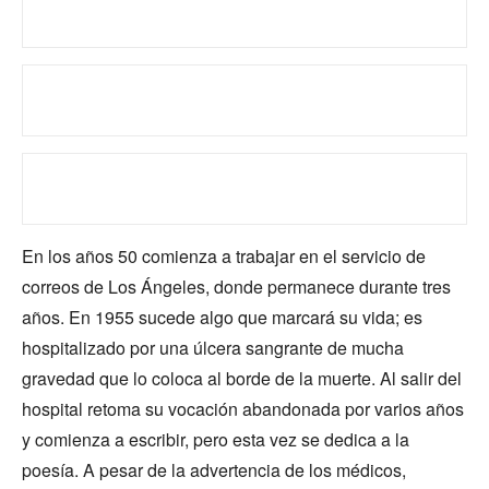
En los años 50 comienza a trabajar en el servicio de
correos de Los Ángeles, donde permanece durante tres
años. En 1955 sucede algo que marcará su vida; es
hospitalizado por una úlcera sangrante de mucha
gravedad que lo coloca al borde de la muerte. Al salir del
hospital retoma su vocación abandonada por varios años
y comienza a escribir, pero esta vez se dedica a la
poesía. A pesar de la advertencia de los médicos,