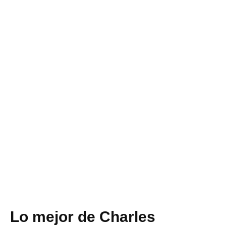
Lo mejor de Charles