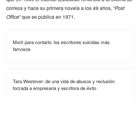
correos y hace su primera novela a los 49 años, “
Post
Office
” que se publica en 1971.
Morir para contarlo: los escritores suicidas más
famosos
Tara Westover: de una vida de abusos y reclusión
forzada a empresaria y escritora de éxito