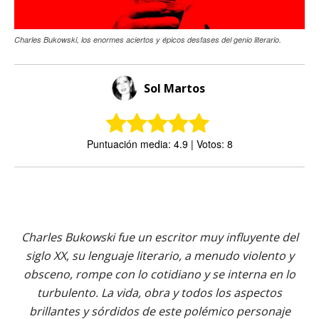
Charles Bukowski, los enormes aciertos y épicos desfases del genio literario.
Sol Martos
Puntuación media: 4.9 | Votos: 8
Charles Bukowski fue un escritor muy influyente del
siglo XX, su lenguaje literario, a menudo violento y
obsceno, rompe con lo cotidiano y se interna en lo
turbulento. La vida, obra y todos los aspectos
brillantes y sórdidos de este polémico personaje