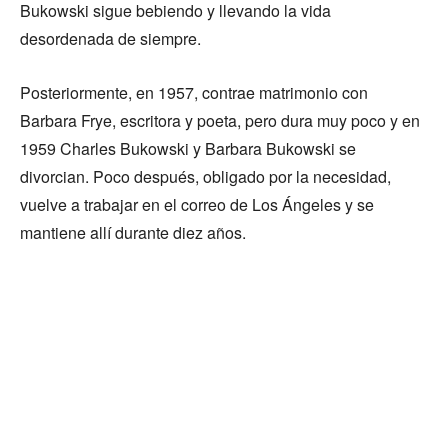
Bukowski sigue bebiendo y llevando la vida
desordenada de siempre.
Posteriormente, en 1957, contrae matrimonio con
Barbara Frye, escritora y poeta, pero dura muy poco y en
1959 Charles Bukowski y Barbara Bukowski se
divorcian. Poco después, obligado por la necesidad,
vuelve a trabajar en el correo de Los Ángeles y se
mantiene allí durante diez años.