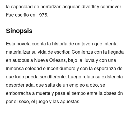
la capacidad de horrorizar, asquear, divertir y conmover.
Fue escrito en 1975.
Sinopsis
Esta novela cuenta la historia de un joven que intenta
materializar su vida de escritor. Comienza con la llegada
en autobús a Nueva Orleans, bajo la lluvia y con una
inmensa soledad e incertidumbre y con la esperanza de
que todo pueda ser diferente. Luego relata su existencia
desordenada, que salta de un empleo a otro, se
emborracha a muerte y pasa el tiempo entre la obsesión
por el sexo, el juego y las apuestas.