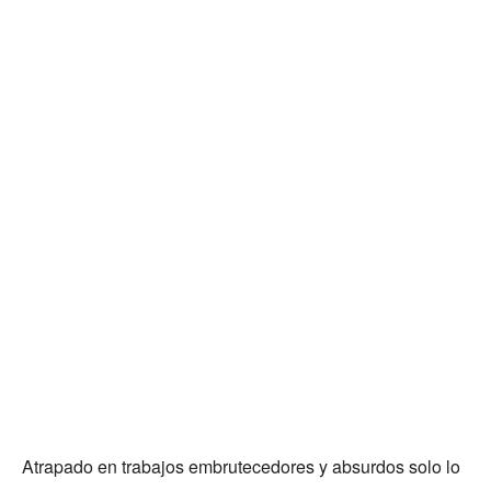
Atrapado en trabajos embrutecedores y absurdos solo lo