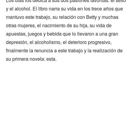
Los días los dedica a sus dos pasiones favoritas: el sexo
y el alcohol. El libro narra su vida en los trece años que
mantuvo este trabajo, su relación con Betty y muchas
otras mujeres, el nacimiento de su hija, su vida de
apuestas, juegos y bebida que lo llevaron a una gran
depresión, el alcoholismo, el deterioro progresivo,
finalmente la renuncia a este trabajo y la realización de
su primera novela: esta.