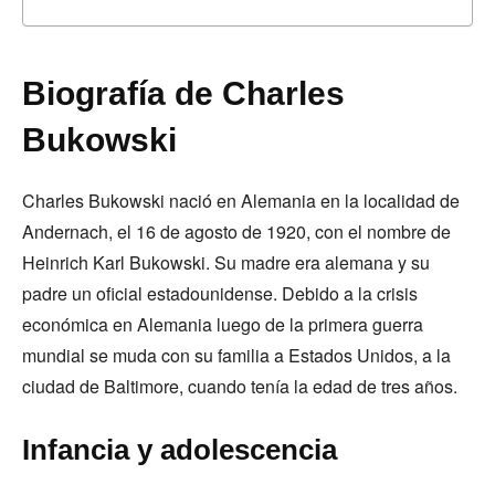
Biografía de Charles
Bukowski
Charles Bukowski nació en Alemania en la localidad de
Andernach, el 16 de agosto de 1920, con el nombre de
Heinrich Karl Bukowski. Su madre era alemana y su
padre un oficial estadounidense. Debido a la crisis
económica en Alemania luego de la primera guerra
mundial se muda con su familia a Estados Unidos, a la
ciudad de Baltimore, cuando tenía la edad de tres años.
Infancia y adolescencia