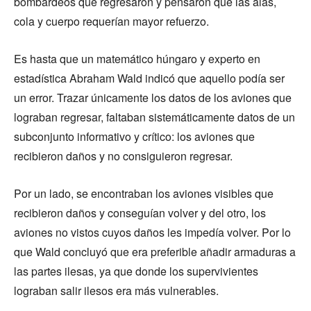
bombardeos que regresaron y pensaron que las alas,
cola y cuerpo requerían mayor refuerzo.
Es hasta que un matemático húngaro y experto en
estadística Abraham Wald indicó que aquello podía ser
un error. Trazar únicamente los datos de los aviones que
lograban regresar, faltaban sistemáticamente datos de un
subconjunto informativo y crítico: los aviones que
recibieron daños y no consiguieron regresar.
Por un lado, se encontraban los aviones visibles que
recibieron daños y conseguían volver y del otro, los
aviones no vistos cuyos daños les impedía volver. Por lo
que Wald concluyó que era preferible añadir armaduras a
las partes ilesas, ya que donde los supervivientes
lograban salir ilesos era más vulnerables.