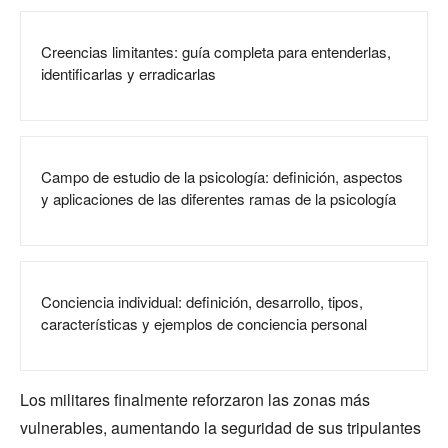
Creencias limitantes: guía completa para entenderlas,
identificarlas y erradicarlas
Campo de estudio de la psicología: definición, aspectos
y aplicaciones de las diferentes ramas de la psicología
Conciencia individual: definición, desarrollo, tipos,
características y ejemplos de conciencia personal
Los militares finalmente reforzaron las zonas más
vulnerables, aumentando la seguridad de sus tripulantes