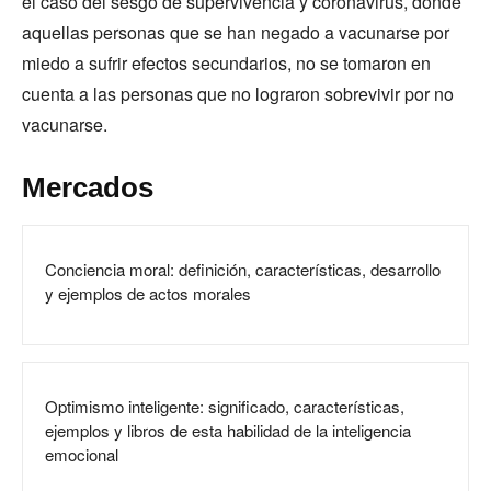
el caso del sesgo de supervivencia y coronavirus, donde
aquellas personas que se han negado a vacunarse por
miedo a sufrir efectos secundarios, no se tomaron en
cuenta a las personas que no lograron sobrevivir por no
vacunarse.
Mercados
Conciencia moral: definición, características, desarrollo
y ejemplos de actos morales
Optimismo inteligente: significado, características,
ejemplos y libros de esta habilidad de la inteligencia
emocional