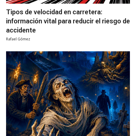
Tipos de velocidad en carretera:
información vital para reducir el riesgo de
accidente
Rafael Gómez