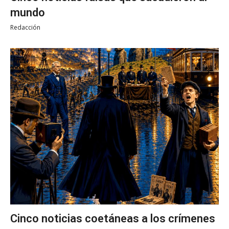
mundo
Redacción
Cinco noticias coetáneas a los crímenes