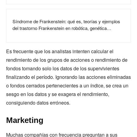
Síndrome de Frankenstein: qué es, teorías y ejemplos
del trastorno Frankenstein en robótica, genética…
Es frecuente que los analistas intenten calcular el
rendimiento de los grupos de acciones o rendimiento de
fondos tomando solo los datos de los supervivientes
finalizando el período. Ignorando las acciones eliminadas
o fondos cerrados pertenecientes a un índice, se crea un
sesgo en los datos y se exagera el rendimiento,
consiguiendo datos erróneos.
Marketing
Muchas compañías con frecuencia preguntan a sus