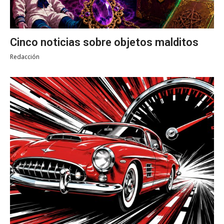
Cinco noticias sobre objetos malditos
Redacción