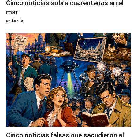
Cinco noticias sobre cuarentenas en el
mar
Redacción
Cinco noticias falsas que sacudieron al