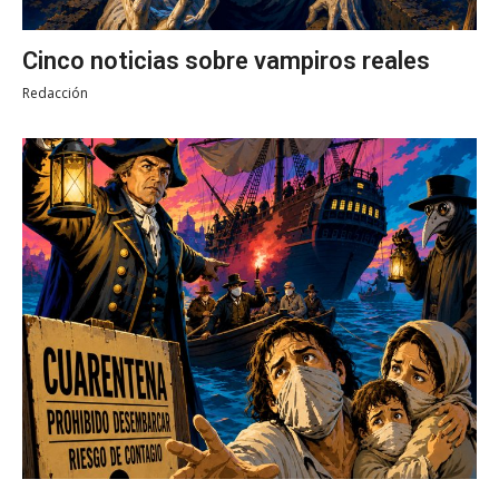
Cinco noticias sobre vampiros reales
Redacción