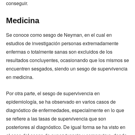
conseguir.
Medicina
Se conoce como sesgo de Neyman, en el cual en
estudios de investigación personas extremadamente
enfermas o totalmente sanas son excluidos de los
resultados concluyentes, ocasionando que los mismos se
encuentren sesgados, siendo un sesgo de supervivencia
en medicina.
Por otra parte, el sesgo de supervivencia en
epidemiología, se ha observado en varios casos de
diagnóstico de enfermedades, especialmente en lo que
se refiere a las tasas de supervivencia que son
posteriores al diagnóstico. De igual forma se ha visto en