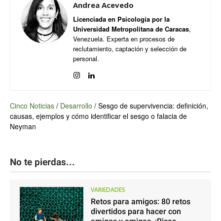
Andrea Acevedo
Licenciada en Psicología por la
Universidad Metropolitana de Caracas
,
Venezuela. Experta en procesos de
reclutamiento, captación y selección de
personal.
Cinco Noticias
/
Desarrollo
/
Sesgo de supervivencia: definición,
causas, ejemplos y cómo identificar el sesgo o falacia de
Neyman
No te pierdas...
VARIEDADES
Retos para amigos: 80 retos
divertidos para hacer con