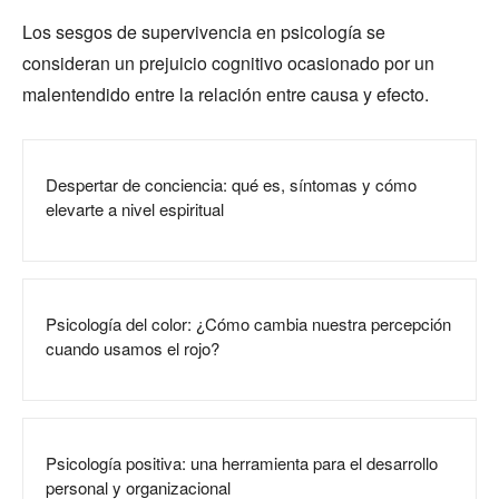
Los sesgos de supervivencia en psicología se
consideran un prejuicio cognitivo ocasionado por un
malentendido entre la relación entre causa y efecto.
Despertar de conciencia: qué es, síntomas y cómo
elevarte a nivel espiritual
Psicología del color: ¿Cómo cambia nuestra percepción
cuando usamos el rojo?
Psicología positiva: una herramienta para el desarrollo
personal y organizacional