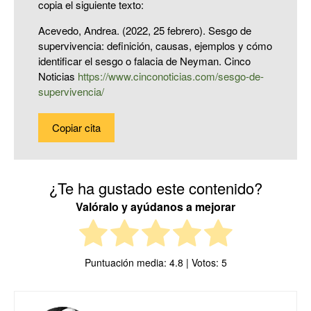
copia el siguiente texto:
Acevedo, Andrea. (2022, 25 febrero). Sesgo de
supervivencia: definición, causas, ejemplos y cómo
identificar el sesgo o falacia de Neyman. Cinco
Noticias
https://www.cinconoticias.com/sesgo-de-
supervivencia/
Copiar cita
¿Te ha gustado este contenido?
Valóralo y ayúdanos a mejorar
Puntuación media:
4.8
| Votos:
5