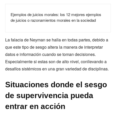
Ejemplos de juicios morales: los 12 mejores ejemplos
de juicios o razonamientos morales en la sociedad
La falacia de Neyman se halla en todas partes, debido a
que este tipo de sesgo altera la manera de interpretar
datos e información cuando se toman decisiones.
Especialmente si estas son de alto nivel, conllevando a
desafíos sistémicos en una gran variedad de disciplinas.
Situaciones donde el sesgo
de supervivencia pueda
entrar en acción