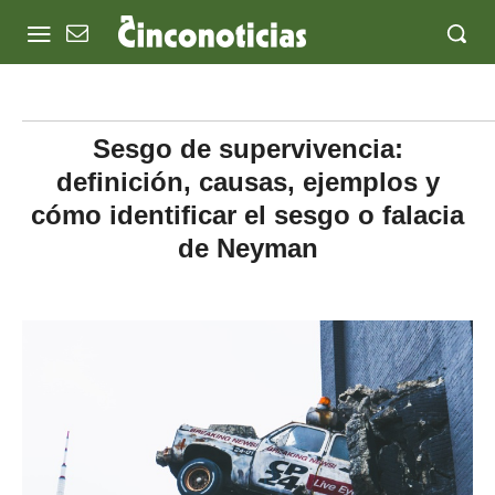
Sesgo de supervivencia:
definición, causas, ejemplos y
cómo identificar el sesgo o falacia
de Neyman