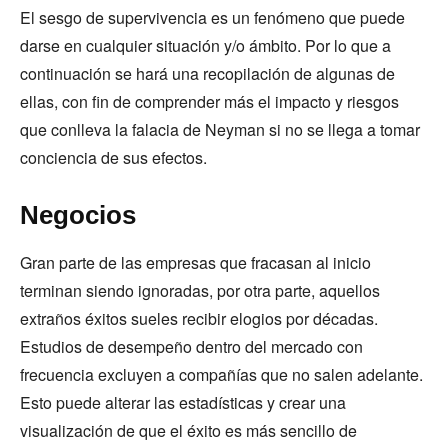
El sesgo de supervivencia es un fenómeno que puede
darse en cualquier situación y/o ámbito. Por lo que a
continuación se hará una recopilación de algunas de
ellas, con fin de comprender más el impacto y riesgos
que conlleva la falacia de Neyman si no se llega a tomar
conciencia de sus efectos.
Negocios
Gran parte de las empresas que fracasan al inicio
terminan siendo ignoradas, por otra parte, aquellos
extraños éxitos sueles recibir elogios por décadas.
Estudios de desempeño dentro del mercado con
frecuencia excluyen a compañías que no salen adelante.
Esto puede alterar las estadísticas y crear una
visualización de que el éxito es más sencillo de