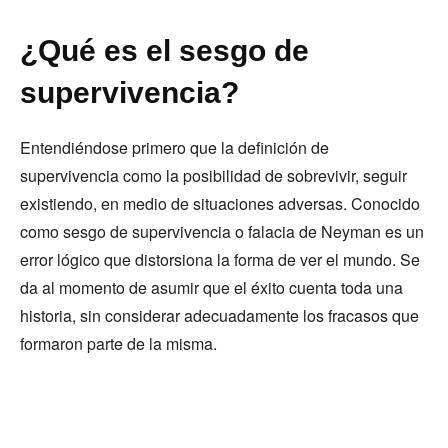
¿Qué es el sesgo de
supervivencia?
Entendiéndose primero que la definición de
supervivencia como la posibilidad de sobrevivir, seguir
existiendo, en medio de situaciones adversas. Conocido
como sesgo de supervivencia o falacia de Neyman es un
error lógico que distorsiona la forma de ver el mundo. Se
da al momento de asumir que el éxito cuenta toda una
historia, sin considerar adecuadamente los fracasos que
formaron parte de la misma.