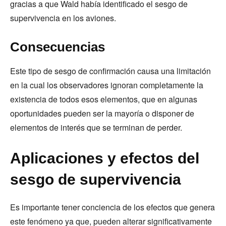
gracias a que Wald había identificado el sesgo de
supervivencia en los aviones.
Consecuencias
Este tipo de sesgo de confirmación causa una limitación
en la cual los observadores ignoran completamente la
existencia de todos esos elementos, que en algunas
oportunidades pueden ser la mayoría o disponer de
elementos de interés que se terminan de perder.
Aplicaciones y efectos del
sesgo de supervivencia
Es importante tener conciencia de los efectos que genera
este fenómeno ya que, pueden alterar significativamente