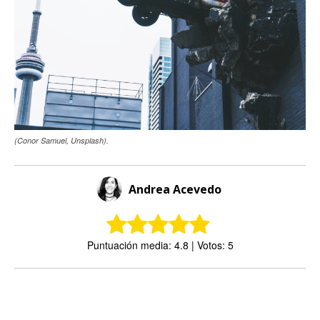
(Conor Samuel, Unsplash).
Andrea Acevedo
Puntuación media: 4.8 | Votos: 5