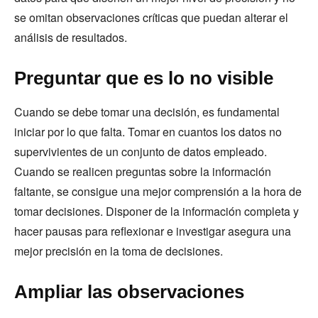
se omitan observaciones críticas que puedan alterar el
análisis de resultados.
Preguntar que es lo no visible
Cuando se debe tomar una decisión, es fundamental
iniciar por lo que falta. Tomar en cuantos los datos no
supervivientes de un conjunto de datos empleado.
Cuando se realicen preguntas sobre la información
faltante, se consigue una mejor comprensión a la hora de
tomar decisiones. Disponer de la información completa y
hacer pausas para reflexionar e investigar asegura una
mejor precisión en la toma de decisiones.
Ampliar las observaciones