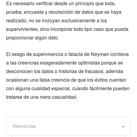
Es necesario verificar desde un principio que toda,
prueba, encuesta y recolección de datos que se haya
realizado, no se incluyan exclusivamente a los
supervivientes, sino incorporar todo tipo caso que pueda
proporcionar algún dato.
El sesgo de supervivencia o falacia de Neyman conlleva
a las creencias exageradamente optimistas porque se
desconocen los datos o historias de fracasos, además
ocasionan una falsa creencia de que los éxitos cuentan
con alguna cualidad especial, cuando fácilmente pueden
tratarse de una mera casualidad.
Referencias