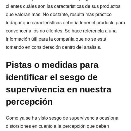
clientes cuáles son las características de sus productos
que valoran más. No obstante, resulta más práctico
indagar que características debería tener el producto para
convencer a los no clientes. Se hace referencia a una
información útil para la compañía que no se está
tomando en consideración dentro del análisis.
Pistas o medidas para
identificar el sesgo de
supervivencia en nuestra
percepción
Como ya se ha visto sesgo de supervivencia ocasiona
distorsiones en cuanto a la percepción que deben