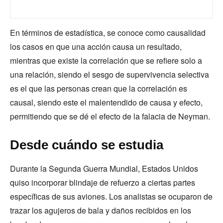
En términos de estadística, se conoce como causalidad
los casos en que una acción causa un resultado,
mientras que existe la correlación que se refiere solo a
una relación, siendo el sesgo de supervivencia selectiva
es el que las personas crean que la correlación es
causal, siendo este el malentendido de causa y efecto,
permitiendo que se dé el efecto de la falacia de Neyman.
Desde cuándo se estudia
Durante la Segunda Guerra Mundial, Estados Unidos
quiso incorporar blindaje de refuerzo a ciertas partes
específicas de sus aviones. Los analistas se ocuparon de
trazar los agujeros de bala y daños recibidos en los