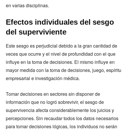
en varias disciplinas.
Efectos individuales del sesgo
del superviviente
Este sesgo es perjudicial debido a la gran cantidad de
veces que ocurre y el nivel de profundidad con el que
influye en la toma de decisiones. El mismo influye en
mayor medida con la toma de decisiones, juego, espíritu
empresarial e investigación médica.
Tomar decisiones en sectores sin disponer de
información que no logró sobrevivir, el sesgo de
supervivencia afecta considerablemente los juicios y
percepciones. Sin recaudar todos los datos necesarios
para tomar decisiones lógicas, los individuos no serán