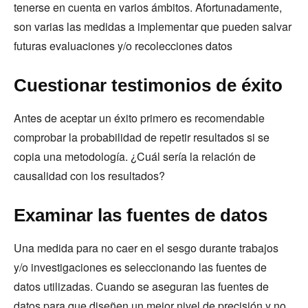
tenerse en cuenta en varios ámbitos. Afortunadamente,
son varias las medidas a implementar que pueden salvar
futuras evaluaciones y/o recolecciones datos
Cuestionar testimonios de éxito
Antes de aceptar un éxito primero es recomendable
comprobar la probabilidad de repetir resultados si se
copia una metodología. ¿Cuál sería la relación de
causalidad con los resultados?
Examinar las fuentes de datos
Una medida para no caer en el sesgo durante trabajos
y/o investigaciones es seleccionando las fuentes de
datos utilizadas. Cuando se aseguran las fuentes de
datos para que diseñen un mejor nivel de precisión y no