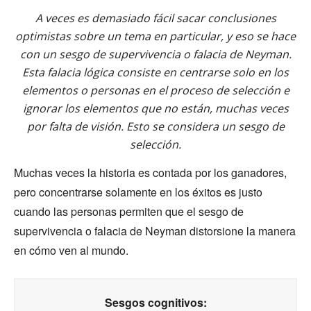
A veces es demasiado fácil sacar conclusiones
optimistas sobre un tema en particular, y eso se hace
con un sesgo de supervivencia o falacia de Neyman.
Esta falacia lógica consiste en centrarse solo en los
elementos o personas en el proceso de selección e
ignorar los elementos que no están, muchas veces
por falta de visión. Esto se considera un sesgo de
selección.
Muchas veces la historia es contada por los ganadores,
pero concentrarse solamente en los éxitos es justo
cuando las personas permiten que el sesgo de
supervivencia o falacia de Neyman distorsione la manera
en cómo ven al mundo.
Sesgos cognitivos: