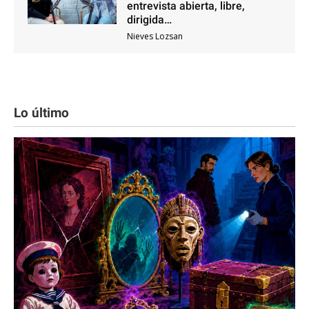
entrevista abierta, libre,
dirigida…
Nieves Lozsan
Lo último