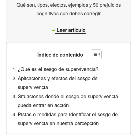
Qué son, tipos, efectos, ejemplos y 50 prejuicios
cognitivos que debes corregir
➥
Leer artículo
Índice de contenido
¿Qué es el sesgo de supervivencia?
Aplicaciones y efectos del sesgo de
supervivencia
Situaciones donde el sesgo de supervivencia
pueda entrar en acción
Pistas o medidas para identificar el sesgo de
supervivencia en nuestra percepción