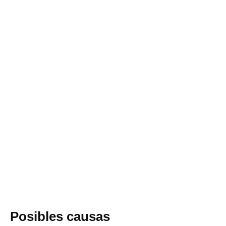
Posibles causas