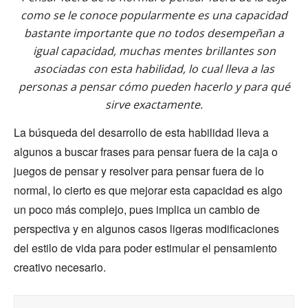
como se le conoce popularmente es una capacidad
bastante importante que no todos desempeñan a
igual capacidad, muchas mentes brillantes son
asociadas con esta habilidad, lo cual lleva a las
personas a pensar cómo pueden hacerlo y para qué
sirve exactamente.
La búsqueda del desarrollo de esta habilidad lleva a
algunos a buscar frases para pensar fuera de la caja o
juegos de pensar y resolver para pensar fuera de lo
normal, lo cierto es que mejorar esta capacidad es algo
un poco más complejo, pues implica un cambio de
perspectiva y en algunos casos ligeras modificaciones
del estilo de vida para poder estimular el pensamiento
creativo necesario.