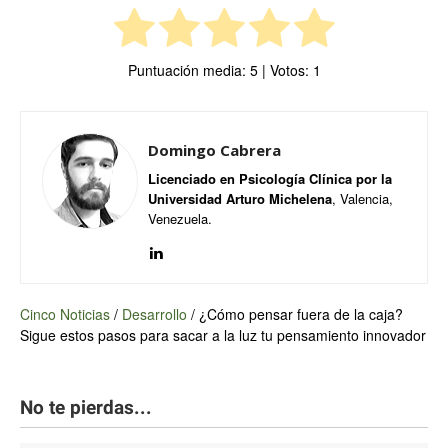
Puntuación media:
5
| Votos:
1
Domingo Cabrera
Licenciado en Psicología Clínica por la
Universidad Arturo Michelena
, Valencia,
Venezuela.
Cinco Noticias
/
Desarrollo
/
¿Cómo pensar fuera de la caja?
Sigue estos pasos para sacar a la luz tu pensamiento innovador
No te pierdas...