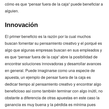
cómo es que “pensar fuera de la caja” puede beneficiar a
alguien.
Innovación
El primer beneficio es la razón por la cual muchos
buscan fomentar su pensamiento creativo y el porqué es
algo que algunas empresas buscan en sus empleados y
es que “pensar fuera de la caja” abre la posibilidad de
encontrar soluciones innovadoras y desarrollar avances
en general. Puede imaginarse como una especie de
apuesta, un ejemplo de pensar fuera de la caja es
dedicar tiempo al pensamiento creativo y encontrar algo
beneficioso así como también terminar con algo inútil, no
obstante a diferencia de otras apuestas en este caso la
ganancia es muy buena y la pérdida es mínima pues