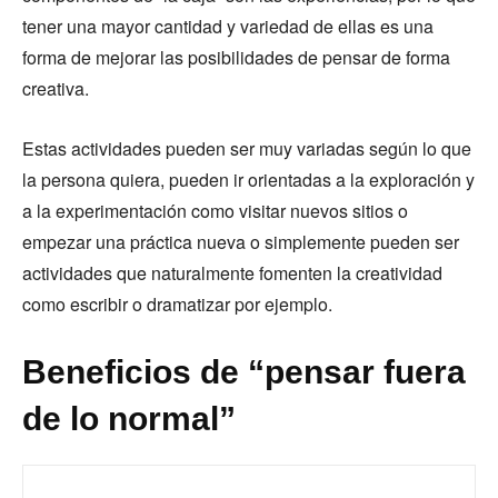
tener una mayor cantidad y variedad de ellas es una
forma de mejorar las posibilidades de pensar de forma
creativa.
Estas actividades pueden ser muy variadas según lo que
la persona quiera, pueden ir orientadas a la exploración y
a la experimentación como visitar nuevos sitios o
empezar una práctica nueva o simplemente pueden ser
actividades que naturalmente fomenten la creatividad
como escribir o dramatizar por ejemplo.
Beneficios de “pensar fuera
de lo normal”