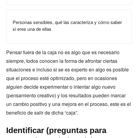
Personas sensibles, qué las caracteriza y cómo saber
si eres una de ellas
Pensar fuera de la caja no es algo que es necesario
siempre, todos conocen la forma de afrontar ciertas
situaciones e incluso si se es experto en algo es posible
que el proceso esté optimizado, pero en ocasiones
alguien decide experimentar o intentar algo nuevo
(pensamiento creativo) y los resultados pueden marcar
un cambio positivo y una mejora en el proceso, este es el
beneficio de salir de dicha “caja”.
Identificar (preguntas para