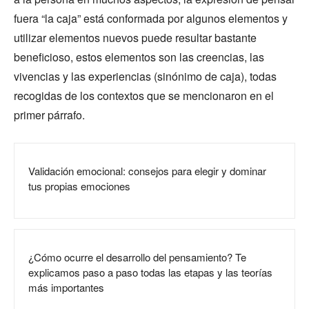
fuera “la caja” está conformada por algunos elementos y
utilizar elementos nuevos puede resultar bastante
beneficioso, estos elementos son las creencias, las
vivencias y las experiencias (sinónimo de caja), todas
recogidas de los contextos que se mencionaron en el
primer párrafo.
Validación emocional: consejos para elegir y dominar
tus propias emociones
¿Cómo ocurre el desarrollo del pensamiento? Te
explicamos paso a paso todas las etapas y las teorías
más importantes