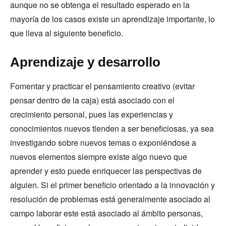
aunque no se obtenga el resultado esperado en la
mayoría de los casos existe un aprendizaje importante, lo
que lleva al siguiente beneficio.
Aprendizaje y desarrollo
Fomentar y practicar el pensamiento creativo (evitar
pensar dentro de la caja) está asociado con el
crecimiento personal, pues las experiencias y
conocimientos nuevos tienden a ser beneficiosas, ya sea
investigando sobre nuevos temas o exponiéndose a
nuevos elementos siempre existe algo nuevo que
aprender y esto puede enriquecer las perspectivas de
alguien. Si el primer beneficio orientado a la innovación y
resolución de problemas está generalmente asociado al
campo laborar este está asociado al ámbito personas,