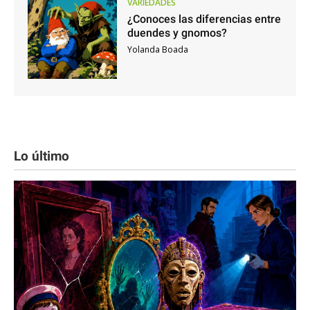
VARIEDADES
¿Conoces las diferencias entre
duendes y gnomos?
Yolanda Boada
Lo último