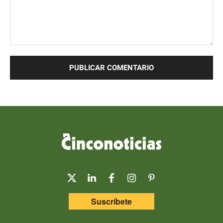
Comentario:
Suscríbete