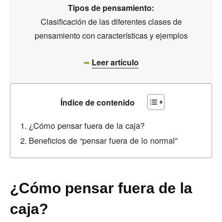
Tipos de pensamiento:
Clasificación de las diferentes clases de
pensamiento con características y ejemplos
➥
Leer artículo
Índice de contenido
¿Cómo pensar fuera de la caja?
Beneficios de “pensar fuera de lo normal”
¿Cómo pensar fuera de la
caja?