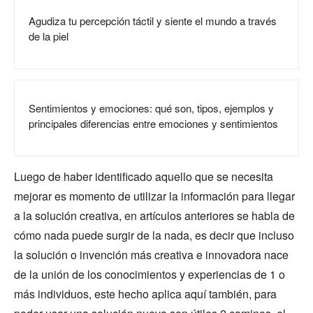
Agudiza tu percepción táctil y siente el mundo a través
de la piel
Sentimientos y emociones: qué son, tipos, ejemplos y
principales diferencias entre emociones y sentimientos
Luego de haber identificado aquello que se necesita
mejorar es momento de utilizar la información para llegar
a la solución creativa, en artículos anteriores se habla de
cómo nada puede surgir de la nada, es decir que incluso
la solución o invención más creativa e innovadora nace
de la unión de los conocimientos y experiencias de 1 o
más individuos, este hecho aplica aquí también, para