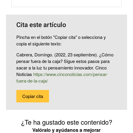
Cita este artículo
Pincha en el botón "Copiar cita" o selecciona y
copia el siguiente texto:
Cabrera, Domingo. (2022, 23 septiembre). ¿Cómo
pensar fuera de la caja? Sigue estos pasos para
sacar a la luz tu pensamiento innovador. Cinco
Noticias
https://www.cinconoticias.com/pensar-
fuera-de-la-caja/
Copiar cita
¿Te ha gustado este contenido?
Valóralo y ayúdanos a mejorar