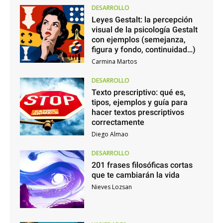
DESARROLLO
Leyes Gestalt: la percepción
visual de la psicología Gestalt
con ejemplos (semejanza,
figura y fondo, continuidad…)
Carmina Martos
DESARROLLO
Texto prescriptivo: qué es,
tipos, ejemplos y guía para
hacer textos prescriptivos
correctamente
Diego Almao
DESARROLLO
201 frases filosóficas cortas
que te cambiarán la vida
Nieves Lozsan