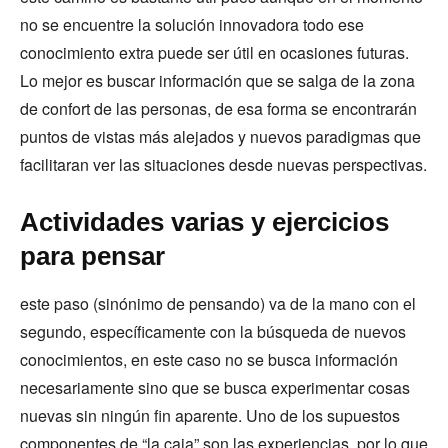
no se encuentre la solución innovadora todo ese
conocimiento extra puede ser útil en ocasiones futuras.
Lo mejor es buscar información que se salga de la zona
de confort de las personas, de esa forma se encontrarán
puntos de vistas más alejados y nuevos paradigmas que
facilitaran ver las situaciones desde nuevas perspectivas.
Actividades varias y ejercicios
para pensar
este paso (sinónimo de pensando) va de la mano con el
segundo, específicamente con la búsqueda de nuevos
conocimientos, en este caso no se busca información
necesariamente sino que se busca experimentar cosas
nuevas sin ningún fin aparente. Uno de los supuestos
componentes de “la caja” son las experiencias, por lo que