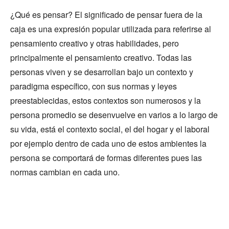
¿Qué es pensar? El significado de pensar fuera de la
caja es una expresión popular utilizada para referirse al
pensamiento creativo y otras habilidades, pero
principalmente el pensamiento creativo. Todas las
personas viven y se desarrollan bajo un contexto y
paradigma específico, con sus normas y leyes
preestablecidas, estos contextos son numerosos y la
persona promedio se desenvuelve en varios a lo largo de
su vida, está el contexto social, el del hogar y el laboral
por ejemplo dentro de cada uno de estos ambientes la
persona se comportará de formas diferentes pues las
normas cambian en cada uno.