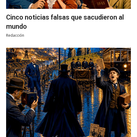
Cinco noticias falsas que sacudieron al
mundo
Redacción