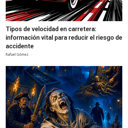
Tipos de velocidad en carretera:
información vital para reducir el riesgo de
accidente
Rafael Gómez