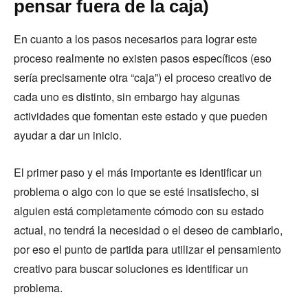
pensar fuera de la caja)
En cuanto a los pasos necesarios para lograr este
proceso realmente no existen pasos específicos (eso
sería precisamente otra “caja”) el proceso creativo de
cada uno es distinto, sin embargo hay algunas
actividades que fomentan este estado y que pueden
ayudar a dar un inicio.
El primer paso y el más importante es identificar un
problema o algo con lo que se esté insatisfecho, si
alguien está completamente cómodo con su estado
actual, no tendrá la necesidad o el deseo de cambiarlo,
por eso el punto de partida para utilizar el pensamiento
creativo para buscar soluciones es identificar un
problema.