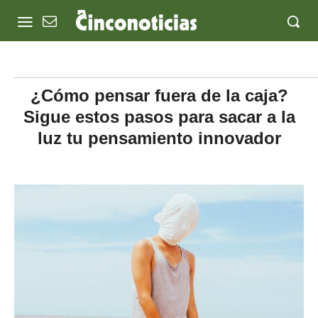
¿Cómo pensar fuera de la caja?
Sigue estos pasos para sacar a la
luz tu pensamiento innovador