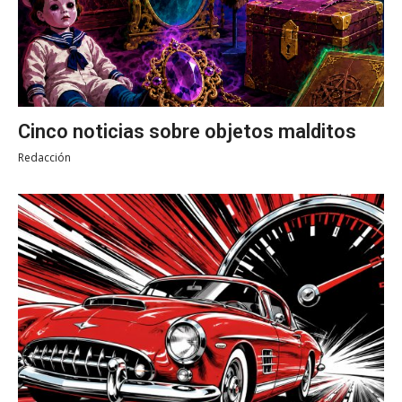
Cinco noticias sobre objetos malditos
Redacción