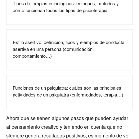
Tipos de terapias psicológicas: enfoques, métodos y
cómo funcionan todos los tipos de psicoterapia
Estilo asertivo: definición, tipos y ejemplos de conducta
asertiva en una persona (comunicación,
comportamiento…)
Funciones de un psiquiatra: cuáles son las principales
actividades de un psiquiatra (enfermedades, terapia…)
Ahora que se tienen algunos pasos que pueden ayudar
al pensamiento creativo y teniendo en cuenta que no
siempre genera resultados positivos, es momento de ver