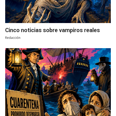
Cinco noticias sobre vampiros reales
Redacción