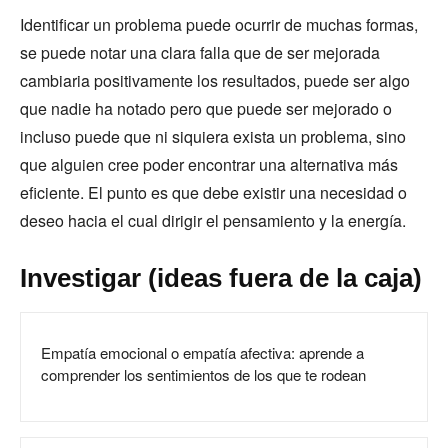
Identificar un problema puede ocurrir de muchas formas,
se puede notar una clara falla que de ser mejorada
cambiaria positivamente los resultados, puede ser algo
que nadie ha notado pero que puede ser mejorado o
incluso puede que ni siquiera exista un problema, sino
que alguien cree poder encontrar una alternativa más
eficiente. El punto es que debe existir una necesidad o
deseo hacia el cual dirigir el pensamiento y la energía.
Investigar (ideas fuera de la caja)
Empatía emocional o empatía afectiva: aprende a
comprender los sentimientos de los que te rodean