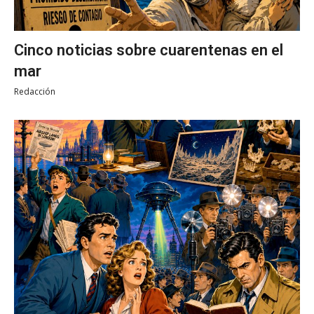
Cinco noticias sobre cuarentenas en el
mar
Redacción