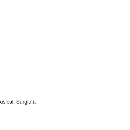
usical. Surgió a