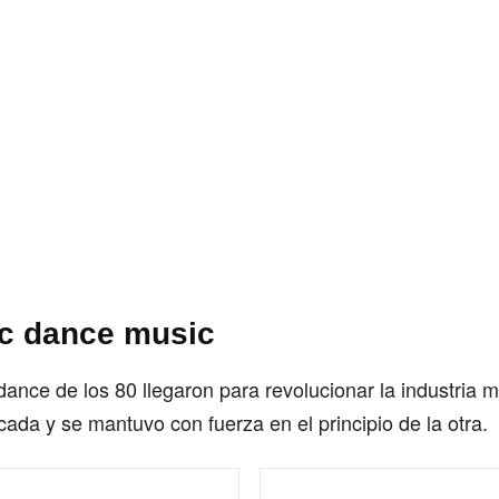
ic dance music
ance de los 80 llegaron para revolucionar la industria m
écada y se mantuvo con fuerza en el principio de la otra.