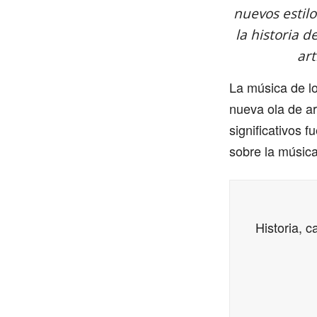
nuevos estil
la historia 
art
La música de lo
nueva ola de ar
significativos 
sobre la música
Historia, 