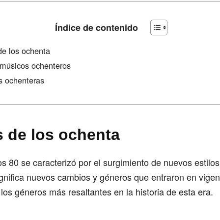
Índice de contenido
de los ochenta
 músicos ochenteros
s ochenteras
 de los ochenta
s 80 se caracterizó por el surgimiento de nuevos estilo
gnifica nuevos cambios y géneros que entraron en vigen
los géneros más resaltantes en la historia de esta era.