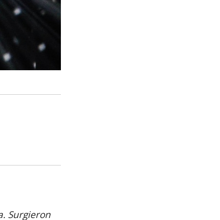
. Surgieron