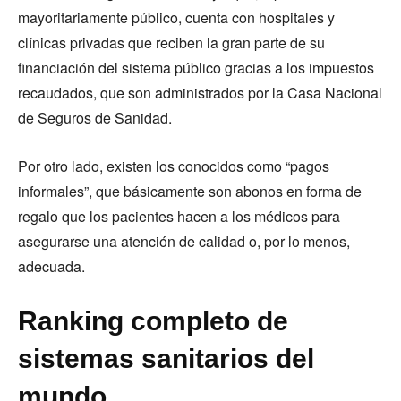
mayoritariamente público, cuenta con hospitales y
clínicas privadas que reciben la gran parte de su
financiación del sistema público gracias a los impuestos
recaudados, que son administrados por la Casa Nacional
de Seguros de Sanidad.
Por otro lado, existen los conocidos como “pagos
informales”, que básicamente son abonos en forma de
regalo que los pacientes hacen a los médicos para
asegurarse una atención de calidad o, por lo menos,
adecuada.
Ranking completo de
sistemas sanitarios del
mundo