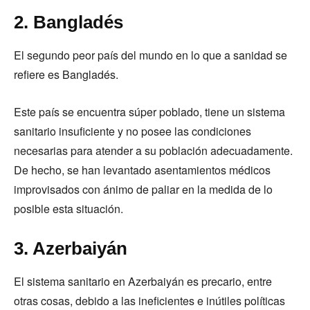
2. Bangladés
El segundo peor país del mundo en lo que a sanidad se
refiere es Bangladés.
Este país se encuentra súper poblado, tiene un sistema
sanitario insuficiente y no posee las condiciones
necesarias para atender a su población adecuadamente.
De hecho, se han levantado asentamientos médicos
improvisados con ánimo de paliar en la medida de lo
posible esta situación.
3. Azerbaiyán
El sistema sanitario en Azerbaiyán es precario, entre
otras cosas, debido a las ineficientes e inútiles políticas