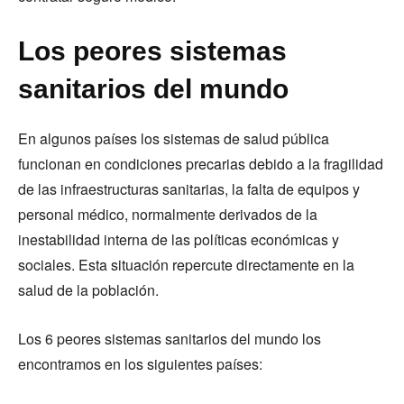
Los peores sistemas
sanitarios del mundo
En algunos países los sistemas de salud pública
funcionan en condiciones precarias debido a la fragilidad
de las infraestructuras sanitarias, la falta de equipos y
personal médico, normalmente derivados de la
inestabilidad interna de las políticas económicas y
sociales. Esta situación repercute directamente en la
salud de la población.
Los 6 peores sistemas sanitarios del mundo los
encontramos en los siguientes países: