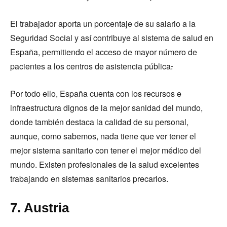
El trabajador aporta un porcentaje de su salario a la
Seguridad Social y así contribuye al sistema de salud en
España, permitiendo el acceso de mayor número de
pacientes a los centros de asistencia pública
.
Por todo ello, España cuenta con los recursos e
infraestructura dignos de la mejor sanidad del mundo,
donde también destaca la calidad de su personal,
aunque, como sabemos, nada tiene que ver tener el
mejor sistema sanitario con tener el mejor médico del
mundo. Existen profesionales de la salud excelentes
trabajando en sistemas sanitarios precarios.
7. Austria