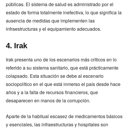
públicas. El sistema de salud es administrado por el
estado de forma totalmente inefectiva, lo que significa la
ausencia de medidas que implementen las
infraestructuras y el equipamiento adecuados.
4. Irak
Irak presenta uno de los escenarios más críticos en lo
referido a su sistema sanitario, que está prácticamente
colapsado. Esta situación se debe al escenario
sociopolítico en el que está inmerso el país desde hace
años y a la falta de recursos financieros, que
desaparecen en manos de la corrupción.
Aparte de la habitual escasez de medicamentos básicos
y esenciales, las infraestructuras y hospitales son