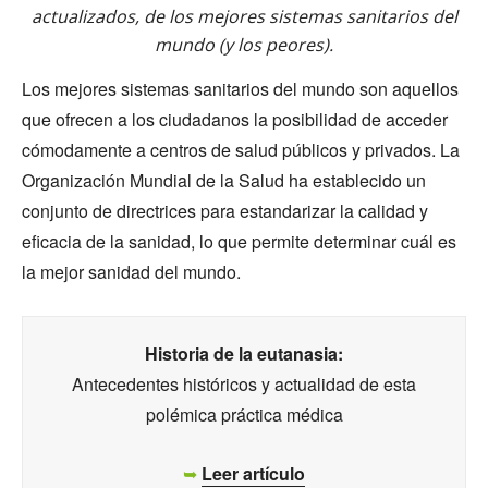
actualizados, de los mejores sistemas sanitarios del
mundo (y los peores).
Los mejores sistemas sanitarios del mundo son aquellos
que ofrecen a los ciudadanos la posibilidad de acceder
cómodamente a centros de salud públicos y privados. La
Organización Mundial de la Salud ha establecido un
conjunto de directrices para estandarizar la calidad y
eficacia de la sanidad, lo que permite determinar cuál es
la mejor sanidad del mundo.
Historia de la eutanasia:
Antecedentes históricos y actualidad de esta
polémica práctica médica
➥
Leer artículo