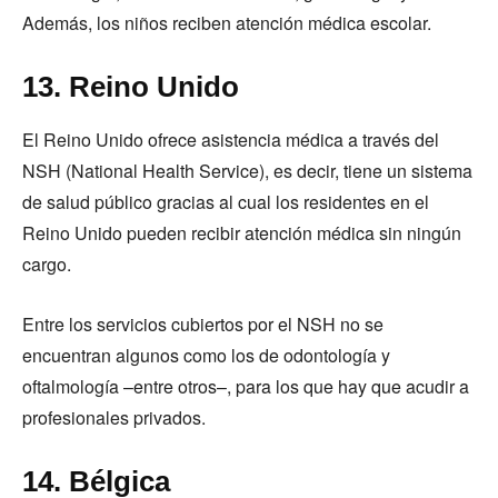
Además, los niños reciben atención médica escolar.
13. Reino Unido
El Reino Unido ofrece asistencia médica a través del
NSH (National Health Service), es decir, tiene un sistema
de salud público gracias al cual los residentes en el
Reino Unido pueden recibir atención médica sin ningún
cargo.
Entre los servicios cubiertos por el NSH no se
encuentran algunos como los de odontología y
oftalmología –entre otros–, para los que hay que acudir a
profesionales privados.
14. Bélgica