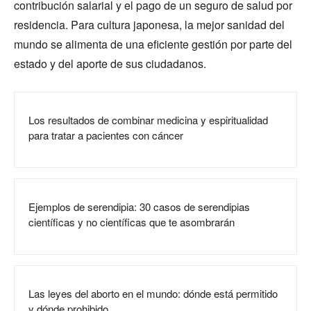
contribución salarial y el pago de un seguro de salud por
residencia. Para cultura japonesa, la mejor sanidad del
mundo se alimenta de una eficiente gestión por parte del
estado y del aporte de sus ciudadanos.
Los resultados de combinar medicina y espiritualidad
para tratar a pacientes con cáncer
Ejemplos de serendipia: 30 casos de serendipias
científicas y no científicas que te asombrarán
Las leyes del aborto en el mundo: dónde está permitido
y dónde prohibido