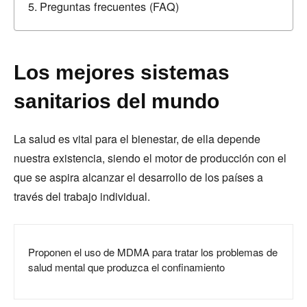
Preguntas frecuentes (FAQ)
Los mejores sistemas
sanitarios del mundo
La salud es vital para el bienestar, de ella depende
nuestra existencia, siendo el motor de producción con el
que se aspira alcanzar el desarrollo de los países a
través del trabajo individual.
Proponen el uso de MDMA para tratar los problemas de
salud mental que produzca el confinamiento