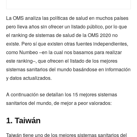
La OMS analiza las políticas de salud en muchos países
pero lleva años sin ofrecer un listado público, por lo que
el ranking de sistemas de salud de la OMS 2020 no
existe. Pero sí que existen otras fuentes independientes,
como Numbeo –en la cual nos basamos para realizar
este ranking–, que ofrecen el listado de los mejores
sistemas sanitarios del mundo basándose en información
y datos actualizados.
A continuación se detallan los 15 mejores sistemas
sanitarios del mundo, de mejor a peor valorados:
1. Taiwán
Taiwán tiene uno de los mejores sistemas sanitarios del