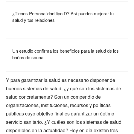
¿Tienes Personalidad tipo D? Así puedes mejorar tu
salud y tus relaciones
Un estudio confirma los beneficios para la salud de los
baños de sauna
Y para garantizar la salud es necesario disponer de
buenos sistemas de salud, ¿y qué son los sistemas de
salud concretamente? Son un compendio de
organizaciones, instituciones, recursos y políticas
públicas cuyo objetivo final es garantizar un óptimo
servicio sanitario. ¿Y cuáles son los sistemas de salud
disponibles en la actualidad? Hoy en día existen tres