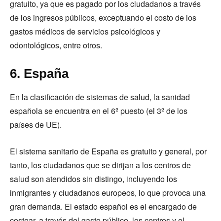
gratuito, ya que es pagado por los ciudadanos a través
de los ingresos públicos, exceptuando el costo de los
gastos médicos de servicios psicológicos y
odontológicos, entre otros.
6. España
En la clasificación de sistemas de salud, la sanidad
española se encuentra en el 6º puesto (el 3º de los
países de UE).
El sistema sanitario de España es gratuito y general, por
tanto, los ciudadanos que se dirijan a los centros de
salud son atendidos sin distingo, incluyendo los
inmigrantes y ciudadanos europeos, lo que provoca una
gran demanda. El estado español es el encargado de
costear, a través del gasto público, los centros y el