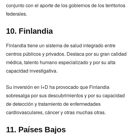
conjunto con el aporte de los gobiernos de los territorios
federales.
10. Finlandia
Finlandia tiene un sistema de salud integrado entre
centros públicos y privados. Destaca por su gran calidad
médica, talento humano especializado y por su alta
capacidad investigativa.
Su inversión en I+D ha provocado que Finlandia
sobresalga por sus descubrimientos y por su capacidad
de detección y tratamiento de enfermedades
cardiovasculares, cáncer y otras muchas otras.
11. Países Bajos