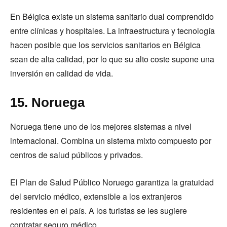
En Bélgica existe un sistema sanitario dual comprendido
entre clínicas y hospitales. La infraestructura y tecnología
hacen posible que los servicios sanitarios en Bélgica
sean de alta calidad, por lo que su alto coste supone una
inversión en calidad de vida.
15. Noruega
Noruega tiene uno de los mejores sistemas a nivel
internacional. Combina un sistema mixto compuesto por
centros de salud públicos y privados.
El Plan de Salud Público Noruego garantiza la gratuidad
del servicio médico, extensible a los extranjeros
residentes en el país. A los turistas se les sugiere
contratar seguro médico.