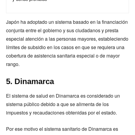
Japón ha adoptado un sistema basado en la financiación
conjunta entre el gobierno y sus ciudadanos y presta
especial atención a las personas mayores, estableciendo
límites de subsidio en los casos en que se requiera una
cobertura de asistencia sanitaria especial o de mayor
rango.
5. Dinamarca
El sistema de salud en Dinamarca es considerado un
sistema público debido a que se alimenta de los
impuestos y recaudaciones obtenidas por el estado.
Por ese motivo el sistema sanitario de Dinamarca es