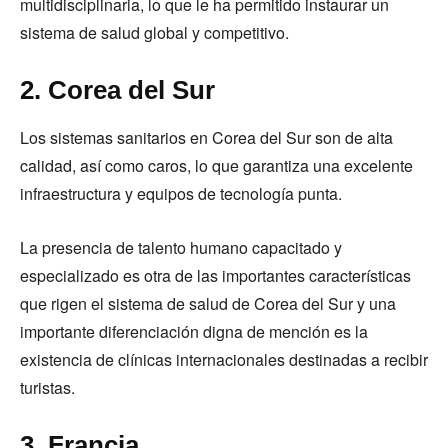
multidisciplinaria, lo que le ha permitido instaurar un
sistema de salud global y competitivo.
2. Corea del Sur
Los sistemas sanitarios en Corea del Sur son de alta
calidad, así como caros, lo que garantiza una excelente
infraestructura y equipos de tecnología punta.
La presencia de talento humano capacitado y
especializado es otra de las importantes características
que rigen el sistema de salud de Corea del Sur y una
importante diferenciación digna de mención es la
existencia de clínicas internacionales destinadas a recibir
turistas.
3. Francia