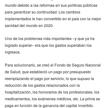
mundo debido a las reformas en sus políticas públicas
para garantizar su continuidad. Los cambios
implementados le han convertido en el país con la mejor
sanidad del mundo en 2020.
Uno de los problemas más importantes –y que ya ha
logrado superar– era que los gastos superaban los
ingresos.
Para solucionarlo, se creó el Fondo de Seguro Nacional
de Salud, que estableció un pago por presupuesto
reemplazando el pago por servicio, lo que supuso la
reducción de los gastos relacionados con la
hospitalización, los honorarios de los profesionales, los
medicamentos, los exámenes médicos, etc. La prima se
paga en función de la ganancia del capital invertido.