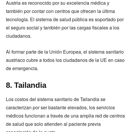
Austria es reconocido por su excelencia médica y
también por contar con centros que ofrecen la última
tecnología. El sistema de salud pública es soportado por
el seguro social y también por las cargas fiscales a los
ciudadanos.
Al formar parte de la Unión Europea, el sistema sanitario
austriaco cubre a todos los ciudadanos de la UE en caso
de emergencia.
8. Tailandia
Los costos del sistema sanitario de Tailandia se
caracterizan por ser bastante elevados, los servicios
médicos funcionan a través de una amplia red de centros
de salud que solo atienden al paciente previa