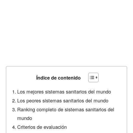
Índice de contenido
Los mejores sistemas sanitarios del mundo
Los peores sistemas sanitarios del mundo
Ranking completo de sistemas sanitarios del
mundo
Criterios de evaluación