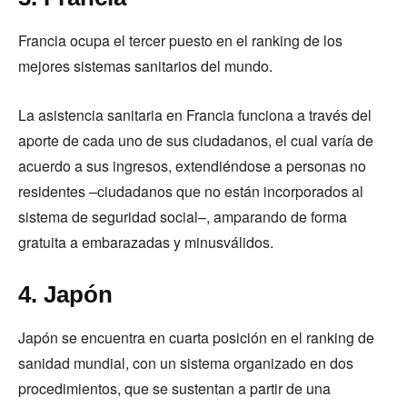
Francia ocupa el tercer puesto en el ranking de los
mejores sistemas sanitarios del mundo.
La asistencia sanitaria en Francia funciona a través del
aporte de cada uno de sus ciudadanos, el cual varía de
acuerdo a sus ingresos, extendiéndose a personas no
residentes –ciudadanos que no están incorporados al
sistema de seguridad social–, amparando de forma
gratuita a embarazadas y minusválidos.
4. Japón
Japón se encuentra en cuarta posición en el ranking de
sanidad mundial, con un sistema organizado en dos
procedimientos, que se sustentan a partir de una