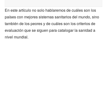
En este artículo no solo hablaremos de cuáles son los
países con mejores sistemas sanitarios del mundo, sino
también de los peores y de cuáles son los criterios de
evaluación que se siguen para catalogar la sanidad a
nivel mundial.