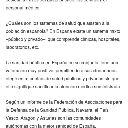
personal médico.
¿Cuáles son los sistemas de salud que asisten a la
población española? En España existe un sistema mixto
–público y privado–, que comprende clínicas, hospitales,
laboratorios, etc.
La sanidad pública en España en su conjunto tiene una
valoración muy positiva, permitiendo a sus ciudadanos
elegir entre centros de salud públicos y privados sin que
ello signifique sacrificar la atención médica suministrada.
Según un informe de la Federación de Asociaciones para
la Defensa de la Sanidad Pública, Navarra, el País
Vasco, Aragón y Asturias son las comunidades
autónomas con la mejor sanidad de España.