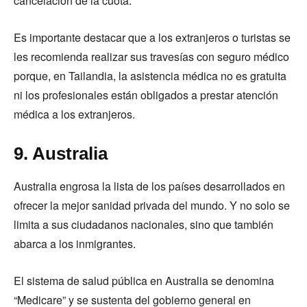
cancelación de la cuota.
Es importante destacar que a los extranjeros o turistas se
les recomienda realizar sus travesías con seguro médico
porque, en Tailandia, la asistencia médica no es gratuita
ni los profesionales están obligados a prestar atención
médica a los extranjeros.
9. Australia
Australia engrosa la lista de los países desarrollados en
ofrecer la mejor sanidad privada del mundo. Y no solo se
limita a sus ciudadanos nacionales, sino que también
abarca a los inmigrantes.
El sistema de salud pública en Australia se denomina
“Medicare” y se sustenta del gobierno general en