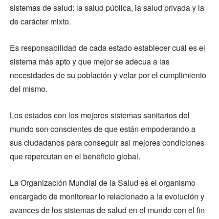
sistemas de salud: la salud pública, la salud privada y la
de carácter mixto.
Es responsabilidad de cada estado establecer cuál es el
sistema más apto y que mejor se adecua a las
necesidades de su población y velar por el cumplimiento
del mismo.
Los estados con los mejores sistemas sanitarios del
mundo son conscientes de que están empoderando a
sus ciudadanos para conseguir así mejores condiciones
que repercutan en el beneficio global.
La Organización Mundial de la Salud es el organismo
encargado de monitorear lo relacionado a la evolución y
avances de los sistemas de salud en el mundo con el fin