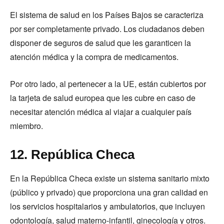
El sistema de salud en los Países Bajos se caracteriza
por ser completamente privado. Los ciudadanos deben
disponer de seguros de salud que les garanticen la
atención médica y la compra de medicamentos.
Por otro lado, al pertenecer a la UE, están cubiertos por
la tarjeta de salud europea que les cubre en caso de
necesitar atención médica al viajar a cualquier país
miembro.
12. República Checa
En la República Checa existe un sistema sanitario mixto
(público y privado) que proporciona una gran calidad en
los servicios hospitalarios y ambulatorios, que incluyen
odontología, salud materno-infantil, ginecología y otros.