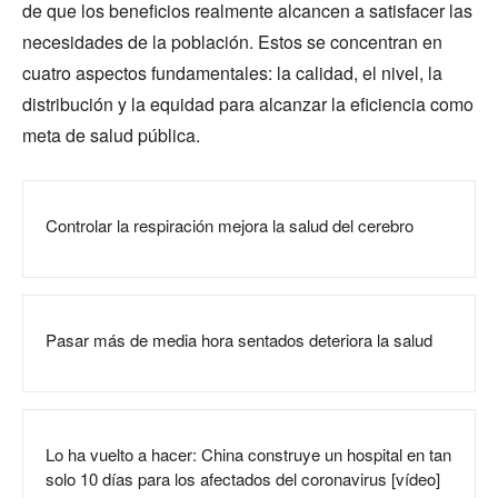
de que los beneficios realmente alcancen a satisfacer las
necesidades de la población. Estos se concentran en
cuatro aspectos fundamentales: la calidad, el nivel, la
distribución y la equidad para alcanzar la eficiencia como
meta de salud pública.
Controlar la respiración mejora la salud del cerebro
Pasar más de media hora sentados deteriora la salud
Lo ha vuelto a hacer: China construye un hospital en tan
solo 10 días para los afectados del coronavirus [vídeo]