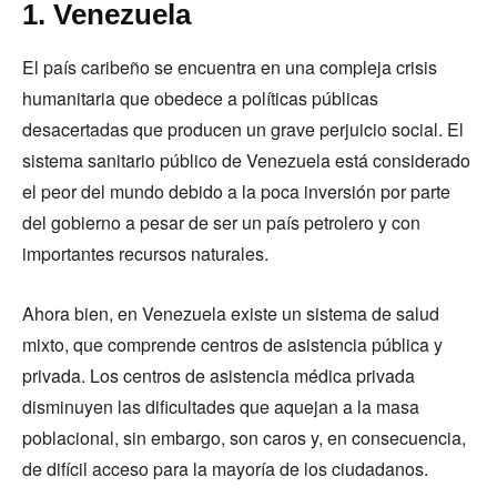
1. Venezuela
El país caribeño se encuentra en una compleja crisis
humanitaria que obedece a políticas públicas
desacertadas que producen un grave perjuicio social. El
sistema sanitario público de Venezuela está considerado
el peor del mundo debido a la poca inversión por parte
del gobierno a pesar de ser un país petrolero y con
importantes recursos naturales.
Ahora bien, en Venezuela existe un sistema de salud
mixto, que comprende centros de asistencia pública y
privada. Los centros de asistencia médica privada
disminuyen las dificultades que aquejan a la masa
poblacional, sin embargo, son caros y, en consecuencia,
de difícil acceso para la mayoría de los ciudadanos.