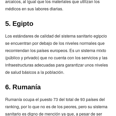
arcaicos, al igual que los materiales que utilizan los
médicos en sus labores diarias.
5. Egipto
Los estándares de calidad del sistema sanitario egipcio
se encuentran por debajo de los niveles normales que
recomiendan los países europeos. Es un sistema mixto
(público y privado) que no cuenta con los servicios y las
infraestructuras adecuadas para garantizar unos niveles
de salud básicos a la población.
6. Rumanía
Rumanía ocupa el puesto 73 del total de 93 países del
ranking, por lo que no es de los peores, pero su sistema
sanitario es digno de mención ya que, a pesar de ser