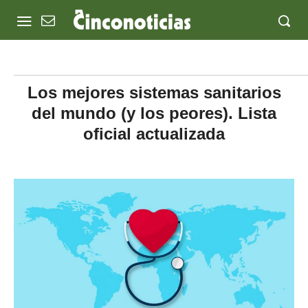
Los mejores sistemas sanitarios
del mundo (y los peores). Lista
oficial actualizada