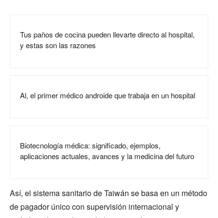
Tus paños de cocina pueden llevarte directo al hospital,
y estas son las razones
Al, el primer médico androide que trabaja en un hospital
Biotecnología médica: significado, ejemplos,
aplicaciones actuales, avances y la medicina del futuro
Así, el sistema sanitario de Taiwán se basa en un método
de pagador único con supervisión internacional y