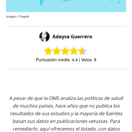
Imagen: Freepik
Adaysa Guerrero
Puntuación media: 4.4 | Votos: 8
A pesar de que la OMS analiza las políticas de salud
de muchos países, hace años que no publica los
resultados de sus estudios y la mayoría de fuentes
basan sus datos en publicaciones vetustas. Para
remediarlo, aquí ofrecemos el listado, con datos