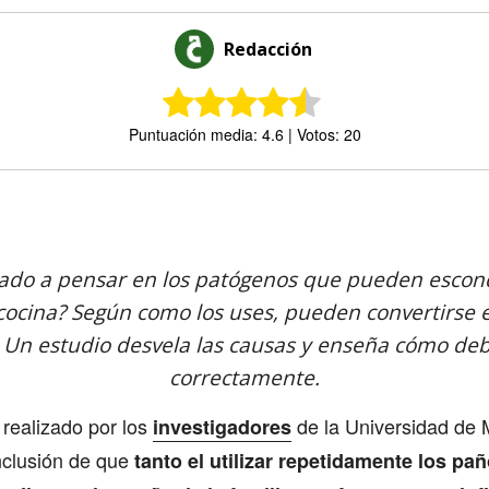
Redacción
Puntuación media: 4.6 | Votos: 20
Comparte
ado a pensar en los patógenos que pueden escon
cocina? Según como los uses, pueden convertirse 
. Un estudio desvela las causas y enseña cómo de
correctamente.
 realizado por los
de la Universidad de 
investigadores
nclusión de que
tanto el utilizar repetidamente los pa