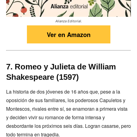
Alianza Editorial.
Ver en Amazon
7. Romeo y Julieta de William
Shakespeare (1597)
La historia de dos jóvenes de 16 años que, pese a la
oposición de sus familiares, los poderosos Capuletos y
Montescos, rivales entre sí, se enamoran a primera vista
y deciden vivir su romance de forma intensa y
desbordante los próximos seis días. Logran casarse, pero
todo termina en tragedia.