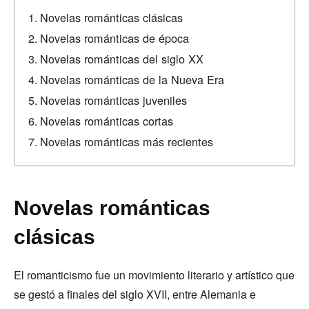
Novelas románticas clásicas
Novelas románticas de época
Novelas románticas del siglo XX
Novelas románticas de la Nueva Era
Novelas románticas juveniles
Novelas románticas cortas
Novelas románticas más recientes
Novelas románticas
clásicas
El romanticismo fue un movimiento literario y artístico que
se gestó a finales del siglo XVII, entre Alemania e