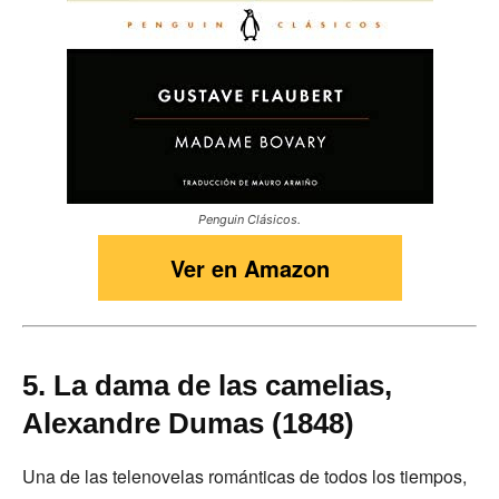
Penguin Clásicos.
Ver en Amazon
5. La dama de las camelias,
Alexandre Dumas (1848)
Una de las telenovelas románticas de todos los tiempos,