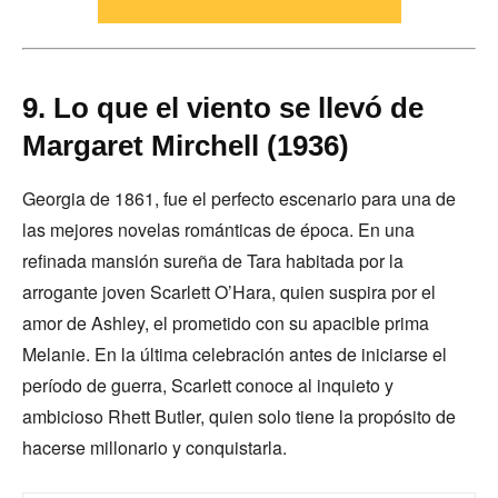
9. Lo que el viento se llevó de
Margaret Mirchell (1936)
Georgia de 1861, fue el perfecto escenario para una de
las mejores novelas románticas de época. En una
refinada mansión sureña de Tara habitada por la
arrogante joven Scarlett O’Hara, quien suspira por el
amor de Ashley, el prometido con su apacible prima
Melanie. En la última celebración antes de iniciarse el
período de guerra, Scarlett conoce al inquieto y
ambicioso Rhett Butler, quien solo tiene la propósito de
hacerse millonario y conquistarla.