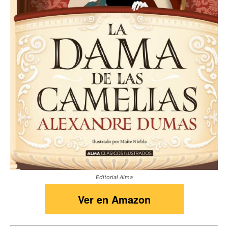
Editorial Alma
Ver en Amazon