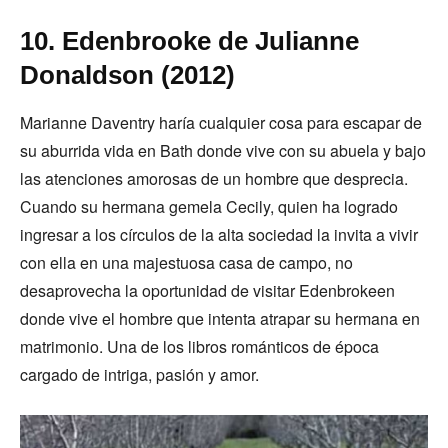
10. Edenbrooke de Julianne
Donaldson (2012)
Marianne Daventry haría cualquier cosa para escapar de
su aburrida vida en Bath donde vive con su abuela y bajo
las atenciones amorosas de un hombre que desprecia.
Cuando su hermana gemela Cecily, quien ha logrado
ingresar a los círculos de la alta sociedad la invita a vivir
con ella en una majestuosa casa de campo, no
desaprovecha la oportunidad de visitar Edenbrokeen
donde vive el hombre que intenta atrapar su hermana en
matrimonio. Una de los libros románticos de época
cargado de intriga, pasión y amor.