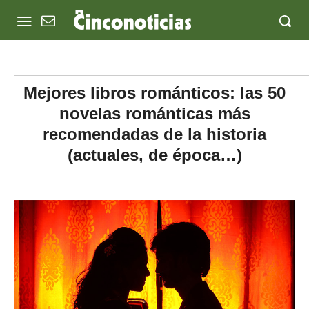
Mejores libros románticos: las 50
novelas románticas más
recomendadas de la historia
(actuales, de época…)