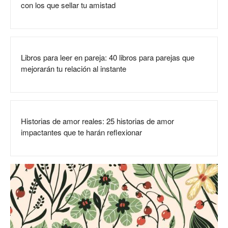
con los que sellar tu amistad
Libros para leer en pareja: 40 libros para parejas que
mejorarán tu relación al instante
Historias de amor reales: 25 historias de amor
impactantes que te harán reflexionar