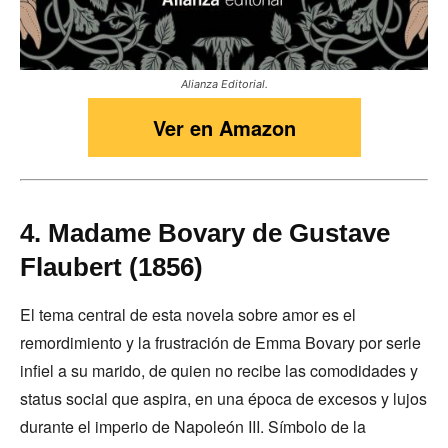
Alianza Editorial.
Ver en Amazon
4. Madame Bovary de Gustave
Flaubert (1856)
El tema central de esta novela sobre amor es el
remordimiento y la frustración de Emma Bovary por serle
infiel a su marido, de quien no recibe las comodidades y
status social que aspira, en una época de excesos y lujos
durante el imperio de Napoleón III. Símbolo de la