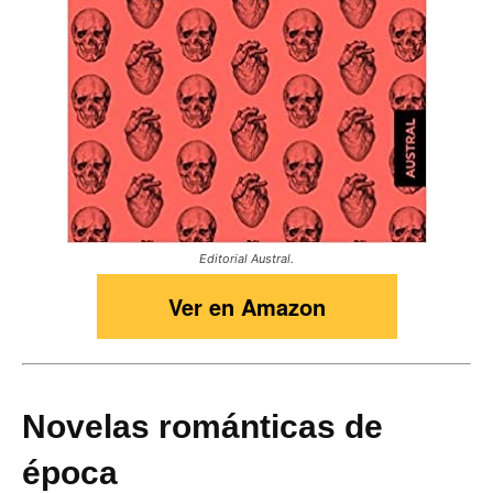
Editorial Austral.
Ver en Amazon
Novelas románticas de
época