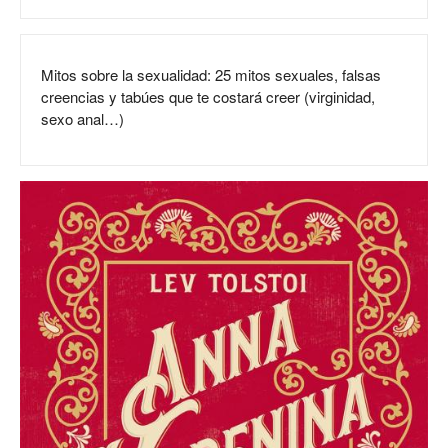
Mitos sobre la sexualidad: 25 mitos sexuales, falsas
creencias y tabúes que te costará creer (virginidad,
sexo anal…)