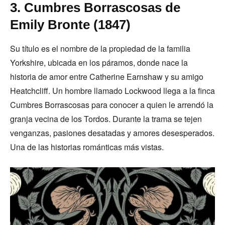
3. Cumbres Borrascosas de
Emily Bronte (1847)
Su título es el nombre de la propiedad de la familia
Yorkshire, ubicada en los páramos, donde nace la
historia de amor entre Catherine Earnshaw y su amigo
Heatchcliff. Un hombre llamado Lockwood llega a la finca
Cumbres Borrascosas para conocer a quien le arrendó la
granja vecina de los Tordos. Durante la trama se tejen
venganzas, pasiones desatadas y amores desesperados.
Una de las historias románticas más vistas.