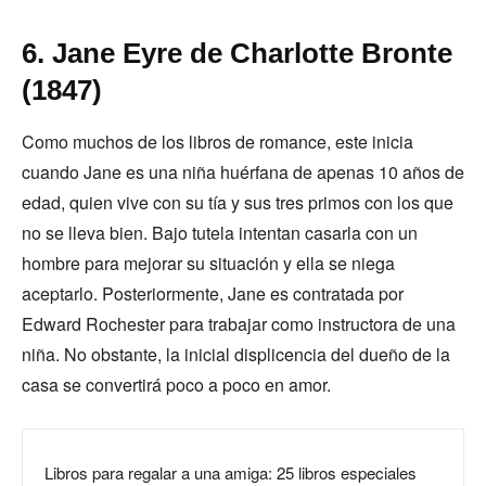
6. Jane Eyre de Charlotte Bronte
(1847)
Como muchos de los libros de romance, este inicia
cuando Jane es una niña huérfana de apenas 10 años de
edad, quien vive con su tía y sus tres primos con los que
no se lleva bien. Bajo tutela intentan casarla con un
hombre para mejorar su situación y ella se niega
aceptarlo. Posteriormente, Jane es contratada por
Edward Rochester para trabajar como instructora de una
niña. No obstante, la inicial displicencia del dueño de la
casa se convertirá poco a poco en amor.
Libros para regalar a una amiga: 25 libros especiales