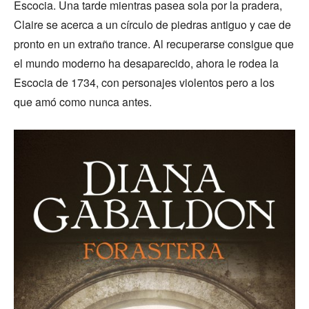
Escocia. Una tarde mientras pasea sola por la pradera,
Claire se acerca a un círculo de piedras antiguo y cae de
pronto en un extraño trance. Al recuperarse consigue que
el mundo moderno ha desaparecido, ahora le rodea la
Escocia de 1734, con personajes violentos pero a los
que amó como nunca antes.