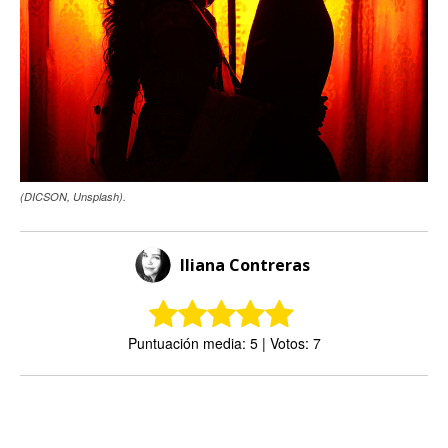
(DICSON, Unsplash).
Iliana Contreras
Puntuación media: 5 | Votos: 7