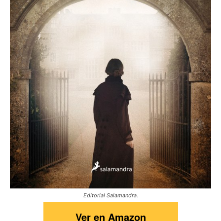
Editorial Salamandra.
Ver en Amazon