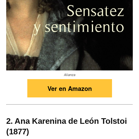
Alianza
Ver en Amazon
2. Ana Karenina de León Tolstoi
(1877)