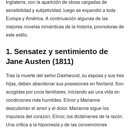
Inglaterra, con la aparición de obras cargadas de
sensibilidad y subjetividad, luego se expandió a toda
Europa y América. A continuación algunas de las
mejores novelas románticas de la historia, promotoras de
este estilo.
1. Sensatez y sentimiento de
Jane Austen (1811)
Tras la muerte del señor Dashwood, su esposa y sus tres
hijas, deben abandonar sus posesiones en Norland. Son
acogidas por unos familiares, iniciando así una vida en
condiciones más humildes. Elinor y Marianne
descubrirán el amor y el dolor. Marianne sigue los
impulsos del corazón; Elinor, los dictámenes de la razón.
Una crítica a la hipocresía y de las convenciones