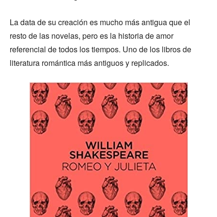
La data de su creación es mucho más antigua que el
resto de las novelas, pero es la historia de amor
referencial de todos los tiempos. Uno de los libros de
literatura romántica más antiguos y replicados.