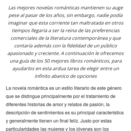
Las mejores novelas románticas mantienen su auge
pese al pasar de los años, sin embargo, nadie podía
imaginar que esta corriente tan maltratada en otros
tiempos llegaría a ser la reina de las preferencias
comerciales de la literatura contemporánea y que
contaría además con la fidelidad de un público
apasionado y creciente. A continuación le ofrecemos
una guía de los 50 mejores libros románticos, para
ayudarlos en esta ardua tarea de elegir entre un
infinito abanico de opciones
La novela romántica es un estilo literario de este género
que se distingue principalmente por el tratamiento de
diferentes historias de amor y relatos de pasión, la
descripción de sentimientos es su principal característica
y generalmente tienen un final feliz. Justo por estas
particularidades las mujeres y los jóvenes son los