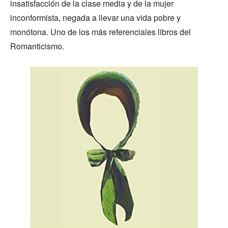
insatisfacción de la clase media y de la mujer
inconformista, negada a llevar una vida pobre y
monótona. Uno de los más referenciales libros del
Romanticismo.