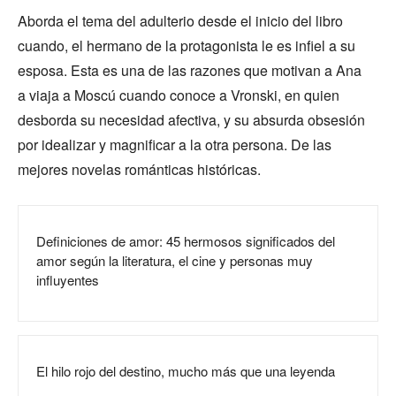
Aborda el tema del adulterio desde el inicio del libro
cuando, el hermano de la protagonista le es infiel a su
esposa. Esta es una de las razones que motivan a Ana
a viaja a Moscú cuando conoce a Vronski, en quien
desborda su necesidad afectiva, y su absurda obsesión
por idealizar y magnificar a la otra persona. De las
mejores novelas románticas históricas.
Definiciones de amor: 45 hermosos significados del
amor según la literatura, el cine y personas muy
influyentes
El hilo rojo del destino, mucho más que una leyenda