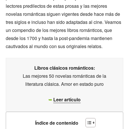
lectores predilectos de estas prosas y las mejores
novelas románticas siguen vigentes desde hace más de
tres siglos e incluso han sido adaptadas al cine. Veamos
un compendio de los mejores libros románticos, que
desde los 1700 y hasta la post-pandemia mantienen
cautivados al mundo con sus originales relatos.
Libros clásicos románticos:
Las mejores 50 novelas románticas de la
literatura clásica. Amor en estado puro
➥
Leer artículo
Índice de contenido