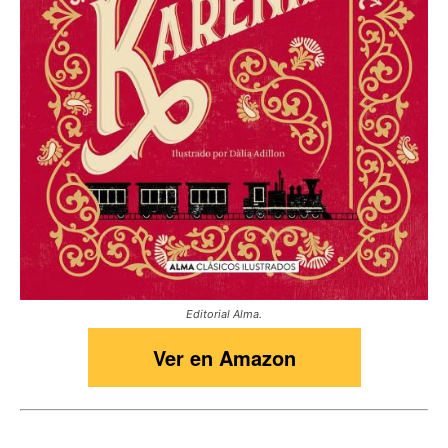
Editorial Alma.
Ver en Amazon