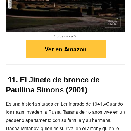
Libros de seda.
Ver en Amazon
11. El Jinete de bronce de
Paullina Simons (2001)
Es una historia situada en Leningrado de 1941.vCuando
los nazis invaden la Rusia, Tatiana de 16 años vive en un
pequeño apartamento con su familia y su hermana
Dasha Metanov, quien es su rival en el amor y quien le