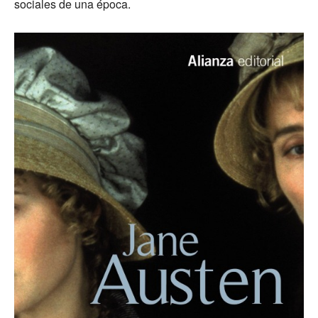
sociales de una época.