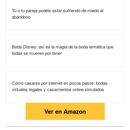
Tú o tu pareja podéis estar sufriendo de miedo al
abandono
Boda Disney: así es la magia de la boda temática que
todas se mueren por tener
Cómo casarse por internet en pocos pasos: bodas
virtuales legales y casamientos online simulados
Ver en Amazon