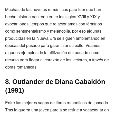
Muchas de las novelas románticas para leer que han
hecho historia nacieron entre los siglos XVIII y XIX y
evocan otros tiempos que relacionamos con términos
como sentimentalismo y melancolía, por eso algunas
producidas en la Nueva Era se siguen ambientando en
épocas del pasado para garantizar su éxito. Veamos
algunos ejemplos de la utilización del pasado como
recurso para llegar al corazón de los lectores, a través de
obras románticas.
8. Outlander de Diana Gabaldón
(1991)
Entre las mejores sagas de libros románticos del pasado.
Tras la guerra una joven pareja se reúne a vacacionar en