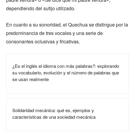
dependiendo del sufijo utilizado.
En cuanto a su sonoridad, el Quechua se distingue por la
predominancia de tres vocales y una serie de
consonantes oclusivas y fricativas.
¿Es el inglés el idioma con más palabras?: explorando
su vocabulario, evolución y el número de palabras que
se usan realmente
Solidaridad mecánica: qué es, ejemplos y
características de una sociedad mecánica