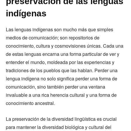
preservación de las lenguas
indígenas
Las lenguas indígenas son mucho más que simples
medios de comunicación; son repositorios de
conocimiento, cultura y cosmovisiones únicas. Cada una
de estas lenguas encarna una forma particular de ver y
entender el mundo, moldeada por las experiencias y
tradiciones de los pueblos que las hablan. Perder una
lengua indígena no solo significa perder una forma de
comunicación, sino también perder una ventana
invaluable a una rica herencia cultural y una forma de
conocimiento ancestral.
La preservación de la diversidad lingüística es crucial
para mantener la diversidad biológica y cultural del