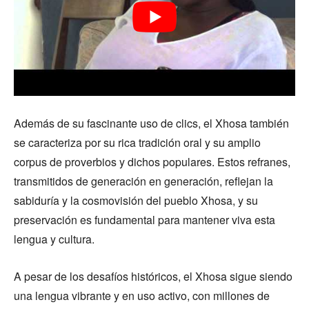
Además de su fascinante uso de clics, el Xhosa también
se caracteriza por su rica tradición oral y su amplio
corpus de proverbios y dichos populares. Estos refranes,
transmitidos de generación en generación, reflejan la
sabiduría y la cosmovisión del pueblo Xhosa, y su
preservación es fundamental para mantener viva esta
lengua y cultura.
A pesar de los desafíos históricos, el Xhosa sigue siendo
una lengua vibrante y en uso activo, con millones de