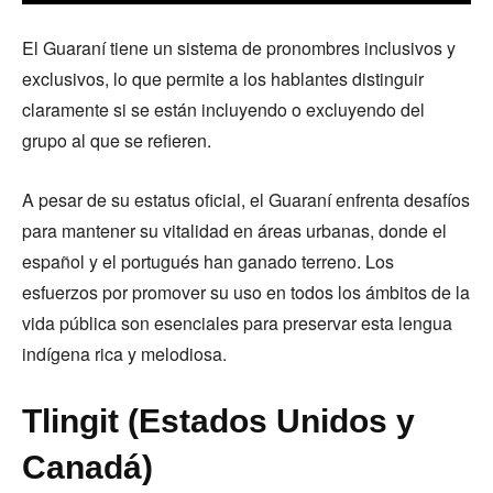
El Guaraní tiene un sistema de pronombres inclusivos y
exclusivos, lo que permite a los hablantes distinguir
claramente si se están incluyendo o excluyendo del
grupo al que se refieren.
A pesar de su estatus oficial, el Guaraní enfrenta desafíos
para mantener su vitalidad en áreas urbanas, donde el
español y el portugués han ganado terreno. Los
esfuerzos por promover su uso en todos los ámbitos de la
vida pública son esenciales para preservar esta lengua
indígena rica y melodiosa.
Tlingit (Estados Unidos y
Canadá)