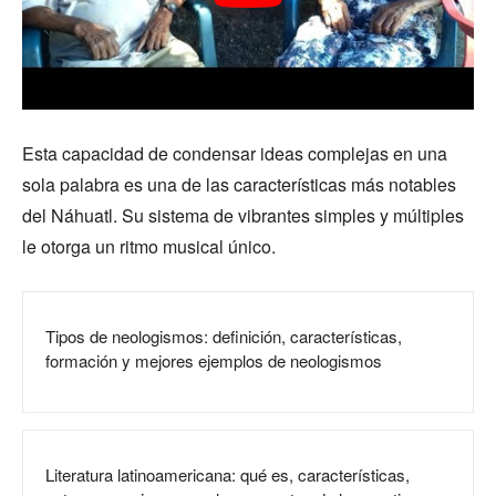
Esta capacidad de condensar ideas complejas en una
sola palabra es una de las características más notables
del Náhuatl. Su sistema de vibrantes simples y múltiples
le otorga un ritmo musical único.
Tipos de neologismos: definición, características,
formación y mejores ejemplos de neologismos
Literatura latinoamericana: qué es, características,