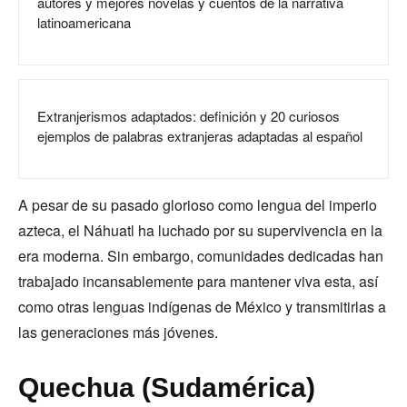
autores y mejores novelas y cuentos de la narrativa
latinoamericana
Extranjerismos adaptados: definición y 20 curiosos
ejemplos de palabras extranjeras adaptadas al español
A pesar de su pasado glorioso como lengua del imperio
azteca, el Náhuatl ha luchado por su supervivencia en la
era moderna. Sin embargo, comunidades dedicadas han
trabajado incansablemente para mantener viva esta, así
como otras lenguas indígenas de México y transmitirlas a
las generaciones más jóvenes.
Quechua (Sudamérica)