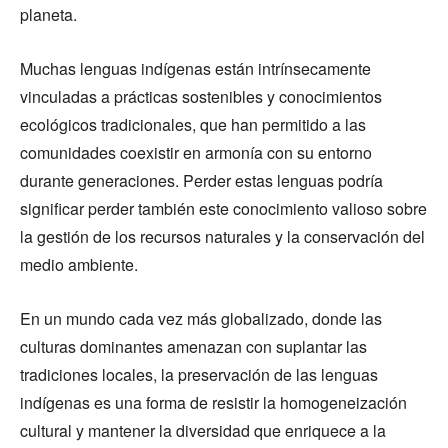
planeta.
Muchas lenguas indígenas están intrínsecamente
vinculadas a prácticas sostenibles y conocimientos
ecológicos tradicionales, que han permitido a las
comunidades coexistir en armonía con su entorno
durante generaciones. Perder estas lenguas podría
significar perder también este conocimiento valioso sobre
la gestión de los recursos naturales y la conservación del
medio ambiente.
En un mundo cada vez más globalizado, donde las
culturas dominantes amenazan con suplantar las
tradiciones locales, la preservación de las lenguas
indígenas es una forma de resistir la homogeneización
cultural y mantener la diversidad que enriquece a la