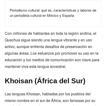
Periodismo cultural: qué es, características y labores de
un periodista cultural en México y España
Con millones de hablantes en toda la región andina, el
Quechua sigue siendo una lengua vibrante y en uso
activo, aunque enfrenta desafíos de preservación en
algunas áreas. Los esfuerzos por promover su uso en la
educación y los medios de comunicación son clave para
mantener viva esta lengua ancestral.
Khoisan (África del Sur)
Las lenguas Khoisan, habladas por los pueblos del
mismo nombre en el sur de África, son famosas por su