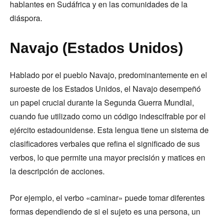
hablantes en Sudáfrica y en las comunidades de la
diáspora.
Navajo (Estados Unidos)
Hablado por el pueblo Navajo, predominantemente en el
suroeste de los Estados Unidos, el Navajo desempeñó
un papel crucial durante la Segunda Guerra Mundial,
cuando fue utilizado como un código indescifrable por el
ejército estadounidense. Esta lengua tiene un sistema de
clasificadores verbales que refina el significado de sus
verbos, lo que permite una mayor precisión y matices en
la descripción de acciones.
Por ejemplo, el verbo «caminar» puede tomar diferentes
formas dependiendo de si el sujeto es una persona, un