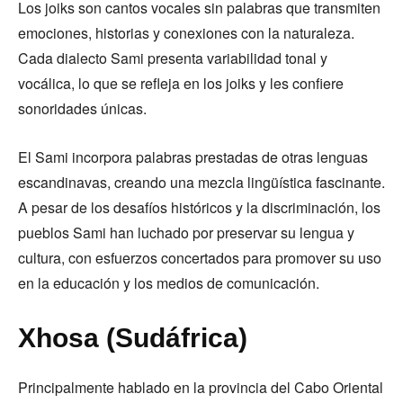
Los joiks son cantos vocales sin palabras que transmiten
emociones, historias y conexiones con la naturaleza.
Cada dialecto Sami presenta variabilidad tonal y
vocálica, lo que se refleja en los joiks y les confiere
sonoridades únicas.
El Sami incorpora palabras prestadas de otras lenguas
escandinavas, creando una mezcla lingüística fascinante.
A pesar de los desafíos históricos y la discriminación, los
pueblos Sami han luchado por preservar su lengua y
cultura, con esfuerzos concertados para promover su uso
en la educación y los medios de comunicación.
Xhosa (Sudáfrica)
Principalmente hablado en la provincia del Cabo Oriental