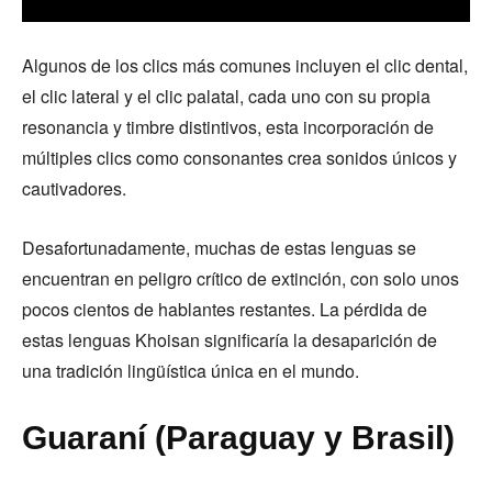
Algunos de los clics más comunes incluyen el clic dental,
el clic lateral y el clic palatal, cada uno con su propia
resonancia y timbre distintivos, esta incorporación de
múltiples clics como consonantes crea sonidos únicos y
cautivadores.
Desafortunadamente, muchas de estas lenguas se
encuentran en peligro crítico de extinción, con solo unos
pocos cientos de hablantes restantes. La pérdida de
estas lenguas Khoisan significaría la desaparición de
una tradición lingüística única en el mundo.
Guaraní (Paraguay y Brasil)