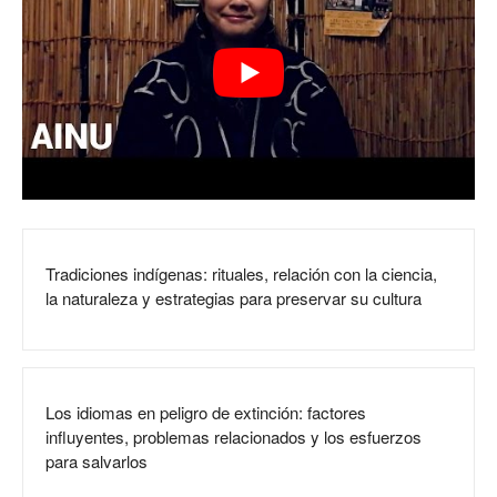
Tradiciones indígenas: rituales, relación con la ciencia,
la naturaleza y estrategias para preservar su cultura
Los idiomas en peligro de extinción: factores
influyentes, problemas relacionados y los esfuerzos
para salvarlos