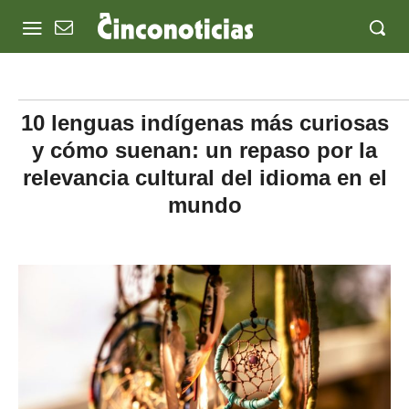
10 lenguas indígenas más curiosas
y cómo suenan: un repaso por la
relevancia cultural del idioma en el
mundo