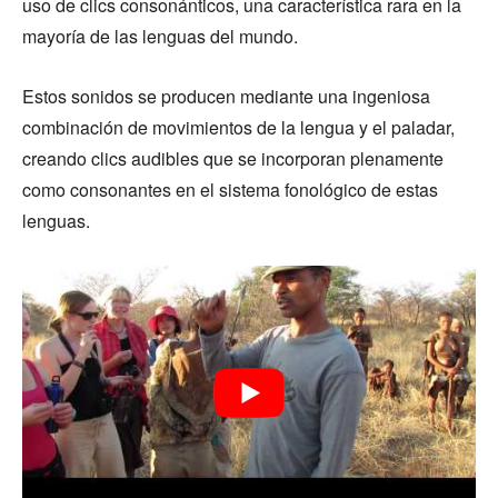
uso de clics consonánticos, una característica rara en la
mayoría de las lenguas del mundo.
Estos sonidos se producen mediante una ingeniosa
combinación de movimientos de la lengua y el paladar,
creando clics audibles que se incorporan plenamente
como consonantes en el sistema fonológico de estas
lenguas.