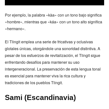
Por ejemplo, la palabra «kàa» con un tono bajo significa
«hombre», mientras que «káa» con un tono alto significa
«hermano».
El Tlingit emplea una serie de fricativas y oclusivas
glotales únicas, otorgándole una sonoridad distintiva. A
pesar de los esfuerzos de revitalización, el Tlingit sigue
enfrentando desafíos para mantener su uso
intergeneracional. La preservación de esta lengua tonal
es esencial para mantener viva la rica cultura y
tradiciones de los pueblos Tlingit.
Sami (Escandinavia)