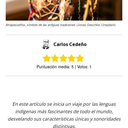
Atrapasueños, símbolo de las antiguas tradiciones (Jonas Geschke, Unsplash)
Carlos Cedeño
Puntuación media: 5 | Votos: 1
En este artículo se inicia un viaje por las lenguas
indígenas más fascinantes de todo el mundo,
desvelando sus características únicas y sonoridades
distintivas.