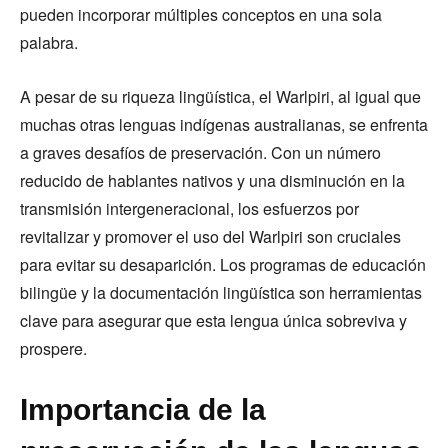
pueden incorporar múltiples conceptos en una sola
palabra.
A pesar de su riqueza lingüística, el Warlpiri, al igual que
muchas otras lenguas indígenas australianas, se enfrenta
a graves desafíos de preservación. Con un número
reducido de hablantes nativos y una disminución en la
transmisión intergeneracional, los esfuerzos por
revitalizar y promover el uso del Warlpiri son cruciales
para evitar su desaparición. Los programas de educación
bilingüe y la documentación lingüística son herramientas
clave para asegurar que esta lengua única sobreviva y
prospere.
Importancia de la