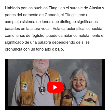
Hablado por los pueblos Tlingit en el sureste de Alaska y
partes del noroeste de Canadá, el Tlingit tiene un
complejo sistema de tonos que distingue significados
basados en la altura vocal. Esta característica, conocida
como tonos de registro, puede cambiar completamente el
significado de una palabra dependiendo de si se
pronuncia con un tono alto o bajo.