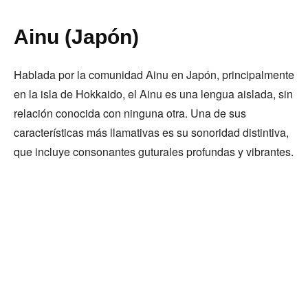
Ainu (Japón)
Hablada por la comunidad Ainu en Japón, principalmente
en la isla de Hokkaido, el Ainu es una lengua aislada, sin
relación conocida con ninguna otra. Una de sus
características más llamativas es su sonoridad distintiva,
que incluye consonantes guturales profundas y vibrantes.