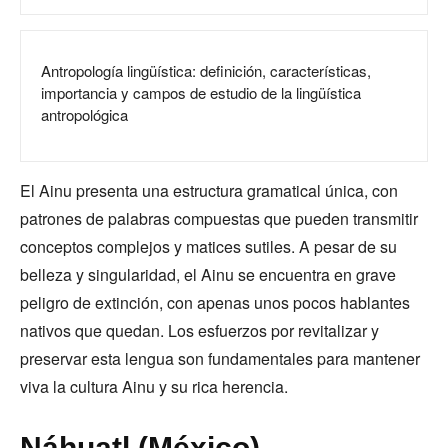
Antropología lingüística: definición, características,
importancia y campos de estudio de la lingüística
antropológica
El Ainu presenta una estructura gramatical única, con
patrones de palabras compuestas que pueden transmitir
conceptos complejos y matices sutiles. A pesar de su
belleza y singularidad, el Ainu se encuentra en grave
peligro de extinción, con apenas unos pocos hablantes
nativos que quedan. Los esfuerzos por revitalizar y
preservar esta lengua son fundamentales para mantener
viva la cultura Ainu y su rica herencia.
Náhuatl (México)