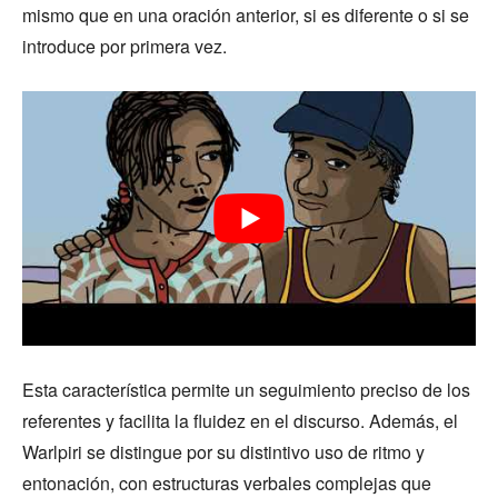
mismo que en una oración anterior, si es diferente o si se
introduce por primera vez.
Esta característica permite un seguimiento preciso de los
referentes y facilita la fluidez en el discurso. Además, el
Warlpiri se distingue por su distintivo uso de ritmo y
entonación, con estructuras verbales complejas que