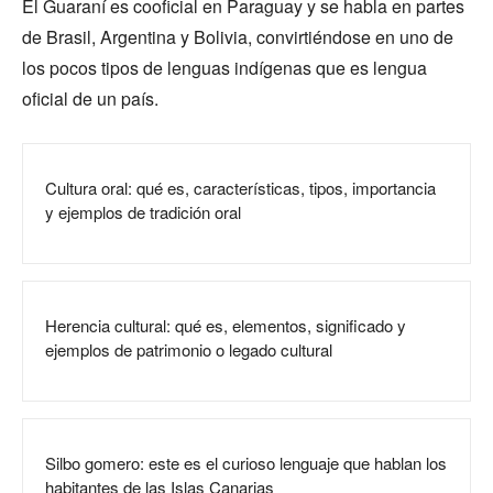
El Guaraní es cooficial en Paraguay y se habla en partes
de Brasil, Argentina y Bolivia, convirtiéndose en uno de
los pocos tipos de lenguas indígenas que es lengua
oficial de un país.
Cultura oral: qué es, características, tipos, importancia
y ejemplos de tradición oral
Herencia cultural: qué es, elementos, significado y
ejemplos de patrimonio o legado cultural
Silbo gomero: este es el curioso lenguaje que hablan los
habitantes de las Islas Canarias