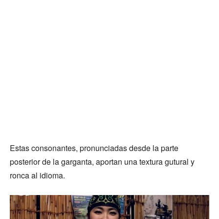
Estas consonantes, pronunciadas desde la parte
posterior de la garganta, aportan una textura gutural y
ronca al idioma.