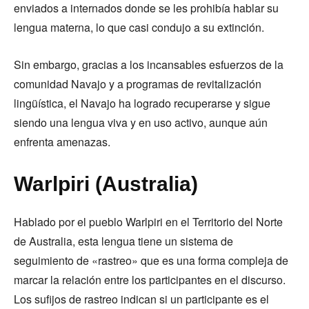
enviados a internados donde se les prohibía hablar su
lengua materna, lo que casi condujo a su extinción.
Sin embargo, gracias a los incansables esfuerzos de la
comunidad Navajo y a programas de revitalización
lingüística, el Navajo ha logrado recuperarse y sigue
siendo una lengua viva y en uso activo, aunque aún
enfrenta amenazas.
Warlpiri (Australia)
Hablado por el pueblo Warlpiri en el Territorio del Norte
de Australia, esta lengua tiene un sistema de
seguimiento de «rastreo» que es una forma compleja de
marcar la relación entre los participantes en el discurso.
Los sufijos de rastreo indican si un participante es el