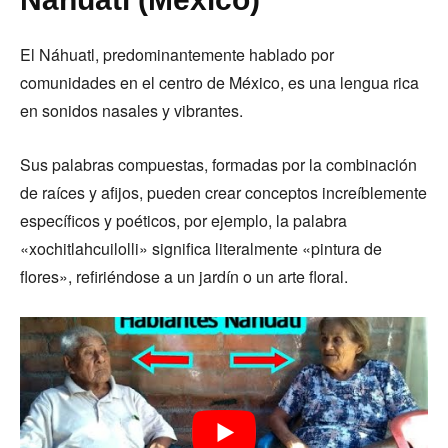
El Náhuatl, predominantemente hablado por
comunidades en el centro de México, es una lengua rica
en sonidos nasales y vibrantes.
Sus palabras compuestas, formadas por la combinación
de raíces y afijos, pueden crear conceptos increíblemente
específicos y poéticos, por ejemplo, la palabra
«xochitlahcuilolli» significa literalmente «pintura de
flores», refiriéndose a un jardín o un arte floral.