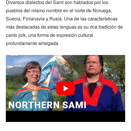
Diversos dialectos del Sami son hablados por los
pueblos del mismo nombre en el norte de Noruega,
Suecia, Finlanavia y Rusia. Una de las características
más destacadas de estas lenguas es su rica tradición de
canto joik, una forma de expresión cultural
profundamente arraigada.