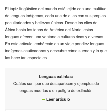
El tapiz lingüístico del mundo está tejido con una multitud
de lenguas indígenas, cada una de ellas con sus propias
peculiaridades y bellezas únicas. Desde los clics de
África hasta los tonos de América del Norte, estas
lenguas ofrecen una ventana a culturas ricas y diversas.
En este artículo, embárcate en un viaje por diez lenguas
indígenas cautivadoras y descubre cómo suenan y lo que
las hace tan especiales.
Lenguas extintas:
Cuáles son, por qué desaparecen y ejemplos de
lenguas muertas o en peligro de extinción.
➥
Leer artículo