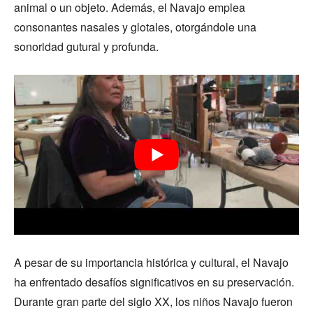
animal o un objeto. Además, el Navajo emplea
consonantes nasales y glotales, otorgándole una
sonoridad gutural y profunda.
A pesar de su importancia histórica y cultural, el Navajo
ha enfrentado desafíos significativos en su preservación.
Durante gran parte del siglo XX, los niños Navajo fueron