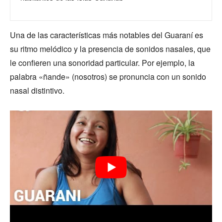
Una de las características más notables del Guaraní es
su ritmo melódico y la presencia de sonidos nasales, que
le confieren una sonoridad particular. Por ejemplo, la
palabra «ñande» (nosotros) se pronuncia con un sonido
nasal distintivo.