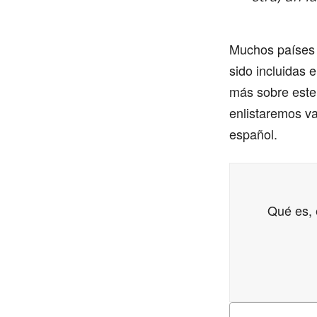
Muchos países 
sido incluidas 
más sobre este 
enlistaremos va
español.
Qué es, 