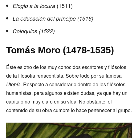
(1511)
Elogio a la locura
La educación del príncipe (1516)
Coloquios (1522)
Tomás Moro (1478-1535)
Éste es otro de los muy conocidos escritores y filósofos
de la filosofía renacentista. Sobre todo por su famosa
Utopía
. Respecto a considerarlo dentro de los filósofos
humanistas, para algunos existen dudas, ya que hay un
capítulo no muy claro en su vida. No obstante, el
contenido de su obra cumbre lo hace pertenecer al grupo.