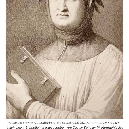
Francesco Petrarca. Grabado en acero del siglo XIX. Autor: Gustav Schauer.
(
nach einem Stahlstich, herausgegeben von Gustav Schauer Photographische