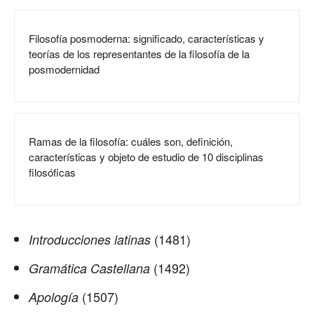
Filosofía posmoderna: significado, características y
teorías de los representantes de la filosofía de la
posmodernidad
Ramas de la filosofía: cuáles son, definición,
características y objeto de estudio de 10 disciplinas
filosóficas
(1481)
Introducciones latinas
(1492)
Gramática Castellana
(1507)
Apología