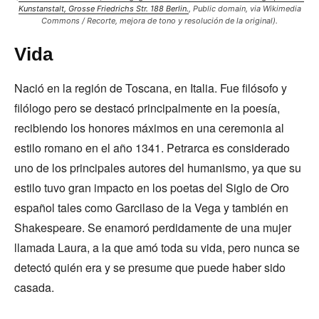
Kunstanstalt, Grosse Friedrichs Str. 188 Berlin.
, Public domain, via Wikimedia
Commons / Recorte, mejora de tono y resolución de la original).
Vida
Nació en la región de Toscana, en Italia. Fue filósofo y
filólogo pero se destacó principalmente en la poesía,
recibiendo los honores máximos en una ceremonia al
estilo romano en el año 1341. Petrarca es considerado
uno de los principales autores del humanismo, ya que su
estilo tuvo gran impacto en los poetas del Siglo de Oro
español tales como Garcilaso de la Vega y también en
Shakespeare. Se enamoró perdidamente de una mujer
llamada Laura, a la que amó toda su vida, pero nunca se
detectó quién era y se presume que puede haber sido
casada.