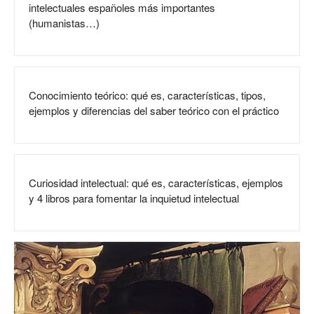
intelectuales españoles más importantes
(humanistas…)
Conocimiento teórico: qué es, características, tipos,
ejemplos y diferencias del saber teórico con el práctico
Curiosidad intelectual: qué es, características, ejemplos
y 4 libros para fomentar la inquietud intelectual