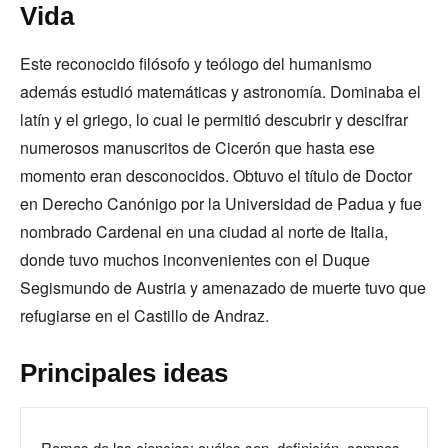
Vida
Este reconocido filósofo y teólogo del humanismo
además estudió matemáticas y astronomía. Dominaba el
latín y el griego, lo cual le permitió descubrir y descifrar
numerosos manuscritos de Cicerón que hasta ese
momento eran desconocidos. Obtuvo el título de Doctor
en Derecho Canónigo por la Universidad de Padua y fue
nombrado Cardenal en una ciudad al norte de Italia,
donde tuvo muchos inconvenientes con el Duque
Segismundo de Austria y amenazado de muerte tuvo que
refugiarse en el Castillo de Andraz.
Principales ideas
Ramas de las ciencias: cuáles son, definición, campos