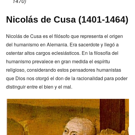
1470)
Nicolás de Cusa (1401-1464)
Nicolás de Cusa es el filósofo que representa el origen
del humanismo en Alemania. Era sacerdote y llegó a
ostentar altos cargos eclesiásticos. En la filosofía del
humanismo prevalece en gran medida el espíritu
religioso, considerando estos pensadores humanistas
que Dios nos otorgó el don de la racionalidad para poder
distinguir entre el bien y el mal.