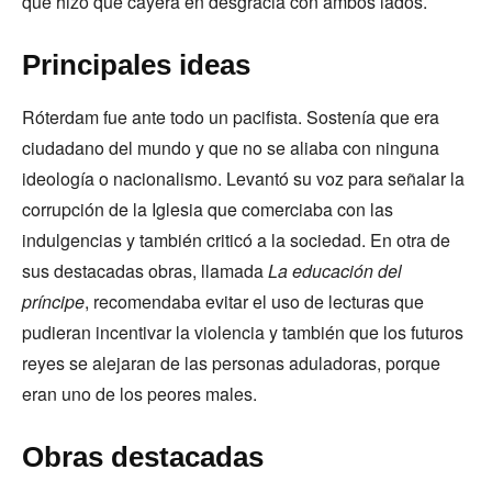
que hizo que cayera en desgracia con ambos lados.
Principales ideas
Róterdam fue ante todo un pacifista. Sostenía que era
ciudadano del mundo y que no se aliaba con ninguna
ideología o nacionalismo. Levantó su voz para señalar la
corrupción de la Iglesia que comerciaba con las
indulgencias y también criticó a la sociedad. En otra de
sus destacadas obras, llamada
La educación del
príncipe
, recomendaba evitar el uso de lecturas que
pudieran incentivar la violencia y también que los futuros
reyes se alejaran de las personas aduladoras, porque
eran uno de los peores males.
Obras destacadas