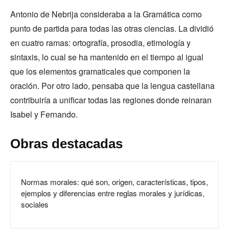
Antonio de Nebrija consideraba a la Gramática como
punto de partida para todas las otras ciencias. La dividió
en cuatro ramas: ortografía, prosodia, etimología y
sintaxis, lo cual se ha mantenido en el tiempo al igual
que los elementos gramaticales que componen la
oración. Por otro lado, pensaba que la lengua castellana
contribuiría a unificar todas las regiones donde reinaran
Isabel y Fernando.
Obras destacadas
Normas morales: qué son, origen, características, tipos,
ejemplos y diferencias entre reglas morales y jurídicas,
sociales