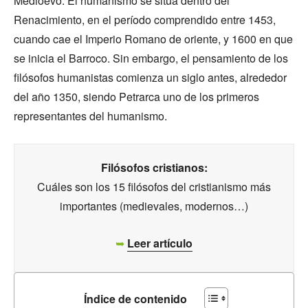
Medioevo. El humanismo se sitúa dentro del
Renacimiento, en el período comprendido entre 1453,
cuando cae el Imperio Romano de oriente, y 1600 en que
se inicia el Barroco. Sin embargo, el pensamiento de los
filósofos humanistas comienza un siglo antes, alrededor
del año 1350, siendo Petrarca uno de los primeros
representantes del humanismo.
Filósofos cristianos:
Cuáles son los 15 filósofos del cristianismo más
importantes (medievales, modernos…)
➥
Leer artículo
Índice de contenido