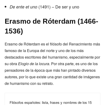
(1491) – De ser y uno
De ente et uno
Erasmo de Róterdam (1466-
1536)
Erasmo de Róterdam es el filósofo del Renacimiento más
famoso de la Europa del norte y uno de los más
destacados escritores del humanismo, especialmente por
su obra
Elogio de la locura
. Por otra parte, es uno de los
pensadores de la época que más han pintado diversos
autores, por lo que existe una gran cantidad de imágenes
de humanismo con su retrato.
Filósofos españoles: lista, frases y nombres de los 15