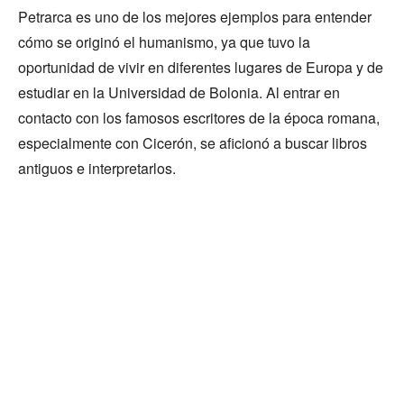
Petrarca es uno de los mejores ejemplos para entender
cómo se originó el humanismo, ya que tuvo la
oportunidad de vivir en diferentes lugares de Europa y de
estudiar en la Universidad de Bolonia. Al entrar en
contacto con los famosos escritores de la época romana,
especialmente con Cicerón, se aficionó a buscar libros
antiguos e interpretarlos.