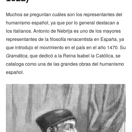
Muchos se preguntan cuáles son los representantes del
humanismo español, ya que por lo general destacan a
los italianos. Antonio de Nebrija es uno de los mayores
representantes de la filosofía renacentista en España, ya
que introdujo el movimiento en el país en el año 1470. Su
Gramática
, que dedicó a la Reina Isabel la Católica, se
cataloga como una de las grandes obras del humanismo
español.