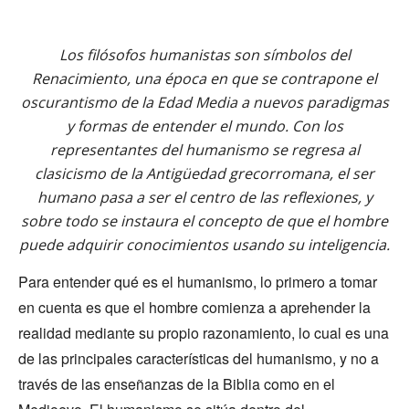
Los filósofos humanistas son símbolos del
Renacimiento, una época en que se contrapone el
oscurantismo de la Edad Media a nuevos paradigmas
y formas de entender el mundo. Con los
representantes del humanismo se regresa al
clasicismo de la Antigüedad grecorromana, el ser
humano pasa a ser el centro de las reflexiones, y
sobre todo se instaura el concepto de que el hombre
puede adquirir conocimientos usando su inteligencia.
Para entender qué es el humanismo, lo primero a tomar
en cuenta es que el hombre comienza a aprehender la
realidad mediante su propio razonamiento, lo cual es una
de las principales características del humanismo, y no a
través de las enseñanzas de la Biblia como en el