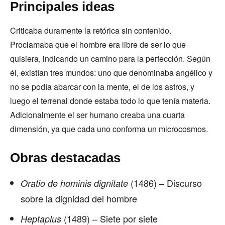
Principales ideas
Criticaba duramente la retórica sin contenido.
Proclamaba que el hombre era libre de ser lo que
quisiera, indicando un camino para la perfección. Según
él, existían tres mundos: uno que denominaba angélico y
no se podía abarcar con la mente, el de los astros, y
luego el terrenal donde estaba todo lo que tenía materia.
Adicionalmente el ser humano creaba una cuarta
dimensión, ya que cada uno conforma un microcosmos.
Obras destacadas
(1486) – Discurso
Oratio de hominis dignitate
sobre la dignidad del hombre
(1489) – Siete por siete
Heptaplus