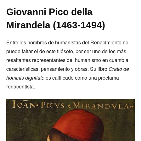
Giovanni Pico della
Mirandela (1463-1494)
Entre los nombres de humanistas del Renacimiento no
puede faltar el de este filósofo, por ser uno de los más
resaltantes representantes del humanismo en cuanto a
características, pensamiento y obras. Su libro
Oratio de
hominis dignitate
es calificado como una proclama
renacentista.