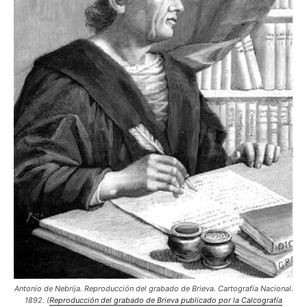
Antonio de Nebrija. Reproducción del grabado de Brieva. Cartografía Nacional.
1892. (
Reproducción del grabado de Brieva publicado por la Calcografía