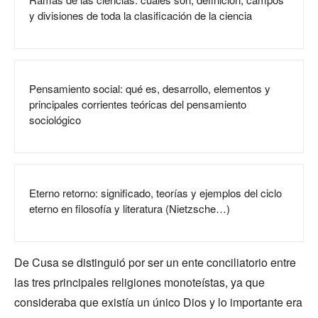
y divisiones de toda la clasificación de la ciencia
Pensamiento social: qué es, desarrollo, elementos y
principales corrientes teóricas del pensamiento
sociológico
Eterno retorno: significado, teorías y ejemplos del ciclo
eterno en filosofía y literatura (Nietzsche…)
De Cusa se distinguió por ser un ente conciliatorio entre
las tres principales religiones monoteístas, ya que
consideraba que existía un único Dios y lo importante era