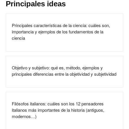
Principales ideas
Principales características de la ciencia: cuáles son,
importancia y ejemplos de los fundamentos de la
ciencia
Objetivo y subjetivo: qué es, método, ejemplos y
principales diferencias entre la objetividad y subjetividad
Filósofos italianos: cuáles son los 12 pensadores
italianos más importantes de la historia (antiguos,
modernos…)