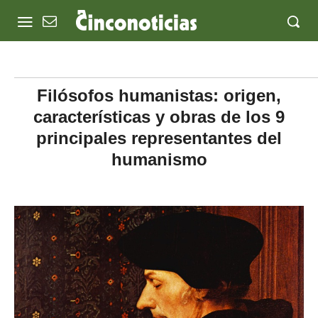
Filósofos humanistas: origen,
características y obras de los 9
principales representantes del
humanismo