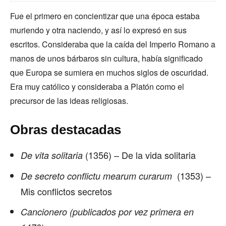
Fue el primero en concientizar que una época estaba
muriendo y otra naciendo, y así lo expresó en sus
escritos. Consideraba que la caída del Imperio Romano a
manos de unos bárbaros sin cultura, había significado
que Europa se sumiera en muchos siglos de oscuridad.
Era muy católico y consideraba a Platón como el
precursor de las ideas religiosas.
Obras destacadas
(1356) – De la vida solitaria
De vita solitaria
(1353) –
De secreto conflictu mearum curarum
Mis conflictos secretos
Cancionero (publicados por vez primera en