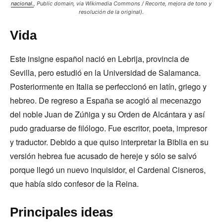
nacional.
, Public domain, via Wikimedia Commons / Recorte, mejora de tono y
resolución de la original).
Vida
Este insigne español nació en Lebrija, provincia de
Sevilla, pero estudió en la Universidad de Salamanca.
Posteriormente en Italia se perfeccionó en latín, griego y
hebreo. De regreso a España se acogió al mecenazgo
del noble Juan de Zúñiga y su Orden de Alcántara y así
pudo graduarse de filólogo. Fue escritor, poeta, impresor
y traductor. Debido a que quiso interpretar la Biblia en su
versión hebrea fue acusado de hereje y sólo se salvó
porque llegó un nuevo inquisidor, el Cardenal Cisneros,
que había sido confesor de la Reina.
Principales ideas