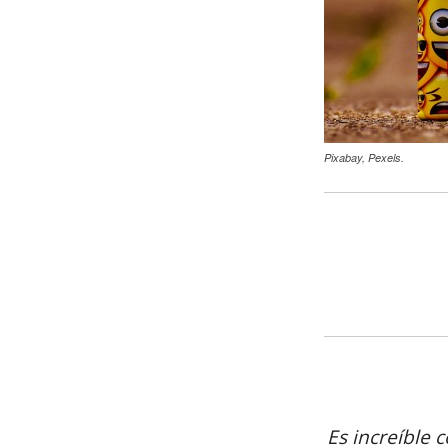
Pixabay, Pexels.
Es increíble