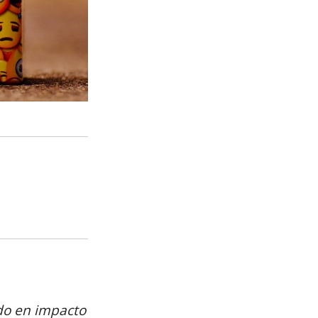
do en impacto