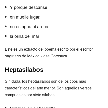
Y porque descanse
en muelle lugar,
no es agua ni arena
la orilla del mar
Este es un extracto del poema escrito por el escritor,
originario de México, José Gorostiza.
Heptasílabos
Sin duda, los heptasílabos son de los tipos más
característicos del arte menor. Son aquellos versos
compuestos por siete sílabas.