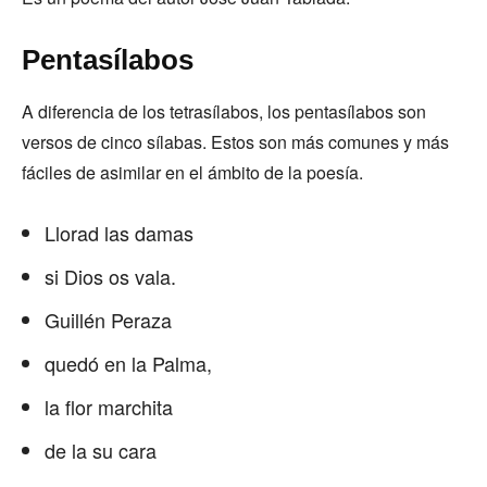
Pentasílabos
A diferencia de los tetrasílabos, los pentasílabos son
versos de cinco sílabas. Estos son más comunes y más
fáciles de asimilar en el ámbito de la poesía.
Llorad las damas
si Dios os vala.
Guillén Peraza
quedó en la Palma,
la flor marchita
de la su cara