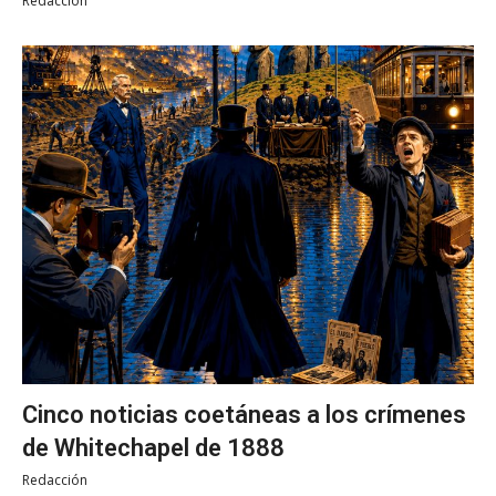
Redacción
Cinco noticias coetáneas a los crímenes
de Whitechapel de 1888
Redacción