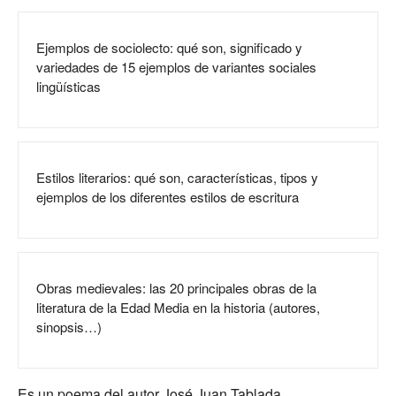
Ejemplos de sociolecto: qué son, significado y
variedades de 15 ejemplos de variantes sociales
lingüísticas
Estilos literarios: qué son, características, tipos y
ejemplos de los diferentes estilos de escritura
Obras medievales: las 20 principales obras de la
literatura de la Edad Media en la historia (autores,
sinopsis…)
Es un poema del autor José Juan Tablada.