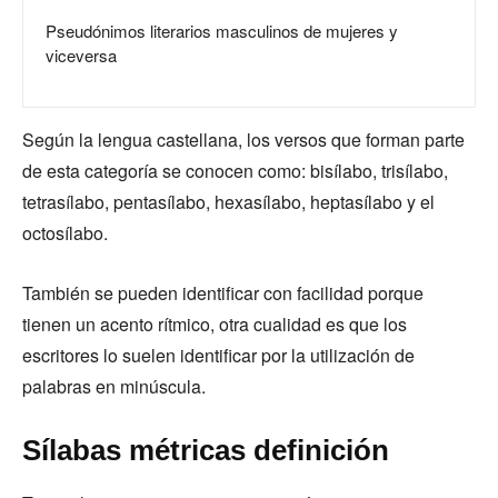
Pseudónimos literarios masculinos de mujeres y
viceversa
Según la lengua castellana, los versos que forman parte
de esta categoría se conocen como: bisílabo, trisílabo,
tetrasílabo, pentasílabo, hexasílabo, heptasílabo y el
octosílabo.
También se pueden identificar con facilidad porque
tienen un acento rítmico, otra cualidad es que los
escritores lo suelen identificar por la utilización de
palabras en minúscula.
Sílabas métricas definición