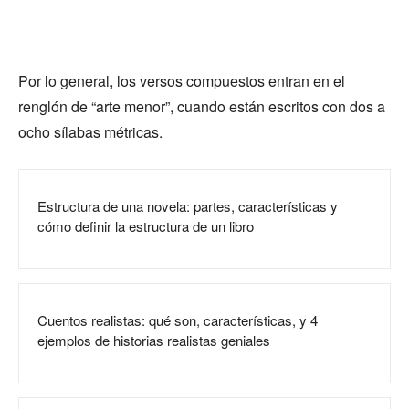
Por lo general, los versos compuestos entran en el
renglón de “arte menor”, cuando están escritos con dos a
ocho sílabas métricas.
Estructura de una novela: partes, características y
cómo definir la estructura de un libro
Cuentos realistas: qué son, características, y 4
ejemplos de historias realistas geniales