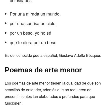
octosílabos:
Por una mirada un mundo,
por una sonrisa un cielo,
por un beso, yo no sé
qué te diera por un beso
Es del conocido poeta español, Gustavo Adolfo Bécquer.
Poemas de arte menor
Los poemas de arte menor tienen la cualidad de que son
sencillos de entender, además que no requieren de
presentimientos tan elaborados o profundos para que
funcionen.