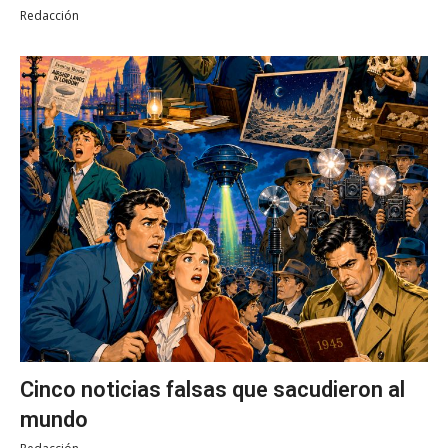
Redacción
Cinco noticias falsas que sacudieron al
mundo