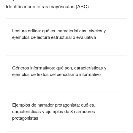
identificar con letras mayúsculas (ABC).
Lectura crítica: qué es, características, niveles y
ejemplos de lectura estructural o evaluativa
Géneros informativos: qué son, características y
ejemplos de textos del periodismo informativo
Ejemplos de narrador protagonista: qué es,
características y ejemplos de 8 narradores
protagonistas