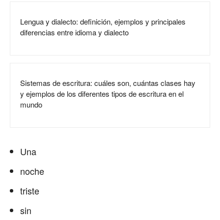
Lengua y dialecto: definición, ejemplos y principales
diferencias entre idioma y dialecto
Sistemas de escritura: cuáles son, cuántas clases hay
y ejemplos de los diferentes tipos de escritura en el
mundo
Una
noche
triste
sin