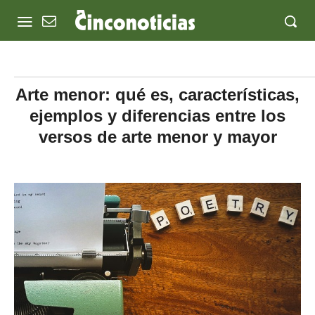
Arte menor: qué es, características,
ejemplos y diferencias entre los
versos de arte menor y mayor