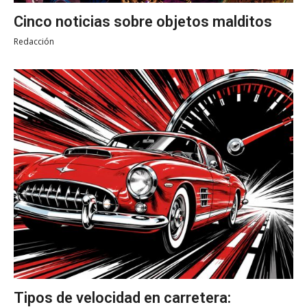
Cinco noticias sobre objetos malditos
Redacción
Tipos de velocidad en carretera: