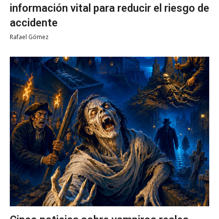
información vital para reducir el riesgo de
accidente
Rafael Gómez