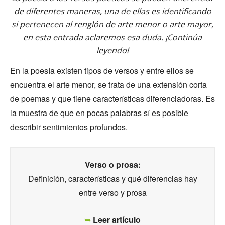
de diferentes maneras, una de ellas es identificando
si pertenecen al renglón de arte menor o arte mayor,
en esta entrada aclaremos esa duda. ¡Continúa
leyendo!
En la poesía existen tipos de versos y entre ellos se
encuentra el arte menor, se trata de una extensión corta
de poemas y que tiene características diferenciadoras. Es
la muestra de que en pocas palabras sí es posible
describir sentimientos profundos.
Verso o prosa:
Definición, características y qué diferencias hay
entre verso y prosa
➥
Leer artículo