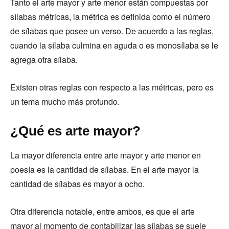
Tanto el arte mayor y arte menor están compuestas por
sílabas métricas, la métrica es definida como el número
de sílabas que posee un verso. De acuerdo a las reglas,
cuando la sílaba culmina en aguda o es monosílaba se le
agrega otra sílaba.
Existen otras reglas con respecto a las métricas, pero es
un tema mucho más profundo.
¿Qué es arte mayor?
La mayor diferencia entre arte mayor y arte menor en
poesía es la cantidad de sílabas. En el arte mayor la
cantidad de sílabas es mayor a ocho.
Otra diferencia notable, entre ambos, es que el arte
mayor al momento de contabilizar las sílabas se suele