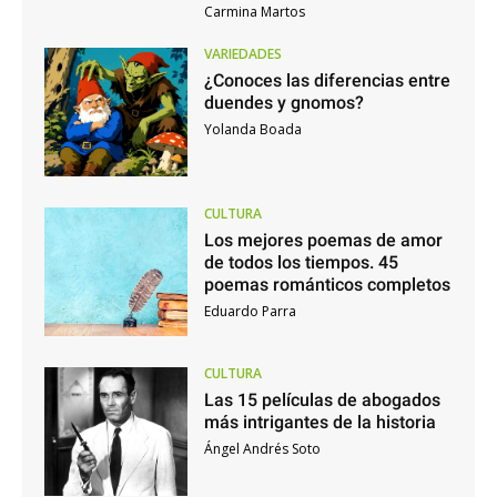
Carmina Martos
VARIEDADES
¿Conoces las diferencias entre
duendes y gnomos?
Yolanda Boada
CULTURA
Los mejores poemas de amor
de todos los tiempos. 45
poemas románticos completos
Eduardo Parra
CULTURA
Las 15 películas de abogados
más intrigantes de la historia
Ángel Andrés Soto