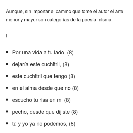
Aunque, sin importar el camino que tome el autor el arte
menor y mayor son categorías de la poesía misma.
I
Por una vida a tu lado, (8)
dejaría este cuchitril, (8)
este cuchitril que tengo (8)
en el alma desde que no (8)
escucho tu risa en mi (8)
pecho, desde que dijiste (8)
tú y yo ya no podemos, (8)