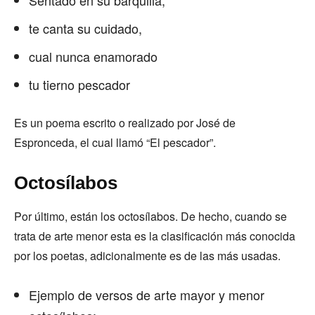
Sentado en su barquilla,
te canta su cuidado,
cual nunca enamorado
tu tierno pescador
Es un poema escrito o realizado por José de
Espronceda, el cual llamó “El pescador”.
Octosílabos
Por último, están los octosílabos. De hecho, cuando se
trata de arte menor esta es la clasificación más conocida
por los poetas, adicionalmente es de las más usadas.
Ejemplo de versos de arte mayor y menor