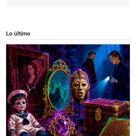
Lo último