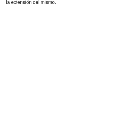
la extensión del mismo.