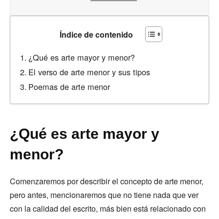
Índice de contenido
¿Qué es arte mayor y menor?
El verso de arte menor y sus tipos
Poemas de arte menor
¿Qué es arte mayor y
menor?
Comenzaremos por describir el concepto de arte menor,
pero antes, mencionaremos que no tiene nada que ver
con la calidad del escrito, más bien está relacionado con