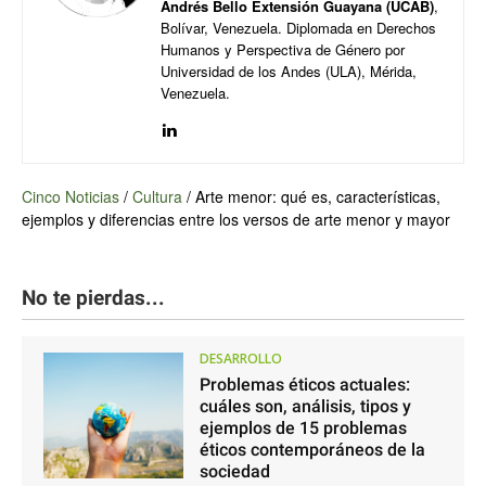
Andrés Bello Extensión Guayana (UCAB)
,
Bolívar, Venezuela. Diplomada en Derechos
Humanos y Perspectiva de Género por
Universidad de los Andes (ULA), Mérida,
Venezuela.
Cinco Noticias
/
Cultura
/
Arte menor: qué es, características,
ejemplos y diferencias entre los versos de arte menor y mayor
No te pierdas...
DESARROLLO
Problemas éticos actuales:
cuáles son, análisis, tipos y
ejemplos de 15 problemas
éticos contemporáneos de la
sociedad