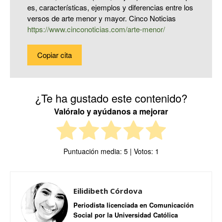
es, características, ejemplos y diferencias entre los
versos de arte menor y mayor. Cinco Noticias
https://www.cinconoticias.com/arte-menor/
Copiar cita
¿Te ha gustado este contenido?
Valóralo y ayúdanos a mejorar
Puntuación media:
5
| Votos:
1
Eilidibeth Córdova
Periodista licenciada en Comunicación
Social por la Universidad Católica