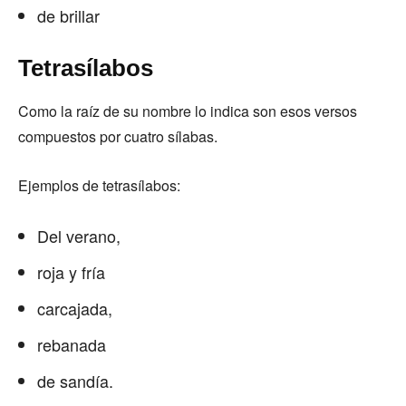
de brillar
Tetrasílabos
Como la raíz de su nombre lo indica son esos versos
compuestos por cuatro sílabas.
Ejemplos de tetrasílabos:
Del verano,
roja y fría
carcajada,
rebanada
de sandía.