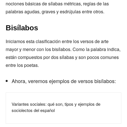
nociones básicas de sílabas métricas, reglas de las
palabras agudas, graves y esdrújulas entre otros.
Bisílabos
Iniciamos esta clasificación entre los versos de arte
mayor y menor con los bisílabos. Como la palabra indica,
están compuestos por dos sílabas y son pocos comunes
entre los poetas.
Ahora, veremos ejemplos de versos bisílabos:
Variantes sociales: qué son, tipos y ejemplos de
sociolectos del español