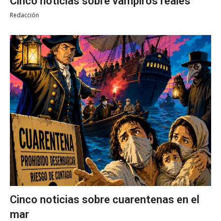
Cinco noticias sobre vampiros reales
Redacción
Cinco noticias sobre cuarentenas en el
mar