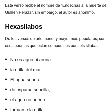
Este verso recibe el nombre de “Endechas a la muerte de
Guillén Peraza”, sin embargo, el autor es anónimo.
Hexasílabos
De los versos de arte menor y mayor más populares, son
esos poemas que están compuestos por seis sílabas.
No es agua ni arena
la orilla del mar.
El agua sonora
de espuma sencilla,
el agua no puede
formarse la orilla.