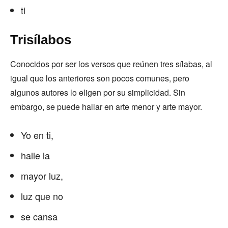
ti
Trisílabos
Conocidos por ser los versos que reúnen tres sílabas, al
igual que los anteriores son pocos comunes, pero
algunos autores lo eligen por su simplicidad. Sin
embargo, se puede hallar en arte menor y arte mayor.
Yo en ti,
halle la
mayor luz,
luz que no
se cansa