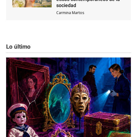
sociedad
Carmina Martos
Lo último