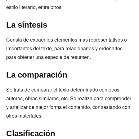
estilo literario, entre otros.
La síntesis
Consta de extraer los elementos más representativos o
importantes del texto, para relacionarlos y ordenarlos
para obtener una especie de resumen.
La comparación
Se trata de comparar el texto determinado con otros
autores, obras similares, etc. Se realiza para comprender
y analizar de mejor forma el contenido, contrastando con
otros materiales.
Clasificación