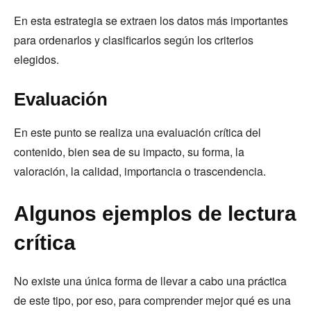
En esta estrategia se extraen los datos más importantes
para ordenarlos y clasificarlos según los criterios
elegidos.
Evaluación
En este punto se realiza una evaluación crítica del
contenido, bien sea de su impacto, su forma, la
valoración, la calidad, importancia o trascendencia.
Algunos ejemplos de lectura
crítica
No existe una única forma de llevar a cabo una práctica
de este tipo, por eso, para comprender mejor qué es una