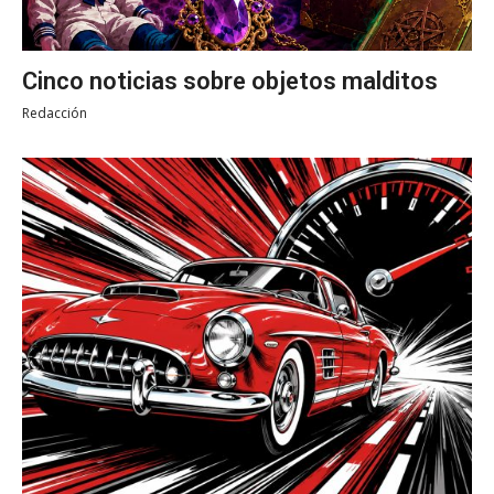
Cinco noticias sobre objetos malditos
Redacción