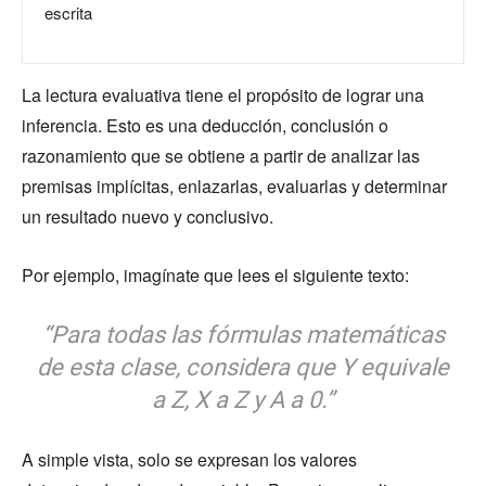
escrita
La lectura evaluativa tiene el propósito de lograr una
inferencia. Esto es una deducción, conclusión o
razonamiento que se obtiene a partir de analizar las
premisas implícitas, enlazarlas, evaluarlas y determinar
un resultado nuevo y conclusivo.
Por ejemplo, imagínate que lees el siguiente texto:
“Para todas las fórmulas matemáticas
de esta clase, considera que Y equivale
a Z, X a Z y A a 0.”
A simple vista, solo se expresan los valores