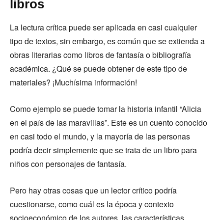
libros
La lectura crítica puede ser aplicada en casi cualquier
tipo de textos, sin embargo, es común que se extienda a
obras literarias como libros de fantasía o bibliografía
académica. ¿Qué se puede obtener de este tipo de
materiales? ¡Muchísima información!
Como ejemplo se puede tomar la historia infantil “Alicia
en el país de las maravillas”. Este es un cuento conocido
en casi todo el mundo, y la mayoría de las personas
podría decir simplemente que se trata de un libro para
niños con personajes de fantasía.
Pero hay otras cosas que un lector crítico podría
cuestionarse, como cuál es la época y contexto
socioeconómico de los autores, las características