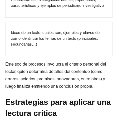
características y ejemplos de periodismo investigativo
Ideas de un texto: cuáles son, ejemplos y claves de
cómo identificar los temas de un texto (principales,
secundarias…)
Este tipo de procesos involucra el criterio personal del
lector, quien determina detalles del contenido (como
errores, aciertos, premisas innovadoras, entre otros) y
luego finaliza emitiendo una conclusión propia.
Estrategias para aplicar una
lectura crítica