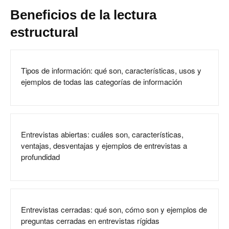
Beneficios de la lectura
estructural
Tipos de información: qué son, características, usos y
ejemplos de todas las categorías de información
Entrevistas abiertas: cuáles son, características,
ventajas, desventajas y ejemplos de entrevistas a
profundidad
Entrevistas cerradas: qué son, cómo son y ejemplos de
preguntas cerradas en entrevistas rígidas