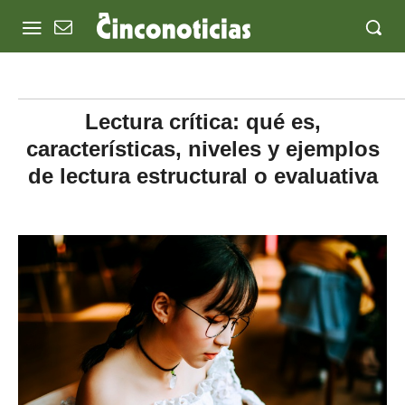
Lectura crítica: qué es,
características, niveles y ejemplos
de lectura estructural o evaluativa