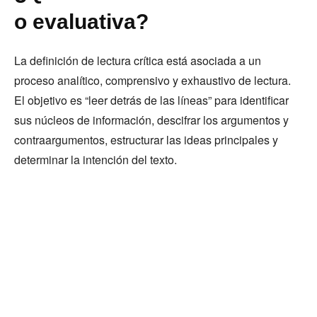
o evaluativa?
La definición de lectura crítica está asociada a un
proceso analítico, comprensivo y exhaustivo de lectura.
El objetivo es “leer detrás de las líneas” para identificar
sus núcleos de información, descifrar los argumentos y
contraargumentos, estructurar las ideas principales y
determinar la intención del texto.