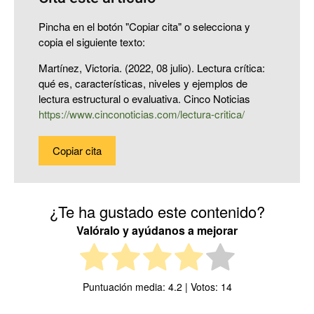
Pincha en el botón "Copiar cita" o selecciona y
copia el siguiente texto:
Martínez, Victoria. (2022, 08 julio). Lectura crítica:
qué es, características, niveles y ejemplos de
lectura estructural o evaluativa. Cinco Noticias
https://www.cinconoticias.com/lectura-critica/
Copiar cita
¿Te ha gustado este contenido?
Valóralo y ayúdanos a mejorar
Puntuación media:
4.2
| Votos:
14