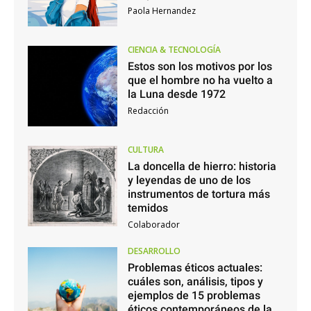
Paola Hernandez
CIENCIA & TECNOLOGÍA
Estos son los motivos por los
que el hombre no ha vuelto a
la Luna desde 1972
Redacción
CULTURA
La doncella de hierro: historia
y leyendas de uno de los
instrumentos de tortura más
temidos
Colaborador
DESARROLLO
Problemas éticos actuales:
cuáles son, análisis, tipos y
ejemplos de 15 problemas
éticos contemporáneos de la