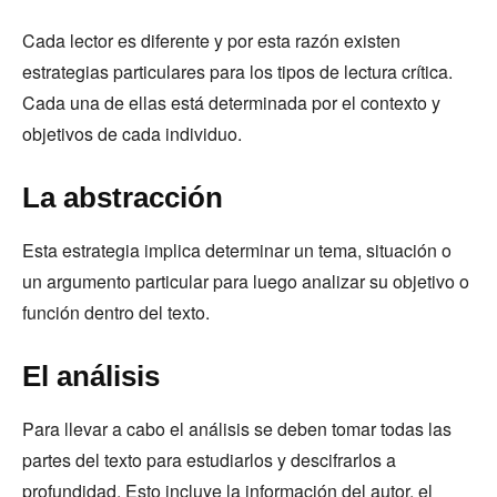
Cada lector es diferente y por esta razón existen
estrategias particulares para los tipos de lectura crítica.
Cada una de ellas está determinada por el contexto y
objetivos de cada individuo.
La abstracción
Esta estrategia implica determinar un tema, situación o
un argumento particular para luego analizar su objetivo o
función dentro del texto.
El análisis
Para llevar a cabo el análisis se deben tomar todas las
partes del texto para estudiarlos y descifrarlos a
profundidad. Esto incluye la información del autor, el