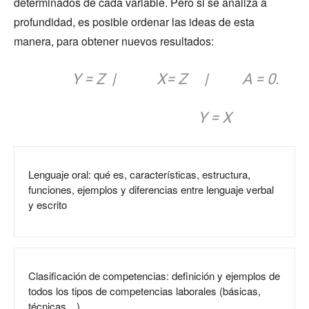
determinados de cada variable. Pero si se analiza a
profundidad, es posible ordenar las ideas de esta
manera, para obtener nuevos resultados:
Y = Z | X= Z | A = 0.
Y = X
Lenguaje oral: qué es, características, estructura,
funciones, ejemplos y diferencias entre lenguaje verbal
y escrito
Clasificación de competencias: definición y ejemplos de
todos los tipos de competencias laborales (básicas,
técnicas…)