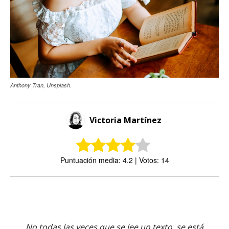
Anthony Tran, Unsplash.
Victoria Martínez
Puntuación media: 4.2 | Votos: 14
No todas las veces que se lee un texto, se está