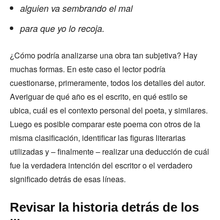
alguien va sembrando el mal
para que yo lo recoja.
¿Cómo podría analizarse una obra tan subjetiva? Hay
muchas formas. En este caso el lector podría
cuestionarse, primeramente, todos los detalles del autor.
Averiguar de qué año es el escrito, en qué estilo se
ubica, cuál es el contexto personal del poeta, y similares.
Luego es posible comparar este poema con otros de la
misma clasificación, identificar las figuras literarias
utilizadas y – finalmente – realizar una deducción de cuál
fue la verdadera intención del escritor o el verdadero
significado detrás de esas líneas.
Revisar la historia detrás de los