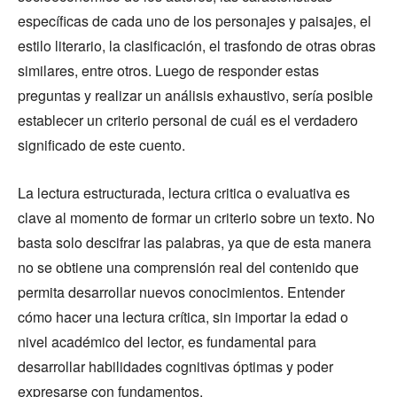
específicas de cada uno de los personajes y paisajes, el
estilo literario, la clasificación, el trasfondo de otras obras
similares, entre otros. Luego de responder estas
preguntas y realizar un análisis exhaustivo, sería posible
establecer un criterio personal de cuál es el verdadero
significado de este cuento.
La lectura estructurada, lectura critica o evaluativa es
clave al momento de formar un criterio sobre un texto. No
basta solo descifrar las palabras, ya que de esta manera
no se obtiene una comprensión real del contenido que
permita desarrollar nuevos conocimientos. Entender
cómo hacer una lectura crítica, sin importar la edad o
nivel académico del lector, es fundamental para
desarrollar habilidades cognitivas óptimas y poder
expresarse con fundamentos.