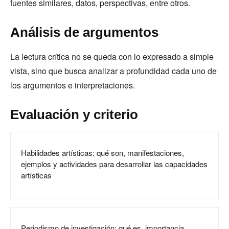
fuentes similares, datos, perspectivas, entre otros.
Análisis de argumentos
La lectura crítica no se queda con lo expresado a simple
vista, sino que busca analizar a profundidad cada uno de
los argumentos e interpretaciones.
Evaluación y criterio
Habilidades artísticas: qué son, manifestaciones,
ejemplos y actividades para desarrollar las capacidades
artísticas
Periodismo de investigación: qué es, importancia,