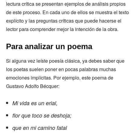
lectura crítica se presentan ejemplos de análisis propios
de este proceso. En cada uno de ellos se muestra el texto
explícito y las preguntas críticas que puede hacerse el
lector para comprender mejor la intención de la obra.
Para analizar un poema
Si alguna vez leíste poesía clásica, ya debes saber que
los poetas suelen poner en pocas palabras muchas
emociones implícitas. Por ejemplo, este poema de
Gustavo Adolfo Bécquer:
Mi
vida es un erial,
flor que toco se deshoja;
que en mi camino fatal