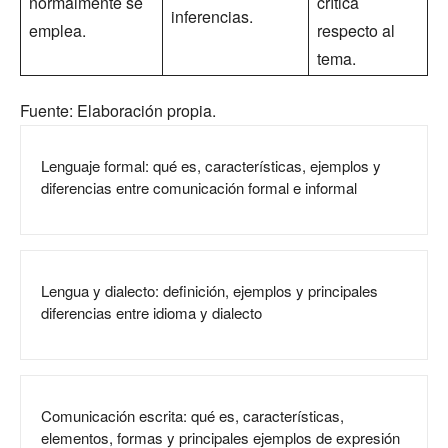
normalmente se
crítica
inferencias.
emplea.
respecto al
tema.
Fuente: Elaboración propia.
Lenguaje formal: qué es, características, ejemplos y
diferencias entre comunicación formal e informal
Lengua y dialecto: definición, ejemplos y principales
diferencias entre idioma y dialecto
Comunicación escrita: qué es, características,
elementos, formas y principales ejemplos de expresión