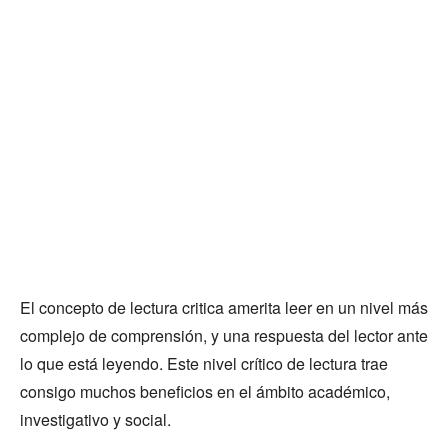
El concepto de lectura critica amerita leer en un nivel más
complejo de comprensión, y una respuesta del lector ante
lo que está leyendo. Este nivel crítico de lectura trae
consigo muchos beneficios en el ámbito académico,
investigativo y social.