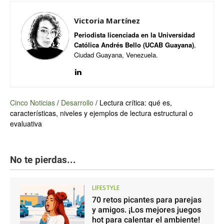
Victoria Martínez
Periodista licenciada en la Universidad
Católica Andrés Bello (UCAB Guayana)
,
Ciudad Guayana, Venezuela.
Cinco Noticias
/
Desarrollo
/
Lectura crítica: qué es,
características, niveles y ejemplos de lectura estructural o
evaluativa
No te pierdas...
LIFESTYLE
70 retos picantes para parejas
y amigos. ¡Los mejores juegos
hot para calentar el ambiente!