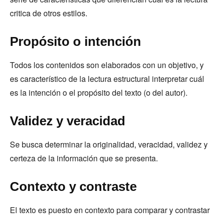
critica de otros estilos.
Propósito o intención
Todos los contenidos son elaborados con un objetivo, y
es característico de la lectura estructural interpretar cuál
es la intención o el propósito del texto (o del autor).
Validez y veracidad
Se busca determinar la originalidad, veracidad, validez y
certeza de la información que se presenta.
Contexto y contraste
El texto es puesto en contexto para comparar y contrastar