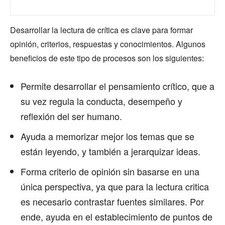
Desarrollar la lectura de crítica es clave para formar
opinión, criterios, respuestas y conocimientos. Algunos
beneficios de este tipo de procesos son los siguientes:
Permite desarrollar el pensamiento crítico, que a
su vez regula la conducta, desempeño y
reflexión del ser humano.
Ayuda a memorizar mejor los temas que se
están leyendo, y también a jerarquizar ideas.
Forma criterio de opinión sin basarse en una
única perspectiva, ya que para la lectura critica
es necesario contrastar fuentes similares. Por
ende, ayuda en el establecimiento de puntos de