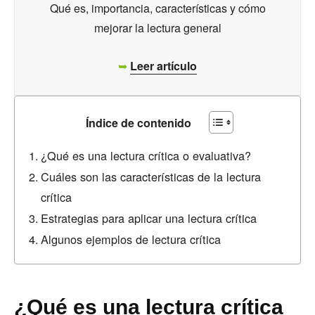
Qué es, importancia, características y cómo
mejorar la lectura general
➥
Leer artículo
Índice de contenido
¿Qué es una lectura crítica o evaluativa?
Cuáles son las características de la lectura
crítica
Estrategias para aplicar una lectura crítica
Algunos ejemplos de lectura crítica
¿Qué es una lectura crítica