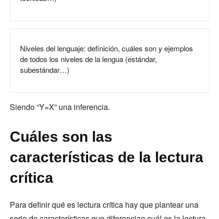
Niveles del lenguaje: definición, cuáles son y ejemplos
de todos los niveles de la lengua (estándar,
subestándar…)
Siendo “Y=X” una inferencia.
Cuáles son las
características de la lectura
crítica
Para definir qué es lectura crítica hay que plantear una
serie de características que diferencian cuál es la lectura