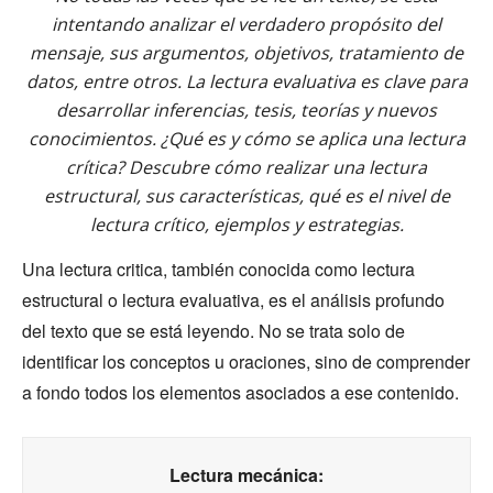
intentando analizar el verdadero propósito del
mensaje, sus argumentos, objetivos, tratamiento de
datos, entre otros. La lectura evaluativa es clave para
desarrollar inferencias, tesis, teorías y nuevos
conocimientos. ¿Qué es y cómo se aplica una lectura
crítica? Descubre cómo realizar una lectura
estructural, sus características, qué es el nivel de
lectura crítico, ejemplos y estrategias.
Una lectura critica, también conocida como lectura
estructural o lectura evaluativa, es el análisis profundo
del texto que se está leyendo. No se trata solo de
identificar los conceptos u oraciones, sino de comprender
a fondo todos los elementos asociados a ese contenido.
Lectura mecánica: