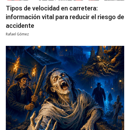
Tipos de velocidad en carretera:
información vital para reducir el riesgo de
accidente
Rafael Gómez