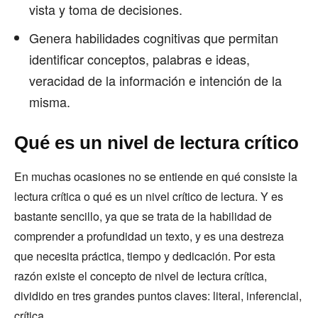
vista y toma de decisiones.
Genera habilidades cognitivas que permitan
identificar conceptos, palabras e ideas,
veracidad de la información e intención de la
misma.
Qué es un nivel de lectura crítico
En muchas ocasiones no se entiende en qué consiste la
lectura crítica o qué es un nivel crítico de lectura. Y es
bastante sencillo, ya que se trata de la habilidad de
comprender a profundidad un texto, y es una destreza
que necesita práctica, tiempo y dedicación. Por esta
razón existe el concepto de nivel de lectura crítica,
dividido en tres grandes puntos claves: literal, inferencial,
crítica.