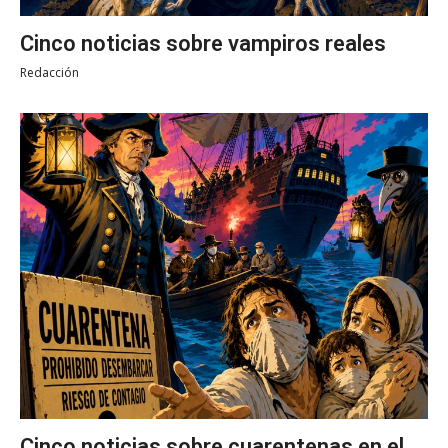
Cinco noticias sobre vampiros reales
Redacción
Cinco noticias sobre cuarentenas en el