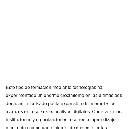
Este tipo de formación mediante tecnologías ha
experimentado un enorme crecimiento en las últimas dos
décadas, impulsado por la expansión de internet y los
avances en recursos educativos digitales. Cada vez más
instituciones y organizaciones recurren al aprendizaje
electrónico como parte integral de sus estrategias