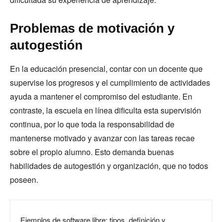
Problemas de motivación y
autogestión
En la educación presencial, contar con un docente que
supervise los progresos y el cumplimiento de actividades
ayuda a mantener el compromiso del estudiante. En
contraste, la escuela en línea dificulta esta supervisión
continua, por lo que toda la responsabilidad de
mantenerse motivado y avanzar con las tareas recae
sobre el propio alumno. Esto demanda buenas
habilidades de autogestión y organización, que no todos
poseen.
Ejemplos de software libre: tipos, definición y