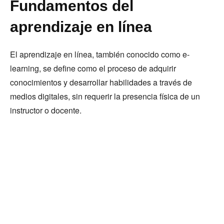
Fundamentos del
aprendizaje en línea
El aprendizaje en línea, también conocido como e-
learning, se define como el proceso de adquirir
conocimientos y desarrollar habilidades a través de
medios digitales, sin requerir la presencia física de un
instructor o docente.