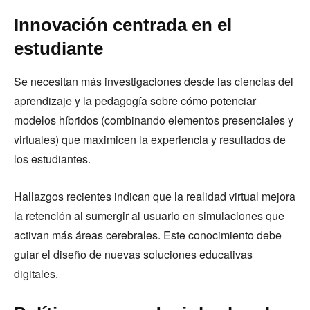
Innovación centrada en el
estudiante
Se necesitan más investigaciones desde las ciencias del
aprendizaje y la pedagogía sobre cómo potenciar
modelos híbridos (combinando elementos presenciales y
virtuales) que maximicen la experiencia y resultados de
los estudiantes.
Hallazgos recientes indican que la realidad virtual mejora
la retención al sumergir al usuario en simulaciones que
activan más áreas cerebrales. Este conocimiento debe
guiar el diseño de nuevas soluciones educativas
digitales.