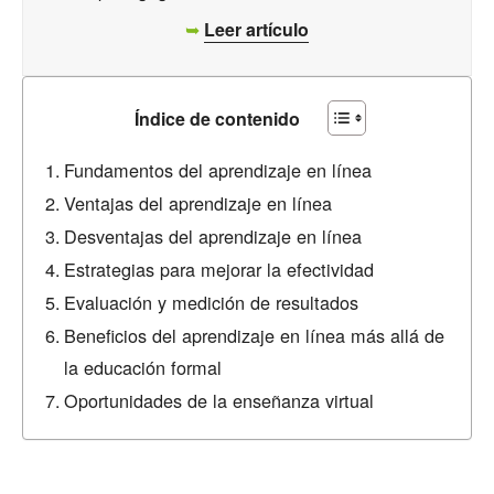
➥
Leer artículo
Índice de contenido
Fundamentos del aprendizaje en línea
Ventajas del aprendizaje en línea
Desventajas del aprendizaje en línea
Estrategias para mejorar la efectividad
Evaluación y medición de resultados
Beneficios del aprendizaje en línea más allá de
la educación formal
Oportunidades de la enseñanza virtual