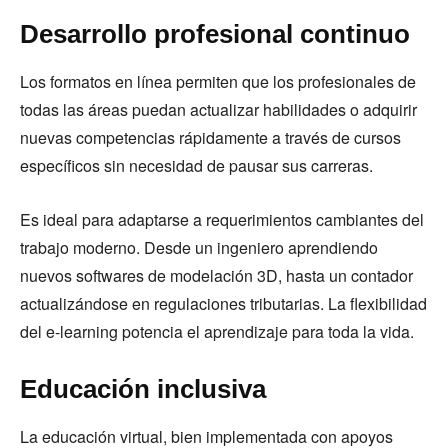
Desarrollo profesional continuo
Los formatos en línea permiten que los profesionales de
todas las áreas puedan actualizar habilidades o adquirir
nuevas competencias rápidamente a través de cursos
específicos sin necesidad de pausar sus carreras.
Es ideal para adaptarse a requerimientos cambiantes del
trabajo moderno. Desde un ingeniero aprendiendo
nuevos softwares de modelación 3D, hasta un contador
actualizándose en regulaciones tributarias. La flexibilidad
del e-learning potencia el aprendizaje para toda la vida.
Educación inclusiva
La educación virtual, bien implementada con apoyos