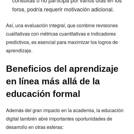
consultas o no participa por varios días en los
foros, podría requerir motivación adicional.
Así, una evaluación integral, que combine revisiones
cualitativas con métricas cuantitativas e indicadores
predictivos, es esencial para maximizar los logros de
aprendizaje.
Beneficios del aprendizaje
en línea más allá de la
educación formal
Además del gran impacto en la academia, la educación
digital también abre importantes oportunidades de
desarrollo en otras esferas: