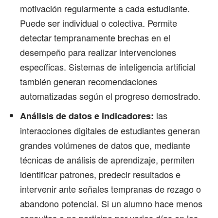
motivación regularmente a cada estudiante.
Puede ser individual o colectiva. Permite
detectar tempranamente brechas en el
desempeño para realizar intervenciones
específicas. Sistemas de inteligencia artificial
también generan recomendaciones
automatizadas según el progreso demostrado.
las
Análisis de datos e indicadores:
interacciones digitales de estudiantes generan
grandes volúmenes de datos que, mediante
técnicas de análisis de aprendizaje, permiten
identificar patrones, predecir resultados e
intervenir ante señales tempranas de rezago o
abandono potencial. Si un alumno hace menos