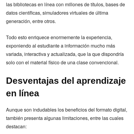
las bibliotecas en línea con millones de títulos, bases de
datos científicas, simuladores virtuales de última
generación, entre otros.
Todo esto enriquece enormemente la experiencia,
exponiendo al estudiante a información mucho más
variada, interactiva y actualizada, que la que dispondría
solo con el material físico de una clase convencional.
Desventajas del aprendizaje
en línea
Aunque son indudables los beneficios del formato digital,
también presenta algunas limitaciones, entre las cuales
destacan: