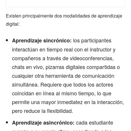
Existen principalmente dos modalidades de aprendizaje
digital:
los participantes
Aprendizaje sincrónico:
interactúan en tiempo real con el instructor y
compañeros a través de videoconferencias,
chats en vivo, pizarras digitales compartidas o
cualquier otra herramienta de comunicación
simultánea. Requiere que todos los actores
coincidan en línea al mismo tiempo, lo que
permite una mayor inmediatez en la interacción,
pero reduce la flexibilidad.
cada estudiante
Aprendizaje asincrónico: