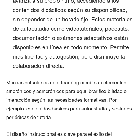
avanza a su propio ritmo, accediendo a los
contenidos didácticos según su disponibilidad,
sin depender de un horario fijo. Estos materiales
de autoestudio como videotutoriales, pódcasts,
documentación o exámenes adaptativos están
disponibles en línea en todo momento. Permite
más libertad y autogestión, pero disminuye la
colaboración directa.
Muchas soluciones de e-learning combinan elementos
sincrónicos y asincrónicos para equilibrar flexibilidad e
interacción según las necesidades formativas. Por
ejemplo, contenidos básicos para autoestudio y sesiones
periódicas de tutoría.
El diseño instruccional es clave para el éxito del