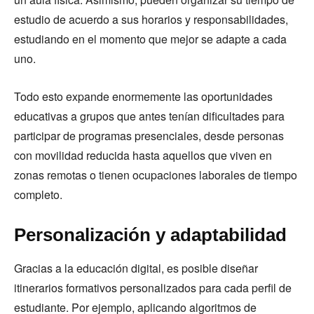
estudio de acuerdo a sus horarios y responsabilidades,
estudiando en el momento que mejor se adapte a cada
uno.
Todo esto expande enormemente las oportunidades
educativas a grupos que antes tenían dificultades para
participar de programas presenciales, desde personas
con movilidad reducida hasta aquellos que viven en
zonas remotas o tienen ocupaciones laborales de tiempo
completo.
Personalización y adaptabilidad
Gracias a la educación digital, es posible diseñar
itinerarios formativos personalizados para cada perfil de
estudiante. Por ejemplo, aplicando algoritmos de