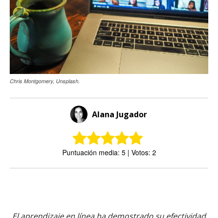
Chris Montgomery, Unsplash.
Alana Jugador
Puntuación media: 5 | Votos: 2
El aprendizaje en línea ha demostrado su efectividad