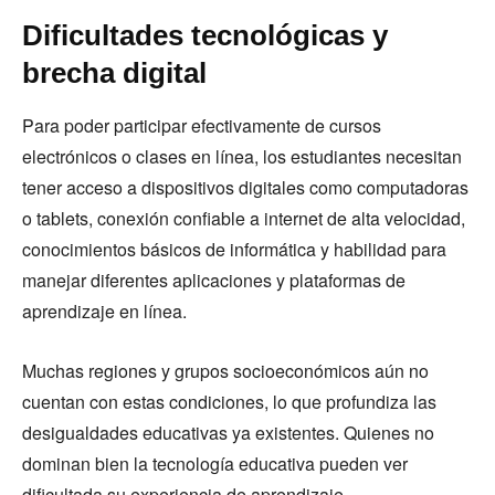
Dificultades tecnológicas y
brecha digital
Para poder participar efectivamente de cursos
electrónicos o clases en línea, los estudiantes necesitan
tener acceso a dispositivos digitales como computadoras
o tablets, conexión confiable a internet de alta velocidad,
conocimientos básicos de informática y habilidad para
manejar diferentes aplicaciones y plataformas de
aprendizaje en línea.
Muchas regiones y grupos socioeconómicos aún no
cuentan con estas condiciones, lo que profundiza las
desigualdades educativas ya existentes. Quienes no
dominan bien la tecnología educativa pueden ver
dificultada su experiencia de aprendizaje.