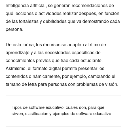
inteligencia artificial, se generan recomendaciones de
qué lecciones o actividades realizar después, en función
de las fortalezas y debilidades que va demostrando cada
persona.
De esta forma, los recursos se adaptan al ritmo de
aprendizaje y a las necesidades específicas de
conocimientos previos que trae cada estudiante.
Asimismo, el formato digital permite presentar los
contenidos dinámicamente, por ejemplo, cambiando el
tamaño de letra para personas con problemas de visión.
Tipos de software educativo: cuáles son, para qué
sirven, clasificación y ejemplos de software educativo