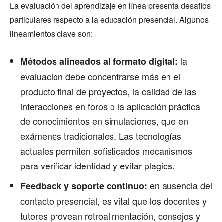
La evaluación del aprendizaje en línea presenta desafíos
particulares respecto a la educación presencial. Algunos
lineamientos clave son:
la
Métodos alineados al formato digital:
evaluación debe concentrarse más en el
producto final de proyectos, la calidad de las
interacciones en foros o la aplicación práctica
de conocimientos en simulaciones, que en
exámenes tradicionales. Las tecnologías
actuales permiten sofisticados mecanismos
para verificar identidad y evitar plagios.
en ausencia del
Feedback y soporte continuo:
contacto presencial, es vital que los docentes y
tutores provean retroalimentación, consejos y