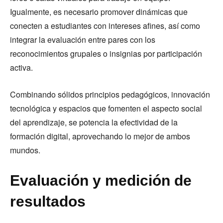
Igualmente, es necesario promover dinámicas que
conecten a estudiantes con intereses afines, así como
integrar la evaluación entre pares con los
reconocimientos grupales o insignias por participación
activa.
Combinando sólidos principios pedagógicos, innovación
tecnológica y espacios que fomenten el aspecto social
del aprendizaje, se potencia la efectividad de la
formación digital, aprovechando lo mejor de ambos
mundos.
Evaluación y medición de
resultados