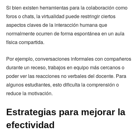
Si bien existen herramientas para la colaboración como
foros o chats, la virtualidad puede restringir ciertos
aspectos claves de la interacción humana que
normalmente ocurren de forma espontánea en un aula
física compartida.
Por ejemplo, conversaciones informales con compañeros
durante un receso, trabajos en equipo más cercanos o
poder ver las reacciones no verbales del docente. Para
algunos estudiantes, esto dificulta la comprensión o
reduce la motivación.
Estrategias para mejorar la
efectividad