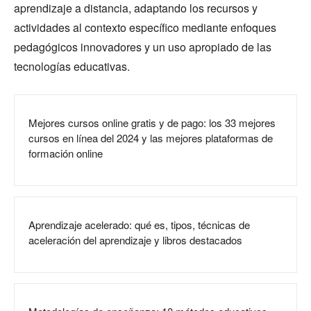
aprendizaje a distancia, adaptando los recursos y
actividades al contexto específico mediante enfoques
pedagógicos innovadores y un uso apropiado de las
tecnologías educativas.
Mejores cursos online gratis y de pago: los 33 mejores
cursos en línea del 2024 y las mejores plataformas de
formación online
Aprendizaje acelerado: qué es, tipos, técnicas de
aceleración del aprendizaje y libros destacados