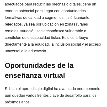
adecuados para reducir las brechas digitales, tiene un
enorme potencial para llegar con oportunidades
formativas de calidad a segmentos históricamente
relegados, ya sea por ubicación en zonas rurales
remotas, situación socioeconómica vulnerable o
condición de discapacidad física. Esto contribuye
directamente a la equidad, la inclusión social y el acceso
universal a la educación.
Oportunidades de la
enseñanza virtual
Si bien el aprendizaje digital ha avanzado enormemente,
aún quedan varios frentes clave de desarrollo para los
próximos años: