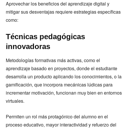
Aprovechar los beneficios del aprendizaje digital y
mitigar sus desventajas requiere estrategias específicas
como:
Técnicas pedagógicas
innovadoras
Metodologías formativas más activas, como el
aprendizaje basado en proyectos, donde el estudiante
desarrolla un producto aplicando los conocimientos, o la
gamificación, que incorpora mecánicas lúdicas para
incrementar motivación, funcionan muy bien en entornos
virtuales.
Permiten un rol más protagónico del alumno en el
proceso educativo, mayor interactividad y refuerzo del