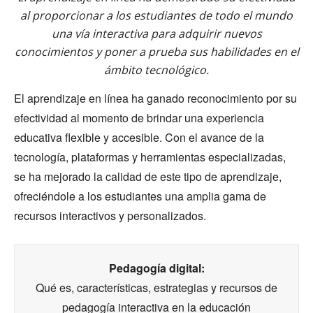
al proporcionar a los estudiantes de todo el mundo
una vía interactiva para adquirir nuevos
conocimientos y poner a prueba sus habilidades en el
ámbito tecnológico.
El aprendizaje en línea ha ganado reconocimiento por su
efectividad al momento de brindar una experiencia
educativa flexible y accesible. Con el avance de la
tecnología, plataformas y herramientas especializadas,
se ha mejorado la calidad de este tipo de aprendizaje,
ofreciéndole a los estudiantes una amplia gama de
recursos interactivos y personalizados.
Pedagogía digital:
Qué es, características, estrategias y recursos de
pedagogía interactiva en la educación