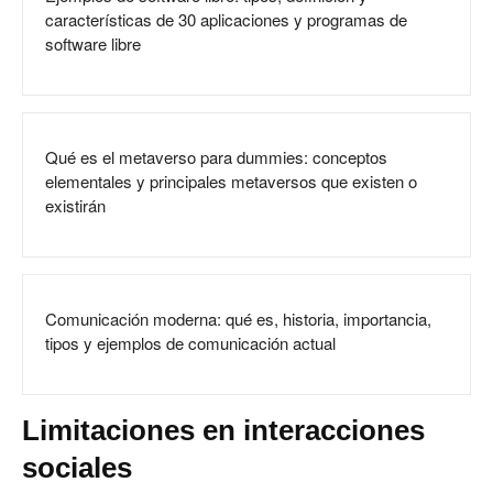
características de 30 aplicaciones y programas de
software libre
Qué es el metaverso para dummies: conceptos
elementales y principales metaversos que existen o
existirán
Comunicación moderna: qué es, historia, importancia,
tipos y ejemplos de comunicación actual
Limitaciones en interacciones
sociales