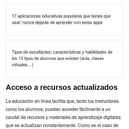
17 aplicaciones educativas populares que tienes que
usar: nunca dejarás de aprender con estas apps
Tipos de estudiantes: características y habilidades de
los 13 tipos de alumnos que existen (aula, clases
virtuales…)
Acceso a recursos actualizados
La educación en línea facilita que, tanto los instructores
como los alumnos, puedan acceder fácilmente a un
caudal de recursos y materiales de aprendizaje digitales
que se actualizan constantemente. Como es el caso de