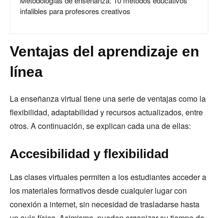
Metodologías de enseñanza: 10 métodos educativos
infalibles para profesores creativos
Ventajas del aprendizaje en
línea
La enseñanza virtual tiene una serie de ventajas como la
flexibilidad, adaptabilidad y recursos actualizados, entre
otros. A continuación, se explican cada una de ellas:
Accesibilidad y flexibilidad
Las clases virtuales permiten a los estudiantes acceder a
los materiales formativos desde cualquier lugar con
conexión a internet, sin necesidad de trasladarse hasta
un aula física. Asimismo, pueden organizar su tiempo de