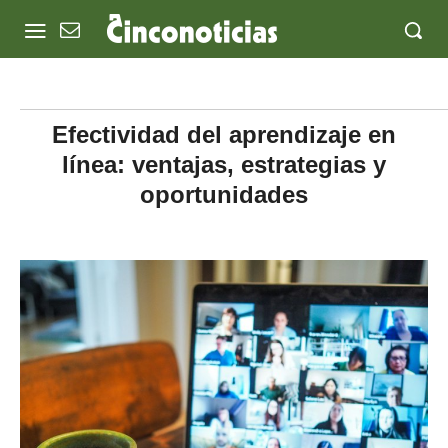
Efectividad del aprendizaje en
línea: ventajas, estrategias y
oportunidades