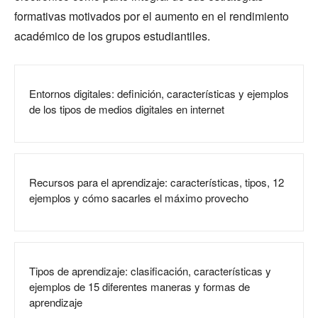
formativas motivados por el aumento en el rendimiento
académico de los grupos estudiantiles.
Entornos digitales: definición, características y ejemplos
de los tipos de medios digitales en internet
Recursos para el aprendizaje: características, tipos, 12
ejemplos y cómo sacarles el máximo provecho
Tipos de aprendizaje: clasificación, características y
ejemplos de 15 diferentes maneras y formas de
aprendizaje