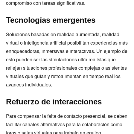
compromiso con tareas significativas.
Tecnologías emergentes
Soluciones basadas en realidad aumentada, realidad
virtual o inteligencia artificial posibilitan experiencias más
enriquecedoras, inmersivas e interactivas. Un ejemplo de
esto pueden ser las simulaciones ultra realistas que
reflejan situaciones profesionales complejas o asistentes
virtuales que guían y retroalimentan en tiempo real los
avances individuales.
Refuerzo de interacciones
Para compensar la falta de contacto presencial, se deben
facilitar canales alternativos para la colaboración como
foros o salas virtuales para trabajo en equipo.