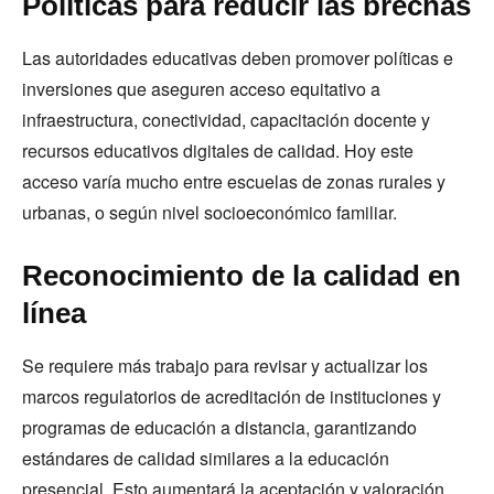
Políticas para reducir las brechas
Las autoridades educativas deben promover políticas e
inversiones que aseguren acceso equitativo a
infraestructura, conectividad, capacitación docente y
recursos educativos digitales de calidad. Hoy este
acceso varía mucho entre escuelas de zonas rurales y
urbanas, o según nivel socioeconómico familiar.
Reconocimiento de la calidad en
línea
Se requiere más trabajo para revisar y actualizar los
marcos regulatorios de acreditación de instituciones y
programas de educación a distancia, garantizando
estándares de calidad similares a la educación
presencial. Esto aumentará la aceptación y valoración