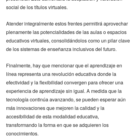
social de los títulos virtuales.
Atender integralmente estos frentes permitirá aprovechar
plenamente las potencialidades de las aulas o espacios
educativos virtuales, consolidándolos como un pilar clave
de los sistemas de enseñanza inclusivos del futuro.
Finalmente, hay que mencionar que el aprendizaje en
línea representa una revolución educativa donde la
efectividad y la flexibilidad convergen para ofrecer una
experiencia de aprendizaje sin igual. A medida que la
tecnología continúa avanzando, se pueden esperar aún
más innovaciones que mejoren la calidad y la
accesibilidad de esta modalidad educativa,
transformando la forma en que se adquieren los
conocimientos.