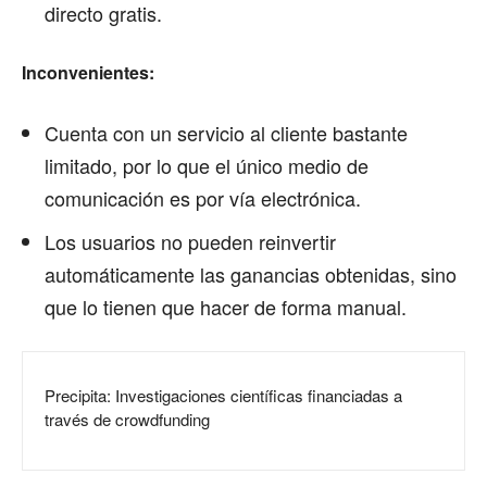
directo gratis.
Inconvenientes:
Cuenta con un servicio al cliente bastante
limitado, por lo que el único medio de
comunicación es por vía electrónica.
Los usuarios no pueden reinvertir
automáticamente las ganancias obtenidas, sino
que lo tienen que hacer de forma manual.
Precipita: Investigaciones científicas financiadas a
través de crowdfunding