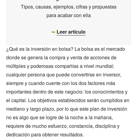
Tipos, causas, ejemplos, cifras y propuestas
para acabar con ella
➥
Leer artículo
¿Qué es la inversión en bolsa? La bolsa es el mercado
donde se genera la compra y venta de acciones de
múltiples y poderosas compañías a nivel mundial;
cualquier persona que puede convertirse en inversor,
siempre y cuando cuente con los dos factores más
importantes dentro de este negocio: los conocimientos y
el capital. Los objetivos establecidos serán cumplidos en
mediano y largo plazo, por lo que este plan de inversión
no es algo que se logre de la noche a la mañana,
requiere de mucho esfuerzo, constancia, disciplina y
dedicación para obtener resultados.