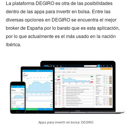
La plataforma DEGIRO es otra de las posibilidades
dentro de las apps para invertir en bolsa. Entre las
diversas opciones en DEGIRO se encuentra el mejor
broker de España por lo barato que es esta aplicación,
por lo que actualmente es el más usado en la nación
ibérica.
Apps para invertir en bolsa: DEGIRO.