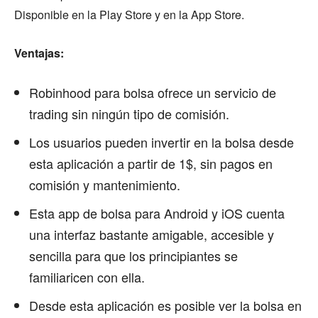
Disponible en la Play Store y en la App Store.
Ventajas:
Robinhood para bolsa ofrece un servicio de
trading sin ningún tipo de comisión.
Los usuarios pueden invertir en la bolsa desde
esta aplicación a partir de 1$, sin pagos en
comisión y mantenimiento.
Esta app de bolsa para Android y iOS cuenta
una interfaz bastante amigable, accesible y
sencilla para que los principiantes se
familiaricen con ella.
Desde esta aplicación es posible ver la bolsa en