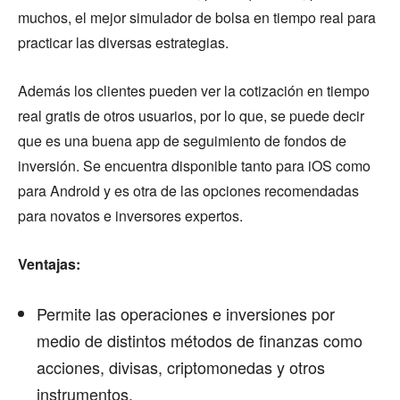
muchos, el mejor simulador de bolsa en tiempo real para
practicar las diversas estrategias.
Además los clientes pueden ver la cotización en tiempo
real gratis de otros usuarios, por lo que, se puede decir
que es una buena app de seguimiento de fondos de
inversión. Se encuentra disponible tanto para iOS como
para Android y es otra de las opciones recomendadas
para novatos e inversores expertos.
Ventajas:
Permite las operaciones e inversiones por
medio de distintos métodos de finanzas como
acciones, divisas, criptomonedas y otros
instrumentos.