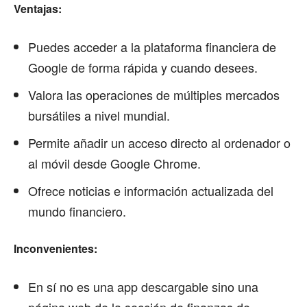
Ventajas:
Puedes acceder a la plataforma financiera de
Google de forma rápida y cuando desees.
Valora las operaciones de múltiples mercados
bursátiles a nivel mundial.
Permite añadir un acceso directo al ordenador o
al móvil desde Google Chrome.
Ofrece noticias e información actualizada del
mundo financiero.
Inconvenientes:
En sí no es una app descargable sino una
página web de la sección de finanzas de