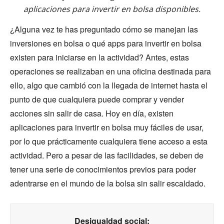
aplicaciones para invertir en bolsa disponibles.
¿Alguna vez te has preguntado cómo se manejan las
inversiones en bolsa o qué apps para invertir en bolsa
existen para iniciarse en la actividad? Antes, estas
operaciones se realizaban en una oficina destinada para
ello, algo que cambió con la llegada de internet hasta el
punto de que cualquiera puede comprar y vender
acciones sin salir de casa. Hoy en día, existen
aplicaciones para invertir en bolsa muy fáciles de usar,
por lo que prácticamente cualquiera tiene acceso a esta
actividad. Pero a pesar de las facilidades, se deben de
tener una serie de conocimientos previos para poder
adentrarse en el mundo de la bolsa sin salir escaldado.
Desigualdad social: