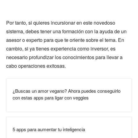
Por tanto, si quieres incursionar en este novedoso
sistema, debes tener una formación con la ayuda de un
asesor o experto para que te oriente sobre el tema. En
cambio, si ya tienes experiencia como inversor, es
necesario profundizar los conocimientos para llevar a
cabo operaciones exitosas.
¿Buscas un amor vegano? Ahora puedes conseguirlo
con estas apps para ligar con veggies
5 apps para aumentar tu inteligencia