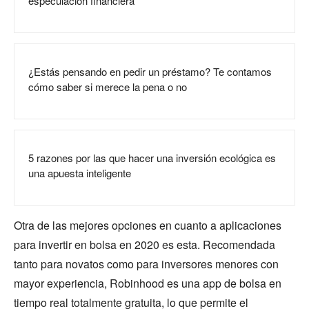
especulación financiera
¿Estás pensando en pedir un préstamo? Te contamos
cómo saber si merece la pena o no
5 razones por las que hacer una inversión ecológica es
una apuesta inteligente
Otra de las mejores opciones en cuanto a aplicaciones
para invertir en bolsa en 2020 es esta. Recomendada
tanto para novatos como para inversores menores con
mayor experiencia, Robinhood es una app de bolsa en
tiempo real totalmente gratuita, lo que permite el