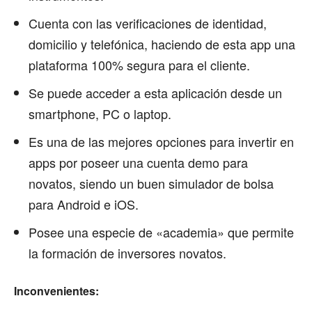
Cuenta con las verificaciones de identidad,
domicilio y telefónica, haciendo de esta app una
plataforma 100% segura para el cliente.
Se puede acceder a esta aplicación desde un
smartphone, PC o laptop.
Es una de las mejores opciones para invertir en
apps por poseer una cuenta demo para
novatos, siendo un buen simulador de bolsa
para Android e iOS.
Posee una especie de «academia» que permite
la formación de inversores novatos.
Inconvenientes: