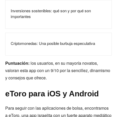
Inversiones sostenibles: qué son y por qué son
importantes
Criptomonedas: Una posible burbuja especulativa
Puntuación:
los usuarios, en su mayoría novatos,
valoran esta app con un 9/10 por la sencillez, dinamismo
y consejos que ofrece.
eToro para iOS y Android
Para seguir con las aplicaciones de bolsa, encontramos
a eToro, una app israelita con un fuerte aparato mediático