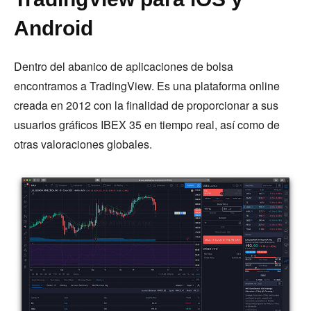
Android
Dentro del abanico de aplicaciones de bolsa
encontramos a TradingView. Es una plataforma online
creada en 2012 con la finalidad de proporcionar a sus
usuarios gráficos IBEX 35 en tiempo real, así como de
otras valoraciones globales.