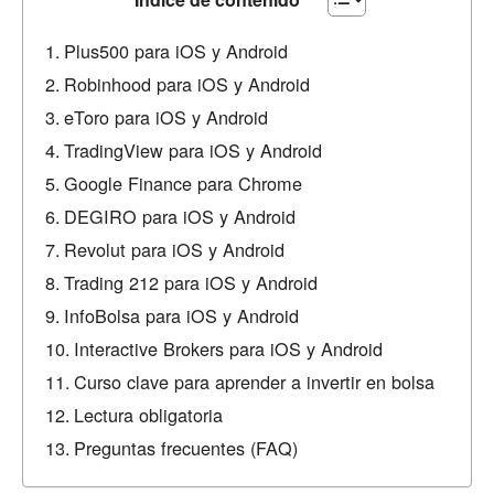
Plus500 para iOS y Android
Robinhood para iOS y Android
eToro para iOS y Android
TradingView para iOS y Android
Google Finance para Chrome
DEGIRO para iOS y Android
Revolut para iOS y Android
Trading 212 para iOS y Android
InfoBolsa para iOS y Android
Interactive Brokers para iOS y Android
Curso clave para aprender a invertir en bolsa
Lectura obligatoria
Preguntas frecuentes (FAQ)