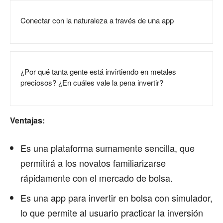
Conectar con la naturaleza a través de una app
¿Por qué tanta gente está invirtiendo en metales
preciosos? ¿En cuáles vale la pena invertir?
Ventajas:
Es una plataforma sumamente sencilla, que
permitirá a los novatos familiarizarse
rápidamente con el mercado de bolsa.
Es una app para invertir en bolsa con simulador,
lo que permite al usuario practicar la inversión