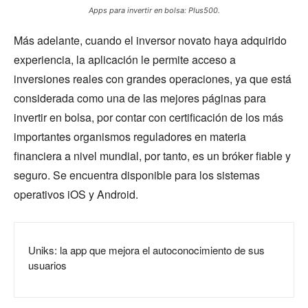
Apps para invertir en bolsa: Plus500.
Más adelante, cuando el inversor novato haya adquirido
experiencia, la aplicación le permite acceso a
inversiones reales con grandes operaciones, ya que está
considerada como una de las mejores páginas para
invertir en bolsa, por contar con certificación de los más
importantes organismos reguladores en materia
financiera a nivel mundial, por tanto, es un bróker fiable y
seguro. Se encuentra disponible para los sistemas
operativos iOS y Android.
Uniks: la app que mejora el autoconocimiento de sus
usuarios