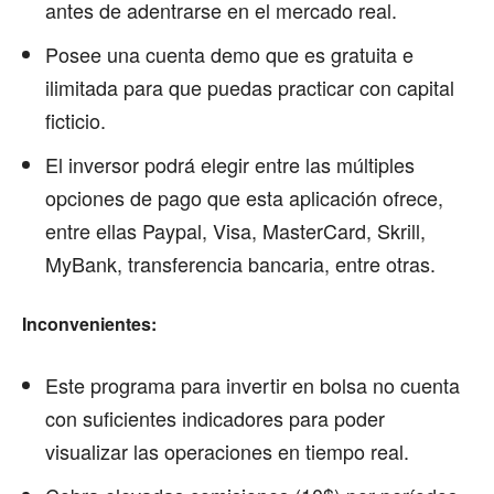
antes de adentrarse en el mercado real.
Posee una cuenta demo que es gratuita e
ilimitada para que puedas practicar con capital
ficticio.
El inversor podrá elegir entre las múltiples
opciones de pago que esta aplicación ofrece,
entre ellas Paypal, Visa, MasterCard, Skrill,
MyBank, transferencia bancaria, entre otras.
Inconvenientes:
Este programa para invertir en bolsa no cuenta
con suficientes indicadores para poder
visualizar las operaciones en tiempo real.