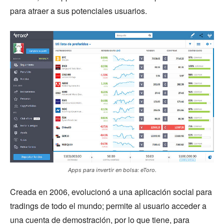
para atraer a sus potenciales usuarios.
Apps para invertir en bolsa: eToro.
Creada en 2006, evolucionó a una aplicación social para
tradings de todo el mundo; permite al usuario acceder a
una cuenta de demostración, por lo que tiene, para