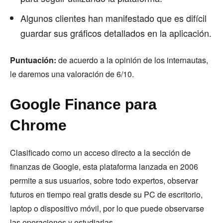
Algunos clientes han manifestado que es difícil
guardar sus gráficos detallados en la aplicación.
Puntuación:
de acuerdo a la opinión de los internautas,
le daremos una valoración de 6/10.
Google Finance para
Chrome
Clasificado como un acceso directo a la sección de
finanzas de Google, esta plataforma lanzada en 2006
permite a sus usuarios, sobre todo expertos, observar
futuros en tiempo real gratis desde su PC de escritorio,
laptop o dispositivo móvil, por lo que puede observarse
las operaciones y estudiarlas.