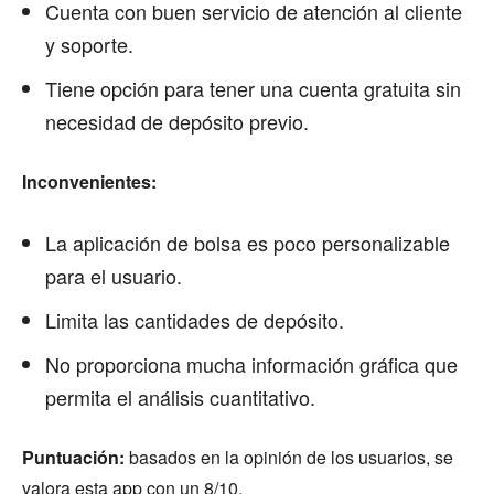
Cuenta con buen servicio de atención al cliente
y soporte.
Tiene opción para tener una cuenta gratuita sin
necesidad de depósito previo.
Inconvenientes:
La aplicación de bolsa es poco personalizable
para el usuario.
Limita las cantidades de depósito.
No proporciona mucha información gráfica que
permita el análisis cuantitativo.
Puntuación:
basados en la opinión de los usuarios, se
valora esta app con un 8/10.