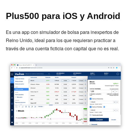
Plus500 para iOS y Android
Es una app con simulador de bolsa para inexpertos de
Reino Unido, ideal para los que requieran practicar a
través de una cuenta ficticia con capital que no es real.