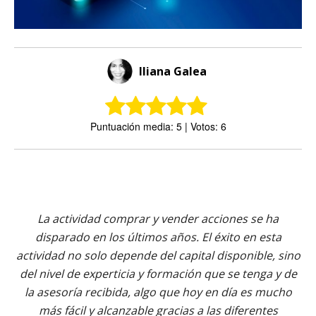
Iliana Galea
Puntuación media: 5 | Votos: 6
La actividad comprar y vender acciones se ha
disparado en los últimos años. El éxito en esta
actividad no solo depende del capital disponible, sino
del nivel de experticia y formación que se tenga y de
la asesoría recibida, algo que hoy en día es mucho
más fácil y alcanzable gracias a las diferentes