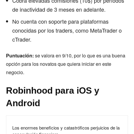
Cobra elevadas comisiones (10$) por períodos
de inactividad de 3 meses en adelante.
No cuenta con soporte para plataformas
conocidas por los traders, como MetaTrader o
cTrader.
Puntuación:
se valora en 9/10, por lo que es una buena
opción para los novatos que quiera iniciar en este
negocio.
Robinhood para iOS y
Android
Los enormes beneficios y catastróficos perjuicios de la