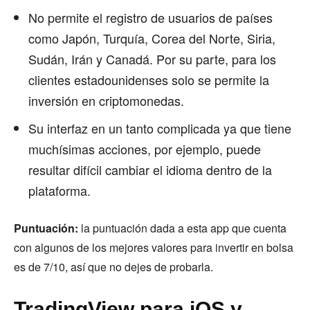
No permite el registro de usuarios de países
como Japón, Turquía, Corea del Norte, Siria,
Sudán, Irán y Canadá. Por su parte, para los
clientes estadounidenses solo se permite la
inversión en criptomonedas.
Su interfaz en un tanto complicada ya que tiene
muchísimas acciones, por ejemplo, puede
resultar difícil cambiar el idioma dentro de la
plataforma.
Puntuación:
la puntuación dada a esta app que cuenta
con algunos de los mejores valores para invertir en bolsa
es de 7/10, así que no dejes de probarla.
TradingView para iOS y