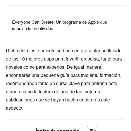
Everyone Can Create: Un programa de Apple que
impulsa la creatividad
Dicho esto, este artículo se basa en presentar un listado
de las 10 mejores apps para invertir en bolsa, tanto para
novatos como para expertos. De igual manera,
encontrarás una pequeña guía para iniciar tu formación,
recomendando tanto un curso clave para entrar a este
mundo como la lectura de una de las mejores
publicaciones que se hayan hecho en torno a este
aspecto.
Índice de contenido