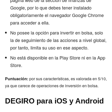
Google, por lo que debes tener instalado
obligatoriamente el navegador Google Chrome
para acceder a ella.
No posee la opción para invertir en bolsa, solo
la de seguimiento de las acciones a nivel global,
por tanto, limita su uso en ese aspecto.
No está disponible en la Play Store ni en la App
Store.
Puntuación:
por sus características, es valorada en 5/10,
ya que carece de operaciones de inversión en bolsa.
DEGIRO para iOS y Android