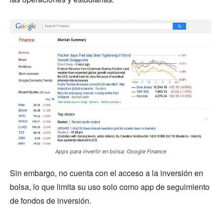
Apps para invertir en bolsa: Google Finance
Sin embargo, no cuenta con el acceso a la inversión en
bolsa, lo que limita su uso solo como app de seguimiento
de fondos de inversión.