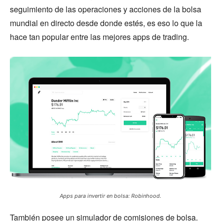
seguimiento de las operaciones y acciones de la bolsa
mundial en directo desde donde estés, es eso lo que la
hace tan popular entre las mejores apps de trading.
Apps para invertir en bolsa: Robinhood.
También posee un simulador de comisiones de bolsa.