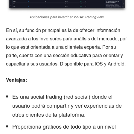
Aplicaciones para invertir en bolsa: TradingView.
En sí, su función principal es la de ofrecer información
avanzada a los inversores para análisis del mercado, por
lo que está orientada a una clientela experta. Por su
parte, cuenta con una sección educativa para orientar y
capacitar a sus usuarios. Disponible para iOS y Android.
Ventajas:
Es una social trading (red social) donde el
usuario podrá compartir y ver experiencias de
otros clientes de la plataforma.
Proporciona gráficos de todo tipo a un nivel