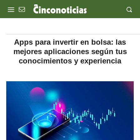
Apps para invertir en bolsa: las
mejores aplicaciones según tus
conocimientos y experiencia