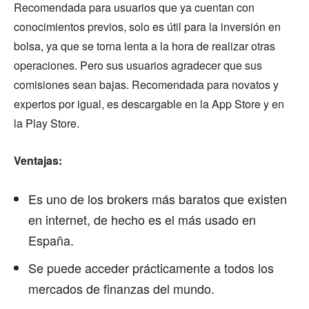
Recomendada para usuarios que ya cuentan con
conocimientos previos, solo es útil para la inversión en
bolsa, ya que se torna lenta a la hora de realizar otras
operaciones. Pero sus usuarios agradecer que sus
comisiones sean bajas. Recomendada para novatos y
expertos por igual, es descargable en la App Store y en
la Play Store.
Ventajas:
Es uno de los brokers más baratos que existen
en internet, de hecho es el más usado en
España.
Se puede acceder prácticamente a todos los
mercados de finanzas del mundo.