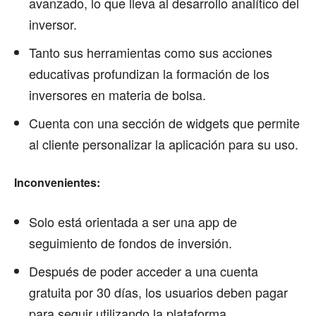
avanzado, lo que lleva al desarrollo analítico del
inversor.
Tanto sus herramientas como sus acciones
educativas profundizan la formación de los
inversores en materia de bolsa.
Cuenta con una sección de widgets que permite
al cliente personalizar la aplicación para su uso.
Inconvenientes:
Solo está orientada a ser una app de
seguimiento de fondos de inversión.
Después de poder acceder a una cuenta
gratuita por 30 días, los usuarios deben pagar
para seguir utilizando la plataforma.