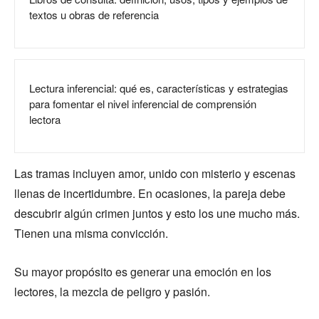
textos u obras de referencia
Lectura inferencial: qué es, características y estrategias
para fomentar el nivel inferencial de comprensión
lectora
Las tramas incluyen amor, unido con misterio y escenas
llenas de incertidumbre. En ocasiones, la pareja debe
descubrir algún crimen juntos y esto los une mucho más.
Tienen una misma convicción.
Su mayor propósito es generar una emoción en los
lectores, la mezcla de peligro y pasión.