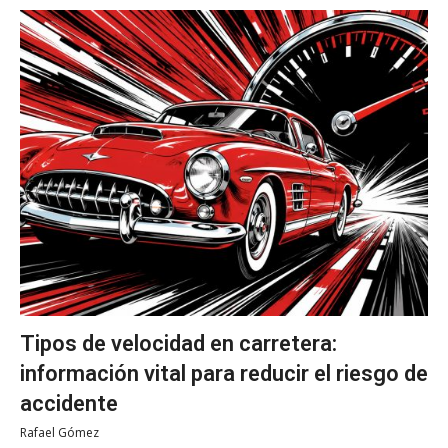
Tipos de velocidad en carretera:
información vital para reducir el riesgo de
accidente
Rafael Gómez