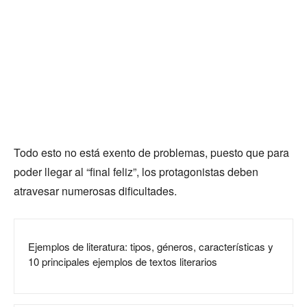
Todo esto no está exento de problemas, puesto que para
poder llegar al “final feliz”, los protagonistas deben
atravesar numerosas dificultades.
Ejemplos de literatura: tipos, géneros, características y
10 principales ejemplos de textos literarios