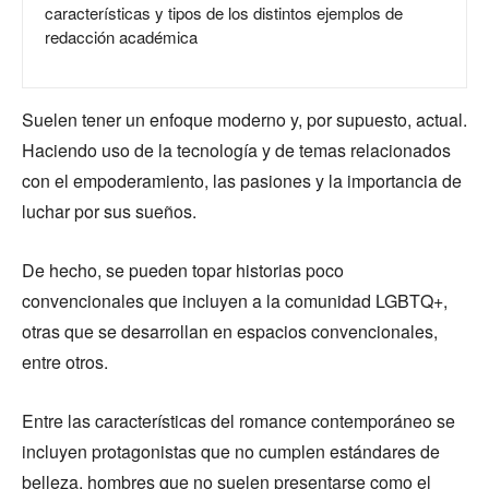
características y tipos de los distintos ejemplos de
redacción académica
Suelen tener un enfoque moderno y, por supuesto, actual.
Haciendo uso de la tecnología y de temas relacionados
con el empoderamiento, las pasiones y la importancia de
luchar por sus sueños.
De hecho, se pueden topar historias poco
convencionales que incluyen a la comunidad LGBTQ+,
otras que se desarrollan en espacios convencionales,
entre otros.
Entre las características del romance contemporáneo se
incluyen protagonistas que no cumplen estándares de
belleza, hombres que no suelen presentarse como el