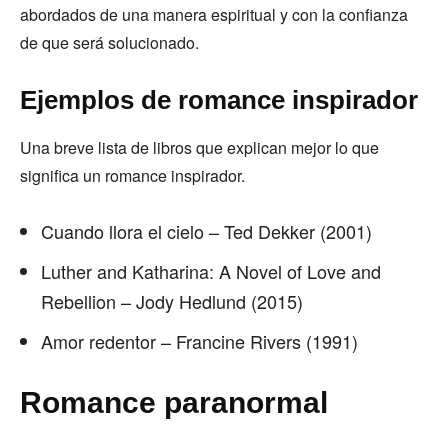
abordados de una manera espiritual y con la confianza
de que será solucionado.
Ejemplos de romance inspirador
Una breve lista de libros que explican mejor lo que
significa un romance inspirador.
Cuando llora el cielo – Ted Dekker (2001)
Luther and Katharina: A Novel of Love and
Rebellion – Jody Hedlund (2015)
Amor redentor – Francine Rivers (1991)
Romance paranormal