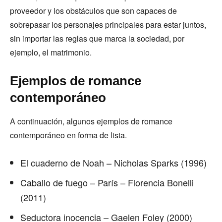
proveedor y los obstáculos que son capaces de
sobrepasar los personajes principales para estar juntos,
sin importar las reglas que marca la sociedad, por
ejemplo, el matrimonio.
Ejemplos de romance
contemporáneo
A continuación, algunos ejemplos de romance
contemporáneo en forma de lista.
El cuaderno de Noah – Nicholas Sparks (1996)
Caballo de fuego – París – Florencia Bonelli
(2011)
Seductora inocencia – Gaelen Foley (2000)