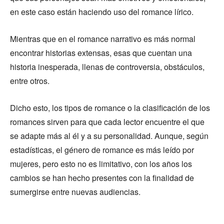
en este caso están haciendo uso del romance lírico.
Mientras que en el romance narrativo es más normal
encontrar historias extensas, esas que cuentan una
historia inesperada, llenas de controversia, obstáculos,
entre otros.
Dicho esto, los tipos de romance o la clasificación de los
romances sirven para que cada lector encuentre el que
se adapte más al él y a su personalidad. Aunque, según
estadísticas, el género de romance es más leído por
mujeres, pero esto no es limitativo, con los años los
cambios se han hecho presentes con la finalidad de
sumergirse entre nuevas audiencias.