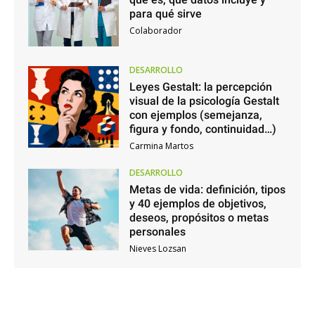
para qué sirve
Colaborador
DESARROLLO
Leyes Gestalt: la percepción
visual de la psicología Gestalt
con ejemplos (semejanza,
figura y fondo, continuidad…)
Carmina Martos
DESARROLLO
Metas de vida: definición, tipos
y 40 ejemplos de objetivos,
deseos, propósitos o metas
personales
Nieves Lozsan