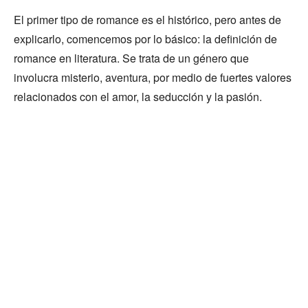
El primer tipo de romance es el histórico, pero antes de
explicarlo, comencemos por lo básico: la definición de
romance en literatura. Se trata de un género que
involucra misterio, aventura, por medio de fuertes valores
relacionados con el amor, la seducción y la pasión.