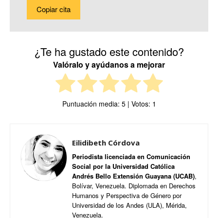
Copiar cita
¿Te ha gustado este contenido?
Valóralo y ayúdanos a mejorar
Puntuación media:
5
| Votos:
1
Eilidibeth Córdova
Periodista licenciada en Comunicación
Social por la Universidad Católica
Andrés Bello Extensión Guayana (UCAB)
,
Bolívar, Venezuela. Diplomada en Derechos
Humanos y Perspectiva de Género por
Universidad de los Andes (ULA), Mérida,
Venezuela.