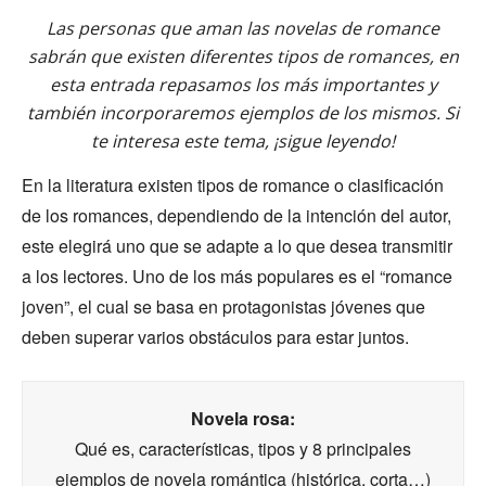
Las personas que aman las novelas de romance
sabrán que existen diferentes tipos de romances, en
esta entrada repasamos los más importantes y
también incorporaremos ejemplos de los mismos. Si
te interesa este tema, ¡sigue leyendo!
En la literatura existen tipos de romance o clasificación
de los romances, dependiendo de la intención del autor,
este elegirá uno que se adapte a lo que desea transmitir
a los lectores. Uno de los más populares es el “romance
joven”, el cual se basa en protagonistas jóvenes que
deben superar varios obstáculos para estar juntos.
Novela rosa:
Qué es, características, tipos y 8 principales
ejemplos de novela romántica (histórica, corta…)