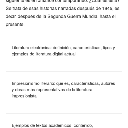
siguiente es el romance contemporáneo. ¿Cuál es este?
Se trata de esas historias narradas después de 1945, es
decir, después de la Segunda Guerra Mundial hasta el
presente.
Literatura electrónica: definición, características, tipos y
ejemplos de literatura digital actual
Impresionismo literario: qué es, características, autores
y obras más representativas de la literatura
impresionista
Ejemplos de textos académicos: contenido,