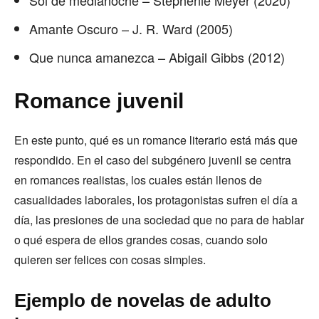
Sol de medianoche – Stephenie Meyer (2020)
Amante Oscuro – J. R. Ward (2005)
Que nunca amanezca – Abigail Gibbs (2012)
Romance juvenil
En este punto, qué es un romance literario está más que
respondido. En el caso del subgénero juvenil se centra
en romances realistas, los cuales están llenos de
casualidades laborales, los protagonistas sufren el día a
día, las presiones de una sociedad que no para de hablar
o qué espera de ellos grandes cosas, cuando solo
quieren ser felices con cosas simples.
Ejemplo de novelas de adulto