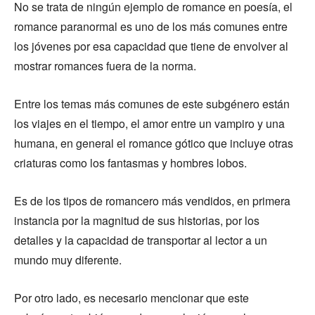
No se trata de ningún ejemplo de romance en poesía, el
romance paranormal es uno de los más comunes entre
los jóvenes por esa capacidad que tiene de envolver al
mostrar romances fuera de la norma.
Entre los temas más comunes de este subgénero están
los viajes en el tiempo, el amor entre un vampiro y una
humana, en general el romance gótico que incluye otras
criaturas como los fantasmas y hombres lobos.
Es de los tipos de romancero más vendidos, en primera
instancia por la magnitud de sus historias, por los
detalles y la capacidad de transportar al lector a un
mundo muy diferente.
Por otro lado, es necesario mencionar que este