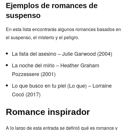
Ejemplos de romances de
suspenso
En esta lista encontrarás algunos romances basados en
el suspenso, el misterio y el peligro.
La lista del asesino – Julie Garwood (2004)
La noche del mirlo – Heather Graham
Pozzessere (2001)
Lo que busco en tu piel (Lo que) – Lorraine
Cocó (2017)
Romance inspirador
A lo largo de esta entrada se definió qué es romance y