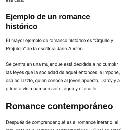
Ejemplo de un romance
histórico
El mayor ejemplo de romance histórico es “Orgullo y
Prejuicio” de la escritora Jane Austen.
Se centra en una mujer que está decidida a no cumplir
las leyes que la sociedad de aquel entonces le impone,
esa es Lizzie, quien conoce al joven apuesto, Darcy y a
primera vista parecen ser el agua y el aceite.
Romance contemporáneo
Después de comprender qué es el romance literario, el