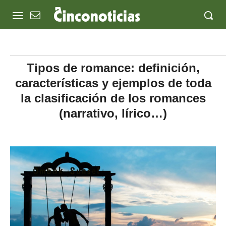
Tipos de romance: definición,
características y ejemplos de toda
la clasificación de los romances
(narrativo, lírico…)