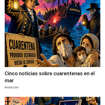
Cinco noticias sobre cuarentenas en el
mar
Redacción