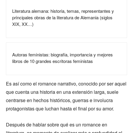
Literatura alemana: historia, temas, representantes y
principales obras de la literatura de Alemania (siglos
XIX, XX…)
Autoras feministas: biografía, importancia y mejores
libros de 10 grandes escritoras feministas
Es así como el romance narrativo, conocido por ser aquel
que cuenta una historia en una extensión larga, suele
centrarse en hechos históricos, guerras e involucra
protagonistas que luchan hasta el final por su amor.
Después de hablar sobre qué es un romance en
literatura, es momento de explicar más a profundidad el