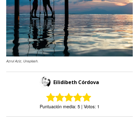
Azrul Aziz, Unsplash.
Eilidibeth Córdova
Puntuación media: 5 | Votos: 1