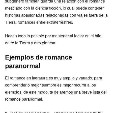
subgénero también guarda una relación con el romance
mezclado con la ciencia ficción, lo cual puede contener
historias apasionadas relacionadas con viajes fuera de la
Tierra, romances entre extraterrestres.
Hacen todo lo posible por mantener al lector en el hilo
entre la Tierra y otro planeta.
Ejemplos de romance
paranormal
El romance en literatura es muy amplio y variado, para
comprenderlo mejor siempre es mejor recurrir a los
ejemplos, de este modo, te dejaremos una breve lista del
romance paranormal.