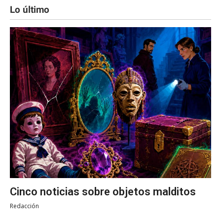
Lo último
Cinco noticias sobre objetos malditos
Redacción