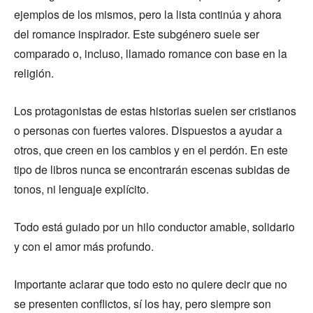
ejemplos de los mismos, pero la lista continúa y ahora
del romance inspirador. Este subgénero suele ser
comparado o, incluso, llamado romance con base en la
religión.
Los protagonistas de estas historias suelen ser cristianos
o personas con fuertes valores. Dispuestos a ayudar a
otros, que creen en los cambios y en el perdón. En este
tipo de libros nunca se encontrarán escenas subidas de
tonos, ni lenguaje explícito.
Todo está guiado por un hilo conductor amable, solidario
y con el amor más profundo.
Importante aclarar que todo esto no quiere decir que no
se presenten conflictos, sí los hay, pero siempre son