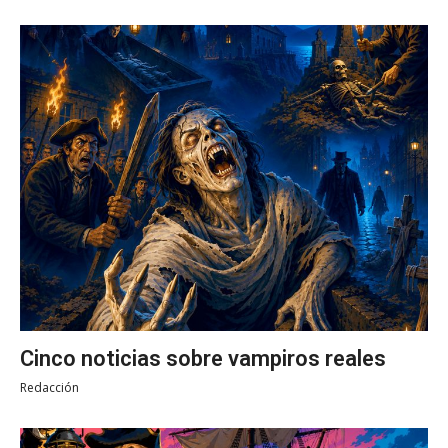
Cinco noticias sobre vampiros reales
Redacción