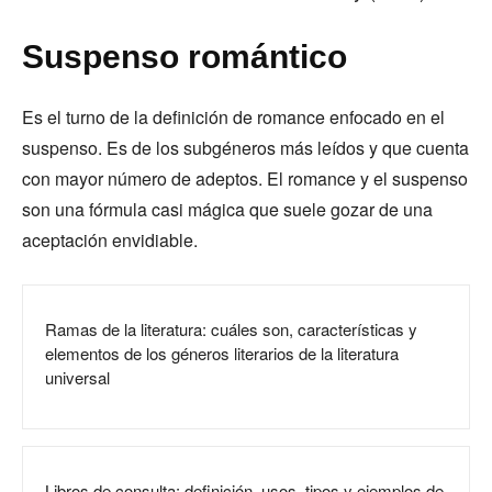
Suspenso romántico
Es el turno de la definición de romance enfocado en el
suspenso. Es de los subgéneros más leídos y que cuenta
con mayor número de adeptos. El romance y el suspenso
son una fórmula casi mágica que suele gozar de una
aceptación envidiable.
Ramas de la literatura: cuáles son, características y
elementos de los géneros literarios de la literatura
universal
Libros de consulta: definición, usos, tipos y ejemplos de