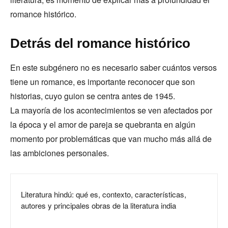
romance histórico.
Detrás del romance histórico
En este subgénero no es necesario saber cuántos versos
tiene un romance, es importante reconocer que son
historias, cuyo guion se centra antes de 1945.
La mayoría de los acontecimientos se ven afectados por
la época y el amor de pareja se quebranta en algún
momento por problemáticas que van mucho más allá de
las ambiciones personales.
Literatura hindú: qué es, contexto, características,
autores y principales obras de la literatura india