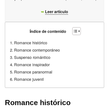
➥
Leer artículo
Índice de contenido
Romance histórico
Romance contemporáneo
Suspenso romántico
Romance inspirador
Romance paranormal
Romance juvenil
Romance histórico