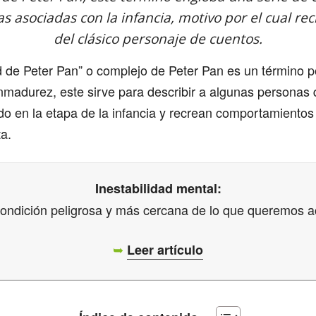
s asociadas con la infancia, motivo por el cual re
del clásico personaje de cuentos.
 de Peter Pan” o complejo de Peter Pan es un término po
inmadurez, este sirve para describir a algunas personas
 en la etapa de la infancia y recrean comportamientos 
a.
Inestabilidad mental:
ondición peligrosa y más cercana de lo que queremos a
➥
Leer artículo