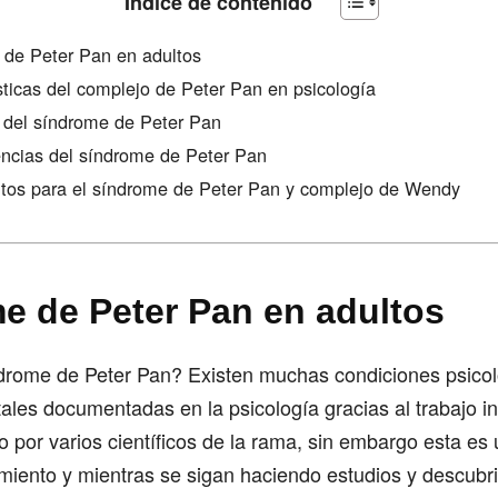
Índice de contenido
de Peter Pan en adultos
sticas del complejo de Peter Pan en psicología
del síndrome de Peter Pan
ncias del síndrome de Peter Pan
tos para el síndrome de Peter Pan y complejo de Wendy
e de Peter Pan en adultos
ndrome de Peter Pan? Existen muchas condiciones psicol
ales documentadas en la psicología gracias al trabajo inv
 por varios científicos de la rama, sin embargo esta es 
miento y mientras se sigan haciendo estudios y descubr