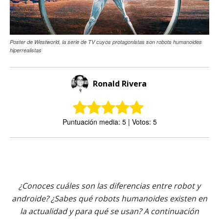
Poster de Westworld, la serie de TV cuyos protagonistas son robots humanoides
hiperrealistas
Ronald Rivera
Puntuación media: 5 | Votos: 5
¿Conoces cuáles son las diferencias entre robot y
androide? ¿Sabes qué robots humanoides existen en
la actualidad y para qué se usan? A continuación