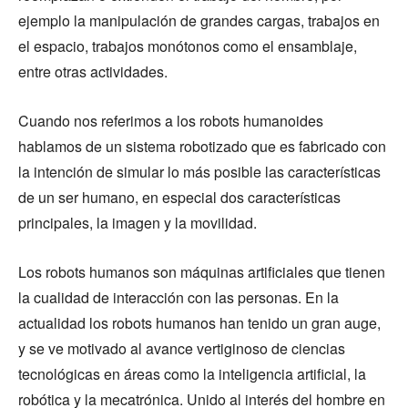
ejemplo la manipulación de grandes cargas, trabajos en
el espacio, trabajos monótonos como el ensamblaje,
entre otras actividades.
Cuando nos referimos a los robots humanoides
hablamos de un sistema robotizado que es fabricado con
la intención de simular lo más posible las características
de un ser humano, en especial dos características
principales, la imagen y la movilidad.
Los robots humanos son máquinas artificiales que tienen
la cualidad de interacción con las personas. En la
actualidad los robots humanos han tenido un gran auge,
y se ve motivado al avance vertiginoso de ciencias
tecnológicas en áreas como la inteligencia artificial, la
robótica y la mecatrónica. Unido al interés del hombre en