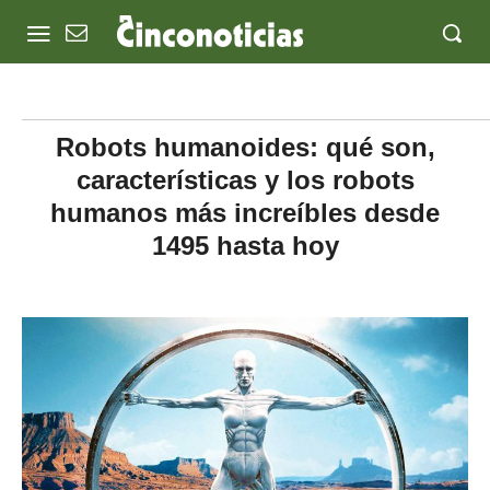
Robots humanoides: qué son,
características y los robots
humanos más increíbles desde
1495 hasta hoy