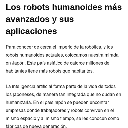
Los robots humanoides más
avanzados y sus
aplicaciones
Para conocer de cerca el imperio de la robótica, y los
robots humanoides actuales, colocamos nuestra mirada
en Japón. Este país asiático de catorce millones de
habitantes tiene más robots que habitantes.
La inteligencia artificial forma parte de la vida de todos
los japoneses, de manera tan integrada que no dudan en
humanizarla. En el país nipón se pueden encontrar
empresas donde trabajadores y robots conviven en el
mismo espacio y al mismo tiempo, se les conocen como
fábricas de nueva generación.