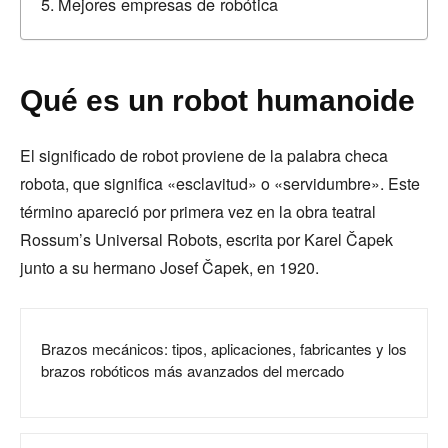
Mejores empresas de robótica
Qué es un robot humanoide
El significado de robot proviene de la palabra checa
robota, que significa «esclavitud» o «servidumbre». Este
término apareció por primera vez en la obra teatral
Rossum’s Universal Robots, escrita por Karel Čapek
junto a su hermano Josef Čapek, en 1920.
Brazos mecánicos: tipos, aplicaciones, fabricantes y los
brazos robóticos más avanzados del mercado