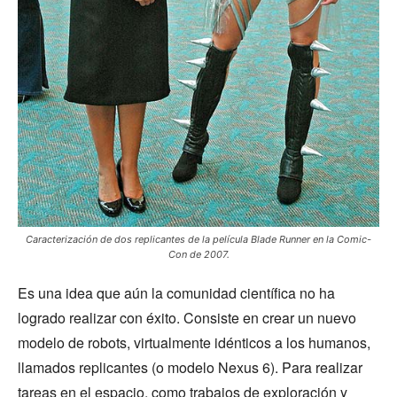
Caracterización de dos replicantes de la película Blade Runner en la Comic-
Con de 2007.
Es una idea que aún la comunidad científica no ha
logrado realizar con éxito. Consiste en crear un nuevo
modelo de robots, virtualmente idénticos a los humanos,
llamados replicantes (o modelo Nexus 6). Para realizar
tareas en el espacio, como trabajos de exploración y