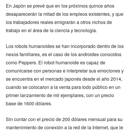
En Japón se prevé que en los próximos quince años
desaparecerán la mitad de los empleos existentes, y que
los trabajadores reales emigrarán a otros nichos de
trabajo en el área de la ciencia y tecnología.
Los robots humanoides se han incorporado dentro de los
nexos familiares, es el caso de los androides conocidos
como Peppers. El robot humanoide es capaz de
comunicarse con personas e interpretar sus emociones y
se encuentra en el mercado japonés desde el año 2014,
cuando se colocaron a la venta para todo público en un
primer lanzamiento de mil ejemplares, con un precio
base de 1600 dólares.
Sin contar con el precio de 200 dólares mensual para su
mantenimiento de conexión a la red de la Internet, que le