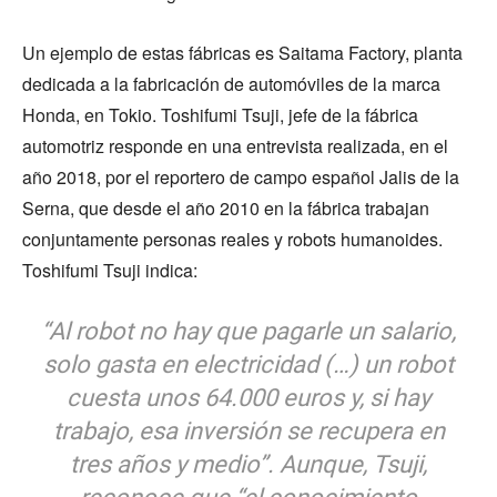
Un ejemplo de estas fábricas es Saitama Factory, planta
dedicada a la fabricación de automóviles de la marca
Honda, en Tokio. Toshifumi Tsuji, jefe de la fábrica
automotriz responde en una entrevista realizada, en el
año 2018, por el reportero de campo español Jalis de la
Serna, que desde el año 2010 en la fábrica trabajan
conjuntamente personas reales y robots humanoides.
Toshifumi Tsuji indica:
“Al robot no hay que pagarle un salario,
solo gasta en electricidad (…) un robot
cuesta unos 64.000 euros y, si hay
trabajo, esa inversión se recupera en
tres años y medio”. Aunque, Tsuji,