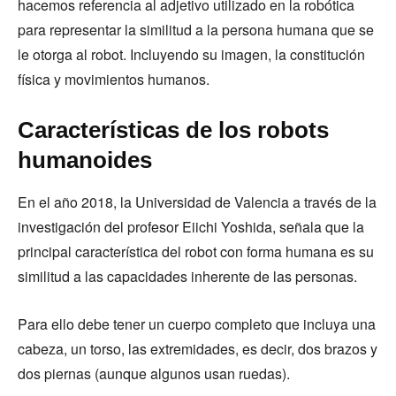
hacemos referencia al adjetivo utilizado en la robótica
para representar la similitud a la persona humana que se
le otorga al robot. Incluyendo su imagen, la constitución
física y movimientos humanos.
Características de los robots
humanoides
En el año 2018, la Universidad de Valencia a través de la
investigación del profesor Eiichi Yoshida, señala que la
principal característica del robot con forma humana es su
similitud a las capacidades inherente de las personas.
Para ello debe tener un cuerpo completo que incluya una
cabeza, un torso, las extremidades, es decir, dos brazos y
dos piernas (aunque algunos usan ruedas).