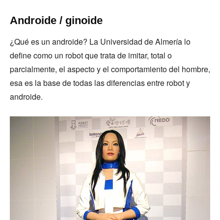
Androide / ginoide
¿Qué es un androide? La Universidad de Almería lo
define como un robot que trata de imitar, total o
parcialmente, el aspecto y el comportamiento del hombre,
esa es la base de todas las diferencias entre robot y
androide.