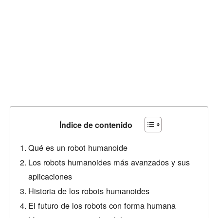
Índice de contenido
Qué es un robot humanoide
Los robots humanoides más avanzados y sus
aplicaciones
Historia de los robots humanoides
El futuro de los robots con forma humana