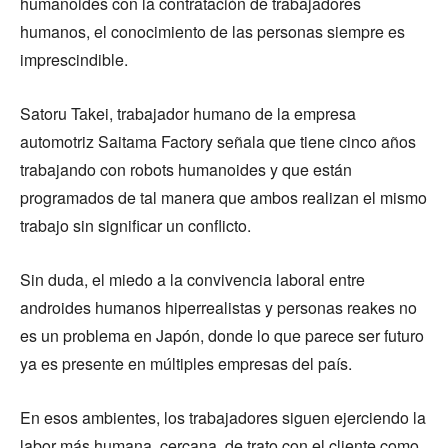
humanoides con la contratación de trabajadores
humanos, el conocimiento de las personas siempre es
imprescindible.
Satoru Takei, trabajador humano de la empresa
automotriz Saitama Factory señala que tiene cinco años
trabajando con robots humanoides y que están
programados de tal manera que ambos realizan el mismo
trabajo sin significar un conflicto.
Sin duda, el miedo a la convivencia laboral entre
androides humanos hiperrealistas y personas reakes no
es un problema en Japón, donde lo que parece ser futuro
ya es presente en múltiples empresas del país.
En esos ambientes, los trabajadores siguen ejerciendo la
labor más humana, cercana, de trato con el cliente como