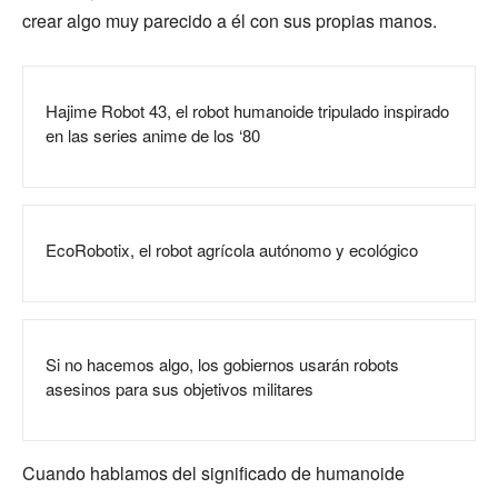
crear algo muy parecido a él con sus propias manos.
Hajime Robot 43, el robot humanoide tripulado inspirado
en las series anime de los ‘80
EcoRobotix, el robot agrícola autónomo y ecológico
Si no hacemos algo, los gobiernos usarán robots
asesinos para sus objetivos militares
Cuando hablamos del significado de humanoide