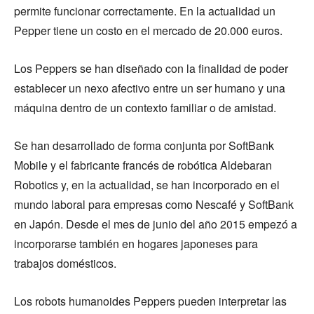
permite funcionar correctamente. En la actualidad un
Pepper tiene un costo en el mercado de 20.000 euros.
Los Peppers se han diseñado con la finalidad de poder
establecer un nexo afectivo entre un ser humano y una
máquina dentro de un contexto familiar o de amistad.
Se han desarrollado de forma conjunta por SoftBank
Mobile y el fabricante francés de robótica Aldebaran
Robotics y, en la actualidad, se han incorporado en el
mundo laboral para empresas como Nescafé y SoftBank
en Japón. Desde el mes de junio del año 2015 empezó a
incorporarse también en hogares japoneses para
trabajos domésticos.
Los robots humanoides Peppers pueden interpretar las