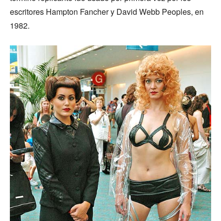
escritores Hampton Fancher y David Webb Peoples, en
1982.