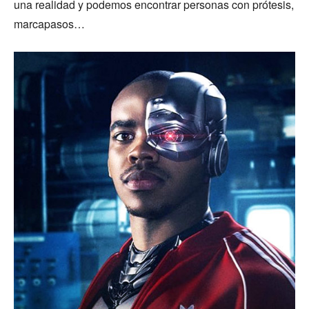
una realidad y podemos encontrar personas con prótesis,
marcapasos…