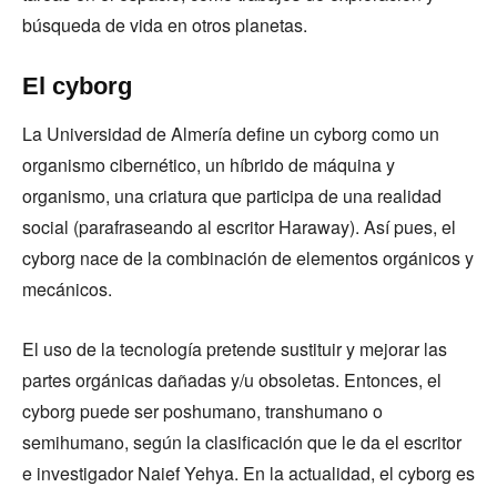
búsqueda de vida en otros planetas.
El cyborg
La Universidad de Almería define un cyborg como un
organismo cibernético, un híbrido de máquina y
organismo, una criatura que participa de una realidad
social (parafraseando al escritor Haraway). Así pues, el
cyborg nace de la combinación de elementos orgánicos y
mecánicos.
El uso de la tecnología pretende sustituir y mejorar las
partes orgánicas dañadas y/u obsoletas. Entonces, el
cyborg puede ser poshumano, transhumano o
semihumano, según la clasificación que le da el escritor
e investigador Naief Yehya. En la actualidad, el cyborg es