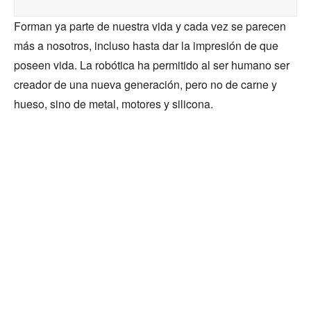
Forman ya parte de nuestra vida y cada vez se parecen
más a nosotros, incluso hasta dar la impresión de que
poseen vida. La robótica ha permitido al ser humano ser
creador de una nueva generación, pero no de carne y
hueso, sino de metal, motores y silicona.