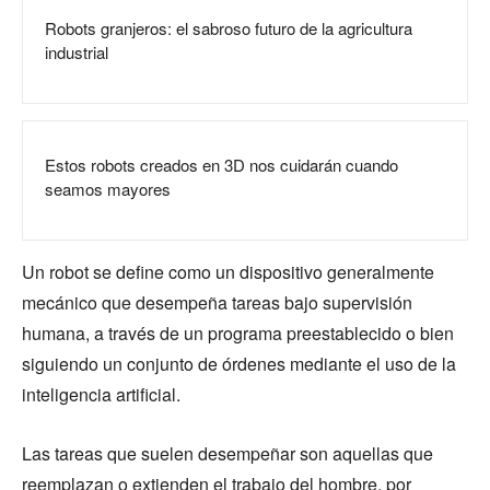
Robots granjeros: el sabroso futuro de la agricultura
industrial
Estos robots creados en 3D nos cuidarán cuando
seamos mayores
Un robot se define como un dispositivo generalmente
mecánico que desempeña tareas bajo supervisión
humana, a través de un programa preestablecido o bien
siguiendo un conjunto de órdenes mediante el uso de la
inteligencia artificial.
Las tareas que suelen desempeñar son aquellas que
reemplazan o extienden el trabajo del hombre, por