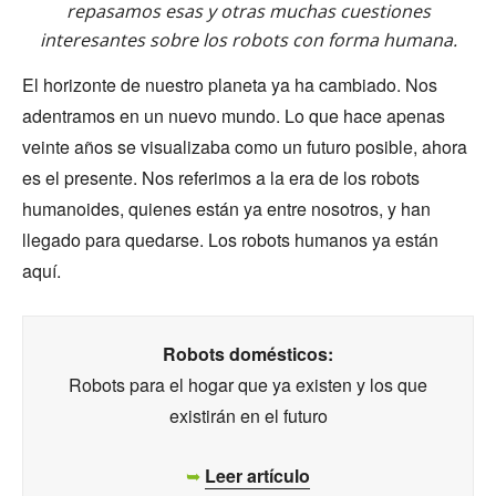
repasamos esas y otras muchas cuestiones
interesantes sobre los robots con forma humana.
El horizonte de nuestro planeta ya ha cambiado. Nos
adentramos en un nuevo mundo. Lo que hace apenas
veinte años se visualizaba como un futuro posible, ahora
es el presente. Nos referimos a la era de los robots
humanoides, quienes están ya entre nosotros, y han
llegado para quedarse. Los robots humanos ya están
aquí.
Robots domésticos:
Robots para el hogar que ya existen y los que
existirán en el futuro
➥
Leer artículo