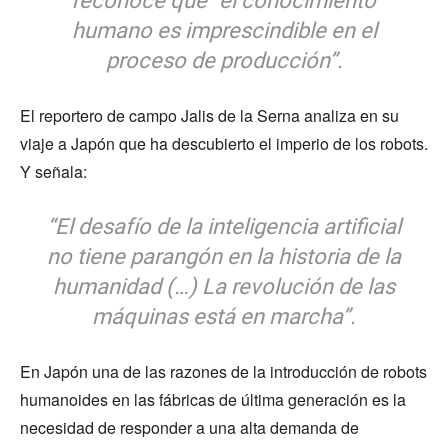
reconoce que “el conocimiento
humano es imprescindible en el
proceso de producción”.
El reportero de campo Jalis de la Serna analiza en su
viaje a Japón que ha descubierto el imperio de los robots.
Y señala:
“El desafío de la inteligencia artificial
no tiene parangón en la historia de la
humanidad (…) La revolución de las
máquinas está en marcha”.
En Japón una de las razones de la introducción de robots
humanoides en las fábricas de última generación es la
necesidad de responder a una alta demanda de