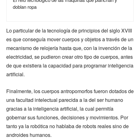
doblan ropa
Lo particular de la tecnología de principios del siglo XVIII
es que conseguía mover cuerpos y objetos a través de un
mecanismo de relojería hasta que, con la invención de la
electricidad, se pudieron crear otro tipo de cuerpos, antes
de que existiera la capacidad para programar inteligencia
artificial.
Finalmente, los cuerpos antropomorfos fueron dotados de
una facultad intelectual parecida a la del ser humano
gracias a la inteligencia artificial, la cual permitía
gobernar sus funciones, decisiones y movimientos. Por
tanto ya la robótica no hablaba de robots reales sino de
androides humanos.