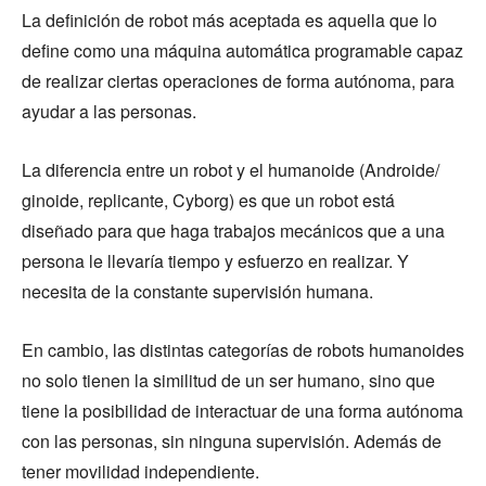
La definición de robot más aceptada es aquella que lo
define como una máquina automática programable capaz
de realizar ciertas operaciones de forma autónoma, para
ayudar a las personas.
La diferencia entre un robot y el humanoide (Androide/
ginoide, replicante, Cyborg) es que un robot está
diseñado para que haga trabajos mecánicos que a una
persona le llevaría tiempo y esfuerzo en realizar. Y
necesita de la constante supervisión humana.
En cambio, las distintas categorías de robots humanoides
no solo tienen la similitud de un ser humano, sino que
tiene la posibilidad de interactuar de una forma autónoma
con las personas, sin ninguna supervisión. Además de
tener movilidad independiente.