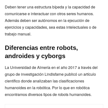
Deben tener una estructura bípeda y la capacidad de
comunicarse e interactuar con otros seres humanos.
Además deben ser autónomos en la ejecución de
ejercicios y capacidades, sea estas intelectuales o de
trabajo manual.
Diferencias entre robots,
androides y cyborgs
La Universidad de Almería en el año 2017 a través del
grupo de investigación Lindisfarne publicó un artículo
científico donde analizaban las clasificaciones
humanoides en la robótica. Por lo que en robótica
encontramos diversos tipos de robots humanoides.