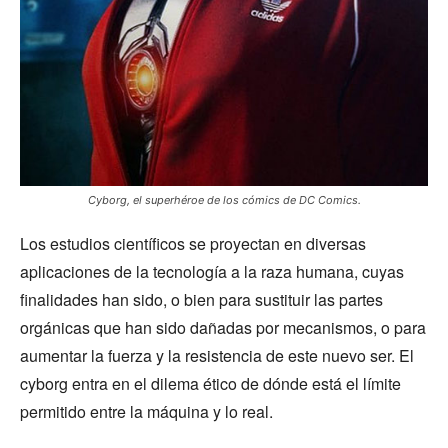
Cyborg, el superhéroe de los cómics de DC Comics.
Los estudios científicos se proyectan en diversas
aplicaciones de la tecnología a la raza humana, cuyas
finalidades han sido, o bien para sustituir las partes
orgánicas que han sido dañadas por mecanismos, o para
aumentar la fuerza y la resistencia de este nuevo ser. El
cyborg entra en el dilema ético de dónde está el límite
permitido entre la máquina y lo real.