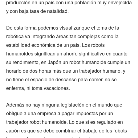
producción en un país con una población muy envejecida
y con baja tasa de natalidad.
De esta forma podemos visualizar que el tema de la
robótica va integrando áreas tan complejas como la
estabilidad económica de un país. Los robots
humanoides significan un ahorro significativo en cuanto
su rendimiento, en Japón un robot humanoide cumple un
horario de dos horas más que un trabajador humano, y
no tiene el espacio de descanso para comer, no se
enferma, ni toma vacaciones.
Además no hay ninguna legislación en el mundo que
obligue a una empresa a pagar impuestos por un
trabajador robot humanoide. Lo que sí es regulado en
Japón es que se debe combinar el trabajo de los robots