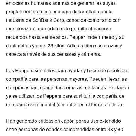
emociones humanas además de generar las suyas
propias debido a la tecnología desarrollada por la
industria de SoftBank Corp, conocida como “amb cor”
(con corazón), que además le permite almacenar
recuerdos hasta veinte años. Pepper mide 1 metro y 20
centímetros y pesa 28 kilos. Articula bien sus brazos y
cabeza a través de sus censores y cámaras.
Los Peppers son útiles para ayudar y hacer de robots de
compañía para las personas mayores. Pueden llevar las
compras y hasta pagar las compras realizadas. En Japón
ya se utilizan los Peppers para sustituir la compañía de
una pareja sentimental (sin entrar en el terreno íntimo).
Han generado críticas en Japón por su uso extendido
entre personas de edades comprendidas entre 38 y 40