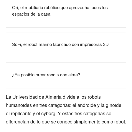
Ori, el mobiliario robótico que aprovecha todos los
espacios de la casa
SoFi, el robot marino fabricado con impresoras 3D
¿Es posible crear robots con alma?
La Universidad de Almería divide a los robots
humanoides en tres categorías: el androide y la ginoide,
el replicante y el cyborg. Y estas tres categorías se
diferencian de lo que se conoce simplemente como robot.