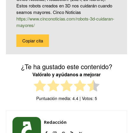
Estos robots creados en 3D nos cuidarán cuando
seamos mayores. Cinco Noticias
https://www.cinconoticias.com/robots-3d-cuidaran-
mayores/
Copiar cita
¿Te ha gustado este contenido?
Valóralo y ayúdanos a mejorar
Puntuación media:
4.4
| Votos:
5
Redacción