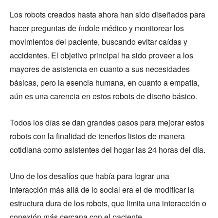
Los robots creados hasta ahora han sido diseñados para
hacer preguntas de índole médico y monitorear los
movimientos del paciente, buscando evitar caídas y
accidentes. El objetivo principal ha sido proveer a los
mayores de asistencia en cuanto a sus necesidades
básicas, pero la esencia humana, en cuanto a empatía,
aún es una carencia en estos robots de diseño básico.
Todos los días se dan grandes pasos para mejorar estos
robots con la finalidad de tenerlos listos de manera
cotidiana como asistentes del hogar las 24 horas del día.
Uno de los desafíos que había para lograr una
interacción más allá de lo social era el de modificar la
estructura dura de los robots, que limita una interacción o
conexión más cercana con el paciente.