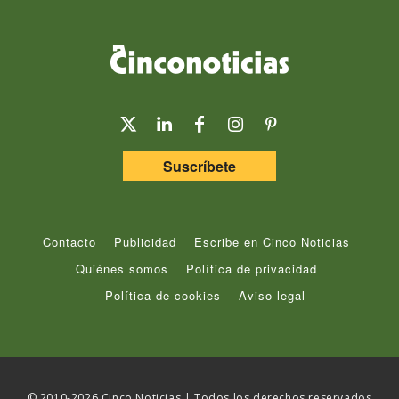
Suscríbete
Contacto
Publicidad
Escribe en Cinco Noticias
Quiénes somos
Política de privacidad
Política de cookies
Aviso legal
© 2010-2026 Cinco Noticias | Todos los derechos reservados