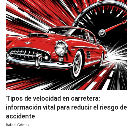
Tipos de velocidad en carretera:
información vital para reducir el riesgo de
accidente
Rafael Gómez