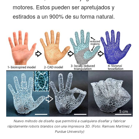
motores. Estos pueden ser apretujados y
estirados a un 900% de su forma natural.
Nuevo método de diseño que permitirá a cualquiera diseñar y fabricar
rápidamente robots blandos con una impresora 3D. (Foto: Ramses Martinez /
Purdue University)