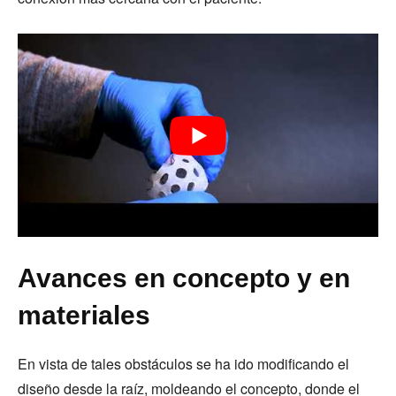
Avances en concepto y en
materiales
En vista de tales obstáculos se ha ido modificando el
diseño desde la raíz, moldeando el concepto, donde el