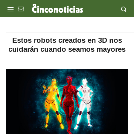
Estos robots creados en 3D nos
cuidarán cuando seamos mayores