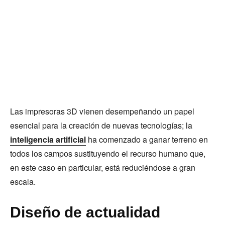
Las impresoras 3D vienen desempeñando un papel
esencial para la creación de nuevas tecnologías; la
inteligencia artificial
ha comenzado a ganar terreno en
todos los campos sustituyendo el recurso humano que,
en este caso en particular, está reduciéndose a gran
escala.
Diseño de actualidad