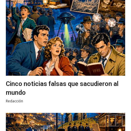
Cinco noticias falsas que sacudieron al
mundo
Redacción