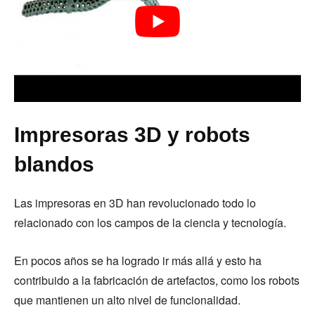
Impresoras 3D y robots
blandos
Las impresoras en 3D han revolucionado todo lo
relacionado con los campos de la ciencia y tecnología.
En pocos años se ha logrado ir más allá y esto ha
contribuido a la fabricación de artefactos, como los robots
que mantienen un alto nivel de funcionalidad.