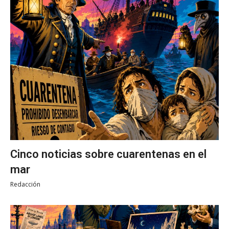
Cinco noticias sobre cuarentenas en el
mar
Redacción