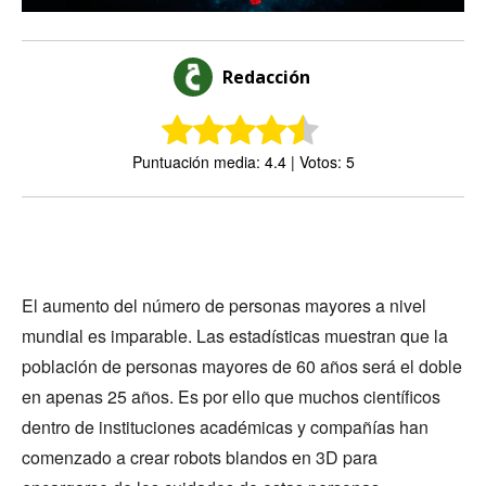
Redacción
Puntuación media: 4.4 | Votos: 5
El aumento del número de personas mayores a nivel
mundial es imparable. Las estadísticas muestran que la
población de personas mayores de 60 años será el doble
en apenas 25 años. Es por ello que muchos científicos
dentro de instituciones académicas y compañías han
comenzado a crear robots blandos en 3D para