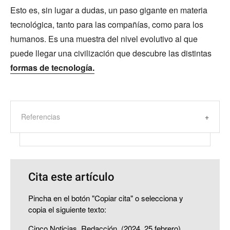
Esto es, sin lugar a dudas, un paso gigante en materia
tecnológica, tanto para las compañías, como para los
humanos. Es una muestra del nivel evolutivo al que
puede llegar una civilización que descubre las distintas
formas de tecnología.
Referencias
Cita este artículo
Pincha en el botón "Copiar cita" o selecciona y
copia el siguiente texto:
Cinco Noticias, Redacción. (2024, 25 febrero).