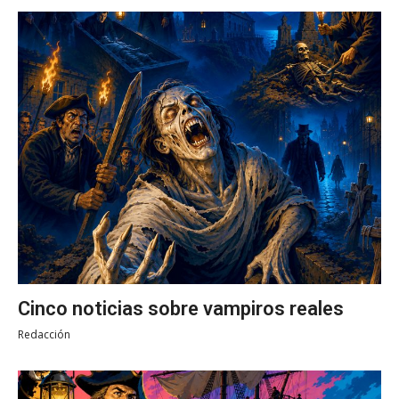
Cinco noticias sobre vampiros reales
Redacción