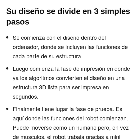
Su diseño se divide en 3 simples
pasos
Se comienza con el diseño dentro del
ordenador, donde se incluyen las funciones de
cada parte de su estructura.
Luego comienza la fase de impresión en donde
ya los algoritmos convierten el diseño en una
estructura 3D lista para ser impresa en
segundos.
Finalmente tiene lugar la fase de prueba. Es
aquí donde las funciones del robot comienzan.
Puede moverse como un humano pero, en vez
de músculos, el robot trabaja gracias a mini