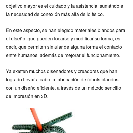
objetivo mayor es el cuidado y la asistencia, sumándole
la necesidad de conexión más allá de lo físico.
En este aspecto, se han elegido materiales blandos para
el diseño, que pueden tocarse y modificar su forma, es
decir, que permiten simular de alguna forma el contacto
entre humanos, además de mejorar el funcionamiento.
Ya existen muchos diseñadores y creadores que han
logrado llevar a cabo la fabricación de robots blandos
con un diseño eficiente, a través de un método sencillo
de impresión en 3D.