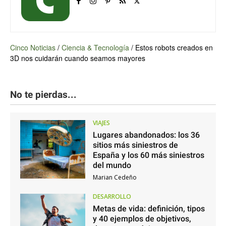
Cinco Noticias
/
Ciencia & Tecnología
/
Estos robots creados en
3D nos cuidarán cuando seamos mayores
No te pierdas...
VIAJES
Lugares abandonados: los 36
sitios más siniestros de
España y los 60 más siniestros
del mundo
Marian Cedeño
DESARROLLO
Metas de vida: definición, tipos
y 40 ejemplos de objetivos,