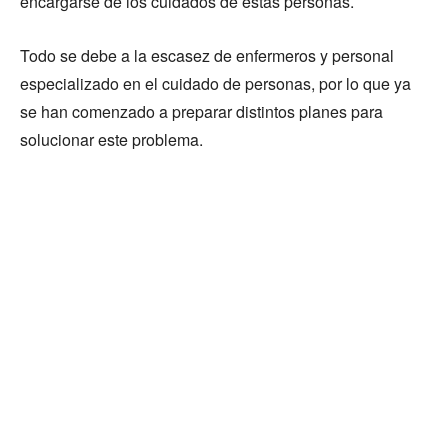
encargarse de los cuidados de estas personas.
Todo se debe a la escasez de enfermeros y personal
especializado en el cuidado de personas, por lo que ya
se han comenzado a preparar distintos planes para
solucionar este problema.