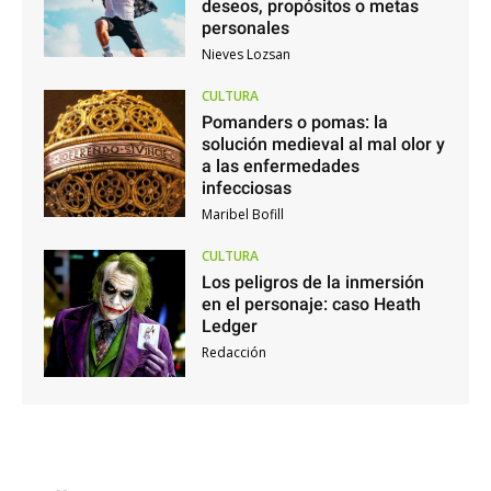
deseos, propósitos o metas
personales
Nieves Lozsan
CULTURA
Pomanders o pomas: la
solución medieval al mal olor y
a las enfermedades
infecciosas
Maribel Bofill
CULTURA
Los peligros de la inmersión
en el personaje: caso Heath
Ledger
Redacción