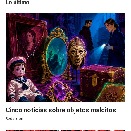
Lo último
Cinco noticias sobre objetos malditos
Redacción