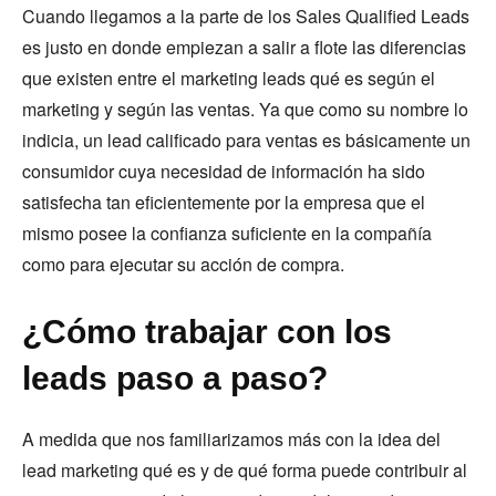
Cuando llegamos a la parte de los Sales Qualified Leads
es justo en donde empiezan a salir a flote las diferencias
que existen entre el marketing leads qué es según el
marketing y según las ventas. Ya que como su nombre lo
indicia, un lead calificado para ventas es básicamente un
consumidor cuya necesidad de información ha sido
satisfecha tan eficientemente por la empresa que el
mismo posee la confianza suficiente en la compañía
como para ejecutar su acción de compra.
¿Cómo trabajar con los
leads paso a paso?
A medida que nos familiarizamos más con la idea del
lead marketing qué es y de qué forma puede contribuir al