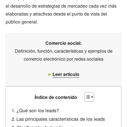
el desarrollo de estrategias de mercadeo cada vez más
elaboradas y atractivas desde el punto de vista del
público general.
Comercio social:
Definición, función, características y ejemplos de
comercio electrónico por redes sociales
➥
Leer artículo
Índice de contenido
¿Qué son los leads?
Las principales características de los leads