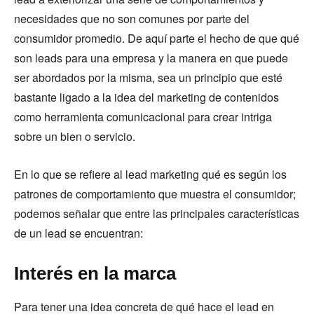
necesidades que no son comunes por parte del
consumidor promedio. De aquí parte el hecho de que qué
son leads para una empresa y la manera en que puede
ser abordados por la misma, sea un principio que esté
bastante ligado a la idea del marketing de contenidos
como herramienta comunicacional para crear intriga
sobre un bien o servicio.
En lo que se refiere al lead marketing qué es según los
patrones de comportamiento que muestra el consumidor;
podemos señalar que entre las principales características
de un lead se encuentran:
Interés en la marca
Para tener una idea concreta de qué hace el lead en