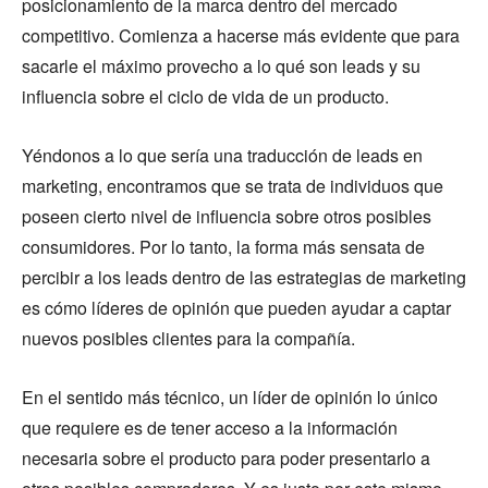
posicionamiento de la marca dentro del mercado
competitivo. Comienza a hacerse más evidente que para
sacarle el máximo provecho a lo qué son leads y su
influencia sobre el ciclo de vida de un producto.
Yéndonos a lo que sería una traducción de leads en
marketing, encontramos que se trata de individuos que
poseen cierto nivel de influencia sobre otros posibles
consumidores. Por lo tanto, la forma más sensata de
percibir a los leads dentro de las estrategias de marketing
es cómo líderes de opinión que pueden ayudar a captar
nuevos posibles clientes para la compañía.
En el sentido más técnico, un líder de opinión lo único
que requiere es de tener acceso a la información
necesaria sobre el producto para poder presentarlo a