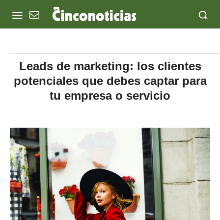
Leads de marketing: los clientes
potenciales que debes captar para
tu empresa o servicio