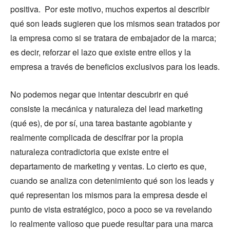
positiva. Por este motivo, muchos expertos al describir
qué son leads sugieren que los mismos sean tratados por
la empresa como si se tratara de embajador de la marca;
es decir, reforzar el lazo que existe entre ellos y la
empresa a través de beneficios exclusivos para los leads.
No podemos negar que intentar descubrir en qué
consiste la mecánica y naturaleza del lead marketing
(qué es), de por sí, una tarea bastante agobiante y
realmente complicada de descifrar por la propia
naturaleza contradictoria que existe entre el
departamento de marketing y ventas. Lo cierto es que,
cuando se analiza con detenimiento qué son los leads y
qué representan los mismos para la empresa desde el
punto de vista estratégico, poco a poco se va revelando
lo realmente valioso que puede resultar para una marca