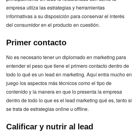
empresa utilza las estrategias y herramientas
informativas a su disposición para conservar el interés
del consumidor en el producto en cuestión.
Primer contacto
No es necesario tener un diplomado en marketing para
entender el peso que tiene el primero contacto dentro de
todo lo qué es un lead en marketing. Aquí entra mucho en
juego los aspectos más técnicos como el tipo de
contenido y la manera en que lo presenta la empresa
dentro de todo lo que es el lead marketing qué es, tanto si
se trata de estrategias online u offline.
Calificar y nutrir al lead