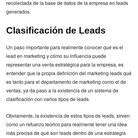
recolectada de la base de datos de la empresa en leads
generados.
Clasificación de Leads
Un paso importante para realmente conocer qué es el
lead en marketing y cómo su influencia puede
representar una venta estratégica para la empresa, es
entender que la propia definición del marketing leads qué
es tanto para el departamento de marketing como el de
ventas, ya da paso a la existencia de un sistema de
clasificación con varios tipos de leads.
Obviamente, la existencia de estos tipos de leads, sirven
como un refuerzo teórico para realmente tener una idea
más precisa de qué son leads dentro de una estrategia