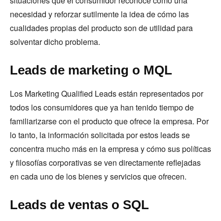
situaciones que el consumidor reconoce como una
necesidad y reforzar sutilmente la idea de cómo las
cualidades propias del producto son de utilidad para
solventar dicho problema.
Leads de marketing o MQL
Los Marketing Qualified Leads están representados por
todos los consumidores que ya han tenido tiempo de
familiarizarse con el producto que ofrece la empresa. Por
lo tanto, la información solicitada por estos leads se
concentra mucho más en la empresa y cómo sus políticas
y filosofías corporativas se ven directamente reflejadas
en cada uno de los bienes y servicios que ofrecen.
Leads de ventas o SQL