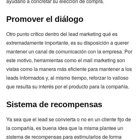
ayudarlo a concretar su elección de compra.
Promover el diálogo
Otro punto crítico dentro del lead marketing qué es
extremadamente importante, es su disposición a querer
mantener un canal de comunicación con la empresa. Por
este motivo, herramientas como el mail marketing son
vistas como la manera más eficiente para mantener a los
leads informados y, al mismo tiempo, reforzar lo valioso
que resulta su interés por el producto para la compañía.
Sistema de recompensas
Ya sea que el lead se convierta o no en un cliente fijo de
la compañía, es buena idea que la misma plantee un
sistema de recompensas para estimularlos de forma