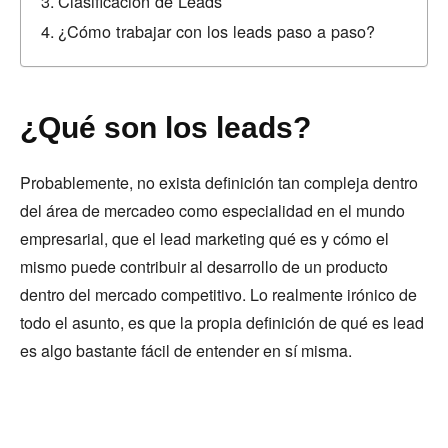
Clasificación de Leads
¿Cómo trabajar con los leads paso a paso?
¿Qué son los leads?
Probablemente, no exista definición tan compleja dentro
del área de mercadeo como especialidad en el mundo
empresarial, que el lead marketing qué es y cómo el
mismo puede contribuir al desarrollo de un producto
dentro del mercado competitivo. Lo realmente irónico de
todo el asunto, es que la propia definición de qué es lead
es algo bastante fácil de entender en sí misma.