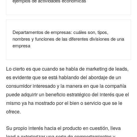
ejemplos de actividades económicas
Departamentos de empresas: cuáles son, tipos,
nombres y funciones de las diferentes divisiones de una
empresa
Lo cierto es que cuando se habla de marketing de leads,
es evidente que se está hablando del abordaje de un
consumidor interesado y la manera en que la compañía
puede adquirir un beneficio estratégico del interés que el
mismo ya ha mostrado por el bien o servicio que se le
ofrece.
Su propio interés hacia el producto en cuestión, lleva
lead a exteriorizar una serie de comportamientos y