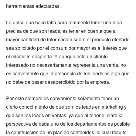
herramientas adecuadas.
Lo único que hace falta para realmente tener una idea
precisa de qué son leads, es tener en cuenta que a
mayor cantidad de información sobre el producto ofertado
sea solicitado por el consumidor mayor es el interés que
el mismo le despierta. Y aunque esto un cliente
interesado no necesariamente representa una venta, no
es conveniente que la presencia de los leads es algo que
no debe de pasar desapercibido por la empresa.
Por esto siempre es conveniente solamente tener un
cierto conocimiento de qué son los leads en marketing y
qué son los leads en ventas; ya que al tener el claro la
perspectiva de cada uno de los departamentos es posible
la construcción de un plan de contenidos, el cual resulte