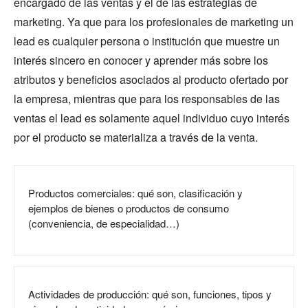
encargado de las ventas y el de las estrategias de
marketing. Ya que para los profesionales de marketing un
lead es cualquier persona o institución que muestre un
interés sincero en conocer y aprender más sobre los
atributos y beneficios asociados al producto ofertado por
la empresa, mientras que para los responsables de las
ventas el lead es solamente aquel individuo cuyo interés
por el producto se materializa a través de la venta.
Productos comerciales: qué son, clasificación y
ejemplos de bienes o productos de consumo
(conveniencia, de especialidad…)
Actividades de producción: qué son, funciones, tipos y