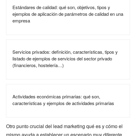
Estándares de calidad: qué son, objetivos, tipos y
ejemplos de aplicación de parámetros de calidad en una
empresa
Servicios privados: definición, características, tipos y
listado de ejemplos de servicios del sector privado
(financieros, hostelería…)
Actividades económicas primarias: qué son,
características y ejemplos de actividades primarias
Otro punto crucial del lead marketing qué es y cómo el
mismo ayuda a establecer un escenario muy diferente