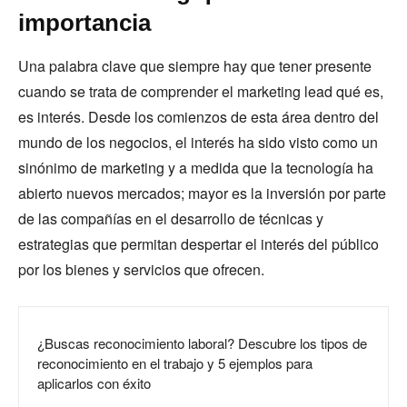
importancia
Una palabra clave que siempre hay que tener presente
cuando se trata de comprender el marketing lead qué es,
es interés. Desde los comienzos de esta área dentro del
mundo de los negocios, el interés ha sido visto como un
sinónimo de marketing y a medida que la tecnología ha
abierto nuevos mercados; mayor es la inversión por parte
de las compañías en el desarrollo de técnicas y
estrategias que permitan despertar el interés del público
por los bienes y servicios que ofrecen.
¿Buscas reconocimiento laboral? Descubre los tipos de
reconocimiento en el trabajo y 5 ejemplos para
aplicarlos con éxito