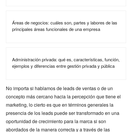
Áreas de negocios: cuáles son, partes y labores de las
principales áreas funcionales de una empresa
Administración privada: qué es, características, función,
ejemplos y diferencias entre gestión privada y pública
No importa si hablamos de leads de ventas o de un
concepto más cercano hacia la percepción que tiene el
marketing, lo cierto es que en términos generales la
presencia de los leads puede ser transformado en una
oportunidad de crecimiento para la marca si son
abordados de la manera correcta y a través de las