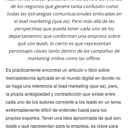
de los negocios que genere tanta confusión como
todas las estrategias comunicacionales enfocadas en
el lead marketing (que es). Pero más allá de las
perspectivas que pueda tener cada uno de los
departamentos que conforman una empresa sobre
qué son leads, lo cierto es que representan
personajes claves tanto dentro de las campañas de
marketing online como las offline.
Es prácticamente encontrar un artículo o libro sobre
mercadotecnia aplicada en el mundo digital en donde no
se haga una referencia al lead marketing (que es), pero,
la propia ambigüedad y contradicción que existe entre
cada uno de los autores convierte a los leads en un tema
extremadamente difícil de entender hasta para los
propios expertos. Tener una idea aproximada de qué son
leads y qué representan para la empresa, es clave para