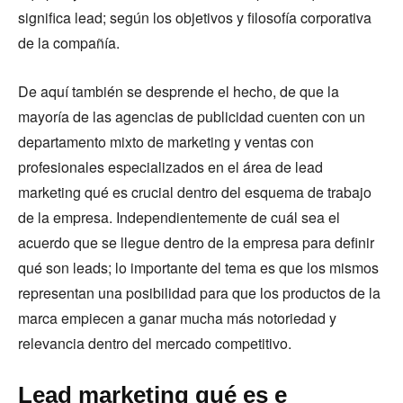
significa lead; según los objetivos y filosofía corporativa
de la compañía.
De aquí también se desprende el hecho, de que la
mayoría de las agencias de publicidad cuenten con un
departamento mixto de marketing y ventas con
profesionales especializados en el área de lead
marketing qué es crucial dentro del esquema de trabajo
de la empresa. Independientemente de cuál sea el
acuerdo que se llegue dentro de la empresa para definir
qué son leads; lo importante del tema es que los mismos
representan una posibilidad para que los productos de la
marca empiecen a ganar mucha más notoriedad y
relevancia dentro del mercado competitivo.
Lead marketing qué es e