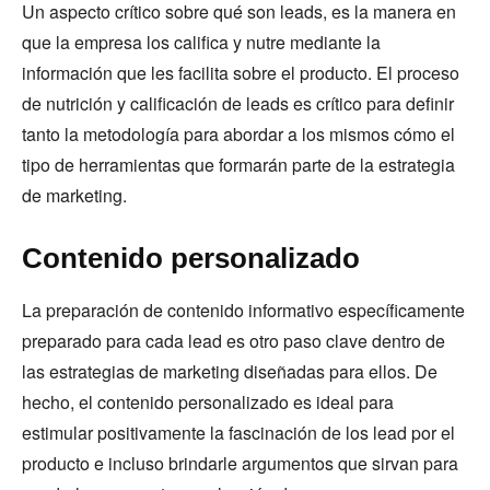
Un aspecto crítico sobre qué son leads, es la manera en
que la empresa los califica y nutre mediante la
información que les facilita sobre el producto. El proceso
de nutrición y calificación de leads es crítico para definir
tanto la metodología para abordar a los mismos cómo el
tipo de herramientas que formarán parte de la estrategia
de marketing.
Contenido personalizado
La preparación de contenido informativo específicamente
preparado para cada lead es otro paso clave dentro de
las estrategias de marketing diseñadas para ellos. De
hecho, el contenido personalizado es ideal para
estimular positivamente la fascinación de los lead por el
producto e incluso brindarle argumentos que sirvan para