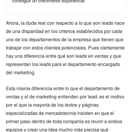
conseguir un crecimiento exponencial
Ahora, la duda real con respecto a lo que son leads nace
de una disparidad en los criterios establecidos por cada
uno de los departamentos de la empresa que tienen que
trabajar con estos clientes potenciales. Pues ciertamente
hay una diferencia entre qué son leads en ventas y que
representan los leads para el departamento encargado
del marketing.
Esta misma diferencia entre lo que el departamento de
ventas y el de marketing entienden por lead, es el motivo
por el que la mayoría de los textos y páginas
especializadas de mercadotecnia insisten en que el
primer paso dentro de toda compañía es reunir a ambos
equipos y crear una idea mucho más precisa qué