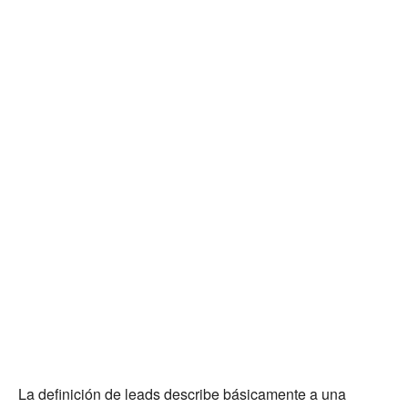
La definición de leads describe básicamente a una