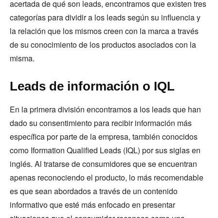
acertada de qué son leads, encontramos que existen tres
categorías para dividir a los leads según su influencia y
la relación que los mismos creen con la marca a través
de su conocimiento de los productos asociados con la
misma.
Leads de información o IQL
En la primera división encontramos a los leads que han
dado su consentimiento para recibir información más
específica por parte de la empresa, también conocidos
como Iformation Qualified Leads (IQL) por sus siglas en
inglés. Al tratarse de consumidores que se encuentran
apenas reconociendo el producto, lo más recomendable
es que sean abordados a través de un contenido
informativo que esté más enfocado en presentar