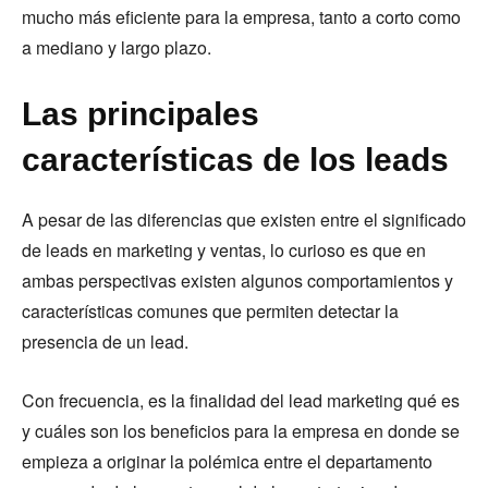
mucho más eficiente para la empresa, tanto a corto como
a mediano y largo plazo.
Las principales
características de los leads
A pesar de las diferencias que existen entre el significado
de leads en marketing y ventas, lo curioso es que en
ambas perspectivas existen algunos comportamientos y
características comunes que permiten detectar la
presencia de un lead.
Con frecuencia, es la finalidad del lead marketing qué es
y cuáles son los beneficios para la empresa en donde se
empieza a originar la polémica entre el departamento