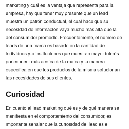
marketing y cuál es la ventaja que representa para la
empresa, hay que tener muy presente que un lead
muestra un patrón conductual, el cual hace que su
necesidad de información vaya mucho más allá que la
del consumidor promedio. Frecuentemente, el número de
leads de una marca es basado en la cantidad de
individuos y-o instituciones que muestran mayor interés
por conocer más acerca de la marca y la manera
específica en que los productos de la misma solucionan
las necesidades de sus clientes.
Curiosidad
En cuanto al lead marketing qué es y de qué manera se
manifiesta en el comportamiento del consumidor, es
importante señalar que la curiosidad del lead es el