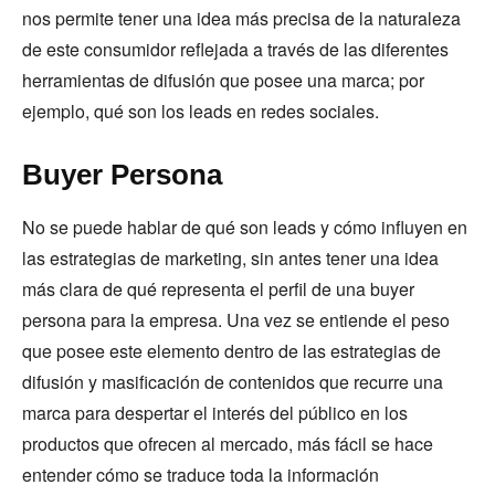
nos permite tener una idea más precisa de la naturaleza
de este consumidor reflejada a través de las diferentes
herramientas de difusión que posee una marca; por
ejemplo, qué son los leads en redes sociales.
Buyer Persona
No se puede hablar de qué son leads y cómo influyen en
las estrategias de marketing, sin antes tener una idea
más clara de qué representa el perfil de una buyer
persona para la empresa. Una vez se entiende el peso
que posee este elemento dentro de las estrategias de
difusión y masificación de contenidos que recurre una
marca para despertar el interés del público en los
productos que ofrecen al mercado, más fácil se hace
entender cómo se traduce toda la información