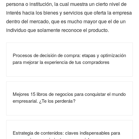
persona o institución, la cual muestra un cierto nivel de
interés hacia los bienes y servicios que oferta la empresa
dentro del mercado, que es mucho mayor que el de un
individuo que solamente reconoce el producto.
Procesos de decisión de compra: etapas y optimización
para mejorar la experiencia de tus compradores
Mejores 15 libros de negocios para conquistar el mundo
empresarial. ¿Te los perderás?
Estrategia de contenidos: claves indispensables para