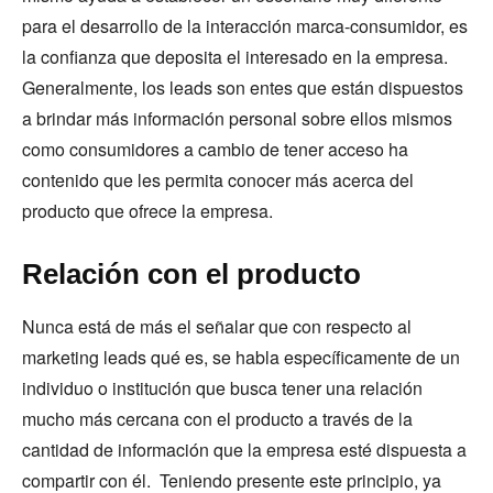
para el desarrollo de la interacción marca-consumidor, es
la confianza que deposita el interesado en la empresa.
Generalmente, los leads son entes que están dispuestos
a brindar más información personal sobre ellos mismos
como consumidores a cambio de tener acceso ha
contenido que les permita conocer más acerca del
producto que ofrece la empresa.
Relación con el producto
Nunca está de más el señalar que con respecto al
marketing leads qué es, se habla específicamente de un
individuo o institución que busca tener una relación
mucho más cercana con el producto a través de la
cantidad de información que la empresa esté dispuesta a
compartir con él. Teniendo presente este principio, ya