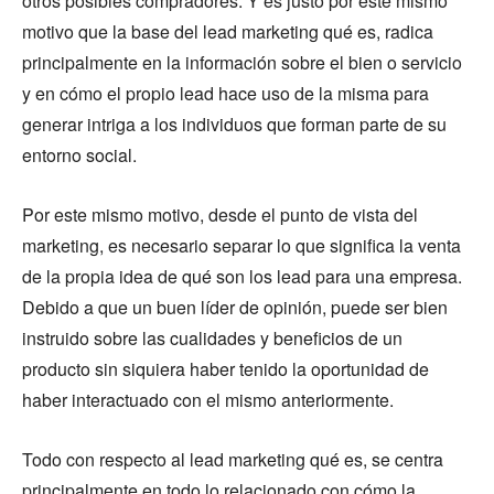
otros posibles compradores. Y es justo por este mismo
motivo que la base del lead marketing qué es, radica
principalmente en la información sobre el bien o servicio
y en cómo el propio lead hace uso de la misma para
generar intriga a los individuos que forman parte de su
entorno social.
Por este mismo motivo, desde el punto de vista del
marketing, es necesario separar lo que significa la venta
de la propia idea de qué son los lead para una empresa.
Debido a que un buen líder de opinión, puede ser bien
instruido sobre las cualidades y beneficios de un
producto sin siquiera haber tenido la oportunidad de
haber interactuado con el mismo anteriormente.
Todo con respecto al lead marketing qué es, se centra
principalmente en todo lo relacionado con cómo la