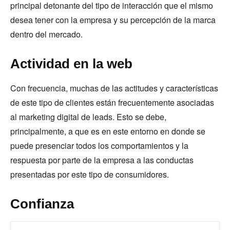
principal detonante del tipo de interacción que el mismo
desea tener con la empresa y su percepción de la marca
dentro del mercado.
Actividad en la web
Con frecuencia, muchas de las actitudes y características
de este tipo de clientes están frecuentemente asociadas
al marketing digital de leads. Esto se debe,
principalmente, a que es en este entorno en donde se
puede presenciar todos los comportamientos y la
respuesta por parte de la empresa a las conductas
presentadas por este tipo de consumidores.
Confianza