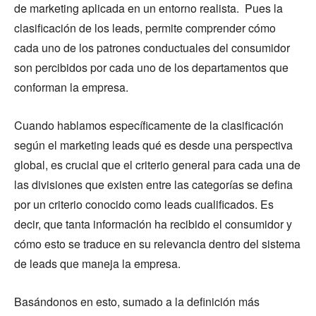
de marketing aplicada en un entorno realista. Pues la
clasificación de los leads, permite comprender cómo
cada uno de los patrones conductuales del consumidor
son percibidos por cada uno de los departamentos que
conforman la empresa.
Cuando hablamos específicamente de la clasificación
según el marketing leads qué es desde una perspectiva
global, es crucial que el criterio general para cada una de
las divisiones que existen entre las categorías se defina
por un criterio conocido como leads cualificados. Es
decir, que tanta información ha recibido el consumidor y
cómo esto se traduce en su relevancia dentro del sistema
de leads que maneja la empresa.
Basándonos en esto, sumado a la definición más