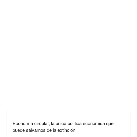
Economía circular, la única política económica que
puede salvarnos de la extinción