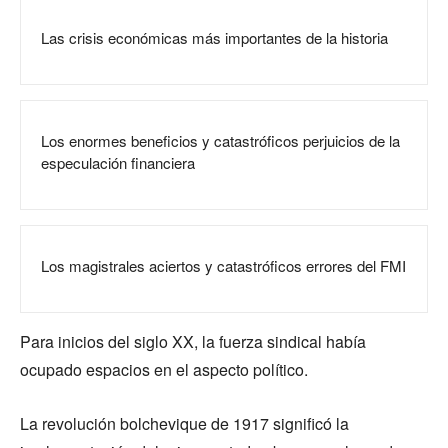
Las crisis económicas más importantes de la historia
Los enormes beneficios y catastróficos perjuicios de la
especulación financiera
Los magistrales aciertos y catastróficos errores del FMI
Para inicios del siglo XX, la fuerza sindical había
ocupado espacios en el aspecto político.
La revolución bolchevique de 1917 significó la