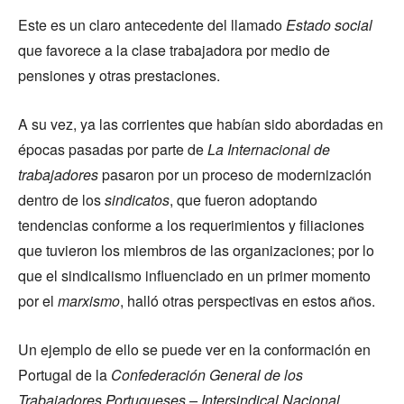
Este es un claro antecedente del llamado
Estado social
que favorece a la clase trabajadora por medio de
pensiones y otras prestaciones.
A su vez, ya las corrientes que habían sido abordadas en
épocas pasadas por parte de
La Internacional de
trabajadores
pasaron por un proceso de modernización
dentro de los
sindicatos
, que fueron adoptando
tendencias conforme a los requerimientos y filiaciones
que tuvieron los miembros de las organizaciones; por lo
que el sindicalismo influenciado en un primer momento
por el
marxismo
, halló otras perspectivas en estos años.
Un ejemplo de ello se puede ver en la conformación en
Portugal de la
Confederación General de los
Trabajadores Portugueses – Intersindical Nacional