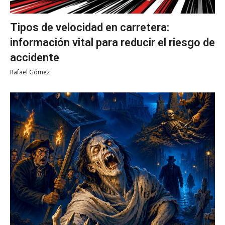
Tipos de velocidad en carretera:
información vital para reducir el riesgo de
accidente
Rafael Gómez