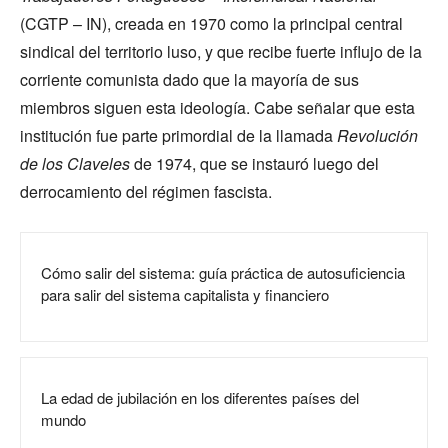
(CGTP – IN), creada en 1970 como la principal central
sindical del territorio luso, y que recibe fuerte influjo de la
corriente comunista dado que la mayoría de sus
miembros siguen esta ideología. Cabe señalar que esta
institución fue parte primordial de la llamada
Revolución
de los Claveles
de 1974, que se instauró luego del
derrocamiento del régimen fascista.
Cómo salir del sistema: guía práctica de autosuficiencia
para salir del sistema capitalista y financiero
La edad de jubilación en los diferentes países del
mundo