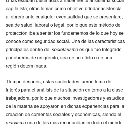
Unas estaban destinadas a hacer frente al sistema social
capitalista; otras tenían como objetivo brindar asistencia
al obrero ante cualquier eventualidad que se presentare,
sea de salud, laboral o legal, por lo que este método de
protección iba a sentar los fundamentos de lo que hoy se
conoce como seguridad social
.
Una de las características
principales dentro del
societarismo
es que fue integrado
por obreros de un gremio, sea de un oficio o de una
región determinada.
Tiempo después, estas sociedades fueron tema de
interés para el análisis de la situación en torno a la clase
trabajadora, por lo que muchos investigadores y estudios
de la materia se apoyaron en dichas experiencias para la
creación de corrientes sociales y económicas, siendo el
marxismo
una de las más reconocidas en todo el mundo.