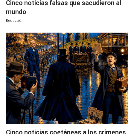
Cinco noticias falsas que sacudieron al
mundo
Redacción
Cinco noticias coetáneas a los crímenes