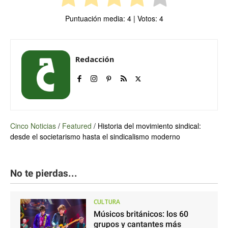
Puntuación media:
4
| Votos:
4
Redacción
Cinco Noticias
/
Featured
/
Historia del movimiento sindical:
desde el societarismo hasta el sindicalismo moderno
No te pierdas...
CULTURA
Músicos británicos: los 60
grupos y cantantes más