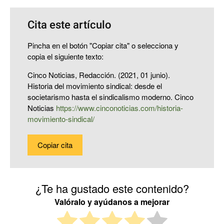
Cita este artículo
Pincha en el botón "Copiar cita" o selecciona y
copia el siguiente texto:
Cinco Noticias, Redacción. (2021, 01 junio).
Historia del movimiento sindical: desde el
societarismo hasta el sindicalismo moderno. Cinco
Noticias
https://www.cinconoticias.com/historia-
movimiento-sindical/
Copiar cita
¿Te ha gustado este contenido?
Valóralo y ayúdanos a mejorar