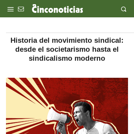
Historia del movimiento sindical:
desde el societarismo hasta el
sindicalismo moderno