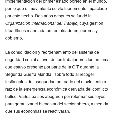
implementación del primer estado obrero en el mundo,
por lo que el movimiento se vio fuertemente impactado
por este hecho. Dos años después se fundó la
Organización Internacional del Trabajo,
cuya gestión
tripartita es manejada por empleadores, obreros y
gobierno.
La consolidación y reordenamiento del sistema de
seguridad social a favor de los trabajadores fue un tema
que estuvo presente por parte de la OIT durante la
Segunda Guerra Mundial, sobre todo al recoger
testimonios de inseguridad por parte del movimiento a
raíz de la emergencia económica derivada del conflicto
bélico. Varios países abogaron por reformar sus leyes
para garantizar el bienestar del sector obrero, a medida
que sus economías se reactivaran.