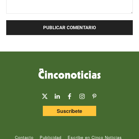
Comentario:
Suscríbete
Contacto
Publicidad
Escribe en Cinco Noticias