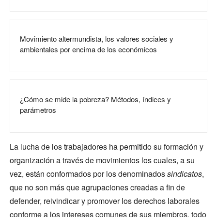
Movimiento altermundista, los valores sociales y
ambientales por encima de los económicos
¿Cómo se mide la pobreza? Métodos, índices y
parámetros
La lucha de los trabajadores ha permitido su formación y
organización a través de movimientos los cuales, a su
vez, están conformados por los denominados
sindicatos
,
que no son más que agrupaciones creadas a fin de
defender, reivindicar y promover los derechos laborales
conforme a los intereses comunes de sus miembros, todo