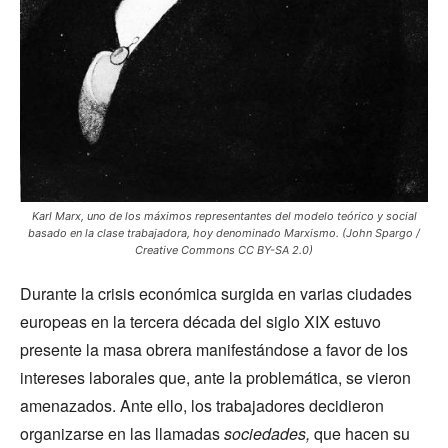
Karl Marx, uno de los máximos representantes del modelo teórico y social
basado en la clase trabajadora, hoy denominado Marxismo. (John Spargo /
Creative Commons CC BY-SA 2.0)
Durante la crisis económica surgida en varias ciudades
europeas en la tercera década del siglo XIX estuvo
presente la masa obrera manifestándose a favor de los
intereses laborales que, ante la problemática, se vieron
amenazados. Ante ello, los trabajadores decidieron
organizarse en las llamadas
sociedades,
que hacen su