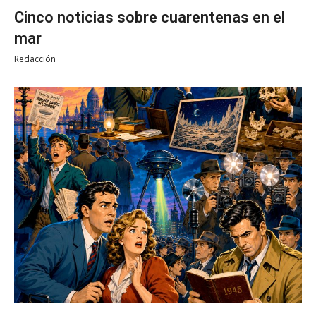
Cinco noticias sobre cuarentenas en el
mar
Redacción