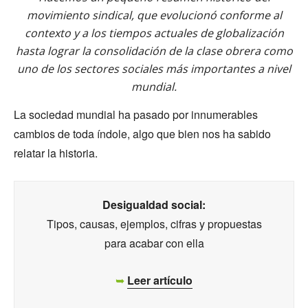
movimiento sindical, que evolucionó conforme al
contexto y a los tiempos actuales de globalización
hasta lograr la consolidación de la clase obrera como
uno de los sectores sociales más importantes a nivel
mundial.
La sociedad mundial ha pasado por innumerables
cambios de toda índole, algo que bien nos ha sabido
relatar la historia.
Desigualdad social:
Tipos, causas, ejemplos, cifras y propuestas
para acabar con ella
➥
Leer artículo