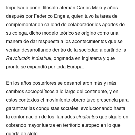
Impulsado por el filósofo alemán Carlos Marx y años
después por Federico Engels, quien tuvo la tarea de
complementar en calidad de colaborador los aportes de
su colega, dicho modelo teórico se originó como una
manera de dar respuesta a los acontecimientos que se
venían desarrollando dentro de la sociedad a partir de la
Revolución Industrial
, originada en Inglaterra y que
pronto se expandió por toda Europa.
En los años posteriores se desarrollaron más y más
cambios sociopolíticos a lo largo del continente, y en
estos contextos el movimiento obrero tuvo presencia para
garantizar las conquistas sociales, evolucionando hasta
la conformación de los llamados
sindicatos
que siguieron
cobrando mayor fuerza en territorio europeo en lo que
queda de siglo.