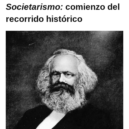
Societarismo:
comienzo del
recorrido histórico