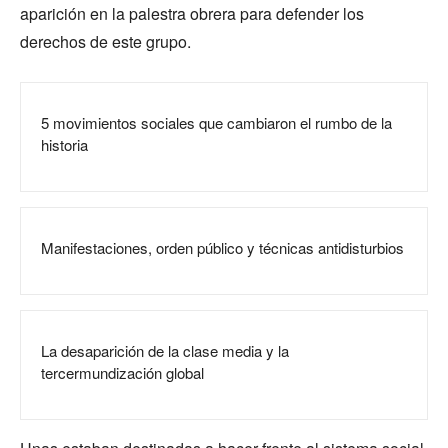
aparición en la palestra obrera para defender los
derechos de este grupo.
5 movimientos sociales que cambiaron el rumbo de la
historia
Manifestaciones, orden público y técnicas antidisturbios
La desaparición de la clase media y la
tercermundización global