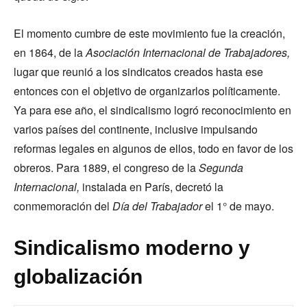
El momento cumbre de este movimiento fue la creación,
en 1864, de la
Asociación Internacional de Trabajadores,
lugar que reunió a los sindicatos creados hasta ese
entonces con el objetivo de organizarlos políticamente.
Ya para ese año, el sindicalismo logró reconocimiento en
varios países del continente, inclusive impulsando
reformas legales en algunos de ellos, todo en favor de los
obreros. Para 1889, el congreso de la
Segunda
Internacional,
instalada en París, decretó la
conmemoración del
Día del Trabajador
el 1° de mayo.
Sindicalismo moderno y
globalización