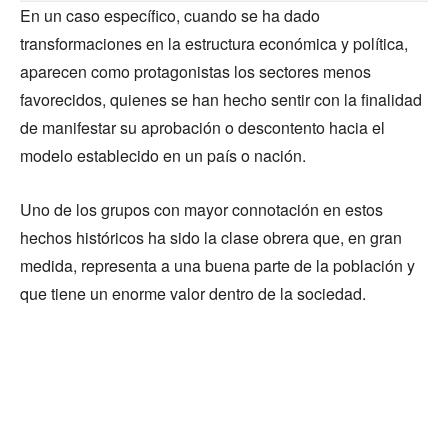
En un caso específico, cuando se ha dado
transformaciones en la estructura económica y política,
aparecen como protagonistas los sectores menos
favorecidos, quienes se han hecho sentir con la finalidad
de manifestar su aprobación o descontento hacia el
modelo establecido en un país o nación.
Uno de los grupos con mayor connotación en estos
hechos históricos ha sido la clase obrera que, en gran
medida, representa a una buena parte de la población y
que tiene un enorme valor dentro de la sociedad.