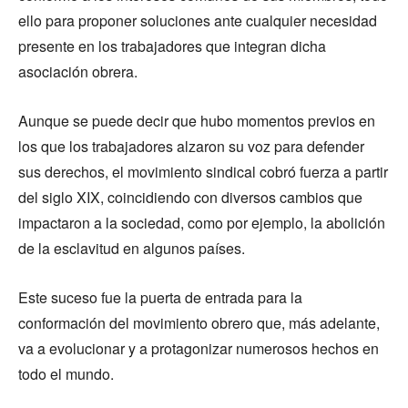
ello para proponer soluciones ante cualquier necesidad
presente en los trabajadores que integran dicha
asociación obrera.
Aunque se puede decir que hubo momentos previos en
los que los trabajadores alzaron su voz para defender
sus derechos, el movimiento sindical cobró fuerza a partir
del siglo XIX, coincidiendo con diversos cambios que
impactaron a la sociedad, como por ejemplo, la abolición
de la esclavitud en algunos países.
Este suceso fue la puerta de entrada para la
conformación del movimiento obrero que, más adelante,
va a evolucionar y a protagonizar numerosos hechos en
todo el mundo.