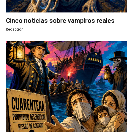
Cinco noticias sobre vampiros reales
Redacción