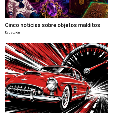
Cinco noticias sobre objetos malditos
Redacción