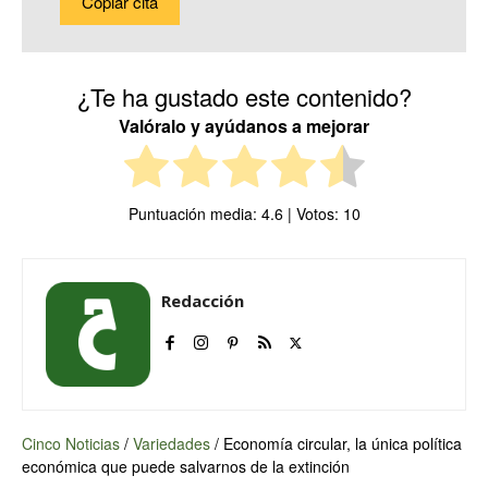
Copiar cita
¿Te ha gustado este contenido?
Valóralo y ayúdanos a mejorar
Puntuación media:
4.6
| Votos:
10
Redacción
Cinco Noticias
/
Variedades
/
Economía circular, la única política
económica que puede salvarnos de la extinción