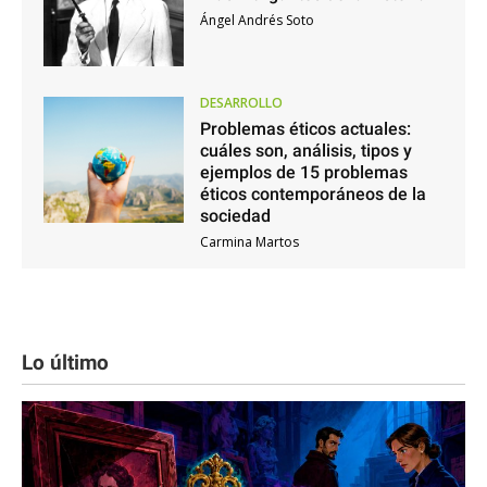
Ángel Andrés Soto
DESARROLLO
Problemas éticos actuales:
cuáles son, análisis, tipos y
ejemplos de 15 problemas
éticos contemporáneos de la
sociedad
Carmina Martos
Lo último