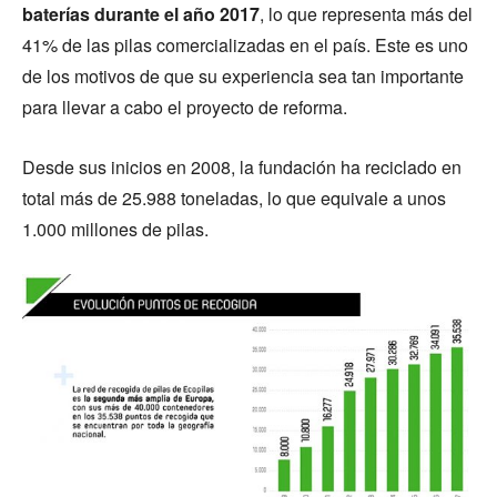
baterías durante el año 2017
, lo que representa más del
41% de las pilas comercializadas en el país. Este es uno
de los motivos de que su experiencia sea tan importante
para llevar a cabo el proyecto de reforma.
Desde sus inicios en 2008, la fundación ha reciclado en
total más de 25.988 toneladas, lo que equivale a unos
1.000 millones de pilas.