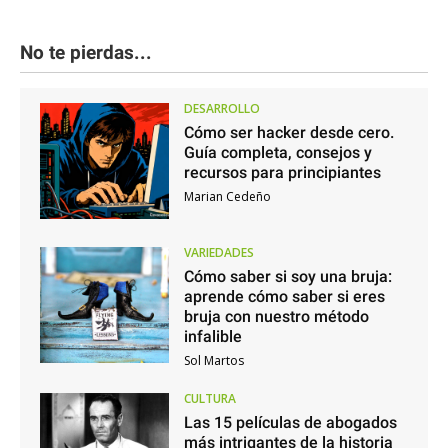
No te pierdas...
DESARROLLO
Cómo ser hacker desde cero.
Guía completa, consejos y
recursos para principiantes
Marian Cedeño
VARIEDADES
Cómo saber si soy una bruja:
aprende cómo saber si eres
bruja con nuestro método
infalible
Sol Martos
CULTURA
Las 15 películas de abogados
más intrigantes de la historia