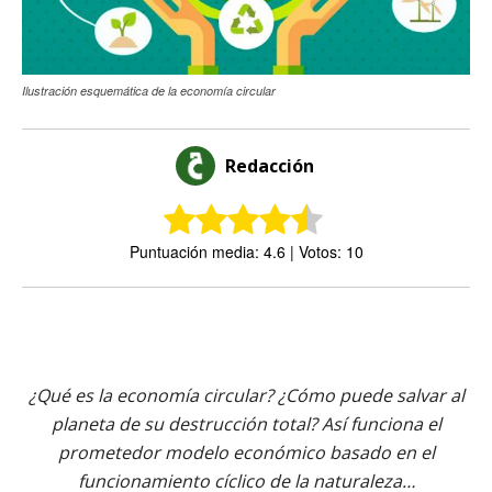
Ilustración esquemática de la economía circular
Redacción
Puntuación media: 4.6 | Votos: 10
¿Qué es la economía circular? ¿Cómo puede salvar al
planeta de su destrucción total? Así funciona el
prometedor modelo económico basado en el
funcionamiento cíclico de la naturaleza…