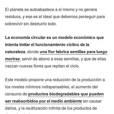
El planeta se autoabastece a sí mismo y no genera
residuos, y ese es el ideal que debemos perseguir para
sobrevivir sin destruirlo todo.
La economía circular es un modelo económico que
intenta imitar el funcionamiento cíclico de la
naturaleza
, donde
una flor fabrica semillas para luego
morirse
, servir de abono a esas semillas, y que de ellas
nazcan nuevas flores que repitan el ciclo.
Este modelo propone una reducción de la producción a
los niveles mínimos indispensables, el aumento del
consumo de
productos biodegradables que pueden
ser reabsorbidos por el medio ambiente
sin causar
daños, y la reutilización infinita de los productos de