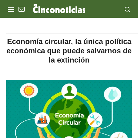
Economía circular, la única política
económica que puede salvarnos de
la extinción