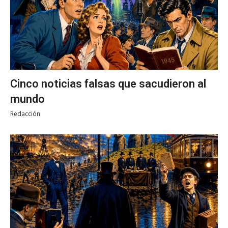
Cinco noticias falsas que sacudieron al
mundo
Redacción