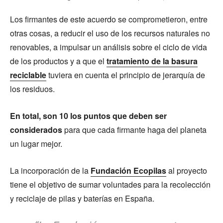
Los firmantes de este acuerdo se comprometieron, entre
otras cosas, a reducir el uso de los recursos naturales no
renovables, a impulsar un análisis sobre el ciclo de vida
de los productos y a que el
tratamiento de la basura
reciclable
tuviera en cuenta el principio de jerarquía de
los residuos.
En total, son 10 los puntos que deben ser
considerados
para que cada firmante haga del planeta
un lugar mejor.
La incorporación de la
Fundación Ecopilas
al proyecto
tiene el objetivo de sumar voluntades para la recolección
y reciclaje de pilas y baterías en España.