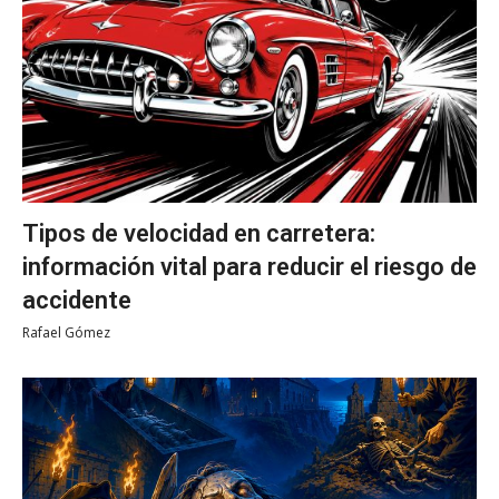
Tipos de velocidad en carretera:
información vital para reducir el riesgo de
accidente
Rafael Gómez