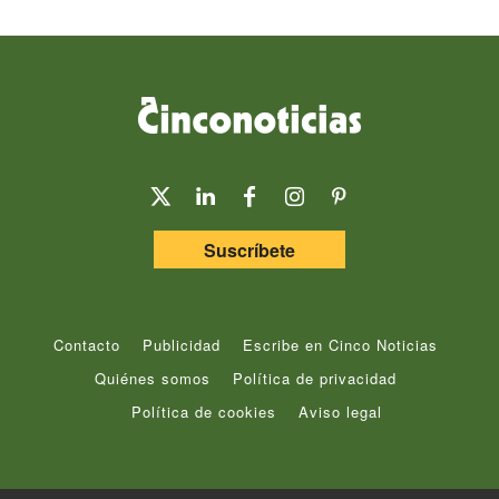
Suscríbete
Contacto
Publicidad
Escribe en Cinco Noticias
Quiénes somos
Política de privacidad
Política de cookies
Aviso legal