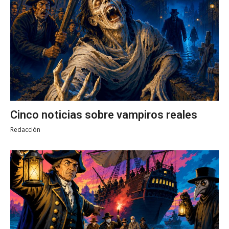
Cinco noticias sobre vampiros reales
Redacción