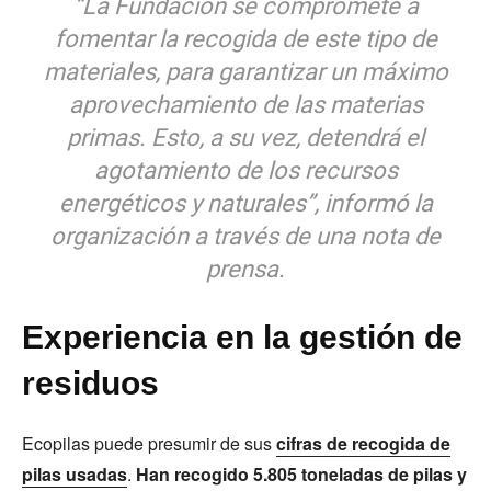
“La Fundación se compromete a
fomentar la recogida de este tipo de
materiales, para garantizar un máximo
aprovechamiento de las materias
primas. Esto, a su vez, detendrá el
agotamiento de los recursos
energéticos y naturales”, informó la
organización a través de una nota de
prensa.
Experiencia en la gestión de
residuos
Ecopilas puede presumir de sus
cifras de recogida de
pilas usadas
.
Han recogido 5.805 toneladas de pilas y