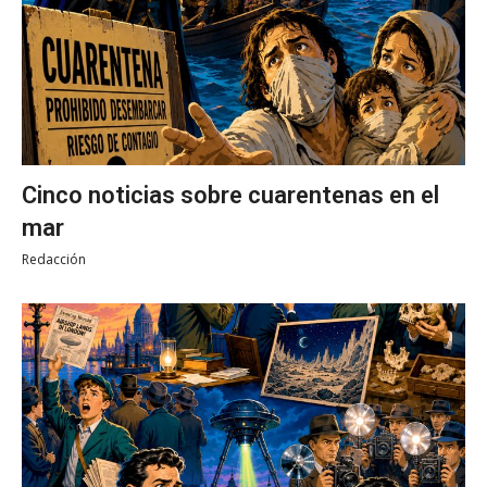
Cinco noticias sobre cuarentenas en el
mar
Redacción