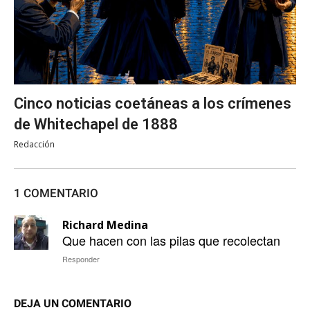
Cinco noticias coetáneas a los crímenes
de Whitechapel de 1888
Redacción
1 COMENTARIO
Richard Medina
Que hacen con las pilas que recolectan
Responder
DEJA UN COMENTARIO