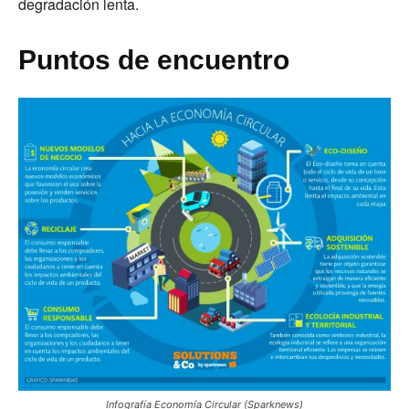
degradación lenta.
Puntos de encuentro
Infografía Economía Circular (Sparknews)