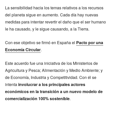
La sensibilidad hacia los temas relativos a los recursos
del planeta sigue en aumento. Cada día hay nuevas
medidas para intentar revertir el daño que el ser humano
le ha causado, y le sigue causando, a la Tierra.
Con ese objetivo se firmó en España el
Pacto por una
Economía Circular
.
Este acuerdo fue una iniciativa de los Ministerios de
Agricultura y Pesca; Alimentación y Medio Ambiente; y
de Economía, Industria y Competitividad. Con él se
intenta
involucrar a los principales actores
económicos en la transición a un nuevo modelo de
comercialización 100% sostenible
.