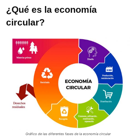
¿Qué es la economía
circular?
Gráfico de las diferentes fases de la economía circular