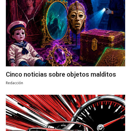
Cinco noticias sobre objetos malditos
Redacción