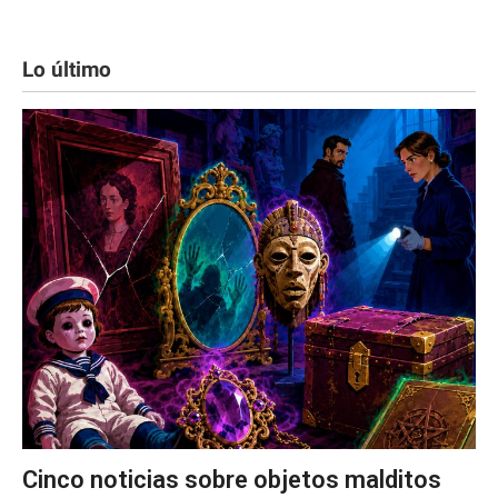
Lo último
Cinco noticias sobre objetos malditos