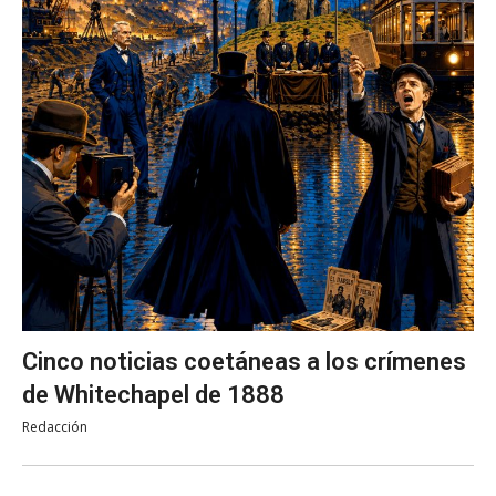
Cinco noticias coetáneas a los crímenes
de Whitechapel de 1888
Redacción