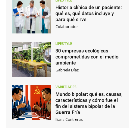
LIFESTYLE
Historia clínica de un paciente:
qué es, qué datos incluye y
para qué sirve
Colaborador
LIFESTYLE
30 empresas ecológicas
comprometidas con el medio
ambiente
Gabriela Díaz
VARIEDADES
Mundo bipolar: qué es, causas,
características y cómo fue el
fin del sistema bipolar de la
Guerra Fría
Iliana Contreras