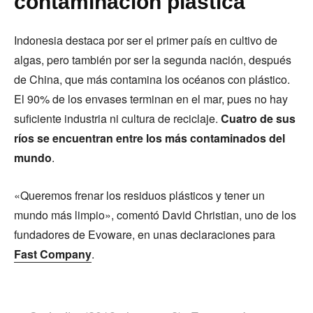
contaminación plástica
Indonesia destaca por ser el primer país en cultivo de
algas, pero también por ser la segunda nación, después
de China, que más contamina los océanos con plástico.
El 90% de los envases terminan en el mar, pues no hay
suficiente industria ni cultura de reciclaje.
Cuatro de sus
ríos se encuentran entre los más contaminados del
mundo
.
«Queremos frenar los residuos plásticos y tener un
mundo más limpio», comentó David Christian, uno de los
fundadores de Evoware, en unas declaraciones para
Fast Company
.