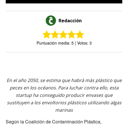
Redacción
Puntuación media: 5 | Votos: 3
En el año 2050, se estima que habrá más plástico que
peces en los océanos. Para luchar contra ello, esta
startup ha conseguido producir envases que
sustituyen a los envoltorios plásticos utilizando algas
marinas
Según la Coalición de Contaminación Plástica,