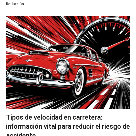
Redacción
Tipos de velocidad en carretera:
información vital para reducir el riesgo de
accidente