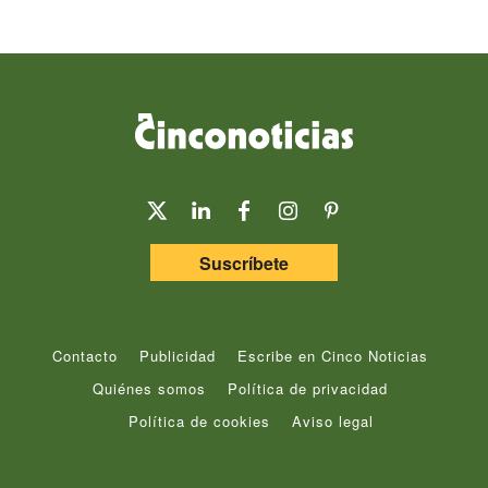
Suscríbete
Contacto
Publicidad
Escribe en Cinco Noticias
Quiénes somos
Política de privacidad
Política de cookies
Aviso legal