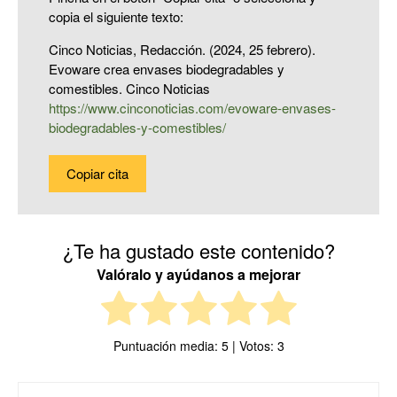
copia el siguiente texto:
Cinco Noticias, Redacción. (2024, 25 febrero).
Evoware crea envases biodegradables y
comestibles. Cinco Noticias
https://www.cinconoticias.com/evoware-envases-
biodegradables-y-comestibles/
Copiar cita
¿Te ha gustado este contenido?
Valóralo y ayúdanos a mejorar
Puntuación media:
5
| Votos:
3