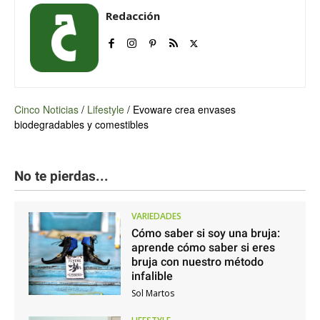
Redacción
Cinco Noticias
/
Lifestyle
/
Evoware crea envases
biodegradables y comestibles
No te pierdas...
VARIEDADES
Cómo saber si soy una bruja:
aprende cómo saber si eres
bruja con nuestro método
infalible
Sol Martos