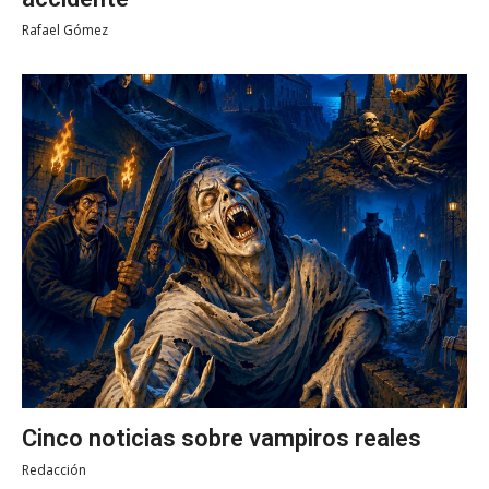
Rafael Gómez
Cinco noticias sobre vampiros reales
Redacción