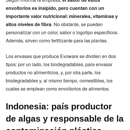
envoltorios es insípido, pero cuentan con un
importante valor nutricional: minerales, vitaminas y
altos niveles de fibra
. No obstante, se pueden
personalizar con un color, sabor o logotipo específicos.
Además, sirven como fertilizante para las plantas.
Los envases que produce Evoware se dividen en dos
tipos: por un lado, los biodegradables, para envasar
productos no alimenticios, y, por otra parte, los
biodegradables y, al mismo tiempo, comestibles, los
cuales se emplean como envoltorios de alimentos.
Indonesia: país productor
de algas y responsable de la