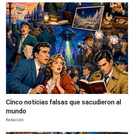
Cinco noticias falsas que sacudieron al
mundo
Redacción