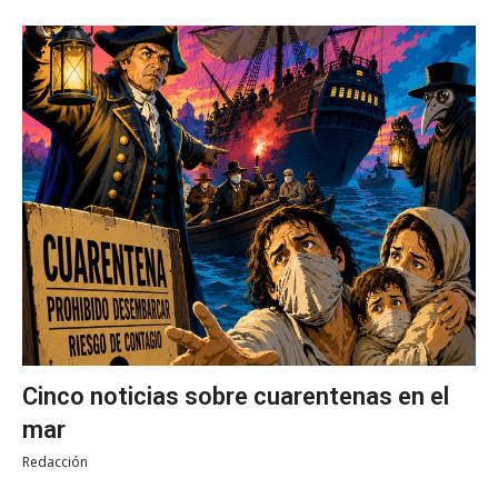
Cinco noticias sobre cuarentenas en el
mar
Redacción