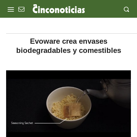
Evoware crea envases
biodegradables y comestibles