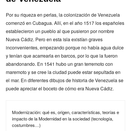
Por su riqueza en perlas, la colonización de Venezuela
comenzó en Cubagua. Allí, en el año 1517 los españoles
establecieron un pueblo al que pusieron por nombre
Nueva Cádiz. Pero en esta isla existían graves
inconvenientes, empezando porque no había agua dulce
y tenían que acarrearla en barcos, por lo que la fueron
abandonando. En 1541 hubo un gran terremoto con
maremoto y se cree la ciudad puede estar sepultada en
el mar. En diferentes dibujos de historia de Venezuela se
puede apreciar el boceto de cómo era Nueva Cádiz.
Modernización: qué es, origen, características, teorías e
impacto de la Modernidad en la sociedad (tecnología,
costumbres…)