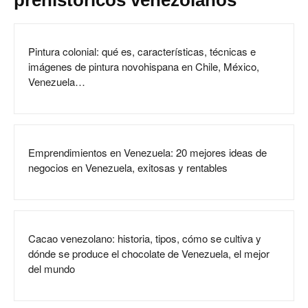
prehistóricos venezolanos
Pintura colonial: qué es, características, técnicas e
imágenes de pintura novohispana en Chile, México,
Venezuela…
Emprendimientos en Venezuela: 20 mejores ideas de
negocios en Venezuela, exitosas y rentables
Cacao venezolano: historia, tipos, cómo se cultiva y
dónde se produce el chocolate de Venezuela, el mejor
del mundo