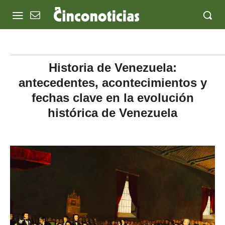
Historia de Venezuela:
antecedentes, acontecimientos y
fechas clave en la evolución
histórica de Venezuela