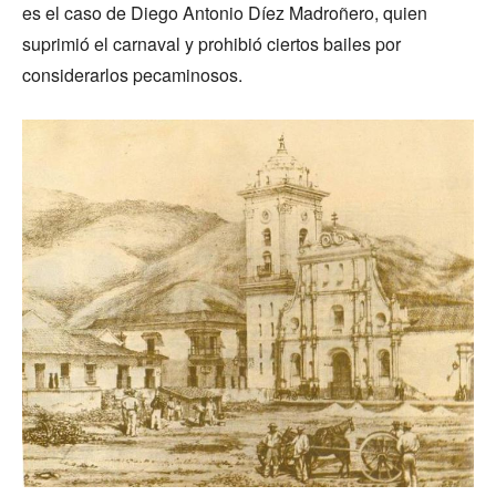
es el caso de Diego Antonio Díez Madroñero, quien
suprimió el carnaval y prohibió ciertos bailes por
considerarlos pecaminosos.