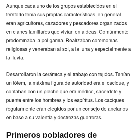
Aunque cada uno de los grupos establecidos en el
territorio tenía sus propias características, en general
eran agricultores, cazadores y pescadores organizados
en clanes familiares que vivían en aldeas. Comúnmente
predominaba la poligamia. Realizaban ceremonias
religiosas y veneraban al sol, a la luna y especialmente a
la lluvia.
Desarrollaron la cerámica y el trabajo con tejidos. Tenían
un tótem, la máxima figura de autoridad era el cacique, y
contaban con un piache que era médico, sacerdote y
puente entre los hombres y los espíritus. Los caciques
regularmente eran elegidos por un consejo de ancianos
en base a su valentía y destrezas guerreras.
Primeros pobladores de