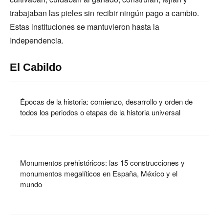
trabajaban las pieles sin recibir ningún pago a cambio.
Estas instituciones se mantuvieron hasta la
Independencia.
El Cabildo
Épocas de la historia: comienzo, desarrollo y orden de
todos los periodos o etapas de la historia universal
Monumentos prehistóricos: las 15 construcciones y
monumentos megalíticos en España, México y el
mundo