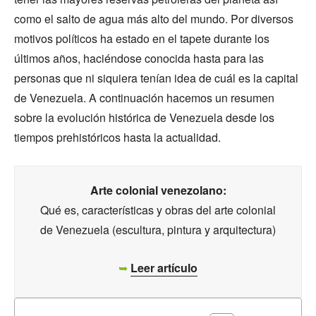
como el salto de agua más alto del mundo. Por diversos
motivos políticos ha estado en el tapete durante los
últimos años, haciéndose conocida hasta para las
personas que ni siquiera tenían idea de cuál es la capital
de Venezuela. A continuación hacemos un resumen
sobre la evolución histórica de Venezuela desde los
tiempos prehistóricos hasta la actualidad.
Arte colonial venezolano:
Qué es, características y obras del arte colonial
de Venezuela (escultura, pintura y arquitectura)
➥
Leer artículo