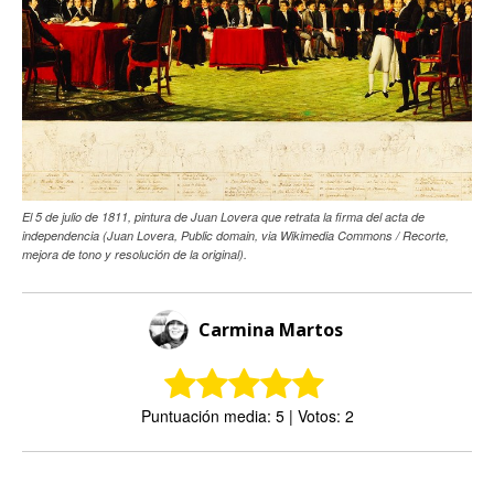
El 5 de julio de 1811, pintura de Juan Lovera que retrata la firma del acta de
independencia (Juan Lovera, Public domain, via Wikimedia Commons / Recorte,
mejora de tono y resolución de la original).
Carmina Martos
Puntuación media: 5 | Votos: 2