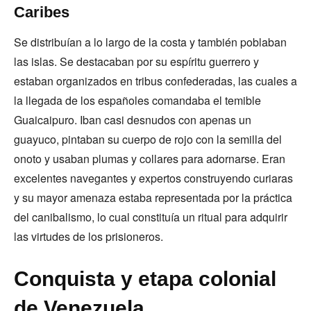
Caribes
Se distribuían a lo largo de la costa y también poblaban
las islas. Se destacaban por su espíritu guerrero y
estaban organizados en tribus confederadas, las cuales a
la llegada de los españoles comandaba el temible
Guaicaipuro. Iban casi desnudos con apenas un
guayuco, pintaban su cuerpo de rojo con la semilla del
onoto y usaban plumas y collares para adornarse. Eran
excelentes navegantes y expertos construyendo curiaras
y su mayor amenaza estaba representada por la práctica
del canibalismo, lo cual constituía un ritual para adquirir
las virtudes de los prisioneros.
Conquista y etapa colonial
de Venezuela