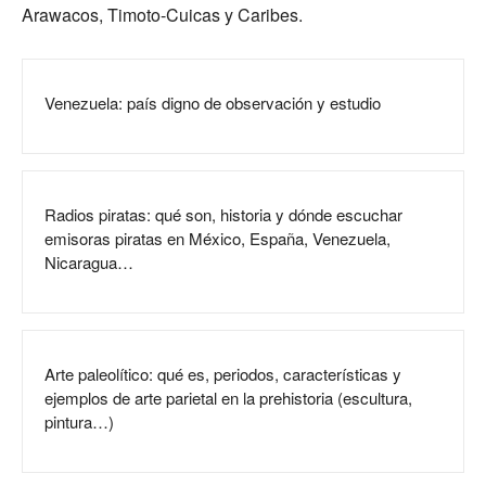
Arawacos, Timoto-Cuicas y Caribes.
Venezuela: país digno de observación y estudio
Radios piratas: qué son, historia y dónde escuchar
emisoras piratas en México, España, Venezuela,
Nicaragua…
Arte paleolítico: qué es, periodos, características y
ejemplos de arte parietal en la prehistoria (escultura,
pintura…)