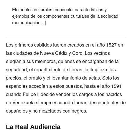
Elementos culturales: concepto, características y
ejemplos de los componentes culturales de la sociedad
(comunicación…)
Los primeros cabildos fueron creados en el año 1527 en
las ciudades de Nueva Cádiz y Coro. Los vecinos
elegían a sus miembros, quienes se encargaban de la
seguridad, el repartimiento de tierras, la limpieza, los
precios, el ornato y el levantamiento de actas. Sólo los
españoles accedían a estos puestos, hasta el año 1591
cuando Felipe II decide vender los cargos a los nacidos
en Venezuela siempre y cuando fueran descendientes de
españoles y no mezclados con negros.
La Real Audiencia