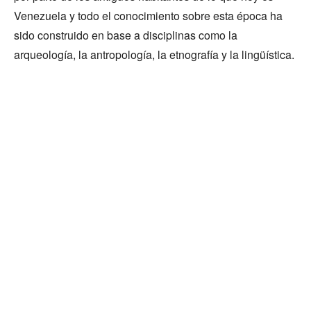
Venezuela y todo el conocimiento sobre esta época ha
sido construido en base a disciplinas como la
arqueología, la antropología, la etnografía y la lingüística.