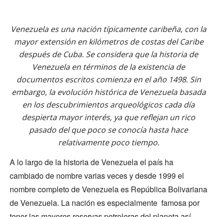
Venezuela es una nación típicamente caribeña, con la
mayor extensión en kilómetros de costas del Caribe
después de Cuba. Se considera que la historia de
Venezuela en términos de la existencia de
documentos escritos comienza en el año 1498. Sin
embargo, la evolución histórica de Venezuela basada
en los descubrimientos arqueológicos cada día
despierta mayor interés, ya que reflejan un rico
pasado del que poco se conocía hasta hace
relativamente poco tiempo.
A lo largo de la historia de Venezuela el país ha
cambiado de nombre varias veces y desde 1999 el
nombre completo de Venezuela es República Bolivariana
de Venezuela. La nación es especialmente famosa por
tener las mayores reservas petroleras del planeta así