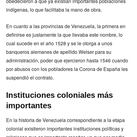
obedecieron a que ya existían importantes poblaciones
indígenas, lo que facilitaba la mano de obra.
En cuanto a las provincias de Venezuela, la primera en
definirse es justamente la que llevaba este nombre, lo
cual sucede en el año 1528 y se le otorga a unos
banqueros alemanes de apellido Welser para su
administración, poder que ejercieron hasta 1546 cuando
por abusos con los pobladores la Corona de España les
suspendió el contrato.
Instituciones coloniales más
importantes
En la historia de Venezuela correspondiente a la etapa
colonial existieron importantes instituciones políticas y