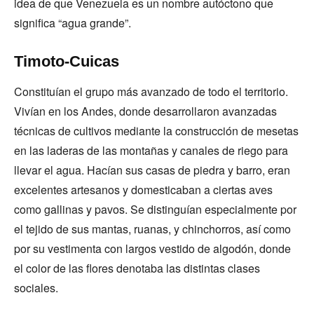
idea de que Venezuela es un nombre autóctono que
significa “agua grande”.
Timoto-Cuicas
Constituían el grupo más avanzado de todo el territorio.
Vivían en los Andes, donde desarrollaron avanzadas
técnicas de cultivos mediante la construcción de mesetas
en las laderas de las montañas y canales de riego para
llevar el agua. Hacían sus casas de piedra y barro, eran
excelentes artesanos y domesticaban a ciertas aves
como gallinas y pavos. Se distinguían especialmente por
el tejido de sus mantas, ruanas, y chinchorros, así como
por su vestimenta con largos vestido de algodón, donde
el color de las flores denotaba las distintas clases
sociales.