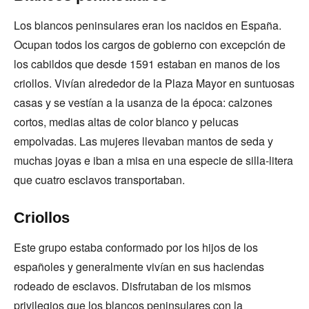
Los blancos peninsulares eran los nacidos en España.
Ocupan todos los cargos de gobierno con excepción de
los cabildos que desde 1591 estaban en manos de los
criollos. Vivían alrededor de la Plaza Mayor en suntuosas
casas y se vestían a la usanza de la época: calzones
cortos, medias altas de color blanco y pelucas
empolvadas. Las mujeres llevaban mantos de seda y
muchas joyas e iban a misa en una especie de silla-litera
que cuatro esclavos transportaban.
Criollos
Este grupo estaba conformado por los hijos de los
españoles y generalmente vivían en sus haciendas
rodeado de esclavos. Disfrutaban de los mismos
privilegios que los blancos peninsulares con la