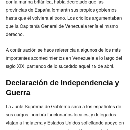
por la marina británica, había decretado que las
provincias de España formarán sus propios gobiernos
hasta que él volviera al trono. Los criollos argumentaban
que la Capitanía General de Venezuela tenía el mismo
derecho.
A continuación se hace referencia a algunos de los más
importantes acontecimientos en Venezuela a lo largo del
siglo XIX, partiendo de lo sucedido aquel 19 de abril.
Declaración de Independencia y
Guerra
La Junta Suprema de Gobierno saca a los españoles de
sus cargos, nombra funcionarios locales, y delegados
viajan a Inglaterra y Estados Unidos solicitando apoyo en