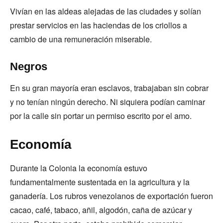
Vivían en las aldeas alejadas de las ciudades y solían
prestar servicios en las haciendas de los criollos a
cambio de una remuneración miserable.
Negros
En su gran mayoría eran esclavos, trabajaban sin cobrar
y no tenían ningún derecho. Ni siquiera podían caminar
por la calle sin portar un permiso escrito por el amo.
Economía
Durante la Colonia la economía estuvo
fundamentalmente sustentada en la agricultura y la
ganadería. Los rubros venezolanos de exportación fueron
cacao, café, tabaco, añil, algodón, caña de azúcar y