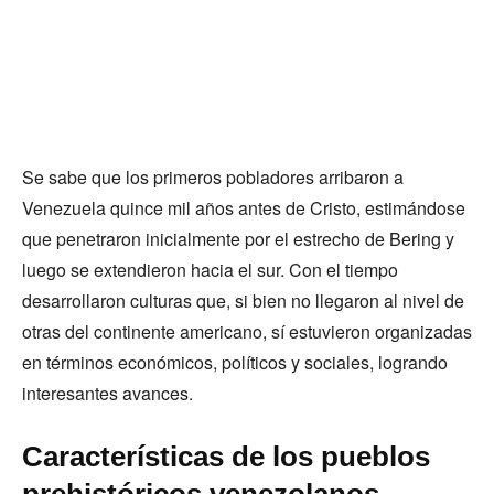
Se sabe que los primeros pobladores arribaron a
Venezuela quince mil años antes de Cristo, estimándose
que penetraron inicialmente por el estrecho de Bering y
luego se extendieron hacia el sur. Con el tiempo
desarrollaron culturas que, si bien no llegaron al nivel de
otras del continente americano, sí estuvieron organizadas
en términos económicos, políticos y sociales, logrando
interesantes avances.
Características de los pueblos