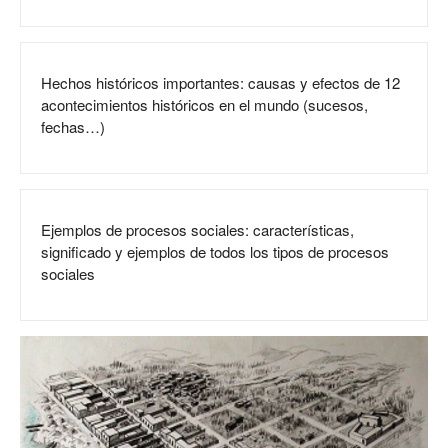
Hechos históricos importantes: causas y efectos de 12
acontecimientos históricos en el mundo (sucesos,
fechas…)
Ejemplos de procesos sociales: características,
significado y ejemplos de todos los tipos de procesos
sociales