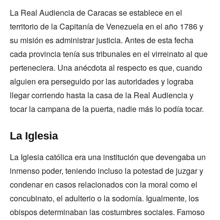
La Real Audiencia de Caracas se establece en el
territorio de la Capitanía de Venezuela en el año 1786 y
su misión es administrar justicia. Antes de esta fecha
cada provincia tenía sus tribunales en el virreinato al que
perteneciera. Una anécdota al respecto es que, cuando
alguien era perseguido por las autoridades y lograba
llegar corriendo hasta la casa de la Real Audiencia y
tocar la campana de la puerta, nadie más lo podía tocar.
La Iglesia
La Iglesia católica era una institución que devengaba un
inmenso poder, teniendo incluso la potestad de juzgar y
condenar en casos relacionados con la moral como el
concubinato, el adulterio o la sodomía. Igualmente, los
obispos determinaban las costumbres sociales. Famoso