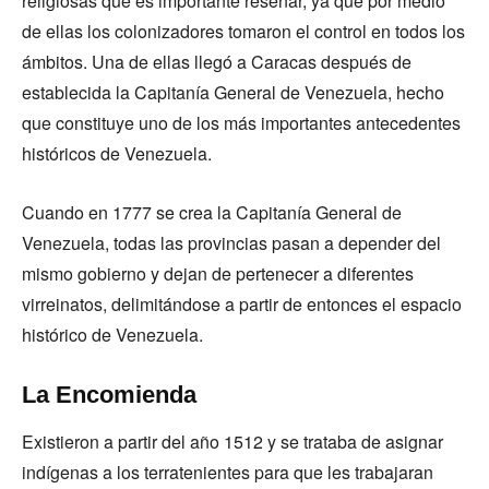
religiosas que es importante reseñar, ya que por medio
de ellas los colonizadores tomaron el control en todos los
ámbitos. Una de ellas llegó a Caracas después de
establecida la Capitanía General de Venezuela, hecho
que constituye uno de los más importantes antecedentes
históricos de Venezuela.
Cuando en 1777 se crea la Capitanía General de
Venezuela, todas las provincias pasan a depender del
mismo gobierno y dejan de pertenecer a diferentes
virreinatos, delimitándose a partir de entonces el espacio
histórico de Venezuela.
La Encomienda
Existieron a partir del año 1512 y se trataba de asignar
indígenas a los terratenientes para que les trabajaran