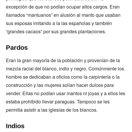
excepción de que no podían ocupar altos cargos. Eran
llamados “mantuanos” en alusión al manto que usaban
sus esposas imitando a la las españolas y también
“grandes cacaos” por sus grandes plantaciones.
Pardos
Eran la gran mayoría de la población y provenían de la
mezcla racial del blanco, indio y negro. Comúnmente los
hombre se dedicaban a oficios como la carpintería o la
construcción y las mujeres solían hacer dulces para
vender. Ellas no podían usar mantos ni joyas y a ellos les
estaba prohibido llevar paraguas. Tampoco se les
permitía asistir a las iglesias de los blancos.
Indios