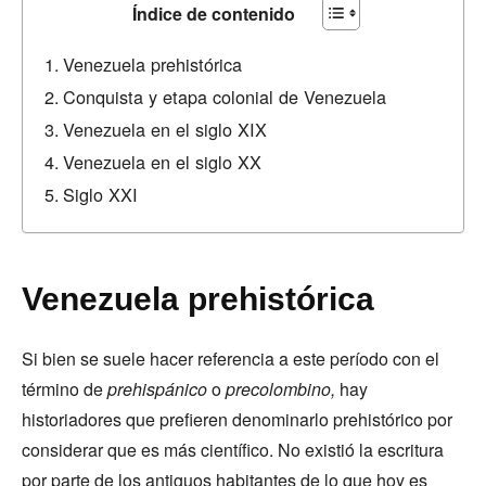
Índice de contenido
Venezuela prehistórica
Conquista y etapa colonial de Venezuela
Venezuela en el siglo XIX
Venezuela en el siglo XX
Siglo XXI
Venezuela prehistórica
Si bien se suele hacer referencia a este período con el
término de
prehispánico
o
precolombino,
hay
historiadores que prefieren denominarlo prehistórico por
considerar que es más científico. No existió la escritura
por parte de los antiguos habitantes de lo que hoy es