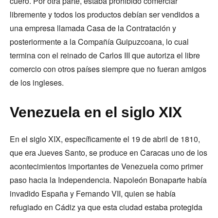
cuero. Por otra parte, estaba prohibido comerciar
libremente y todos los productos debían ser vendidos a
una empresa llamada Casa de la Contratación y
posteriormente a la Compañía Guipuzcoana, lo cual
termina con el reinado de Carlos III que autoriza el libre
comercio con otros países siempre que no fueran amigos
de los ingleses.
Venezuela en el siglo XIX
En el siglo XIX, específicamente el 19 de abril de 1810,
que era Jueves Santo, se produce en Caracas uno de los
acontecimientos importantes de Venezuela como primer
paso hacia la Independencia. Napoleón Bonaparte había
invadido España y Fernando VII, quien se había
refugiado en Cádiz ya que esta ciudad estaba protegida