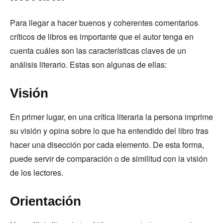
Para llegar a hacer buenos y coherentes comentarios
críticos de libros es importante que el autor tenga en
cuenta cuáles son las características claves de un
análisis literario. Estas son algunas de ellas:
Visión
En primer lugar, en una crítica literaria la persona imprime
su visión y opina sobre lo que ha entendido del libro tras
hacer una disección por cada elemento. De esta forma,
puede servir de comparación o de similitud con la visión
de los lectores.
Orientación