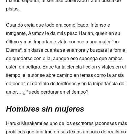
mando superior; al sentirse observado irá en busca de
pistas.
Cuando creía que todo era complicado, intenso e
intrigante, Asimov le da más peso Harlan, quien en su
último y más importante viaje conoce a una mujer “no
Eterna”, sin darse cuenta se enamora y buscará la forma
de quedarse con ella, aunque eso suponga que ambos
estén en peligro. Entre tanta ciencia ficción y viajes en el
tiempo, el autor se abre camino en temas como la ansía
de poder, el dominio de territorios y en la importancia del
amor… ¿Puede perdurar en el tiempo?
Hombres sin mujeres
Haruki Murakami es uno de los escritores japoneses más
prolíficos que imprime en sus textos un poco de realismo