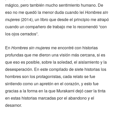
mágico, pero también mucho sentimiento humano. De
eso no me quedó la menor duda cuando leí
Hombres sin
mujeres
(2014), un libro que desde el principio me atrapó
cuando un compañero de trabajo me lo recomendó “con
los ojos cerrados”.
En
Hombres sin mujeres
me encontré con historias
profundas que me dieron una visión más cercana, si es
que eso es posible, sobre la soledad, el aislamiento y la
desesperación. En este compilado de siete historias los
hombres son los protagonistas, cada relato se fue
sintiendo como un apretón en el corazón, y esto fue
gracias a la forma en la que Murakami dejó caer la tinta
en estas historias marcadas por el abandono y el
desamor.