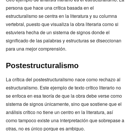
persona que hace una crítica basada en el
estructuralismo se centra en la literatura y su columna
vertebral, puesto que visualiza la obra literaria como si
estuviera hecha de un sistema de signos donde el
significado de las palabras y estructuras se diseccionan
para una mejor comprensión.
Postestructuralismo
La crítica del postestructuralismo nace como rechazo al
estructuralismo. Este ejemplo de texto crítico literario no
se enfoca en esa teoría de que la obra debe verse como
sistema de signos únicamente, sino que sostiene que el
análisis crítico no tiene un centro en la literatura, así
como tampoco existe una interpretación que sobrepase a
otras, no es único porque es ambiguo.