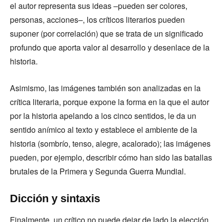
el autor representa sus ideas –pueden ser colores,
personas, acciones–, los críticos literarios pueden
suponer (por correlación) que se trata de un significado
profundo que aporta valor al desarrollo y desenlace de la
historia.
Asimismo, las imágenes también son analizadas en la
crítica literaria, porque expone la forma en la que el autor
por la historia apelando a los cinco sentidos, le da un
sentido anímico al texto y establece el ambiente de la
historia (sombrío, tenso, alegre, acalorado); las imágenes
pueden, por ejemplo, describir cómo han sido las batallas
brutales de la Primera y Segunda Guerra Mundial.
Dicción y sintaxis
Finalmente, un crítico no puede dejar de lado la elección