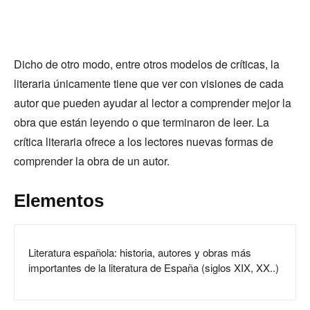
Dicho de otro modo, entre otros modelos de críticas, la
literaria únicamente tiene que ver con visiones de cada
autor que pueden ayudar al lector a comprender mejor la
obra que están leyendo o que terminaron de leer. La
crítica literaria ofrece a los lectores nuevas formas de
comprender la obra de un autor.
Elementos
Literatura española: historia, autores y obras más
importantes de la literatura de España (siglos XIX, XX..)