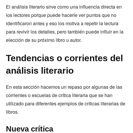
El análisis literario sirve como una influencia directa en
los lectores porque puede hacerle ver puntos que no
identificaron antes y eso los motiva a repetir la lectura
para revivir los detalles, pero también puede influir en la
elección de su próximo libro u autor.
Tendencias o corrientes del
análisis literario
En esta sección hacemos un repaso por algunas de las
corrientes o escuelas de crítica literaria que se han
utilizado para diferentes ejemplos de críticas literarias de
libros.
Nueva crítica