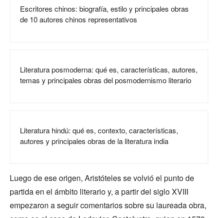
Escritores chinos: biografía, estilo y principales obras
de 10 autores chinos representativos
Literatura posmoderna: qué es, características, autores,
temas y principales obras del posmodernismo literario
Literatura hindú: qué es, contexto, características,
autores y principales obras de la literatura india
Luego de ese origen, Aristóteles se volvió el punto de
partida en el ámbito literario y, a partir del siglo XVIII
empezaron a seguir comentarios sobre su laureada obra,