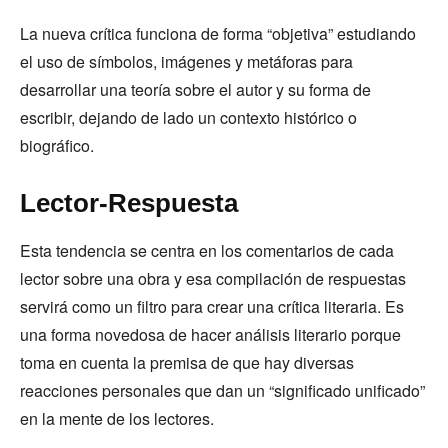
La nueva crítica funciona de forma “objetiva” estudiando
el uso de símbolos, imágenes y metáforas para
desarrollar una teoría sobre el autor y su forma de
escribir, dejando de lado un contexto histórico o
biográfico.
Lector-Respuesta
Esta tendencia se centra en los comentarios de cada
lector sobre una obra y esa compilación de respuestas
servirá como un filtro para crear una crítica literaria. Es
una forma novedosa de hacer análisis literario porque
toma en cuenta la premisa de que hay diversas
reacciones personales que dan un “significado unificado”
en la mente de los lectores.