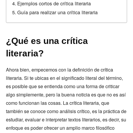
Ejemplos cortos de crítica literaria
Guía para realizar una crítica literaria
¿Qué es una crítica
literaria?
Ahora bien, empecemos con la definición de crítica
literaria. Si te ubicas en el significado literal del término,
es posible que se entienda como una forma de criticar
algo simplemente, pero la buena noticia es que no es así
como funcionan las cosas. La crítica literaria, que
también se conoce como análisis crítico, es la práctica de
estudiar, evaluar e interpretar textos literarios, es decir, su
enfoque es poder ofrecer un amplio marco filosófico