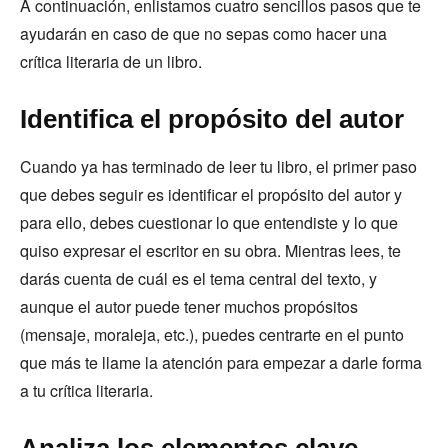
A continuación, enlistamos cuatro sencillos pasos que te
ayudarán en caso de que no sepas como hacer una
crítica literaria de un libro.
Identifica el propósito del autor
Cuando ya has terminado de leer tu libro, el primer paso
que debes seguir es identificar el propósito del autor y
para ello, debes cuestionar lo que entendiste y lo que
quiso expresar el escritor en su obra. Mientras lees, te
darás cuenta de cuál es el tema central del texto, y
aunque el autor puede tener muchos propósitos
(mensaje, moraleja, etc.), puedes centrarte en el punto
que más te llame la atención para empezar a darle forma
a tu crítica literaria.