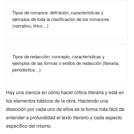
Tipos de romance: definición, características y
ejemplos de toda la clasificación de los romances
(narrativo, lírico…)
Tipos de redacción: concepto, características y
ejemplos de las formas o estilos de redacción (literaria,
periodística…)
Hay una ciencia en cómo hacer crítica literaria y está en
los elementos básicos de la obra. Haciendo una
disección por cada uno de ellos es la forma más fácil de
entender a profundidad el texto literario y cada aspecto
específico del mismo.