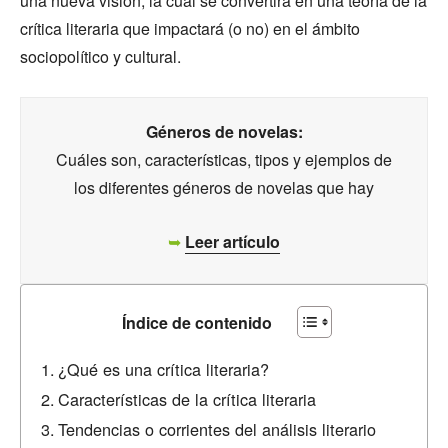
una nueva visión, la cual se convertirá en una teoría de la
crítica literaria que impactará (o no) en el ámbito
sociopolítico y cultural.
Géneros de novelas:
Cuáles son, características, tipos y ejemplos de
los diferentes géneros de novelas que hay
➥
Leer artículo
Índice de contenido
¿Qué es una crítica literaria?
Características de la crítica literaria
Tendencias o corrientes del análisis literario