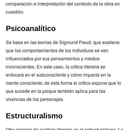
comparación e interpretación del contexto de la obra en
cuestión.
Psicoanalítico
Se basa en las teorías de Sigmund Freud, que sostiene
que los comportamientos de los individuos se ven
influenciados por sus pensamientos y miedos
inconscientes. En este caso, la crítica literaria se
enfocará en el subconsciente y cómo impacta en la
mente consciente; de esta forma el crítico expone que lo
que sucede en la psique también aplica para las
vivencias de los personajes.
Estructuralismo
Otro ejemplo de análisis literario es el estructuralismo. La