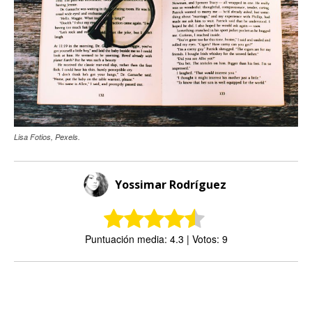
Lisa Fotios, Pexels.
Yossimar Rodríguez
Puntuación media: 4.3 | Votos: 9