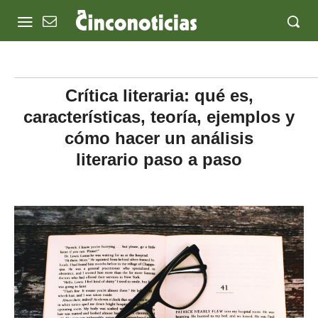
Crítica literaria: qué es,
características, teoría, ejemplos y
cómo hacer un análisis
literario paso a paso