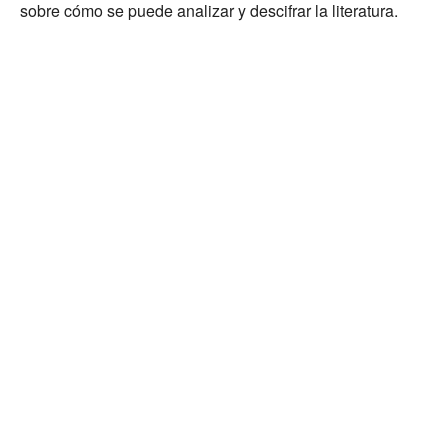
sobre cómo se puede analizar y descifrar la literatura.