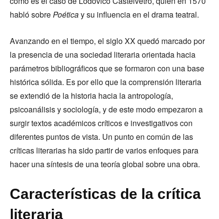
como es el caso de Lodovico Castelvetro, quien en 1570
habló sobre
Poética
y su influencia en el drama teatral.
Avanzando en el tiempo, el siglo XX quedó marcado por
la presencia de una sociedad literaria orientada hacia
parámetros bibliográficos que se formaron con una base
histórica sólida. Es por ello que la comprensión literaria
se extendió de la historia hacia la antropología,
psicoanálisis y sociología, y de este modo empezaron a
surgir textos académicos críticos e investigativos con
diferentes puntos de vista. Un punto en común de las
críticas literarias ha sido partir de varios enfoques para
hacer una síntesis de una teoría global sobre una obra.
Características de la crítica
literaria