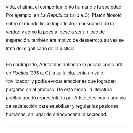
vida, el alma, el comportamiento humano y la sociedad.
Por ejemplo, en
La República
(370 a.C), Platón filosofó
sobre el mundo físico imperfecto, la búsqueda de la
verdad y cómo la poesía, pese a ser un foco de
inspiración, también era motivo de destierro; a su vez se
trata del significado de la justicia.
En contraparte, Aristóteles defiende la poesía como arte
en
Poética
(335 a. C); a su juicio, tenía un valor
“civilizador” y podía evocar emociones que lograban
purgarse en el proceso. De este modo, la literatura
poética quedó representada por Aristóteles como una vía
de satisfacción para estabilizar y regular las pasiones
humanas, en lugar de enloquecer a la sociedad.