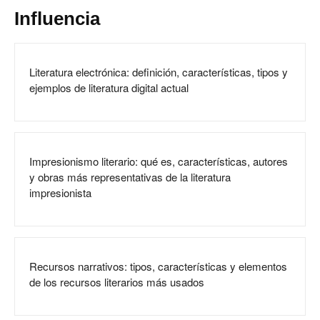
Influencia
Literatura electrónica: definición, características, tipos y
ejemplos de literatura digital actual
Impresionismo literario: qué es, características, autores
y obras más representativas de la literatura
impresionista
Recursos narrativos: tipos, características y elementos
de los recursos literarios más usados