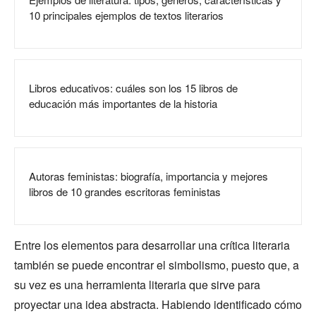
10 principales ejemplos de textos literarios
Libros educativos: cuáles son los 15 libros de
educación más importantes de la historia
Autoras feministas: biografía, importancia y mejores
libros de 10 grandes escritoras feministas
Entre los elementos para desarrollar una crítica literaria
también se puede encontrar el simbolismo, puesto que, a
su vez es una herramienta literaria que sirve para
proyectar una idea abstracta. Habiendo identificado cómo