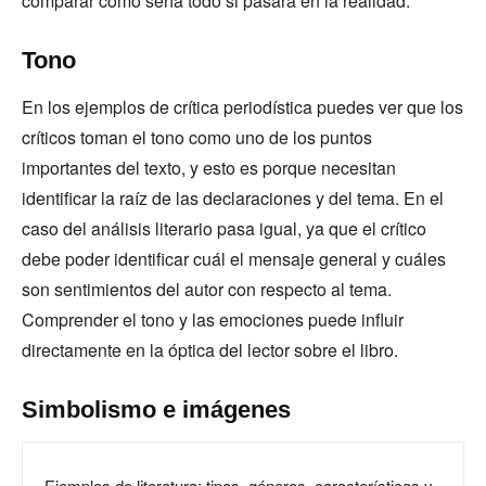
comparar cómo sería todo si pasara en la realidad.
Tono
En los ejemplos de crítica periodística puedes ver que los
críticos toman el tono como uno de los puntos
importantes del texto, y esto es porque necesitan
identificar la raíz de las declaraciones y del tema. En el
caso del análisis literario pasa igual, ya que el crítico
debe poder identificar cuál el mensaje general y cuáles
son sentimientos del autor con respecto al tema.
Comprender el tono y las emociones puede influir
directamente en la óptica del lector sobre el libro.
Simbolismo e imágenes
Ejemplos de literatura: tipos, géneros, características y