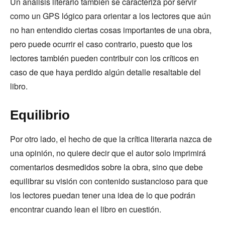
Un análisis literario también se caracteriza por servir
como un GPS lógico para orientar a los lectores que aún
no han entendido ciertas cosas importantes de una obra,
pero puede ocurrir el caso contrario, puesto que los
lectores también pueden contribuir con los críticos en
caso de que haya perdido algún detalle resaltable del
libro.
Equilibrio
Por otro lado, el hecho de que la crítica literaria nazca de
una opinión, no quiere decir que el autor solo imprimirá
comentarios desmedidos sobre la obra, sino que debe
equilibrar su visión con contenido sustancioso para que
los lectores puedan tener una idea de lo que podrán
encontrar cuando lean el libro en cuestión.