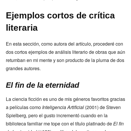
Ejemplos cortos de crítica
literaria
En esta sección, como autora del artículo, procederé con
dos cortos ejemplos de análisis literario de obras que aún
retumban en mi mente y son producto de la pluma de dos
grandes autores.
El fin de la eternidad
La ciencia ficción es uno de mis géneros favoritos gracias
a películas como
Inteligencia Artificial
(2001) de Steven
Spielberg, pero el gusto incrementó cuando en la
biblioteca familiar me tope con el título platinado de
El fin