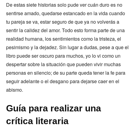
De estas siete historias solo pude ver cuán duro es no
sentirse amado, quedarse estancado en la vida cuando
tu pareja se va, estar seguro de que ya no volverás a
sentir la calidez del amor. Todo esto forma parte de una
realidad humana, los sentimientos como la tristeza, el
pesimismo y la dejadez. Sin lugar a dudas, pese a que el
libro puede ser oscuro para muchos, yo lo vi como un
despertar sobre la situación que pueden vivir muchas
personas en silencio; de su parte queda tener la fe para
seguir adelante o el desgano para dejarse caer en el
abismo.
Guía para realizar una
crítica literaria