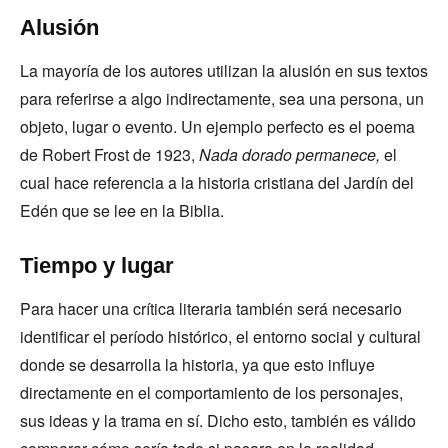
Alusión
La mayoría de los autores utilizan la alusión en sus textos
para referirse a algo indirectamente, sea una persona, un
objeto, lugar o evento. Un ejemplo perfecto es el poema
de Robert Frost de 1923,
Nada dorado permanece,
el
cual hace referencia a la historia cristiana del Jardín del
Edén que se lee en la Biblia.
Tiempo y lugar
Para hacer una crítica literaria también será necesario
identificar el período histórico, el entorno social y cultural
donde se desarrolla la historia, ya que esto influye
directamente en el comportamiento de los personajes,
sus ideas y la trama en sí. Dicho esto, también es válido