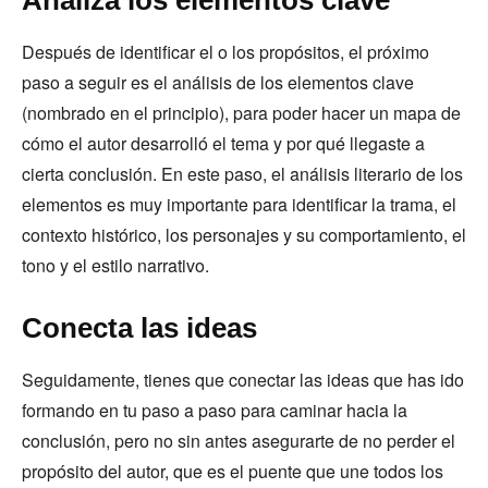
Analiza los elementos clave
Después de identificar el o los propósitos, el próximo
paso a seguir es el análisis de los elementos clave
(nombrado en el principio), para poder hacer un mapa de
cómo el autor desarrolló el tema y por qué llegaste a
cierta conclusión. En este paso, el análisis literario de los
elementos es muy importante para identificar la trama, el
contexto histórico, los personajes y su comportamiento, el
tono y el estilo narrativo.
Conecta las ideas
Seguidamente, tienes que conectar las ideas que has ido
formando en tu paso a paso para caminar hacia la
conclusión, pero no sin antes asegurarte de no perder el
propósito del autor, que es el puente que une todos los