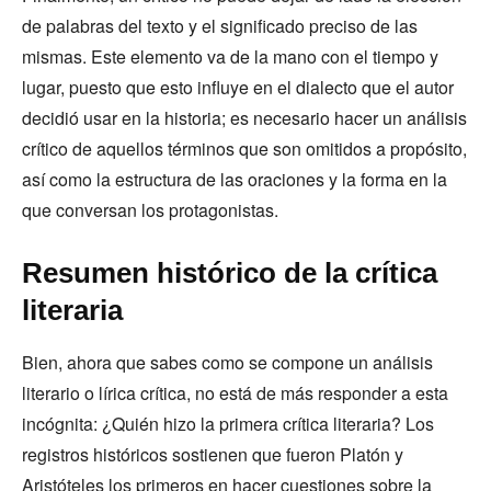
de palabras del texto y el significado preciso de las
mismas. Este elemento va de la mano con el tiempo y
lugar, puesto que esto influye en el dialecto que el autor
decidió usar en la historia; es necesario hacer un análisis
crítico de aquellos términos que son omitidos a propósito,
así como la estructura de las oraciones y la forma en la
que conversan los protagonistas.
Resumen histórico de la crítica
literaria
Bien, ahora que sabes como se compone un análisis
literario o lírica crítica, no está de más responder a esta
incógnita: ¿Quién hizo la primera crítica literaria? Los
registros históricos sostienen que fueron Platón y
Aristóteles los primeros en hacer cuestiones sobre la