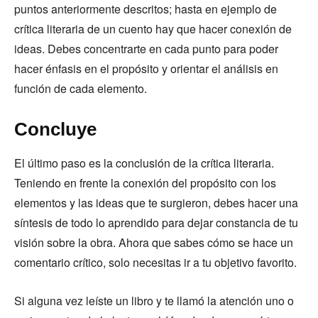
puntos anteriormente descritos; hasta en ejemplo de
crítica literaria de un cuento hay que hacer conexión de
ideas. Debes concentrarte en cada punto para poder
hacer énfasis en el propósito y orientar el análisis en
función de cada elemento.
Concluye
El último paso es la conclusión de la crítica literaria.
Teniendo en frente la conexión del propósito con los
elementos y las ideas que te surgieron, debes hacer una
síntesis de todo lo aprendido para dejar constancia de tu
visión sobre la obra. Ahora que sabes cómo se hace un
comentario crítico, solo necesitas ir a tu objetivo favorito.
Si alguna vez leíste un libro y te llamó la atención uno o