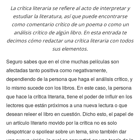
La crítica literaria se refiere al acto de interpretar y
estudiar la literatura, así que puede encontrarse
como comentario crítico de un poema o como un
análisis crítico de algún libro. En esta entrada te
decimos cómo redactar una crítica literaria con todos
sus elementos.
Seguro sabes que en el cine muchas películas son
afectadas tanto positiva como negativamente,
dependiendo de la persona que haga el análisis crítico, y
lo mismo sucede con los libros. En este caso, la persona
que hace la crítica literaria, tiene el poder de influir en los
lectores que están próximos a una nueva lectura o que
desean releer el libro en cuestión. Dicho esto, el papel de
un artículo literario movido por la crítica no es solo
despotricar o spoilear sobre un tema, sino también dar