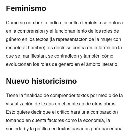
Feminismo
Como su nombre lo indica, la crítica feminista se enfoca
en la comprensión y el funcionamiento de los roles de
género en los textos (la representación de la mujer con
respeto al hombre), es decir, se centra en la forma en la
que se manifiestan, se contradicen y también cómo
evolucionan los roles de género en el ámbito literario.
Nuevo historicismo
Tiene la finalidad de comprender textos por medio de la
visualización de textos en el contexto de otras obras.
Esto quiere decir que el crítico hará una comparación
tomando en cuenta factores como la economía, la
sociedad y la política en textos pasados para hacer una