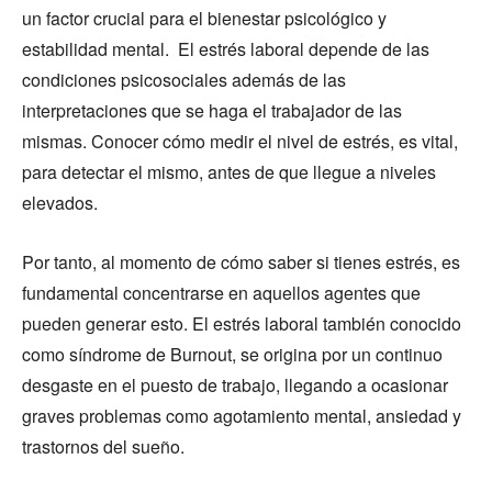
un factor crucial para el bienestar psicológico y
estabilidad mental. El estrés laboral depende de las
condiciones psicosociales además de las
interpretaciones que se haga el trabajador de las
mismas. Conocer cómo medir el nivel de estrés, es vital,
para detectar el mismo, antes de que llegue a niveles
elevados.
Por tanto, al momento de cómo saber si tienes estrés, es
fundamental concentrarse en aquellos agentes que
pueden generar esto. El estrés laboral también conocido
como síndrome de Burnout, se origina por un continuo
desgaste en el puesto de trabajo, llegando a ocasionar
graves problemas como agotamiento mental, ansiedad y
trastornos del sueño.