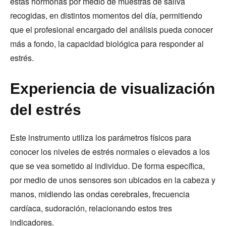
estas hormonas por medio de muestras de saliva
recogidas, en distintos momentos del día, permitiendo
que el profesional encargado del análisis pueda conocer
más a fondo, la capacidad biológica para responder al
estrés.
Experiencia de visualización
del estrés
Este instrumento utiliza los parámetros físicos para
conocer los niveles de estrés normales o elevados a los
que se vea sometido al individuo. De forma específica,
por medio de unos sensores son ubicados en la cabeza y
manos, midiendo las ondas cerebrales, frecuencia
cardíaca, sudoración, relacionando estos tres
indicadores.