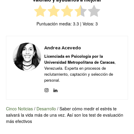
Puntuación media:
3.3
| Votos:
3
Andrea Acevedo
Licenciada en Psicología por la
Universidad Metropolitana de Caracas
,
Venezuela. Experta en procesos de
reclutamiento, captación y selección de
personal.
Cinco Noticias
/
Desarrollo
/
Saber cómo medir el estrés te
salvará la vida más de una vez. Así son los test de evaluación
más efectivos