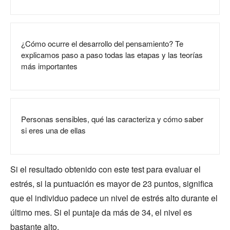
¿Cómo ocurre el desarrollo del pensamiento? Te
explicamos paso a paso todas las etapas y las teorías
más importantes
Personas sensibles, qué las caracteriza y cómo saber
si eres una de ellas
Si el resultado obtenido con este test para evaluar el
estrés, si la puntuación es mayor de 23 puntos, significa
que el individuo padece un nivel de estrés alto durante el
último mes. Si el puntaje da más de 34, el nivel es
bastante alto.