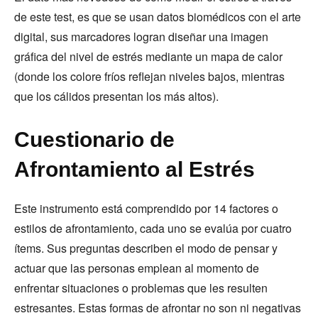
de este test, es que se usan datos biomédicos con el arte
digital, sus marcadores logran diseñar una imagen
gráfica del nivel de estrés mediante un mapa de calor
(donde los colore fríos reflejan niveles bajos, mientras
que los cálidos presentan los más altos).
Cuestionario de
Afrontamiento al Estrés
Este instrumento está comprendido por 14 factores o
estilos de afrontamiento, cada uno se evalúa por cuatro
ítems. Sus preguntas describen el modo de pensar y
actuar que las personas emplean al momento de
enfrentar situaciones o problemas que les resulten
estresantes. Estas formas de afrontar no son ni negativas