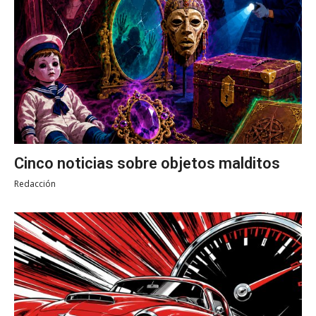
Cinco noticias sobre objetos malditos
Redacción