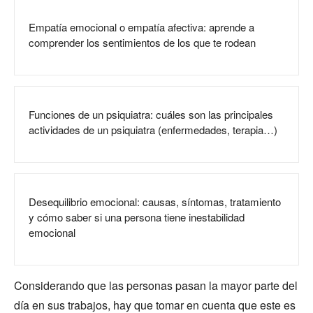
Empatía emocional o empatía afectiva: aprende a
comprender los sentimientos de los que te rodean
Funciones de un psiquiatra: cuáles son las principales
actividades de un psiquiatra (enfermedades, terapia…)
Desequilibrio emocional: causas, síntomas, tratamiento
y cómo saber si una persona tiene inestabilidad
emocional
Considerando que las personas pasan la mayor parte del
día en sus trabajos, hay que tomar en cuenta que este es