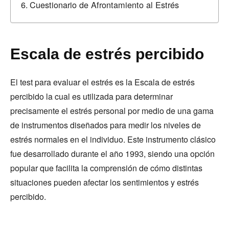
Cuestionario de Afrontamiento al Estrés
Escala de estrés percibido
El test para evaluar el estrés es la Escala de estrés
percibido la cual es utilizada para determinar
precisamente el estrés personal por medio de una gama
de instrumentos diseñados para medir los niveles de
estrés normales en el individuo. Este instrumento clásico
fue desarrollado durante el año 1993, siendo una opción
popular que facilita la comprensión de cómo distintas
situaciones pueden afectar los sentimientos y estrés
percibido.