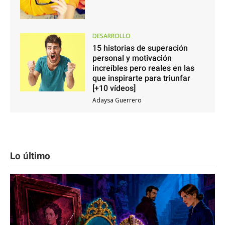
DESARROLLO
15 historias de superación
personal y motivación
increíbles pero reales en las
que inspirarte para triunfar
[+10 vídeos]
Adaysa Guerrero
Lo último