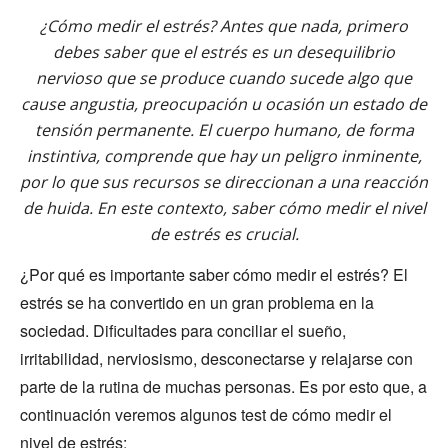
¿Cómo medir el estrés? Antes que nada, primero
debes saber que el estrés es un desequilibrio
nervioso que se produce cuando sucede algo que
cause angustia, preocupación u ocasión un estado de
tensión permanente. El cuerpo humano, de forma
instintiva, comprende que hay un peligro inminente,
por lo que sus recursos se direccionan a una reacción
de huida. En este contexto, saber cómo medir el nivel
de estrés es crucial.
¿Por qué es importante saber cómo medir el estrés? El
estrés se ha convertido en un gran problema en la
sociedad. Dificultades para conciliar el sueño,
irritabilidad, nerviosismo, desconectarse y relajarse con
parte de la rutina de muchas personas. Es por esto que, a
continuación veremos algunos test de cómo medir el
nivel de estrés: