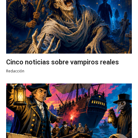
Cinco noticias sobre vampiros reales
Redacción