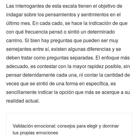
Las interrogantes de esta escala tienen el objetivo de
indagar sobre los pensamientos y sentimientos en el
último mes. En cada cado, se hace la indicación de que
con qué frecuencia pensó o sintió un determinado
camino. Si bien hay preguntas que pueden ser muy
semejantes entre sí, existen algunas diferencias y se
deben tratar como preguntas separadas. El enfoque más
adecuado, es contestar con la mayor rapidez posible, sin
pensar detenidamente cada una, ni contar la cantidad de
veces que se sintió de una forma en específica, es
sencillamente indicar la opción que más se acerque a su
realidad actual.
Validación emocional: consejos para elegir y dominar
tus propias emociones