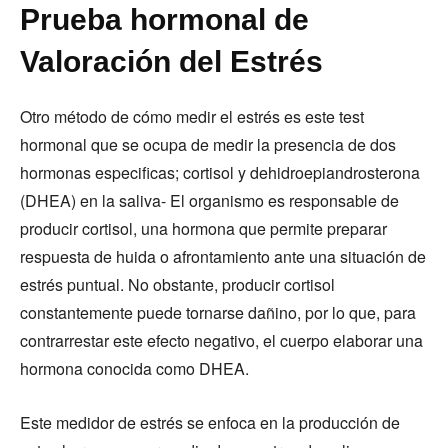
Prueba hormonal de
Valoración del Estrés
Otro método de cómo medir el estrés es este test
hormonal que se ocupa de medir la presencia de dos
hormonas especificas; cortisol y dehidroepiandrosterona
(DHEA) en la saliva- El organismo es responsable de
producir cortisol, una hormona que permite preparar
respuesta de huida o afrontamiento ante una situación de
estrés puntual. No obstante, producir cortisol
constantemente puede tornarse dañino, por lo que, para
contrarrestar este efecto negativo, el cuerpo elaborar una
hormona conocida como DHEA.
Este medidor de estrés se enfoca en la producción de