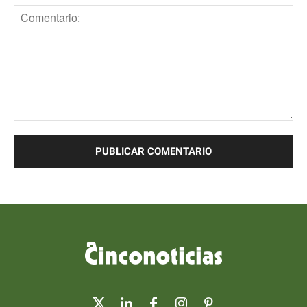
Comentario: