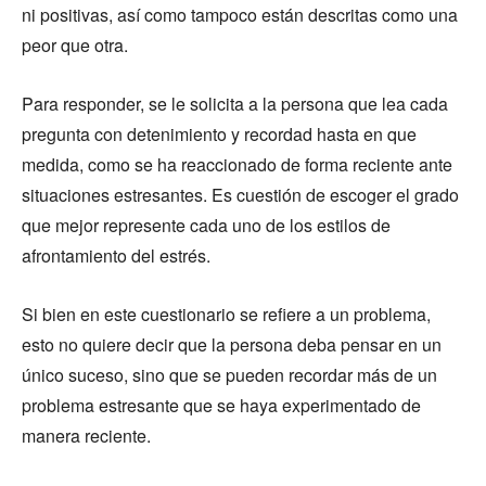
ni positivas, así como tampoco están descritas como una
peor que otra.
Para responder, se le solicita a la persona que lea cada
pregunta con detenimiento y recordad hasta en que
medida, como se ha reaccionado de forma reciente ante
situaciones estresantes. Es cuestión de escoger el grado
que mejor represente cada uno de los estilos de
afrontamiento del estrés.
Si bien en este cuestionario se refiere a un problema,
esto no quiere decir que la persona deba pensar en un
único suceso, sino que se pueden recordar más de un
problema estresante que se haya experimentado de
manera reciente.