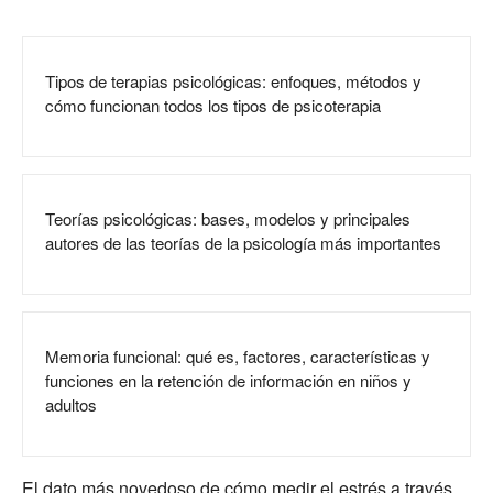
Tipos de terapias psicológicas: enfoques, métodos y
cómo funcionan todos los tipos de psicoterapia
Teorías psicológicas: bases, modelos y principales
autores de las teorías de la psicología más importantes
Memoria funcional: qué es, factores, características y
funciones en la retención de información en niños y
adultos
El dato más novedoso de cómo medir el estrés a través