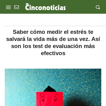
Saber cómo medir el estrés te
salvará la vida más de una vez. Así
son los test de evaluación más
efectivos