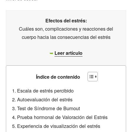
Efectos del estrés:
Cuáles son, complicaciones y reacciones del
cuerpo hacia las consecuencias del estrés
➥
Leer artículo
Índice de contenido
Escala de estrés percibido
Autoevaluación del estrés
Test de Síndrome de Burnout
Prueba hormonal de Valoración del Estrés
Experiencia de visualización del estrés