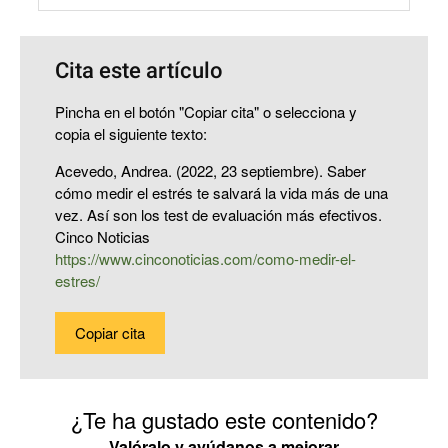
Cita este artículo
Pincha en el botón "Copiar cita" o selecciona y
copia el siguiente texto:
Acevedo, Andrea. (2022, 23 septiembre). Saber
cómo medir el estrés te salvará la vida más de una
vez. Así son los test de evaluación más efectivos.
Cinco Noticias
https://www.cinconoticias.com/como-medir-el-
estres/
Copiar cita
¿Te ha gustado este contenido?
Valóralo y ayúdanos a mejorar