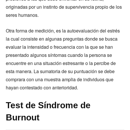
originadas por un instinto de supervivencia propio de los
seres humanos.
Otra forma de medición, es la autoevaluación del estrés
la cual consiste en algunas preguntas donde se busca
evaluar la intensidad o frecuencia con la que se han
presentado algunos síntomas cuando la persona se
encuentre en una situación estresante o la percibe de
esta manera. La sumatoria de su puntuación se debe
comprara con una muestra amplia de individuos que
hayan contestado con anterioridad.
Test de Síndrome de
Burnout