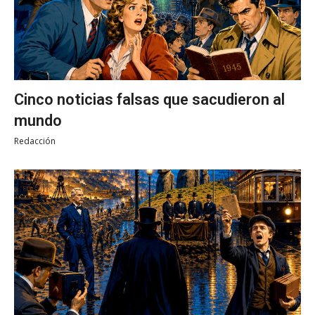
Cinco noticias falsas que sacudieron al
mundo
Redacción