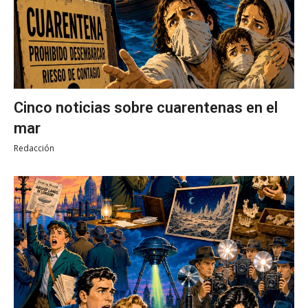
Cinco noticias sobre cuarentenas en el
mar
Redacción