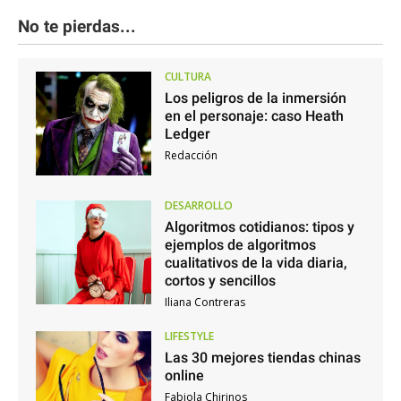
No te pierdas...
CULTURA
Los peligros de la inmersión
en el personaje: caso Heath
Ledger
Redacción
DESARROLLO
Algoritmos cotidianos: tipos y
ejemplos de algoritmos
cualitativos de la vida diaria,
cortos y sencillos
Iliana Contreras
LIFESTYLE
Las 30 mejores tiendas chinas
online
Fabiola Chirinos