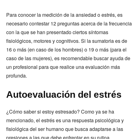
Para conocer la medición de la ansiedad o estrés, es
necesario contestar 12 preguntas acerca de la frecuencia
con la que se han presentado ciertos síntomas
fisiológicos, motores y cognitivos. Si la sumatoria es de
16 o más (en caso de los hombres) o 19 o más (para el
caso de las mujeres), es recomendable buscar ayuda de
un profesional para que realice una evaluación más
profunda.
Autoevaluación del estrés
¿Cómo saber si estoy estresado? Como ya se ha
mencionado, el estrés es una respuesta psicológica y
fisiológica del ser humano que busca adaptarse a las
presiones a las que debe enfrentar en su rutina,