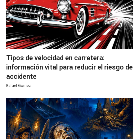
Tipos de velocidad en carretera:
información vital para reducir el riesgo de
accidente
Rafael Gómez