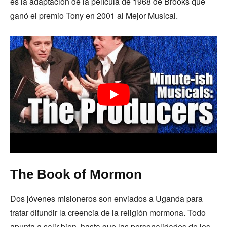
es la adaptación de la película de 1968 de Brooks que
ganó el premio Tony en 2001 al Mejor Musical.
The Book of Mormon
Dos jóvenes misioneros son enviados a Uganda para
tratar difundir la creencia de la religión mormona. Todo
apunta a salir bien, hasta que las personalidades de los