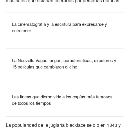
musicales que estaban liderados por personas blancas.
La cinematografía y la escritura para expresarse y
entretener
La Nouvelle Vague: origen, características, directores y
15 películas que cambiaron el cine
Las líneas que dieron vida a los espías más famosos
de todos los tiempos
La popularidad de la juglaría blackface se dio en 1843 y