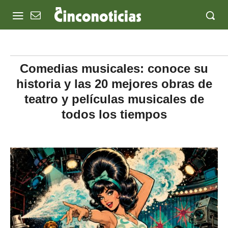
Comedias musicales: conoce su
historia y las 20 mejores obras de
teatro y películas musicales de
todos los tiempos