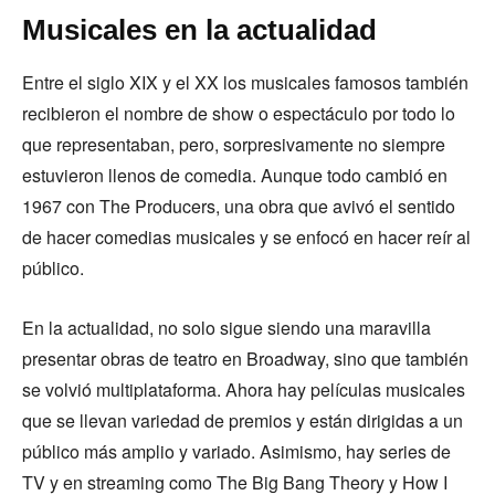
Musicales en la actualidad
Entre el siglo XIX y el XX los musicales famosos también
recibieron el nombre de show o espectáculo por todo lo
que representaban, pero, sorpresivamente no siempre
estuvieron llenos de comedia. Aunque todo cambió en
1967 con The Producers, una obra que avivó el sentido
de hacer comedias musicales y se enfocó en hacer reír al
público.
En la actualidad, no solo sigue siendo una maravilla
presentar obras de teatro en Broadway, sino que también
se volvió multiplataforma. Ahora hay películas musicales
que se llevan variedad de premios y están dirigidas a un
público más amplio y variado. Asimismo, hay series de
TV y en streaming como The Big Bang Theory y How I