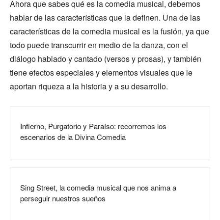
Ahora que sabes qué es la comedia musical, debemos
hablar de las características que la definen. Una de las
características de la comedia musical es la fusión, ya que
todo puede transcurrir en medio de la danza, con el
diálogo hablado y cantado (versos y prosas), y también
tiene efectos especiales y elementos visuales que le
aportan riqueza a la historia y a su desarrollo.
Infierno, Purgatorio y Paraíso: recorremos los
escenarios de la Divina Comedia
Sing Street, la comedia musical que nos anima a
perseguir nuestros sueños