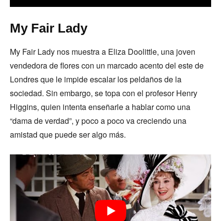
My Fair Lady
My Fair Lady nos muestra a Eliza Doolittle, una joven
vendedora de flores con un marcado acento del este de
Londres que le impide escalar los peldaños de la
sociedad. Sin embargo, se topa con el profesor Henry
Higgins, quien intenta enseñarle a hablar como una
“dama de verdad”, y poco a poco va creciendo una
amistad que puede ser algo más.