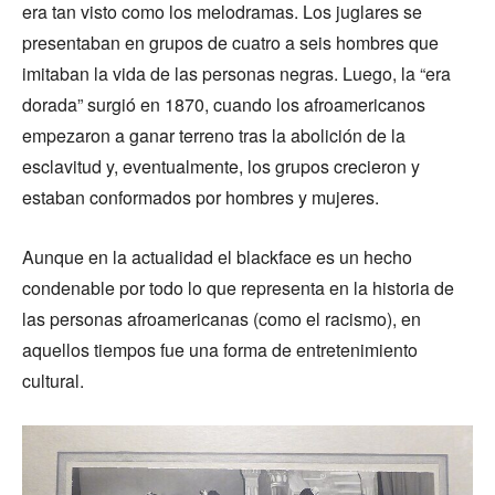
era tan visto como los melodramas. Los juglares se
presentaban en grupos de cuatro a seis hombres que
imitaban la vida de las personas negras. Luego, la “era
dorada” surgió en 1870, cuando los afroamericanos
empezaron a ganar terreno tras la abolición de la
esclavitud y, eventualmente, los grupos crecieron y
estaban conformados por hombres y mujeres.
Aunque en la actualidad el blackface es un hecho
condenable por todo lo que representa en la historia de
las personas afroamericanas (como el racismo), en
aquellos tiempos fue una forma de entretenimiento
cultural.