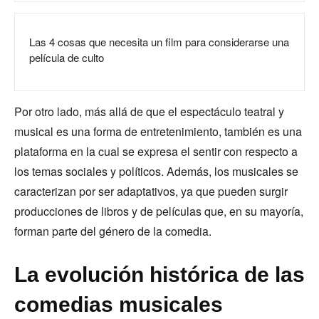
Las 4 cosas que necesita un film para considerarse una
película de culto
Por otro lado, más allá de que el espectáculo teatral y
musical es una forma de entretenimiento, también es una
plataforma en la cual se expresa el sentir con respecto a
los temas sociales y políticos. Además, los musicales se
caracterizan por ser adaptativos, ya que pueden surgir
producciones de libros y de películas que, en su mayoría,
forman parte del género de la comedia.
La evolución histórica de las
comedias musicales