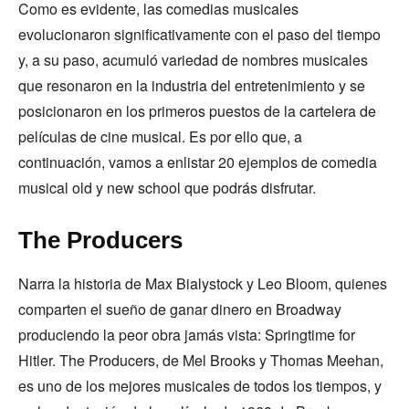
Como es evidente, las comedias musicales
evolucionaron significativamente con el paso del tiempo
y, a su paso, acumuló variedad de nombres musicales
que resonaron en la industria del entretenimiento y se
posicionaron en los primeros puestos de la cartelera de
películas de cine musical. Es por ello que, a
continuación, vamos a enlistar 20 ejemplos de comedia
musical old y new school que podrás disfrutar.
The Producers
Narra la historia de Max Bialystock y Leo Bloom, quienes
comparten el sueño de ganar dinero en Broadway
produciendo la peor obra jamás vista: Springtime for
Hitler. The Producers, de Mel Brooks y Thomas Meehan,
es uno de los mejores musicales de todos los tiempos, y