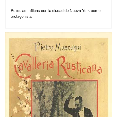
Películas míticas con la ciudad de Nueva York como
protagonista