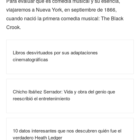
Para evaluar qué es comedia musical y su esencia,
viajaremos a Nueva York, en septiembre de 1866,
cuando nació la primera comedia musical: The Black
Crook.
Libros desvirtuados por sus adaptaciones
cinematográficas
Chicho Ibáñez Serrador: Vida y obra del genio que
reescribió el entretenimiento
10 datos interesantes que nos descubren quién fue el
verdadero Heath Ledger