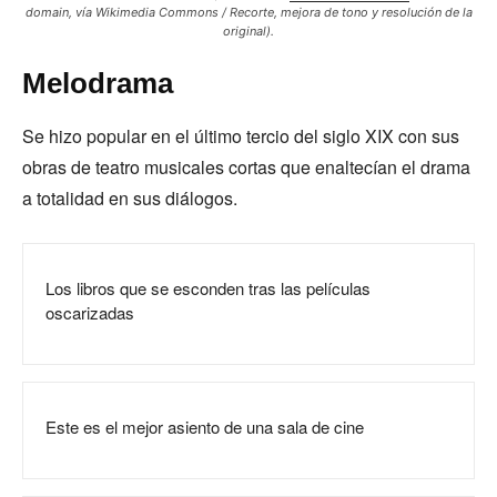
domain, vía Wikimedia Commons / Recorte, mejora de tono y resolución de la
original).
Melodrama
Se hizo popular en el último tercio del siglo XIX con sus
obras de teatro musicales cortas que enaltecían el drama
a totalidad en sus diálogos.
Los libros que se esconden tras las películas
oscarizadas
Este es el mejor asiento de una sala de cine