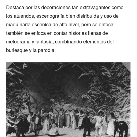
Destaca por las decoraciones tan extravagantes como
los atuendos, escenografía bien distribuida y uso de
maquinaria escénica de alto nivel, pero se enfoca
también se enfoca en contar historias llenas de
melodrama y fantasía, combinando elementos del
burlesque y la parodia.