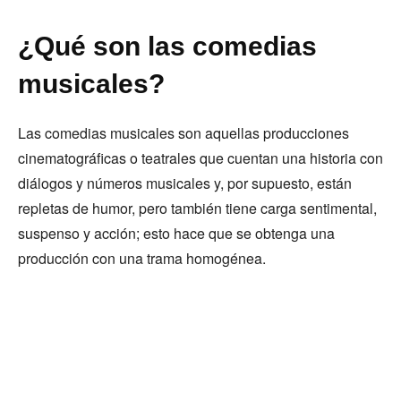
¿Qué son las comedias
musicales?
Las comedias musicales son aquellas producciones
cinematográficas o teatrales que cuentan una historia con
diálogos y números musicales y, por supuesto, están
repletas de humor, pero también tiene carga sentimental,
suspenso y acción; esto hace que se obtenga una
producción con una trama homogénea.