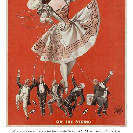
Póster de un show de burlesque de 1898 (
H.C. Miner Litho. Co.
, Public