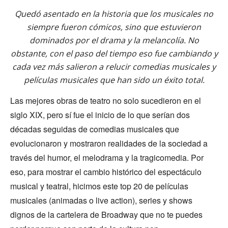
Quedó asentado en la historia que los musicales no
siempre fueron cómicos, sino que estuvieron
dominados por el drama y la melancolía. No
obstante, con el paso del tiempo eso fue cambiando y
cada vez más salieron a relucir comedias musicales y
películas musicales que han sido un éxito total.
Las mejores obras de teatro no solo sucedieron en el
siglo XIX, pero sí fue el inicio de lo que serían dos
décadas seguidas de comedias musicales que
evolucionaron y mostraron realidades de la sociedad a
través del humor, el melodrama y la tragicomedia. Por
eso, para mostrar el cambio histórico del espectáculo
musical y teatral, hicimos este top 20 de películas
musicales (animadas o live action), series y shows
dignos de la cartelera de Broadway que no te puedes