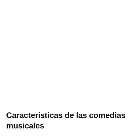
Características de las comedias
musicales