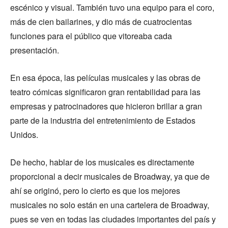
escénico y visual. También tuvo una equipo para el coro,
más de cien bailarines, y dio más de cuatrocientas
funciones para el público que vitoreaba cada
presentación.
En esa época, las películas musicales y las obras de
teatro cómicas significaron gran rentabilidad para las
empresas y patrocinadores que hicieron brillar a gran
parte de la industria del entretenimiento de Estados
Unidos.
De hecho, hablar de los musicales es directamente
proporcional a decir musicales de Broadway, ya que de
ahí se originó, pero lo cierto es que los mejores
musicales no solo están en una cartelera de Broadway,
pues se ven en todas las ciudades importantes del país y