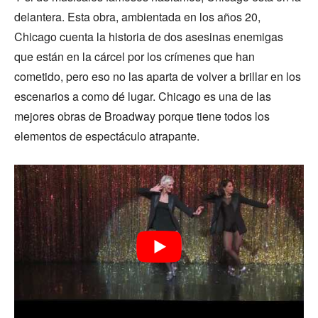
delantera. Esta obra, ambientada en los años 20,
Chicago cuenta la historia de dos asesinas enemigas
que están en la cárcel por los crímenes que han
cometido, pero eso no las aparta de volver a brillar en los
escenarios a como dé lugar. Chicago es una de las
mejores obras de Broadway porque tiene todos los
elementos de espectáculo atrapante.