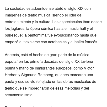
La sociedad estadounidense abrió el siglo XIX con
imágenes de teatro musical siendo el líder del
entretenimiento y la cultura. Los espectáculos iban desde
los juglares, la ópera cómica hasta el music-hall y el
burlesque; la pantomima fue evolucionando hasta que
empezó a mezclarse con acrobacias y el ballet francés.
Además, está el hecho de gran parte de la música
popular en las primera décadas del siglo XX tuvieron
pluma y mano de inmigrantes europeos, como Victor
Herbert y Sigmund Romberg, quienes marcaron una
pauta y eso se vio reflejado en las obras musicales de
teatro que se impregnaron de esas melodías y del
sentimentalismo.