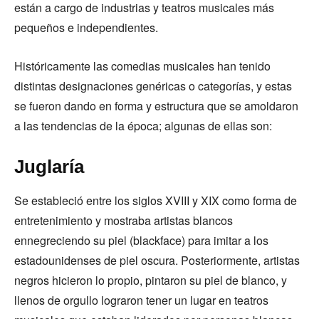
están a cargo de industrias y teatros musicales más
pequeños e independientes.
Históricamente las comedias musicales han tenido
distintas designaciones genéricas o categorías, y estas
se fueron dando en forma y estructura que se amoldaron
a las tendencias de la época; algunas de ellas son:
Juglaría
Se estableció entre los siglos XVIII y XIX como forma de
entretenimiento y mostraba artistas blancos
ennegreciendo su piel (blackface) para imitar a los
estadounidenses de piel oscura. Posteriormente, artistas
negros hicieron lo propio, pintaron su piel de blanco, y
llenos de orgullo lograron tener un lugar en teatros