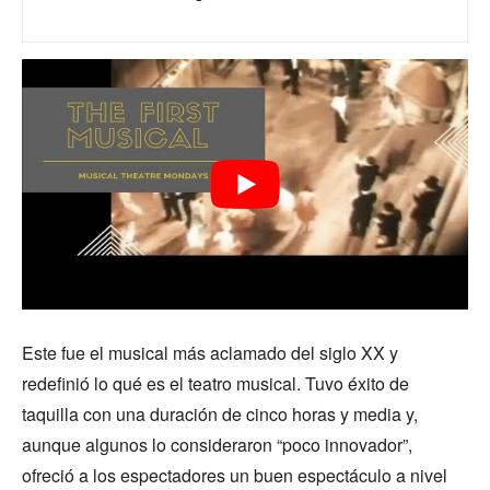
Este fue el musical más aclamado del siglo XX y
redefinió lo qué es el teatro musical. Tuvo éxito de
taquilla con una duración de cinco horas y media y,
aunque algunos lo consideraron “poco innovador”,
ofreció a los espectadores un buen espectáculo a nivel