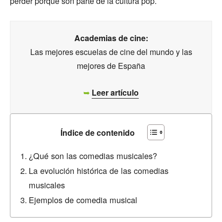
perder porque son parte de la cultura pop.
Academias de cine:
Las mejores escuelas de cine del mundo y las
mejores de España
➥
Leer artículo
Índice de contenido
¿Qué son las comedias musicales?
La evolución histórica de las comedias
musicales
Ejemplos de comedia musical