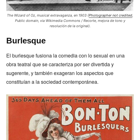
The Wizard of Oz, musical extravaganza, en 1903 (
Photographer not credited
,
Public domain, via Wikimedia Commons / Recorte, mejora de tono y
resolución de la original).
Burlesque
El burlesque fusiona la comedia con lo sexual en una
obra teatral que se caracteriza por ser divertida y
sugerente, y también exageran los aspectos que
constituían a la sociedad contemporánea.