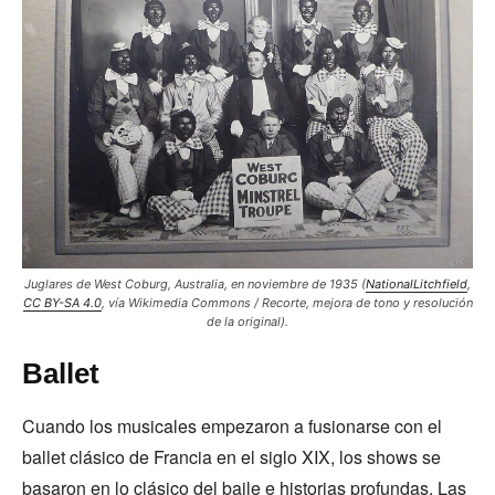
Juglares de West Coburg, Australia, en noviembre de 1935 (
NationalLitchfield
,
CC BY-SA 4.0
, vía Wikimedia Commons / Recorte, mejora de tono y resolución
de la original).
Ballet
Cuando los musicales empezaron a fusionarse con el
ballet clásico de Francia en el siglo XIX, los shows se
basaron en lo clásico del baile e historias profundas. Las