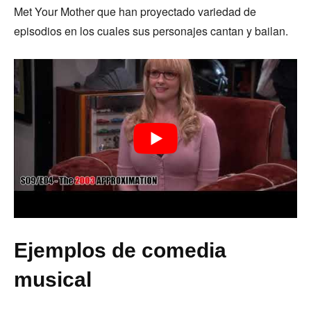
Met Your Mother que han proyectado variedad de
episodios en los cuales sus personajes cantan y bailan.
Ejemplos de comedia
musical