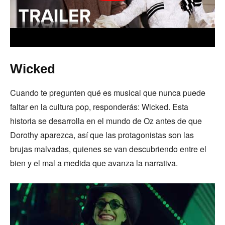
Wicked
Cuando te pregunten qué es musical que nunca puede
faltar en la cultura pop, responderás: Wicked. Esta
historia se desarrolla en el mundo de Oz antes de que
Dorothy aparezca, así que las protagonistas son las
brujas malvadas, quienes se van descubriendo entre el
bien y el mal a medida que avanza la narrativa.