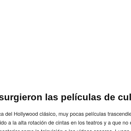
urgieron las películas de cu
a del Hollywood clásico, muy pocas películas trascendie
ido a la alta rotación de cintas en los teatros y a que no