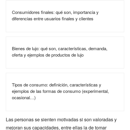
Consumidores finales: qué son, importancia y
diferencias entre usuarios finales y clientes
Bienes de lujo: qué son, características, demanda,
oferta y ejemplos de productos de lujo
Tipos de consumo: definición, características y
ejemplos de las formas de consumo (experimental,
ocasional…)
Las personas se sienten motivadas si son valoradas y
mejoran sus capacidades, entre ellas la de tomar