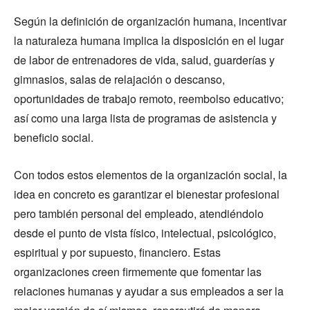
Según la definición de organización humana, incentivar
la naturaleza humana implica la disposición en el lugar
de labor de entrenadores de vida, salud, guarderías y
gimnasios, salas de relajación o descanso,
oportunidades de trabajo remoto, reembolso educativo;
así como una larga lista de programas de asistencia y
beneficio social.
Con todos estos elementos de la organización social, la
idea en concreto es garantizar el bienestar profesional
pero también personal del empleado, atendiéndolo
desde el punto de vista físico, intelectual, psicológico,
espiritual y por supuesto, financiero. Estas
organizaciones creen firmemente que fomentar las
relaciones humanas y ayudar a sus empleados a ser la