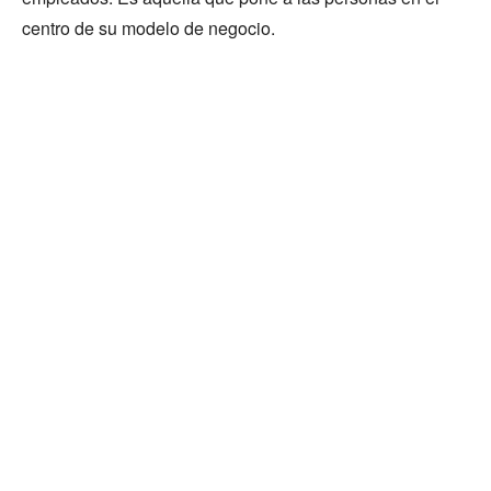
centro de su modelo de negocio.