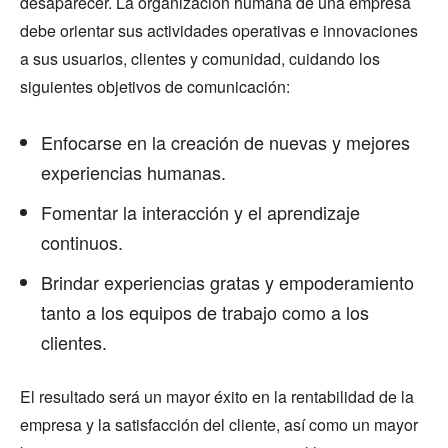
desaparecer. La organización humana de una empresa
debe orientar sus actividades operativas e innovaciones
a sus usuarios, clientes y comunidad, cuidando los
siguientes objetivos de comunicación:
Enfocarse en la creación de nuevas y mejores
experiencias humanas.
Fomentar la interacción y el aprendizaje
continuos.
Brindar experiencias gratas y empoderamiento
tanto a los equipos de trabajo como a los
clientes.
El resultado será un mayor éxito en la rentabilidad de la
empresa y la satisfacción del cliente, así como un mayor