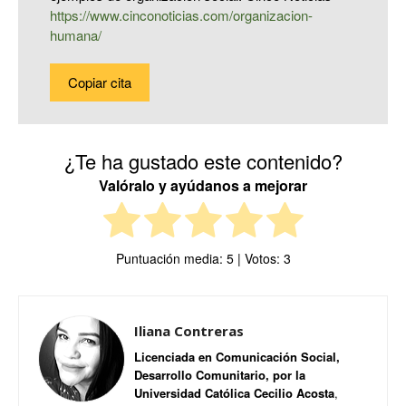
https://www.cinconoticias.com/organizacion-
humana/
Copiar cita
¿Te ha gustado este contenido?
Valóralo y ayúdanos a mejorar
Puntuación media:
5
| Votos:
3
Iliana Contreras
Licenciada en Comunicación Social,
Desarrollo Comunitario, por la
Universidad Católica Cecilio Acosta
,