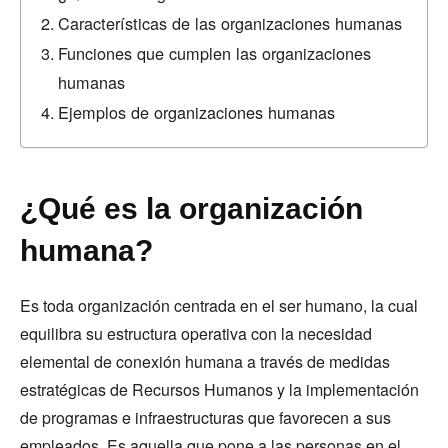
Características de las organizaciones humanas
Funciones que cumplen las organizaciones
humanas
Ejemplos de organizaciones humanas
¿Qué es la organización
humana?
Es toda organización centrada en el ser humano, la cual
equilibra su estructura operativa con la necesidad
elemental de conexión humana a través de medidas
estratégicas de Recursos Humanos y la implementación
de programas e infraestructuras que favorecen a sus
empleados. Es aquella que pone a las personas en el