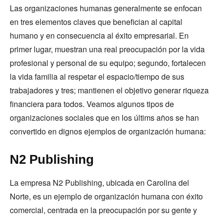
Las organizaciones humanas generalmente se enfocan
en tres elementos claves que benefician al capital
humano y en consecuencia al éxito empresarial. En
primer lugar, muestran una real preocupación por la vida
profesional y personal de su equipo; segundo, fortalecen
la vida familia al respetar el espacio/tiempo de sus
trabajadores y tres; mantienen el objetivo generar riqueza
financiera para todos. Veamos algunos tipos de
organizaciones sociales que en los últims años se han
convertido en dignos ejemplos de organización humana:
N2 Publishing
La empresa N2 Publishing, ubicada en Carolina del
Norte, es un ejemplo de organización humana con éxito
comercial, centrada en la preocupación por su gente y