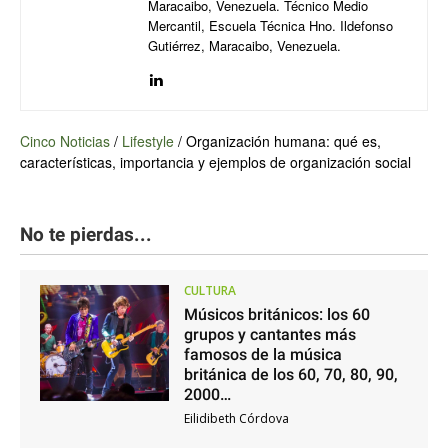
Maracaibo, Venezuela. Técnico Medio
Mercantil, Escuela Técnica Hno. Ildefonso
Gutiérrez, Maracaibo, Venezuela.
Cinco Noticias
/
Lifestyle
/
Organización humana: qué es,
características, importancia y ejemplos de organización social
No te pierdas...
CULTURA
Músicos británicos: los 60
grupos y cantantes más
famosos de la música
británica de los 60, 70, 80, 90,
2000…
Eilidibeth Córdova