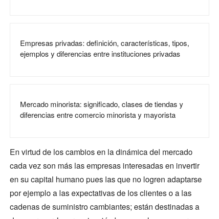
Empresas privadas: definición, características, tipos,
ejemplos y diferencias entre instituciones privadas
Mercado minorista: significado, clases de tiendas y
diferencias entre comercio minorista y mayorista
En virtud de los cambios en la dinámica del mercado
cada vez son más las empresas interesadas en invertir
en su capital humano pues las que no logren adaptarse
por ejemplo a las expectativas de los clientes o a las
cadenas de suministro cambiantes; están destinadas a