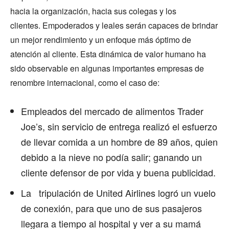
hacia la organización, hacia sus colegas y los
clientes. Empoderados y leales serán capaces de brindar
un mejor rendimiento y un enfoque más óptimo de
atención al cliente. Esta dinámica de valor humano ha
sido observable en algunas importantes empresas de
renombre internacional, como el caso de:
Empleados del mercado de alimentos Trader
Joe’s, sin servicio de entrega realizó el esfuerzo
de llevar comida a un hombre de 89 años, quien
debido a la nieve no podía salir; ganando un
cliente defensor de por vida y buena publicidad.
La tripulación de United Airlines logró un vuelo
de conexión, para que uno de sus pasajeros
llegara a tiempo al hospital y ver a su mamá