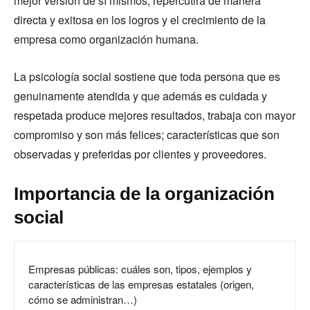
mejor versión de sí mismos, repercutirá de manera
directa y exitosa en los logros y el crecimiento de la
empresa como organización humana.
La psicología social sostiene que toda persona que es
genuinamente atendida y que además es cuidada y
respetada produce mejores resultados, trabaja con mayor
compromiso y son más felices; características que son
observadas y preferidas por clientes y proveedores.
Importancia de la organización
social
Empresas públicas: cuáles son, tipos, ejemplos y
características de las empresas estatales (origen,
cómo se administran…)