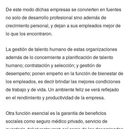
De este modo dichas empresas se convierten en fuentes
no solo de desarrollo profesional sino además de
crecimiento personal, y dejan a sus empleados mejor de
lo que los encontraron.
La gestión de talento humano de estas organizaciones
además de lo concerniente a planificación de talento
humano; contratación y selección; y gestión de
desempeño; ponen empeño en la función de bienestar de
los empleados, es decir brindar las mejores condiciones
de trabajo y de vida. Un ambiente feliz se verá reflejado
en el rendimiento y productividad de la empresa.
Otra función esencial es la garantía de beneficios
sociales como seguro médico privado, servicio de