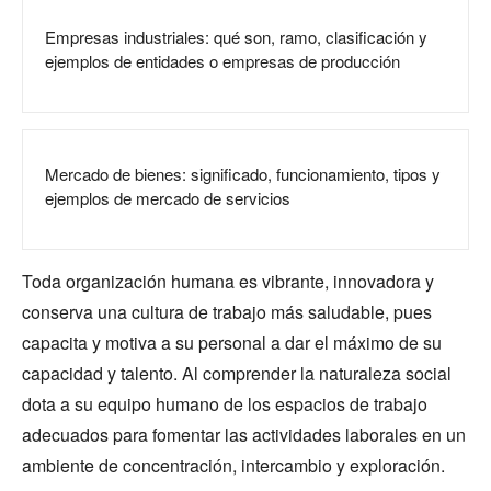
Empresas industriales: qué son, ramo, clasificación y
ejemplos de entidades o empresas de producción
Mercado de bienes: significado, funcionamiento, tipos y
ejemplos de mercado de servicios
Toda organización humana es vibrante, innovadora y
conserva una cultura de trabajo más saludable, pues
capacita y motiva a su personal a dar el máximo de su
capacidad y talento. Al comprender la naturaleza social
dota a su equipo humano de los espacios de trabajo
adecuados para fomentar las actividades laborales en un
ambiente de concentración, intercambio y exploración.