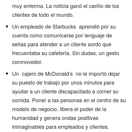
muy enferma. La noticia ganó el cariño de los
clientes de todo el mundo.
Un empleado de Starbucks aprendió por su
cuenta como comunicarse por lenguaje de
señas para atender a un cliente sordo que
frecuentaba su cafetería. Sin dudas, un gesto
conmovedor.
Un cajero de McDonald’s no le importó dejar
su puesto de trabajo por unos minutos para
ayudar a un cliente discapacitado a comer su
comida. Poner a las personas en el centro de su
modelo de negocio, libera el poder de la
humanidad y genera ondas positivas
inimaginables para empleados y clientes.