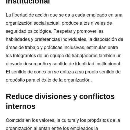
institucional
La libertad de acción que se da a cada empleado en una
organización social actual, produce altos niveles de
seguridad psicológica. Respetar y promover las
habilidades y preferencias individuales, la disposición de
áreas de trabajo y prácticas inclusivas, estimulan entre
los integrantes de un equipo de trabajadores también un
elevado desempeño y sentido de identidad institucional.
El sentido de conexión se enlaza a su propio sentido de
propósito para el éxito de la organización.
Reduce divisiones y conflictos
internos
Coincidir en los valores, la cultura y los propósitos de la
organización alientan entre los empleados la