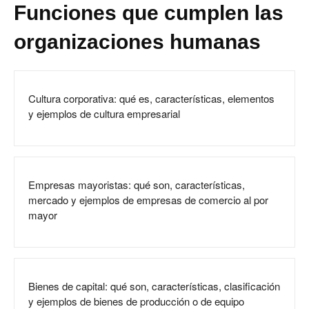
Funciones que cumplen las
organizaciones humanas
Cultura corporativa: qué es, características, elementos
y ejemplos de cultura empresarial
Empresas mayoristas: qué son, características,
mercado y ejemplos de empresas de comercio al por
mayor
Bienes de capital: qué son, características, clasificación
y ejemplos de bienes de producción o de equipo