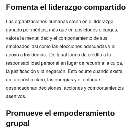
Fomenta el liderazgo compartido
Las organizaciones humanas creen en el liderazgo
ganado por méritos, más que en posiciones o cargos,
valora la mentalidad y el comportamiento de sus
empleados, así como las elecciones adecuadas y el
apoyo a los demás. De igual forma da crédito a la
responsabilidad personal en lugar de recurrir a la culpa,
la justificación y la negación. Esto ocurre cuando existe
un propósito claro, las energías y el enfoque
desencadenan decisiones, acciones y comportamientos
asertivos.
Promueve el empoderamiento
grupal