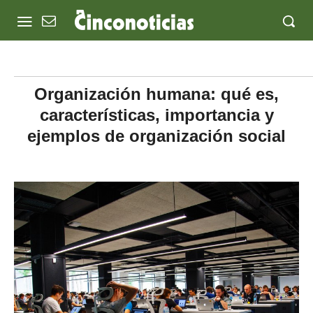
Organización humana: qué es,
características, importancia y
ejemplos de organización social