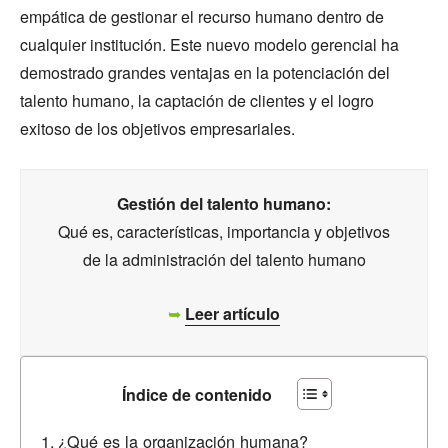
empática de gestionar el recurso humano dentro de
cualquier institución. Este nuevo modelo gerencial ha
demostrado grandes ventajas en la potenciación del
talento humano, la captación de clientes y el logro
exitoso de los objetivos empresariales.
Gestión del talento humano:
Qué es, características, importancia y objetivos
de la administración del talento humano
➥
Leer artículo
Índice de contenido
¿Qué es la organización humana?