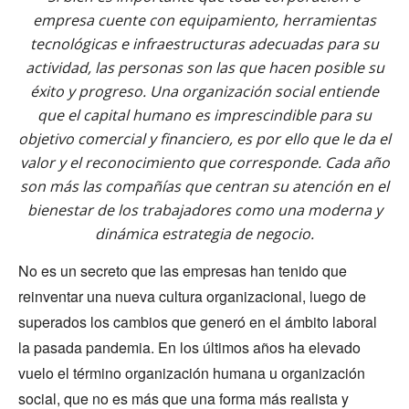
empresa cuente con equipamiento, herramientas
tecnológicas e infraestructuras adecuadas para su
actividad, las personas son las que hacen posible su
éxito y progreso. Una organización social entiende
que el capital humano es imprescindible para su
objetivo comercial y financiero, es por ello que le da el
valor y el reconocimiento que corresponde. Cada año
son más las compañías que centran su atención en el
bienestar de los trabajadores como una moderna y
dinámica estrategia de negocio.
No es un secreto que las empresas han tenido que
reinventar una nueva cultura organizacional, luego de
superados los cambios que generó en el ámbito laboral
la pasada pandemia. En los últimos años ha elevado
vuelo el término organización humana u organización
social, que no es más que una forma más realista y