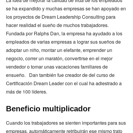
La idea de mejorar la calidad de vida de los empleados
se ha expandido y muchas empresas se han apoyado en
los proyectos de Dream Leadership Consulting para
hacer realidad el sueño de muchos trabajadores.
Fundada por Ralphs Dan, la empresa ha ayudado a los
empleados de varias empresas a lograr sus sueños de
adoptar un niño, montar un elefante, emprender un
negocio, correr un maratón, convertirse en el mejor
vendedor o tomar unas vacaciones familiares de
ensueño. Dan también fue creador de del curso de
Certificación Dream Leader con el cual ha adiestrado a
más de 100 líderes.
Beneficio multiplicador
Cuando los trabajadores se sienten importantes para sus
empresas, automáticamente retribuirán ese mismo trato