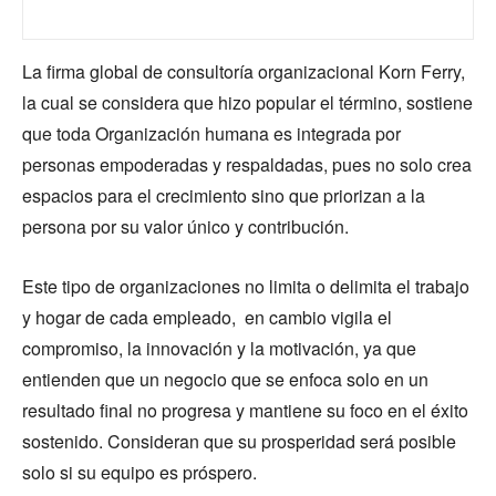
La firma global de consultoría organizacional Korn Ferry,
la cual se considera que hizo popular el término, sostiene
que toda Organización humana es integrada por
personas empoderadas y respaldadas, pues no solo crea
espacios para el crecimiento sino que priorizan a la
persona por su valor único y contribución.
Este tipo de organizaciones no limita o delimita el trabajo
y hogar de cada empleado, en cambio vigila el
compromiso, la innovación y la motivación, ya que
entienden que un negocio que se enfoca solo en un
resultado final no progresa y mantiene su foco en el éxito
sostenido. Consideran que su prosperidad será posible
solo si su equipo es próspero.