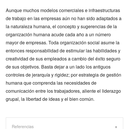
Aunque muchos modelos comerciales e infraestructuras
de trabajo en las empresas aún no han sido adaptados a
la naturaleza humana, el concepto y sugerencias de la
organización humana acude cada año a un número
mayor de empresas. Toda organización social asume la
entonces responsabilidad de estimular las habilidades y
creatividad de sus empleados a cambio del éxito seguro
de sus objetivos. Basta dejar a un lado los antiguos
controles de jerarquía y rigidez; por estrategia de gestión
humana que comprenda las necesidades de
comunicación entre los trabajadores, aliente el liderazgo
grupal, la libertad de ideas y el bien común.
Referencias