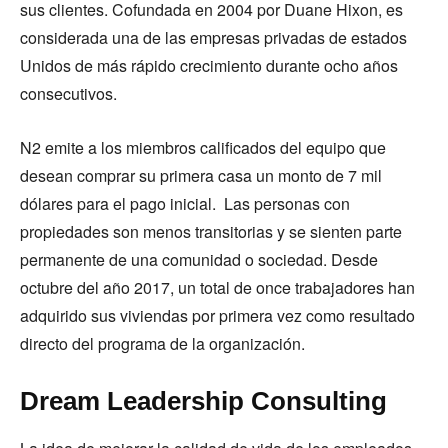
sus clientes. Cofundada en 2004 por Duane Hixon, es
considerada una de las empresas privadas de estados
Unidos de más rápido crecimiento durante ocho años
consecutivos.
N2 emite a los miembros calificados del equipo que
desean comprar su primera casa un monto de 7 mil
dólares para el pago inicial. Las personas con
propiedades son menos transitorias y se sienten parte
permanente de una comunidad o sociedad. Desde
octubre del año 2017, un total de once trabajadores han
adquirido sus viviendas por primera vez como resultado
directo del programa de la organización.
Dream Leadership Consulting