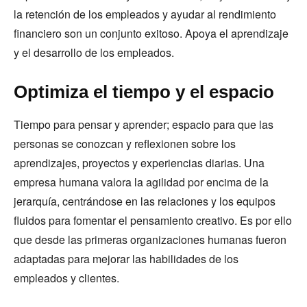
la retención de los empleados y ayudar al rendimiento
financiero son un conjunto exitoso. Apoya el aprendizaje
y el desarrollo de los empleados.
Optimiza el tiempo y el espacio
Tiempo para pensar y aprender; espacio para que las
personas se conozcan y reflexionen sobre los
aprendizajes, proyectos y experiencias diarias. Una
empresa humana valora la agilidad por encima de la
jerarquía, centrándose en las relaciones y los equipos
fluidos para fomentar el pensamiento creativo. Es por ello
que desde las primeras organizaciones humanas fueron
adaptadas para mejorar las habilidades de los
empleados y clientes.