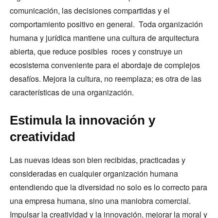
comunicación, las decisiones compartidas y el
comportamiento positivo en general. Toda organización
humana y jurídica mantiene una cultura de arquitectura
abierta, que reduce posibles roces y construye un
ecosistema conveniente para el abordaje de complejos
desafíos. Mejora la cultura, no reemplaza; es otra de las
características de una organización.
Estimula la innovación y
creatividad
Las nuevas ideas son bien recibidas, practicadas y
consideradas en cualquier organización humana
entendiendo que la diversidad no solo es lo correcto para
una empresa humana, sino una maniobra comercial.
Impulsar la creatividad y la innovación, mejorar la moral y