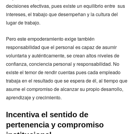
decisiones efectivas, pues existe un equilibrio entre sus
intereses, el trabajo que desempeñan y la cultura del
lugar de trabajo.
Pero este empoderamiento exige también
responsabilidad que el personal es capaz de asumir
voluntaria y auténticamente, se crean altos niveles de
confianza, conciencia personal y responsabilidad. No
existe el temor de rendir cuentas pues cada empleado
trabaja en el resultado que se espera de él, al tiempo que
asume el compromiso de alcanzar su propio desarrollo,
aprendizaje y crecimiento.
Incentiva el sentido de
pertenencia y compromiso