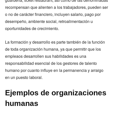
guardería, ticket restaurant; así como de las denominadas
recompensan que alienten a los trabajadores, pueden ser
o no de carácter financiero, incluyen salario, pago por
desempeño, ambiente social, retroalimentación u
oportunidades de crecimiento.
La formación y desarrollo es parte también de la función
de toda organización humana, ya que permitir que los
empleaos desarrollen sus habilidades es una
responsabilidad esencial de los gestores de talento
humano por cuanto influye en la permanencia y arraigo
en un puesto laboral.
Ejemplos de organizaciones
humanas