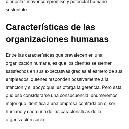
bienestar, mayor compromiso y potencial humano
sostenible.
Características de las
organizaciones humanas
Entre las características que prevalecen en una
organización humana, es que los clientes se sienten
satisfechos en sus expectativas gracias al esmero de sus
empleados, quienes responden positivamente a la
atención y el apoyo que les otorga la gerencia. Pero esta
pudiese considerarse una consecuencia, enumeremos
mejor que identifica a una empresa centrada en el ser
humano y cada una de las características de la
organización social: