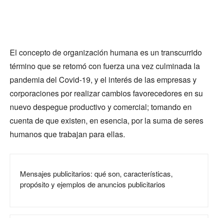
El concepto de organización humana es un transcurrido
término que se retomó con fuerza una vez culminada la
pandemia del Covid-19, y el interés de las empresas y
corporaciones por realizar cambios favorecedores en su
nuevo despegue productivo y comercial; tomando en
cuenta de que existen, en esencia, por la suma de seres
humanos que trabajan para ellas.
Mensajes publicitarios: qué son, características,
propósito y ejemplos de anuncios publicitarios