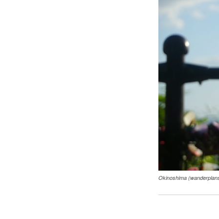
Okinoshima (wanderplan