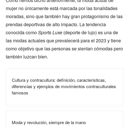
Como hemos dicho anteriormente, la moda actual de
mujer no únicamente está marcada por las tonalidades
moradas, sino que también hay gran protagonismo de las
prendas deportivas de alto impacto. La tendencia
conocida como
Sports Luxe
(deporte de lujo) es una de
las modas actuales que prevalecerá para el 2023 y tiene
como objetivo que las personas se sientan cómodas pero
también luzcan bien.
Cultura y contracultura: definición, características,
diferencias y ejemplos de movimientos contraculturales
famosos
Moda y revolución, siempre de la mano