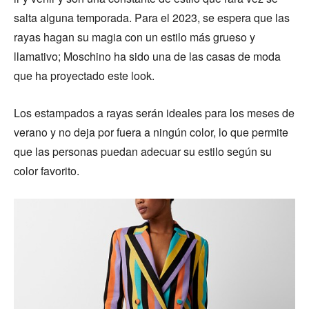
salta alguna temporada. Para el 2023, se espera que las
rayas hagan su magia con un estilo más grueso y
llamativo; Moschino ha sido una de las casas de moda
que ha proyectado este look.
Los estampados a rayas serán ideales para los meses de
verano y no deja por fuera a ningún color, lo que permite
que las personas puedan adecuar su estilo según su
color favorito.