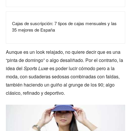
Cajas de suscripción: 7 tipos de cajas mensuales y las
35 mejores de España
Aunque es un look relajado, no quiere decir que es una
“pinta de domingo” o algo desaliñado. Por el contrario, la
idea del
Sports Luxe
es poder lucir cómodo pero a la
moda, con sudaderas sedosas combinadas con faldas,
también haciendo un guiño al grunge de los 90; algo
clásico, refinado y deportivo.