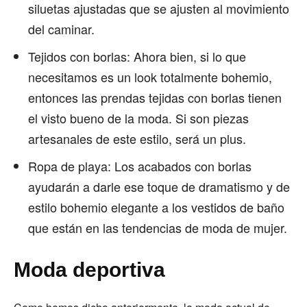
siluetas ajustadas que se ajusten al movimiento
del caminar.
Tejidos con borlas: Ahora bien, si lo que
necesitamos es un look totalmente bohemio,
entonces las prendas tejidas con borlas tienen
el visto bueno de la moda. Si son piezas
artesanales de este estilo, será un plus.
Ropa de playa: Los acabados con borlas
ayudarán a darle ese toque de dramatismo y de
estilo bohemio elegante a los vestidos de baño
que están en las tendencias de moda de mujer.
Moda deportiva