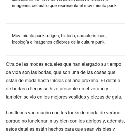
imágenes del estilo que representa el movimiento punk
Movimiento punk: origen, historia, características,
ideología e imágenes célebres de la cultura punk
Otra de las modas actuales que han alargado su tiempo
de vida son las borlas, que son una de las cosas que
están de moda hasta inicios del año próximo. El detalle
de borlas o flecos se hizo presente en el verano y
también se vio en los mejores vestidos y piezas de gala.
Los flecos van mucho con los looks de moda de verano
porque no funcionan muy bien con los abrigos y, además,
estos detalles están hechos para que sean visibles y