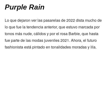
Purple Rain
Lo que dejaron ver las pasarelas de 2022 dista mucho de
lo que fue la tendencia anterior, que estuvo marcada por
tonos más nude, cálidos y por el rosa Barbie, que hasta
fue parte de las modas juveniles 2021. Ahora, el futuro
fashionista está pintado en tonalidades moradas y lila.