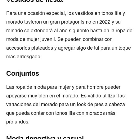
Para una ocasión especial, los vestidos en tonos lila y
morado tuvieron un gran protagonismo en 2022 y su
reinado se extenderá al año siguiente hasta en la ropa de
moda de mujer juvenil. Se pueden combinar con
accesorios plateados y agregar algo de tul para un toque
más arriesgado.
Conjuntos
Las ropa de moda para mujer y para hombre pueden
apoyarse muy bien en el morado. Es válido utilizar las
variaciones del morado para un look de pies a cabeza
que pueda contar con tonos lila con morados más
profundos.
Moda deportiva y casual