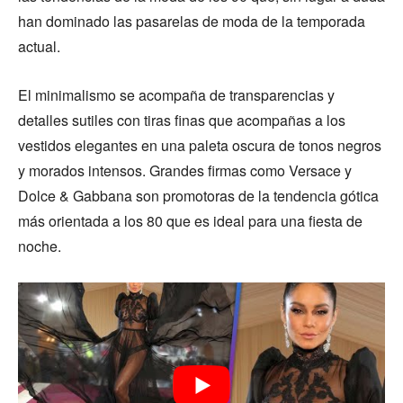
han dominado las pasarelas de moda de la temporada
actual.
El minimalismo se acompaña de transparencias y
detalles sutiles con tiras finas que acompañas a los
vestidos elegantes en una paleta oscura de tonos negros
y morados intensos. Grandes firmas como Versace y
Dolce & Gabbana son promotoras de la tendencia gótica
más orientada a los 80 que es ideal para una fiesta de
noche.