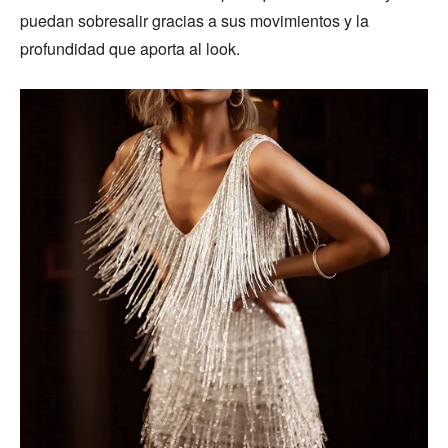
puedan sobresalir gracias a sus movimientos y la
profundidad que aporta al look.