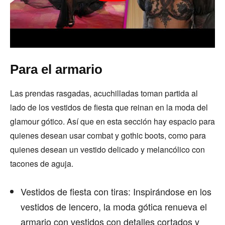
Para el armario
Las prendas rasgadas, acuchilladas toman partida al
lado de los vestidos de fiesta que reinan en la moda del
glamour gótico. Así que en esta sección hay espacio para
quienes desean usar combat y gothic boots, como para
quienes desean un vestido delicado y melancólico con
tacones de aguja.
Vestidos de fiesta con tiras: Inspirándose en los
vestidos de lencero, la moda gótica renueva el
armario con vestidos con detalles cortados y