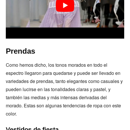
Prendas
Como hemos dicho, los tonos morados en todo el
espectro llegaron para quedarse y puede ser llevado en
variedades de prendas, tanto elegantes como casuales y
pueden lucirse en las tonalidades claras y pastel, y
también las medias y más intensas derivadas del
morado. Estas son algunas tendencias de ropa con este
color.
Vestidos de fiesta