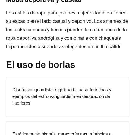
Los estilos de ropa para jóvenes mujeres también tienen
su espacio en el lado casual y deportivo. Los amantes de
los looks cómodos y frescos pueden tomar un poco de la
ropa deportiva andrógina y combinarla con chaquetas
impermeables o sudaderas elegantes en un lila pálido.
El uso de borlas
Diseño vanguardista: significado, características y
ejemplos del estilo vanguardista en decoración de
interiores
Estética punk: historia, características, símbolos e