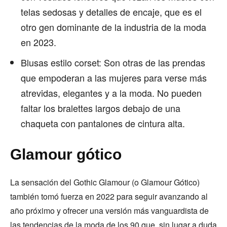
telas sedosas y detalles de encaje, que es el
otro gen dominante de la industria de la moda
en 2023.
Blusas estilo corset: Son otras de las prendas
que empoderan a las mujeres para verse más
atrevidas, elegantes y a la moda. No pueden
faltar los bralettes largos debajo de una
chaqueta con pantalones de cintura alta.
Glamour gótico
La sensación del Gothic Glamour (o Glamour Gótico)
también tomó fuerza en 2022 para seguir avanzando al
año próximo y ofrecer una versión más vanguardista de
las tendencias de la moda de los 90 que, sin lugar a duda