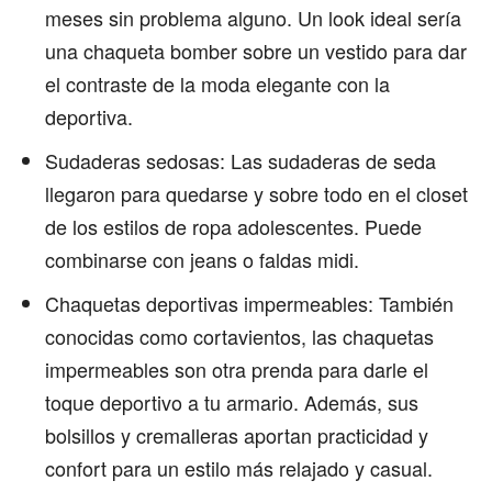
meses sin problema alguno. Un look ideal sería
una chaqueta bomber sobre un vestido para dar
el contraste de la moda elegante con la
deportiva.
Sudaderas sedosas: Las sudaderas de seda
llegaron para quedarse y sobre todo en el closet
de los estilos de ropa adolescentes. Puede
combinarse con jeans o faldas midi.
Chaquetas deportivas impermeables: También
conocidas como cortavientos, las chaquetas
impermeables son otra prenda para darle el
toque deportivo a tu armario. Además, sus
bolsillos y cremalleras aportan practicidad y
confort para un estilo más relajado y casual.