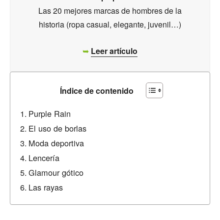
Las 20 mejores marcas de hombres de la
historia (ropa casual, elegante, juvenil…)
➥
Leer artículo
Índice de contenido
Purple Rain
El uso de borlas
Moda deportiva
Lencería
Glamour gótico
Las rayas