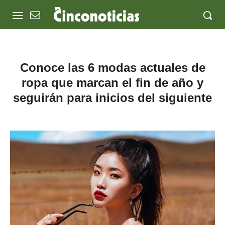
Conoce las 6 modas actuales de
ropa que marcan el fin de año y
seguirán para inicios del siguiente