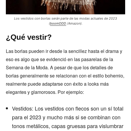
Los vestidos con borlas serán parte de las modas actuales de 2023
(
boomDDD
/Amazon).
¿Qué vestir?
Las borlas pueden ir desde la sencillez hasta el drama y
eso es algo que se evidenció en las pasarelas de la
Semana de la Moda. A pesar de que los detalles de
borlas generalmente se relacionan con el estilo bohemio,
realmente puede adaptarse con éxito a looks más
elegantes y glamorosos. Por ejemplo:
Vestidos: Los vestidos con flecos son un sí total
para el 2023 y mucho más si se combinan con
tonos metálicos, capas gruesas para vislumbrar