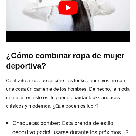
¿Cómo combinar ropa de mujer
deportiva?
Contrario a los que se cree, los looks deportivos no son
una cosa únicamente de los hombres. De hecho, la moda
de mujer en este estilo puede guardar looks audaces,
clásicos y modernos. ¿Qué podemos lucir?
Chaquetas bomber: Esta prenda de estilo
deportivo podrá usarse durante los próximos 12