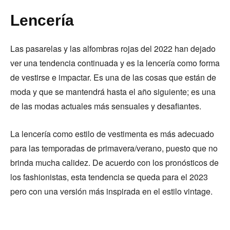
Lencería
Las pasarelas y las alfombras rojas del 2022 han dejado
ver una tendencia continuada y es la lencería como forma
de vestirse e impactar. Es una de las cosas que están de
moda y que se mantendrá hasta el año siguiente; es una
de las modas actuales más sensuales y desafiantes.
La lencería como estilo de vestimenta es más adecuado
para las temporadas de primavera/verano, puesto que no
brinda mucha calidez. De acuerdo con los pronósticos de
los fashionistas, esta tendencia se queda para el 2023
pero con una versión más inspirada en el estilo vintage.