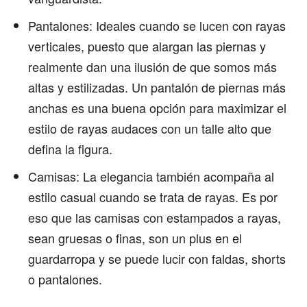
Pantalones: Ideales cuando se lucen con rayas
verticales, puesto que alargan las piernas y
realmente dan una ilusión de que somos más
altas y estilizadas. Un pantalón de piernas más
anchas es una buena opción para maximizar el
estilo de rayas audaces con un talle alto que
defina la figura.
Camisas: La elegancia también acompaña al
estilo casual cuando se trata de rayas. Es por
eso que las camisas con estampados a rayas,
sean gruesas o finas, son un plus en el
guardarropa y se puede lucir con faldas, shorts
o pantalones.