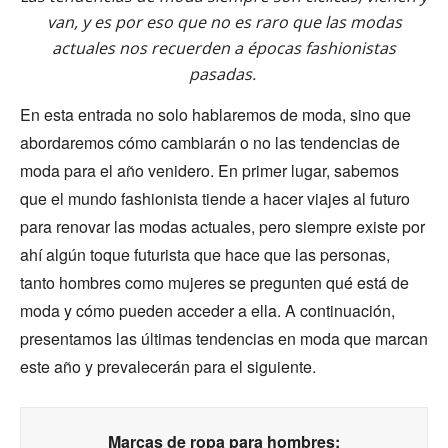
van, y es por eso que no es raro que las modas
actuales nos recuerden a épocas fashionistas
pasadas.
En esta entrada no solo hablaremos de moda, sino que
abordaremos cómo cambiarán o no las tendencias de
moda para el año venidero. En primer lugar, sabemos
que el mundo fashionista tiende a hacer viajes al futuro
para renovar las modas actuales, pero siempre existe por
ahí algún toque futurista que hace que las personas,
tanto hombres como mujeres se pregunten qué está de
moda y cómo pueden acceder a ella. A continuación,
presentamos las últimas tendencias en moda que marcan
este año y prevalecerán para el siguiente.
Marcas de ropa para hombres: