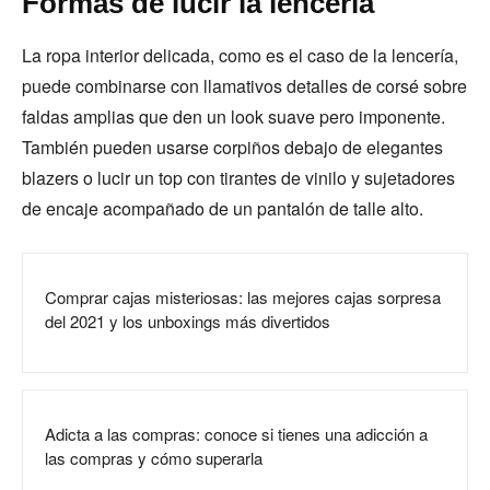
Formas de lucir la lencería
La ropa interior delicada, como es el caso de la lencería,
puede combinarse con llamativos detalles de corsé sobre
faldas amplias que den un look suave pero imponente.
También pueden usarse corpiños debajo de elegantes
blazers o lucir un top con tirantes de vinilo y sujetadores
de encaje acompañado de un pantalón de talle alto.
Comprar cajas misteriosas: las mejores cajas sorpresa
del 2021 y los unboxings más divertidos
Adicta a las compras: conoce si tienes una adicción a
las compras y cómo superarla