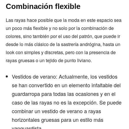
Combinación flexible
Las rayas hace posible que la moda en este espacio sea
un poco más flexible y no solo por la combinación de
colores, sino también por el uso del patrón, que puede ir
desde lo más clásico de la sastrería andrógina, hasta un
look con simples y discretas, pero con la presencia de
rayas gruesas o un tejido de punto liviano.
Vestidos de verano: Actualmente, los vestidos
se han convertido en un elemento infaltable del
guardarropa para todas las ocasiones y en el
caso de las rayas no es la excepción. Se puede
combinar un vestido de verano a rayas
horizontales gruesas para un estilo más
vanguardista.