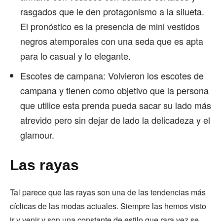
rasgados que le den protagonismo a la silueta.
El pronóstico es la presencia de mini vestidos
negros atemporales con una seda que es apta
para lo casual y lo elegante.
Escotes de campana: Volvieron los escotes de
campana y tienen como objetivo que la persona
que utilice esta prenda pueda sacar su lado más
atrevido pero sin dejar de lado la delicadeza y el
glamour.
Las rayas
Tal parece que las rayas son una de las tendencias más
cíclicas de las modas actuales. Siempre las hemos visto
ir y venir y son una constante de estilo que rara vez se