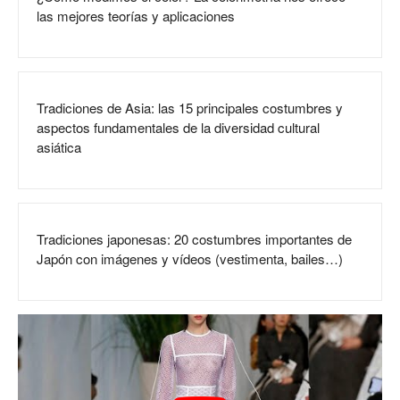
las mejores teorías y aplicaciones
Tradiciones de Asia: las 15 principales costumbres y
aspectos fundamentales de la diversidad cultural
asiática
Tradiciones japonesas: 20 costumbres importantes de
Japón con imágenes y vídeos (vestimenta, bailes…)