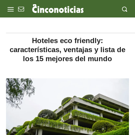
Hoteles eco friendly:
características, ventajas y lista de
los 15 mejores del mundo