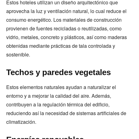
Estos hoteles utilizan un diseño arquitectónico que
aprovecha la luz y ventilación natural, lo cual reduce el
consumo energético. Los materiales de construcción
provienen de fuentes recicladas o reutilizadas, como
vidrio, metales, concreto y plásticos, así como maderas
obtenidas mediante prácticas de tala controlada y
sostenible.
Techos y paredes vegetales
Estos elementos naturales ayudan a naturalizar el
entorno y a mejorar la calidad del aire. Además,
contribuyen a la regulación térmica del edificio,
reduciendo así la necesidad de sistemas artificiales de
climatización.