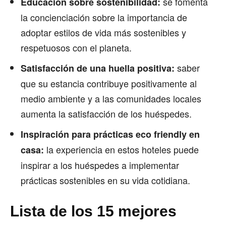
se fomenta
Educación sobre sostenibilidad:
la concienciación sobre la importancia de
adoptar estilos de vida más sostenibles y
respetuosos con el planeta.
saber
Satisfacción de una huella positiva:
que su estancia contribuye positivamente al
medio ambiente y a las comunidades locales
aumenta la satisfacción de los huéspedes.
Inspiración para prácticas eco friendly en
la experiencia en estos hoteles puede
casa:
inspirar a los huéspedes a implementar
prácticas sostenibles en su vida cotidiana.
Lista de los 15 mejores