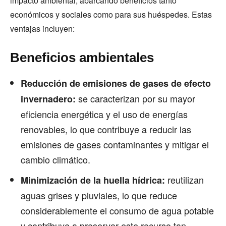
impacto ambiental, abarcando beneficios tanto
económicos y sociales como para sus huéspedes. Estas
ventajas incluyen:
Beneficios ambientales
Reducción de emisiones de gases de efecto
se caracterizan por su mayor
invernadero:
eficiencia energética y el uso de energías
renovables, lo que contribuye a reducir las
emisiones de gases contaminantes y mitigar el
cambio climático.
reutilizan
Minimización de la huella hídrica:
aguas grises y pluviales, lo que reduce
considerablemente el consumo de agua potable
y contribuye a preservar este recurso tan