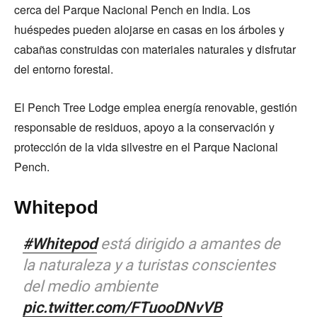
cerca del Parque Nacional Pench en India. Los
huéspedes pueden alojarse en casas en los árboles y
cabañas construidas con materiales naturales y disfrutar
del entorno forestal.
El Pench Tree Lodge emplea energía renovable, gestión
responsable de residuos, apoyo a la conservación y
protección de la vida silvestre en el Parque Nacional
Pench.
Whitepod
#Whitepod
está dirigido a amantes de
la naturaleza y a turistas conscientes
del medio ambiente
pic.twitter.com/FTuooDNvVB