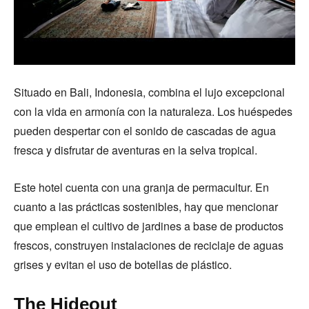
Situado en Bali, Indonesia, combina el lujo excepcional
con la vida en armonía con la naturaleza. Los huéspedes
pueden despertar con el sonido de cascadas de agua
fresca y disfrutar de aventuras en la selva tropical.
Este hotel cuenta con una granja de permacultur. En
cuanto a las prácticas sostenibles, hay que mencionar
que emplean el cultivo de jardines a base de productos
frescos, construyen instalaciones de reciclaje de aguas
grises y evitan el uso de botellas de plástico.
The Hideout