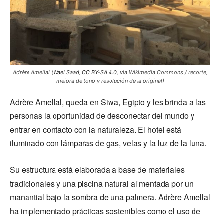
Adrère Amellal (
Wael Saad
,
CC BY-SA 4.0
, via Wikimedia Commons / recorte,
mejora de tono y resolución de la original)
Adrère Amellal, queda en Siwa, Egipto y les brinda a las
personas la oportunidad de desconectar del mundo y
entrar en contacto con la naturaleza. El hotel está
iluminado con lámparas de gas, velas y la luz de la luna.
Su estructura está elaborada a base de materiales
tradicionales y una piscina natural alimentada por un
manantial bajo la sombra de una palmera. Adrère Amellal
ha implementado prácticas sostenibles como el uso de