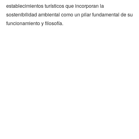
establecimientos turísticos que incorporan la
sostenibilidad ambiental como un pilar fundamental de su
funcionamiento y filosofía.