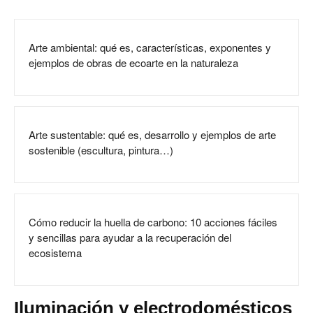
Arte ambiental: qué es, características, exponentes y
ejemplos de obras de ecoarte en la naturaleza
Arte sustentable: qué es, desarrollo y ejemplos de arte
sostenible (escultura, pintura…)
Cómo reducir la huella de carbono: 10 acciones fáciles
y sencillas para ayudar a la recuperación del
ecosistema
Iluminación y electrodomésticos