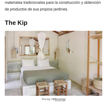
materiales tradicionales para la construcción y obtención
de productos de sus propios jardines.
The Kip
The kip (©
Booking
)