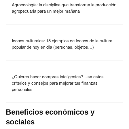
Agroecología: la disciplina que transforma la producción
agropecuaria para un mejor mañana
Iconos culturales: 15 ejemplos de íconos de la cultura
popular de hoy en día (personas, objetos…)
¿Quieres hacer compras inteligentes? Usa estos
criterios y consejos para mejorar tus finanzas
personales
Beneficios económicos y
sociales