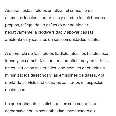
Además, estos hoteles enfatizan el consumo de
alimentos locales u orgánicos y pueden incluir huertos
propios, reflejando un esfuerzo por no afectar
negativamente la biodiversidad y apoyar causas
ambientales y sociales en sus comunidades locales.
A diferencia de los hoteles tradicionales, los hoteles eco
friendly se caracterizan por una arquitectura y materiales
de construcción sostenibles, operaciones orientadas a
minimizar los desechos y las emisiones de gases, y la
oferta de servicios adicionales centrados en aspectos
ecológicos.
Lo que realmente los distingue es su compromiso
corporativo con la sostenibilidad, evidenciado en