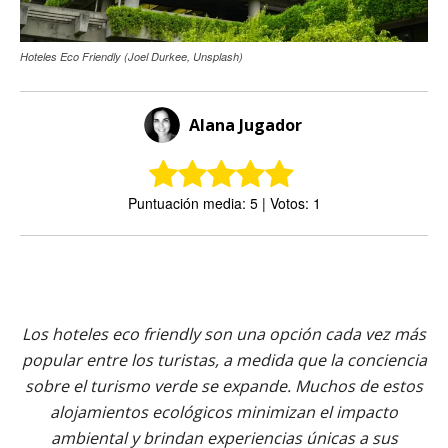
Hoteles Eco Friendly (Joel Durkee, Unsplash)
Alana Jugador
Puntuación media: 5 | Votos: 1
Los hoteles eco friendly son una opción cada vez más
popular entre los turistas, a medida que la conciencia
sobre el turismo verde se expande. Muchos de estos
alojamientos ecológicos minimizan el impacto
ambiental y brindan experiencias únicas a sus