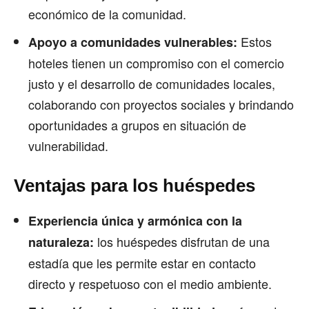
económico de la comunidad.
Estos
Apoyo a comunidades vulnerables:
hoteles tienen un compromiso con el comercio
justo y el desarrollo de comunidades locales,
colaborando con proyectos sociales y brindando
oportunidades a grupos en situación de
vulnerabilidad.
Ventajas para los huéspedes
Experiencia única y armónica con la
los huéspedes disfrutan de una
naturaleza:
estadía que les permite estar en contacto
directo y respetuoso con el medio ambiente.