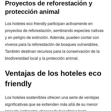
Proyectos de reforestación y
protección animal
Los hoteles eco friendly participan activamente en
proyectos de reforestación, sembrando especies nativas
y en peligro de extinción. Además, pueden contar con
viveros para la reforestación de bosques vulnerables.
También destinan recursos para la conservación de la
biodiversidad local y la protección animal.
Ventajas de los hoteles eco
friendly
Los hoteles sostenibles ofrecen una serie de ventajas
significativas que se extienden más allá de su menor