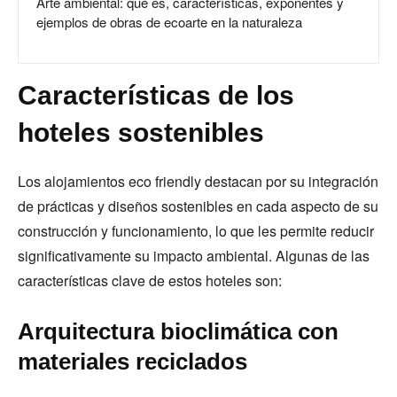
Arte ambiental: qué es, características, exponentes y
ejemplos de obras de ecoarte en la naturaleza
Características de los
hoteles sostenibles
Los alojamientos eco friendly destacan por su integración
de prácticas y diseños sostenibles en cada aspecto de su
construcción y funcionamiento, lo que les permite reducir
significativamente su impacto ambiental. Algunas de las
características clave de estos hoteles son:
Arquitectura bioclimática con
materiales reciclados