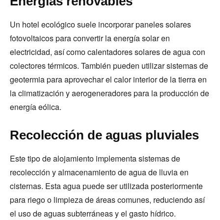
Energías renovables
Un hotel ecológico suele incorporar paneles solares
fotovoltaicos para convertir la energía solar en
electricidad, así como calentadores solares de agua con
colectores térmicos. También pueden utilizar sistemas de
geotermia para aprovechar el calor interior de la tierra en
la climatización y aerogeneradores para la producción de
energía eólica.
Recolección de aguas pluviales
Este tipo de alojamiento implementa sistemas de
recolección y almacenamiento de agua de lluvia en
cisternas. Esta agua puede ser utilizada posteriormente
para riego o limpieza de áreas comunes, reduciendo así
el uso de aguas subterráneas y el gasto hídrico.