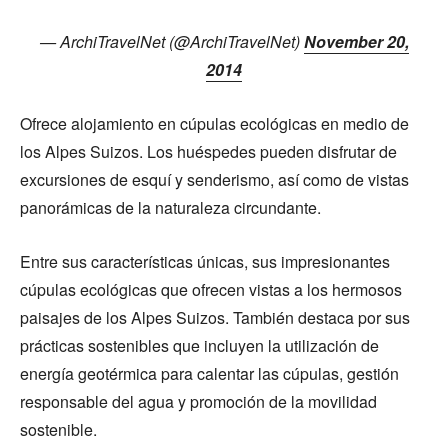
— ArchiTravelNet (@ArchiTravelNet)
November 20,
2014
Ofrece alojamiento en cúpulas ecológicas en medio de
los Alpes Suizos. Los huéspedes pueden disfrutar de
excursiones de esquí y senderismo, así como de vistas
panorámicas de la naturaleza circundante.
Entre sus características únicas, sus impresionantes
cúpulas ecológicas que ofrecen vistas a los hermosos
paisajes de los Alpes Suizos. También destaca por sus
prácticas sostenibles que incluyen la utilización de
energía geotérmica para calentar las cúpulas, gestión
responsable del agua y promoción de la movilidad
sostenible.