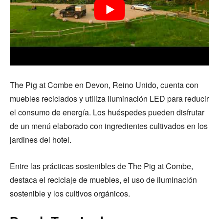
The Pig at Combe en Devon, Reino Unido, cuenta con
muebles reciclados y utiliza iluminación LED para reducir
el consumo de energía. Los huéspedes pueden disfrutar
de un menú elaborado con ingredientes cultivados en los
jardines del hotel.
Entre las prácticas sostenibles de The Pig at Combe,
destaca el reciclaje de muebles, el uso de iluminación
sostenible y los cultivos orgánicos.