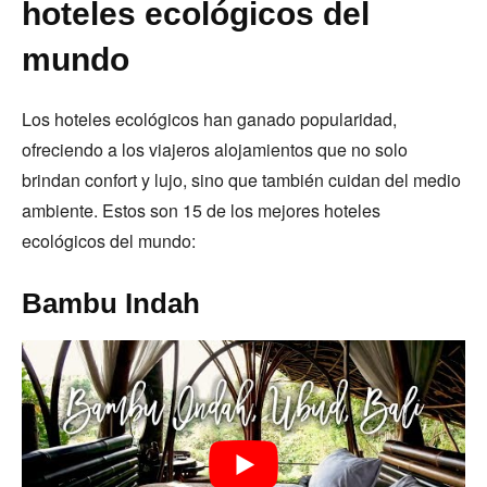
hoteles ecológicos del
mundo
Los hoteles ecológicos han ganado popularidad,
ofreciendo a los viajeros alojamientos que no solo
brindan confort y lujo, sino que también cuidan del medio
ambiente. Estos son 15 de los mejores hoteles
ecológicos del mundo:
Bambu Indah