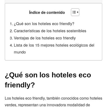
Índice de contenido
¿Qué son los hoteles eco friendly?
Características de los hoteles sostenibles
Ventajas de los hoteles eco friendly
Lista de los 15 mejores hoteles ecológicos del
mundo
¿Qué son los hoteles eco
friendly?
Los hoteles eco friendly, también conocidos como hoteles
verdes, representan una innovadora modalidad de