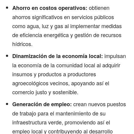
obtienen
Ahorro en costos operativos:
ahorros significativos en servicios públicos
como agua, luz y gas al implementar medidas
de eficiencia energética y gestión de recursos
hídricos.
impulsan
Dinamización de la economía local:
la economía de la comunidad local al adquirir
insumos y productos a productores
agroecológicos vecinos, apoyando así el
comercio justo y sostenible.
crean nuevos puestos
Generación de empleo:
de trabajo para el mantenimiento de su
infraestructura verde, promoviendo así el
empleo local y contribuyendo al desarrollo