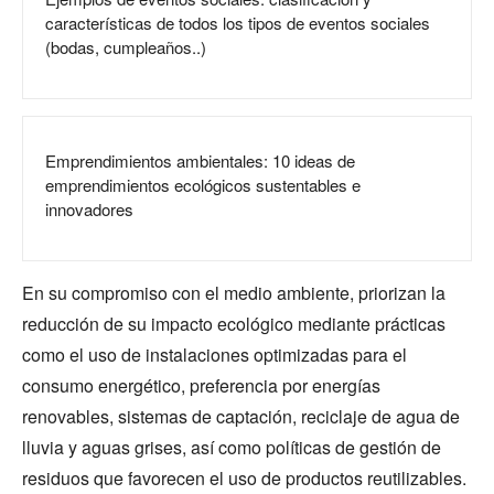
características de todos los tipos de eventos sociales
(bodas, cumpleaños..)
Emprendimientos ambientales: 10 ideas de
emprendimientos ecológicos sustentables e
innovadores
En su compromiso con el medio ambiente, priorizan la
reducción de su impacto ecológico mediante prácticas
como el uso de instalaciones optimizadas para el
consumo energético, preferencia por energías
renovables, sistemas de captación, reciclaje de agua de
lluvia y aguas grises, así como políticas de gestión de
residuos que favorecen el uso de productos reutilizables.