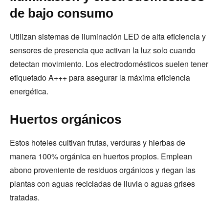
de bajo consumo
Utilizan sistemas de iluminación LED de alta eficiencia y
sensores de presencia que activan la luz solo cuando
detectan movimiento. Los electrodomésticos suelen tener
etiquetado A+++ para asegurar la máxima eficiencia
energética.
Huertos orgánicos
Estos hoteles cultivan frutas, verduras y hierbas de
manera 100% orgánica en huertos propios. Emplean
abono proveniente de residuos orgánicos y riegan las
plantas con aguas recicladas de lluvia o aguas grises
tratadas.