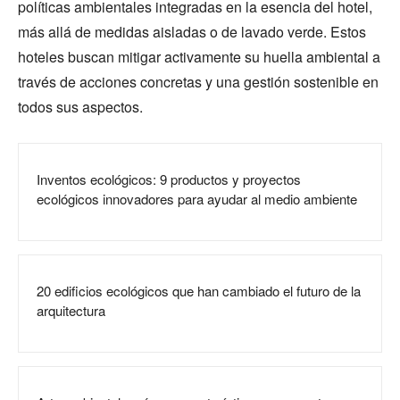
políticas ambientales integradas en la esencia del hotel,
más allá de medidas aisladas o de lavado verde. Estos
hoteles buscan mitigar activamente su huella ambiental a
través de acciones concretas y una gestión sostenible en
todos sus aspectos.
Inventos ecológicos: 9 productos y proyectos
ecológicos innovadores para ayudar al medio ambiente
20 edificios ecológicos que han cambiado el futuro de la
arquitectura