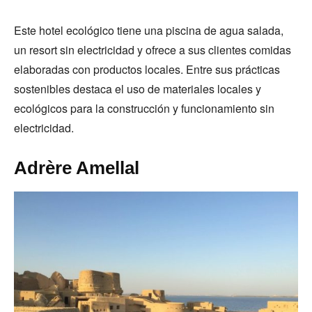
Este hotel ecológico tiene una piscina de agua salada,
un resort sin electricidad y ofrece a sus clientes comidas
elaboradas con productos locales. Entre sus prácticas
sostenibles destaca el uso de materiales locales y
ecológicos para la construcción y funcionamiento sin
electricidad.
Adrère Amellal