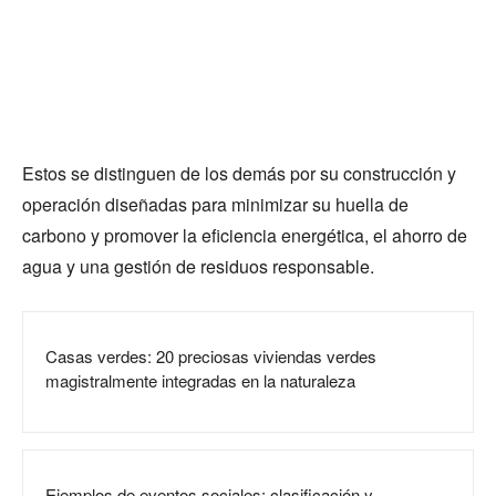
Estos se distinguen de los demás por su construcción y
operación diseñadas para minimizar su huella de
carbono y promover la eficiencia energética, el ahorro de
agua y una gestión de residuos responsable.
Casas verdes: 20 preciosas viviendas verdes
magistralmente integradas en la naturaleza
Ejemplos de eventos sociales: clasificación y