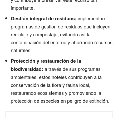
importante.
implementan
Gestión integral de residuos:
programas de gestión de residuos que incluyen
reciclaje y compostaje, evitando así la
contaminación del entorno y ahorrando recursos
naturales.
Protección y restauración de la
a través de sus programas
biodiversidad:
ambientales, estos hoteles contribuyen a la
conservación de la flora y fauna local,
restaurando ecosistemas y promoviendo la
protección de especies en peligro de extinción.