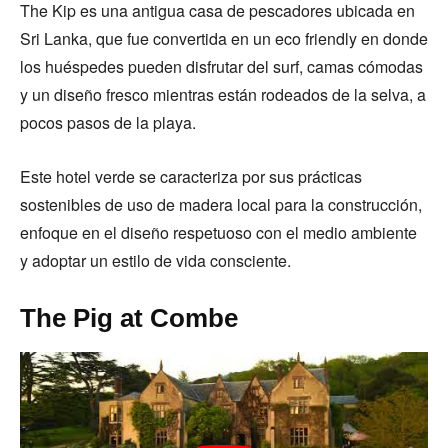
The Kip es una antigua casa de pescadores ubicada en
Sri Lanka, que fue convertida en un eco friendly en donde
los huéspedes pueden disfrutar del surf, camas cómodas
y un diseño fresco mientras están rodeados de la selva, a
pocos pasos de la playa.
Este hotel verde se caracteriza por sus prácticas
sostenibles de uso de madera local para la construcción,
enfoque en el diseño respetuoso con el medio ambiente
y adoptar un estilo de vida consciente.
The Pig at Combe