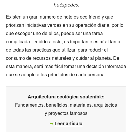
huéspedes.
Existen un gran número de hoteles eco friendly que
priorizan iniciativas verdes en su operación diaria, por lo
que escoger uno de ellos, puede ser una tarea
complicada. Debido a esto, es importante estar al tanto
de todas las prácticas que utilizan para reducir el
consumo de recursos naturales y cuidar al planeta. De
esta manera, será más fácil tomar una decisión informada
que se adapte a los principios de cada persona.
Arquitectura ecológica sostenible:
Fundamentos, beneficios, materiales, arquitectos
y proyectos famosos
➥
Leer artículo