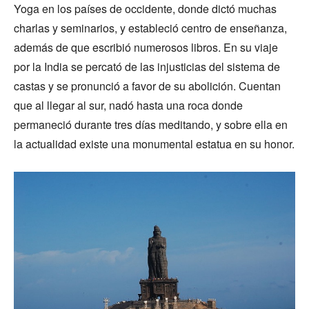
Yoga en los países de occidente, donde dictó muchas
charlas y seminarios, y estableció centro de enseñanza,
además de que escribió numerosos libros. En su viaje
por la India se percató de las injusticias del sistema de
castas y se pronunció a favor de su abolición. Cuentan
que al llegar al sur, nadó hasta una roca donde
permaneció durante tres días meditando, y sobre ella en
la actualidad existe una monumental estatua en su honor.