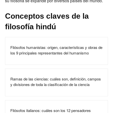
su filosofía se expande por diversos países del mundo.
Conceptos claves de la
filosofía hindú
Filósofos humanistas: origen, características y obras de
los 9 principales representantes del humanismo
Ramas de las ciencias: cuáles son, definición, campos
y divisiones de toda la clasificación de la ciencia
Filósofos italianos: cuáles son los 12 pensadores