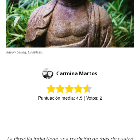
Jason Leung, Unsplash.
Carmina Martos
Puntuación media: 4.5 | Votos: 2
La filosofía india tiene una tradición de más de cuatro