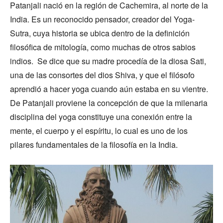
Patanjali nació en la región de Cachemira, al norte de la
India. Es un reconocido pensador, creador del Yoga-
Sutra, cuya historia se ubica dentro de la definición
filosófica de mitología, como muchas de otros sabios
indios. Se dice que su madre procedía de la diosa Sati,
una de las consortes del dios Shiva, y que el filósofo
aprendió a hacer yoga cuando aún estaba en su vientre.
De Patanjali proviene la concepción de que la milenaria
disciplina del yoga constituye una conexión entre la
mente, el cuerpo y el espíritu, lo cual es uno de los
pilares fundamentales de la filosofía en la India.