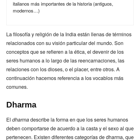
italianos más importantes de la historia (antiguos,
modernos…)
La filosofía y religión de la India están llenas de términos
relacionados con su visión particular del mundo. Son
conceptos que se refieren a la ética, el devenir de los
seres humanos a lo largo de las reencarnaciones, las
relaciones con los dioses, o el placer, entre otros. A
continuación hacemos referencia a los vocablos más
comunes.
Dharma
El
dharma
describe la forma en que los seres humanos
deben comportarse de acuerdo a la casta y el sexo al que
pertenecen. Existen diferentes categorías de dharma, que