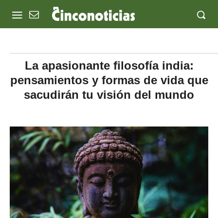
La apasionante filosofía india:
pensamientos y formas de vida que
sacudirán tu visión del mundo