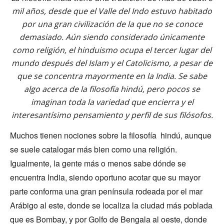
mil años, desde que el Valle del Indo estuvo habitado
por una gran civilización de la que no se conoce
demasiado. Aún siendo considerado únicamente
como religión, el hinduismo ocupa el tercer lugar del
mundo después del Islam y el Catolicismo, a pesar de
que se concentra mayormente en la India. Se sabe
algo acerca de la filosofía hindú, pero pocos se
imaginan toda la variedad que encierra y el
interesantísimo pensamiento y perfil de sus filósofos.
Muchos tienen nociones sobre la filosofía hindú, aunque
se suele catalogar más bien como una religión.
Igualmente, la gente más o menos sabe dónde se
encuentra India, siendo oportuno acotar que su mayor
parte conforma una gran península rodeada por el mar
Arábigo al este, donde se localiza la ciudad más poblada
que es Bombay, y por Golfo de Bengala al oeste, donde