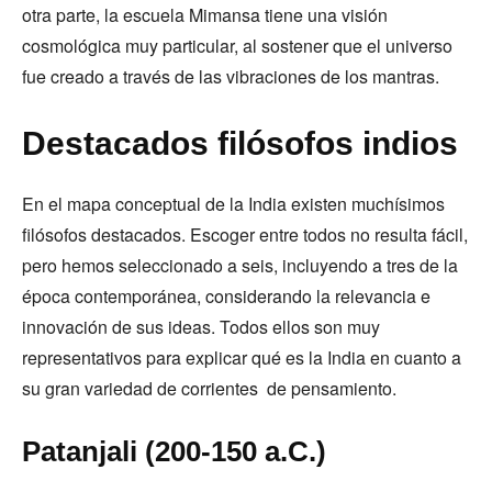
otra parte, la escuela Mimansa tiene una visión
cosmológica muy particular, al sostener que el universo
fue creado a través de las vibraciones de los mantras.
Destacados filósofos indios
En el mapa conceptual de la India existen muchísimos
filósofos destacados. Escoger entre todos no resulta fácil,
pero hemos seleccionado a seis, incluyendo a tres de la
época contemporánea, considerando la relevancia e
innovación de sus ideas. Todos ellos son muy
representativos para explicar qué es la India en cuanto a
su gran variedad de corrientes de pensamiento.
Patanjali (200-150 a.C.)