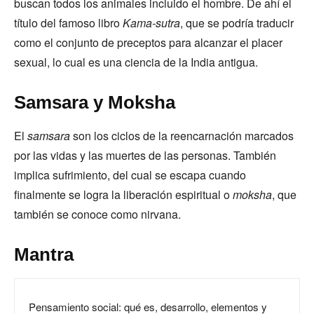
buscan todos los animales incluido el hombre. De ahí el
título del famoso libro
Kama-sutra
, que se podría traducir
como el conjunto de preceptos para alcanzar el placer
sexual, lo cual es una ciencia de la India antigua.
Samsara y Moksha
El
samsara
son los ciclos de la reencarnación marcados
por las vidas y las muertes de las personas. También
implica sufrimiento, del cual se escapa cuando
finalmente se logra la liberación espiritual o
moksha
, que
también se conoce como nirvana.
Mantra
Pensamiento social: qué es, desarrollo, elementos y