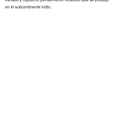
en el subcontinente indio.