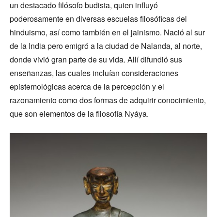
un destacado filósofo budista, quien influyó
poderosamente en diversas escuelas filosóficas del
hinduismo, así como también en el jainismo. Nació al sur
de la India pero emigró a la ciudad de Nalanda, al norte,
donde vivió gran parte de su vida. Allí difundió sus
enseñanzas, las cuales incluían consideraciones
epistemológicas acerca de la percepción y el
razonamiento como dos formas de adquirir conocimiento,
que son elementos de la filosofía Nyáya.