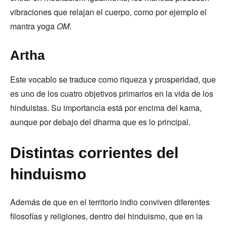
vibraciones que relajan el cuerpo, como por ejemplo el
mantra yoga
OM
.
Artha
Este vocablo se traduce como riqueza y prosperidad, que
es uno de los cuatro objetivos primarios en la vida de los
hinduistas. Su importancia está por encima del kama,
aunque por debajo del dharma que es lo principal.
Distintas corrientes del
hinduismo
Además de que en el territorio indio conviven diferentes
filosofías y religiones, dentro del hinduismo, que en la