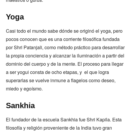
Yoga
Casi todo el mundo sabe dónde se originó el yoga, pero
pocos conocen que es una corriente filosófica fundada
por Shri Patanjali, como método práctico para desarrollar
la propia conciencia y alcanzar la iluminación a partir del
dominio del cuerpo y de la mente. El proceso para llegar
a ser yogui consta de ocho etapas, y el que logra
superarlas se vuelve inmune a flagelos como deseo,
miedo y egoísmo.
Sankhia
El fundador de la escuela Sankhia fue Shri Kapila. Esta
filosofía y religión proveniente de la India tuvo gran