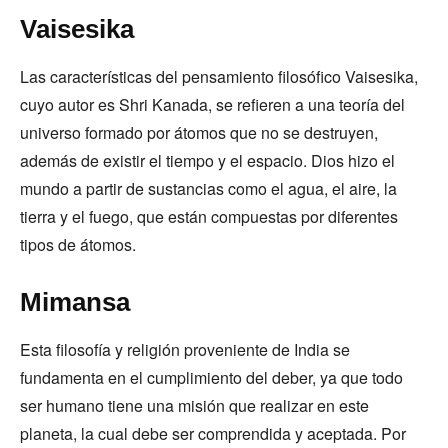
Vaisesika
Las características del pensamiento filosófico Vaisesika,
cuyo autor es Shri Kanada, se refieren a una teoría del
universo formado por átomos que no se destruyen,
además de existir el tiempo y el espacio. Dios hizo el
mundo a partir de sustancias como el agua, el aire, la
tierra y el fuego, que están compuestas por diferentes
tipos de átomos.
Mimansa
Esta filosofía y religión proveniente de India se
fundamenta en el cumplimiento del deber, ya que todo
ser humano tiene una misión que realizar en este
planeta, la cual debe ser comprendida y aceptada. Por