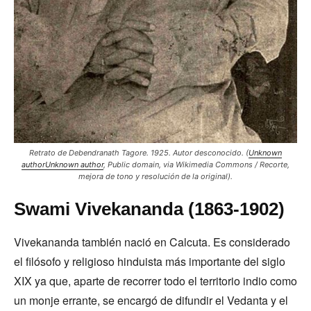
Retrato de Debendranath Tagore. 1925. Autor desconocido. (
Unknown
authorUnknown author
, Public domain, via Wikimedia Commons / Recorte,
mejora de tono y resolución de la original).
Swami Vivekananda (1863-1902)
Vivekananda también nació en Calcuta. Es considerado
el filósofo y religioso hinduista más importante del siglo
XIX ya que, aparte de recorrer todo el territorio indio como
un monje errante, se encargó de difundir el Vedanta y el