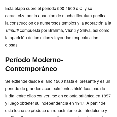
Esta etapa cubre el período 500-1500 d.C. y se
caracteriza por la aparición de mucha literatura poética,
la construcción de numerosos templos y la adoración a la
Trimurti
compuesta por Brahma, Visnú y Shiva, así como
la aparición de los mitos y leyendas respecto a las
diosas.
Período Moderno-
Contemporáneo
Se extiende desde el año 1500 hasta el presente y es un
período de grandes acontecimientos históricos para la
India, entre ellos convertirse en colonia británica en 1857
y luego obtener su independencia en 1947. A partir de
esta fecha se produce un renacimiento del hinduismo y