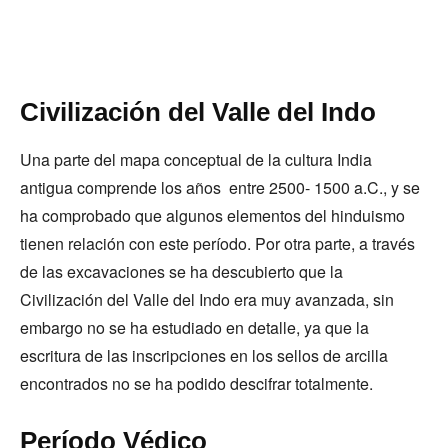
Civilización del Valle del Indo
Una parte del mapa conceptual de la cultura India
antigua comprende los años entre 2500- 1500 a.C., y se
ha comprobado que algunos elementos del hinduismo
tienen relación con este período. Por otra parte, a través
de las excavaciones se ha descubierto que la
Civilización del Valle del Indo era muy avanzada, sin
embargo no se ha estudiado en detalle, ya que la
escritura de las inscripciones en los sellos de arcilla
encontrados no se ha podido descifrar totalmente.
Período Védico