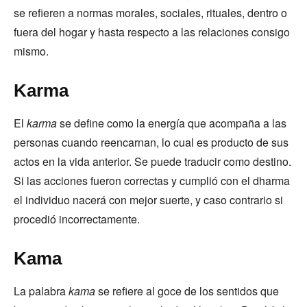
se refieren a normas morales, sociales, rituales, dentro o
fuera del hogar y hasta respecto a las relaciones consigo
mismo.
Karma
El
karma
se define como la energía que acompaña a las
personas cuando reencarnan, lo cual es producto de sus
actos en la vida anterior. Se puede traducir como destino.
Si las acciones fueron correctas y cumplió con el dharma
el individuo nacerá con mejor suerte, y caso contrario si
procedió incorrectamente.
Kama
La palabra
kama
se refiere al goce de los sentidos que