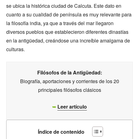
se ubica la histórica ciudad de Calcuta. Este dato en
cuanto a su cualidad de península es muy relevante para
la filosofía india, ya que a través del mar llegaron
diversos pueblos que establecieron diferentes dinastías
en la antigüedad, creándose una increíble amalgama de
culturas.
Filósofos de la Antigüedad:
Biografía, aportaciones y corrientes de los 20
principales filósofos clásicos
➥
Leer artículo
Índice de contenido