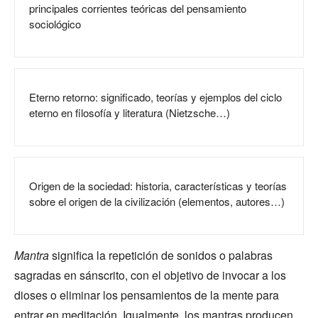
principales corrientes teóricas del pensamiento
sociológico
Eterno retorno: significado, teorías y ejemplos del ciclo
eterno en filosofía y literatura (Nietzsche…)
Origen de la sociedad: historia, características y teorías
sobre el origen de la civilización (elementos, autores…)
Mantra
significa la repetición de sonidos o palabras
sagradas en sánscrito, con el objetivo de invocar a los
dioses o eliminar los pensamientos de la mente para
entrar en meditación. Igualmente, los mantras producen