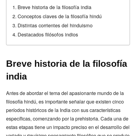
Breve historia de la filosofía india
Conceptos claves de la filosofía hindú
Distintas corrientes del hinduismo
Destacados filósofos indios
Breve historia de la filosofía
india
Antes de abordar el tema del apasionante mundo de la
filosofía hindú, es importante señalar que existen cinco
períodos históricos de la India con sus características
específicas, comenzando por la prehistoria. Cada una de
estas etapas tiene un impacto preciso en el desarrollo del
variado y riquísimo pensamiento filosófico que se produjo