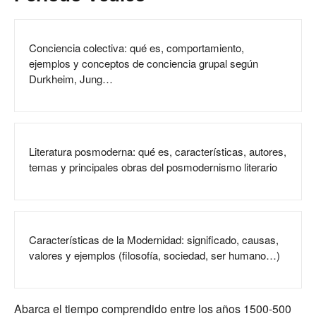
Conciencia colectiva: qué es, comportamiento,
ejemplos y conceptos de conciencia grupal según
Durkheim, Jung…
Literatura posmoderna: qué es, características, autores,
temas y principales obras del posmodernismo literario
Características de la Modernidad: significado, causas,
valores y ejemplos (filosofía, sociedad, ser humano…)
Abarca el tiempo comprendido entre los años 1500-500