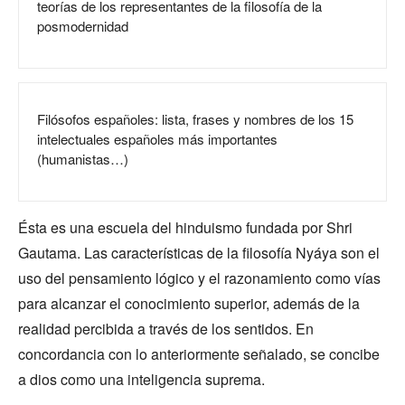
teorías de los representantes de la filosofía de la
posmodernidad
Filósofos españoles: lista, frases y nombres de los 15
intelectuales españoles más importantes
(humanistas…)
Ésta es una escuela del hinduismo fundada por Shri
Gautama. Las características de la filosofía Nyáya son el
uso del pensamiento lógico y el razonamiento como vías
para alcanzar el conocimiento superior, además de la
realidad percibida a través de los sentidos. En
concordancia con lo anteriormente señalado, se concibe
a dios como una inteligencia suprema.