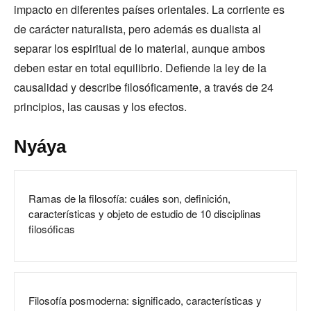
impacto en diferentes países orientales. La corriente es
de carácter naturalista, pero además es dualista al
separar los espiritual de lo material, aunque ambos
deben estar en total equilibrio. Defiende la ley de la
causalidad y describe filosóficamente, a través de 24
principios, las causas y los efectos.
Nyáya
Ramas de la filosofía: cuáles son, definición,
características y objeto de estudio de 10 disciplinas
filosóficas
Filosofía posmoderna: significado, características y