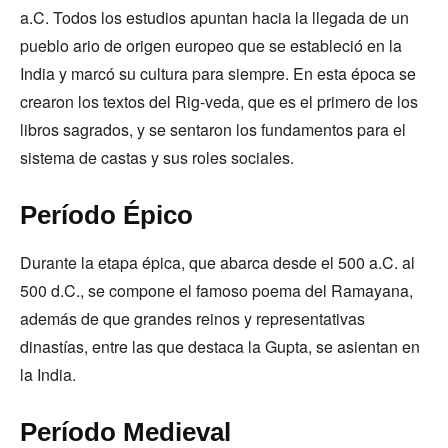
a.C. Todos los estudios apuntan hacia la llegada de un
pueblo ario de origen europeo que se estableció en la
India y marcó su cultura para siempre. En esta época se
crearon los textos del Rig-veda, que es el primero de los
libros sagrados, y se sentaron los fundamentos para el
sistema de castas y sus roles sociales.
Período Épico
Durante la etapa épica, que abarca desde el 500 a.C. al
500 d.C., se compone el famoso poema del Ramayana,
además de que grandes reinos y representativas
dinastías, entre las que destaca la Gupta, se asientan en
la India.
Período Medieval