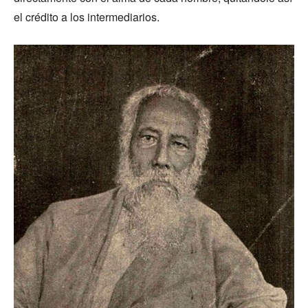
el crédito a los intermediarios.