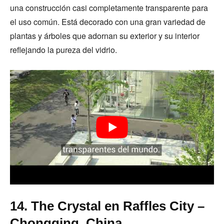
una construcción casi completamente transparente para
el uso común. Está decorado con una gran variedad de
plantas y árboles que adornan su exterior y su interior
reflejando la pureza del vidrio.
14. The Crystal en Raffles City –
Chongqing, China