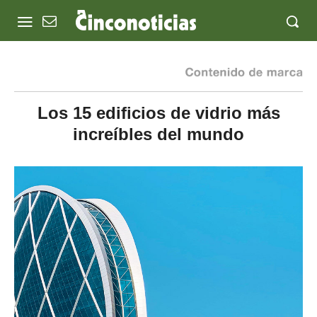
Los 15 edificios de vidrio más
increíbles del mundo