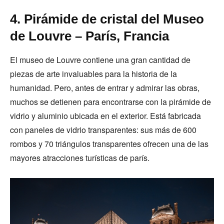
4. Pirámide de cristal del Museo
de Louvre – París, Francia
El museo de Louvre contiene una gran cantidad de
piezas de arte invaluables para la historia de la
humanidad. Pero, antes de entrar y admirar las obras,
muchos se detienen para encontrarse con la pirámide de
vidrio y aluminio ubicada en el exterior. Está fabricada
con paneles de vidrio transparentes: sus más de 600
rombos y 70 triángulos transparentes ofrecen una de las
mayores atracciones turísticas de parís.