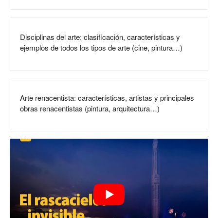
Disciplinas del arte: clasificación, características y
ejemplos de todos los tipos de arte (cine, pintura…)
Arte renacentista: características, artistas y principales
obras renacentistas (pintura, arquitectura…)