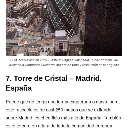
El St. Mary’s Axe en 2007 (
Paste at English Wikipedia
, Public domain, via
Wikimedia Commons / Recorte, mejora de tono y resolución de la original).
7. Torre de Cristal – Madrid,
España
Puede que no tenga una forma exagerada o curva, pero,
este rascacielos de casi 250 metros que se extiende
sobre Madrid, es el edificio más alto de España. También
es el tercero en altura de toda la comunidad europea.