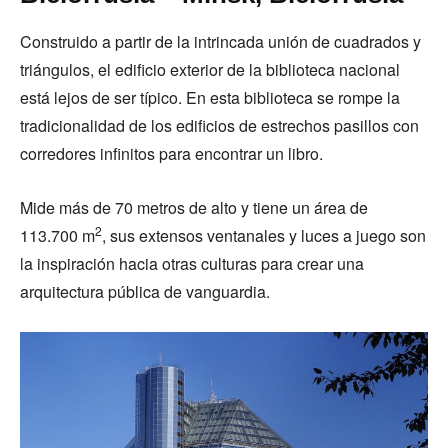
Construido a partir de la intrincada unión de cuadrados y
triángulos, el edificio exterior de la biblioteca nacional
está lejos de ser típico. En esta biblioteca se rompe la
tradicionalidad de los edificios de estrechos pasillos con
corredores infinitos para encontrar un libro.
Mide más de 70 metros de alto y tiene un área de
2
113.700 m
, sus extensos ventanales y luces a juego son
la inspiración hacia otras culturas para crear una
arquitectura pública de vanguardia.