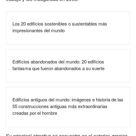
Los 20 edificios sostenibles o sustentables más
impresionantes del mundo
Edificios abandonados del mundo: 20 edificios
fantasma que fueron abandonados a su suerte
Edificios antiguos del mundo: imágenes e historia de las
55 construcciones antiguas más extraordinarias
creadas por el hombre
Su principal atractivo se encuentra en el exterior, gracias