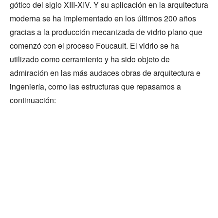
gótico del siglo XIII-XIV. Y su aplicación en la arquitectura
moderna se ha implementado en los últimos 200 años
gracias a la producción mecanizada de vidrio plano que
comenzó con el proceso Foucault. El vidrio se ha
utilizado como cerramiento y ha sido objeto de
admiración en las más audaces obras de arquitectura e
ingeniería, como las estructuras que repasamos a
continuación: