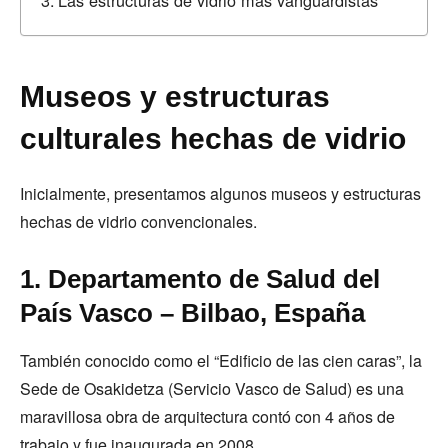
Museos y estructuras
culturales hechas de vidrio
Inicialmente, presentamos algunos museos y estructuras
hechas de vidrio convencionales.
1. Departamento de Salud del
País Vasco – Bilbao, España
También conocido como el “Edificio de las cien caras”, la
Sede de Osakidetza (Servicio Vasco de Salud) es una
maravillosa obra de arquitectura contó con 4 años de
trabajo y fue inaugurada en 2008.