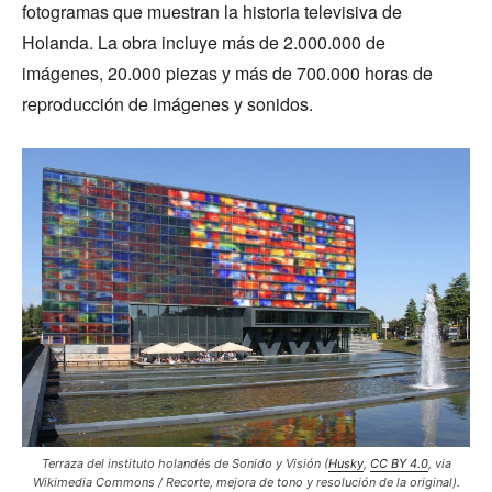
fotogramas que muestran la historia televisiva de
Holanda. La obra incluye más de 2.000.000 de
imágenes, 20.000 piezas y más de 700.000 horas de
reproducción de imágenes y sonidos.
Terraza del instituto holandés de Sonido y Visión (
Husky
,
CC BY 4.0
, via
Wikimedia Commons / Recorte, mejora de tono y resolución de la original).