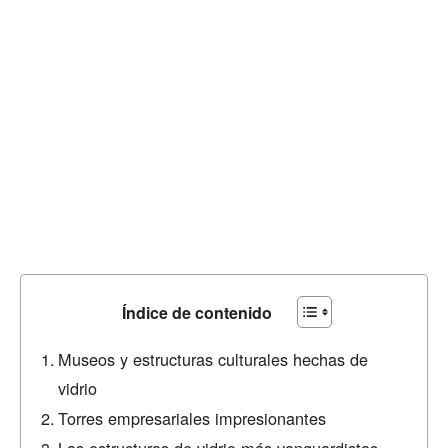
Índice de contenido
Museos y estructuras culturales hechas de
vidrio
Torres empresariales impresionantes
Las estructuras de vidrio más vanguardistas