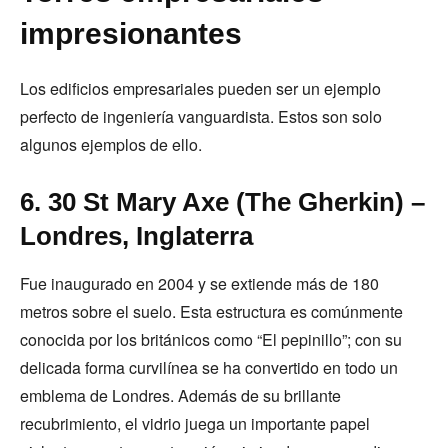
impresionantes
Los edificios empresariales pueden ser un ejemplo
perfecto de ingeniería vanguardista. Estos son solo
algunos ejemplos de ello.
6. 30 St Mary Axe (The Gherkin) –
Londres, Inglaterra
Fue inaugurado en 2004 y se extiende más de 180
metros sobre el suelo. Esta estructura es comúnmente
conocida por los británicos como “El pepinillo”; con su
delicada forma curvilínea se ha convertido en todo un
emblema de Londres. Además de su brillante
recubrimiento, el vidrio juega un importante papel