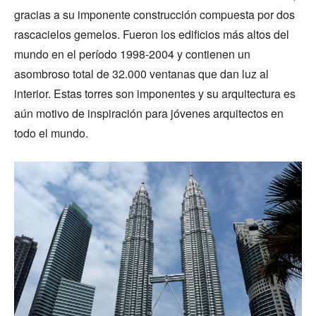
gracias a su imponente construcción compuesta por dos
rascacielos gemelos. Fueron los edificios más altos del
mundo en el período 1998-2004 y contienen un
asombroso total de 32.000 ventanas que dan luz al
interior. Estas torres son imponentes y su arquitectura es
aún motivo de inspiración para jóvenes arquitectos en
todo el mundo.