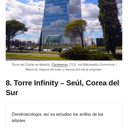
Torre de Cristal en Madrid (
Zarateman
, CC0, via Wikimedia Commons /
Recorte, mejora de tono y resolución de la original).
8. Torre Infinity – Seúl, Corea del
Sur
Dendroecología: así se estudian los anillos de los
árboles