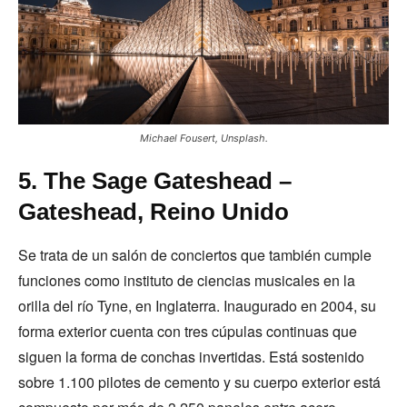
Michael Fousert, Unsplash.
5. The Sage Gateshead –
Gateshead, Reino Unido
Se trata de un salón de conciertos que también cumple
funciones como instituto de ciencias musicales en la
orilla del río Tyne, en Inglaterra. Inaugurado en 2004, su
forma exterior cuenta con tres cúpulas continuas que
siguen la forma de conchas invertidas. Está sostenido
sobre 1.100 pilotes de cemento y su cuerpo exterior está