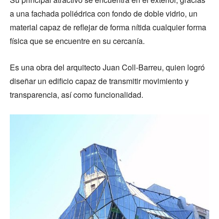
a una fachada poliédrica con fondo de doble vidrio, un
material capaz de reflejar de forma nítida cualquier forma
física que se encuentre en su cercanía.
Es una obra del arquitecto Juan Coll-Barreu, quien logró
diseñar un edificio capaz de transmitir movimiento y
transparencia, así como funcionalidad.