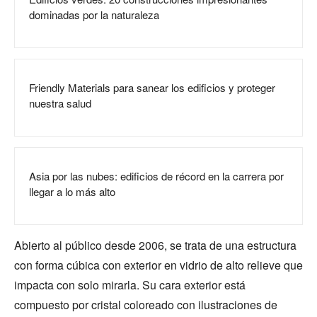
dominadas por la naturaleza
Friendly Materials para sanear los edificios y proteger
nuestra salud
Asia por las nubes: edificios de récord en la carrera por
llegar a lo más alto
Abierto al público desde 2006, se trata de una estructura
con forma cúbica con exterior en vidrio de alto relieve que
impacta con solo mirarla. Su cara exterior está
compuesto por cristal coloreado con ilustraciones de