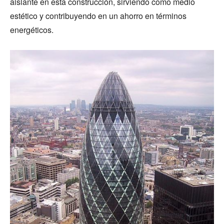
aislante en esta construcción, sirviendo como medio
estético y contribuyendo en un ahorro en términos
energéticos.