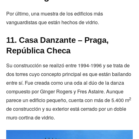
Por último, una muestra de los edificios más
vanguardistas que están hechos de vidrio.
11. Casa Danzante – Praga,
República Checa
Su construcción se realizó entre 1994-1996 y se trata de
dos torres cuyo concepto principal es que están bailando
entre sí. Fue creada como una oda al dúo de la danza
compuesto por Ginger Rogers y Fres Astaire. Aunque
2
parece un edificio pequeño, cuenta con más de 5.400 m
de construcción y su exterior está cerrado por un doble
muro cortina de vidrio.