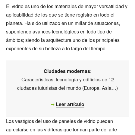
El vidrio es uno de los materiales de mayor versatilidad y
aplicabilidad de los que se tiene registro en todo el
planeta. Ha sido utilizado en un millar de situaciones,
suponiendo avances tecnológicos en todo tipo de
ámbitos; siendo la arquitectura uno de los principales
exponentes de su belleza a lo largo del tiempo.
Ciudades modernas:
Características, tecnología y edificios de 12
ciudades futuristas del mundo (Europa, Asia…)
➥
Leer artículo
Los vestigios del uso de paneles de vidrio pueden
apreciarse en las vidrieras que forman parte del arte