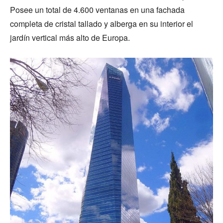
Posee un total de 4.600 ventanas en una fachada
completa de cristal tallado y alberga en su interior el
jardín vertical más alto de Europa.