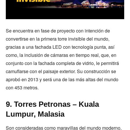
Se encuentra en fase de proyecto con intención de
convertirse en la primera torre invisible del mundo,
gracias a una fachada LED con tecnología punta, así
como, la inclusión de cámaras en tiempo real, que, en
conjunto con la fachada completa de vidrio, le permitirá
camuflarse con el paisaje exterior. Su construcción se
aprobó en 2013 y será una de las más altas del mundo
con 453 metros.
9. Torres Petronas – Kuala
Lumpur, Malasia
Son consideradas como maravillas del mundo moderno,