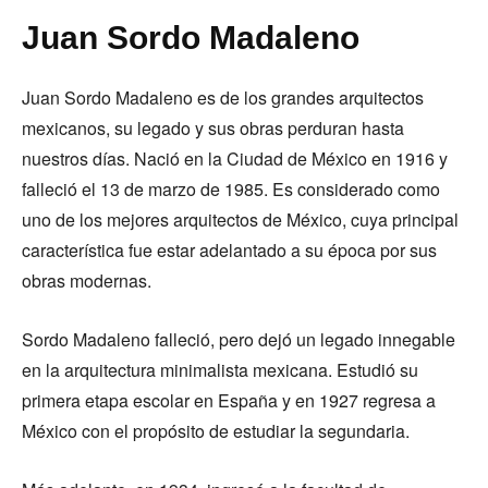
Juan Sordo Madaleno
Juan Sordo Madaleno es de los grandes arquitectos
mexicanos, su legado y sus obras perduran hasta
nuestros días. Nació en la Ciudad de México en 1916 y
falleció el 13 de marzo de 1985. Es considerado como
uno de los mejores arquitectos de México, cuya principal
característica fue estar adelantado a su época por sus
obras modernas.
Sordo Madaleno falleció, pero dejó un legado innegable
en la arquitectura minimalista mexicana. Estudió su
primera etapa escolar en España y en 1927 regresa a
México con el propósito de estudiar la segundaria.