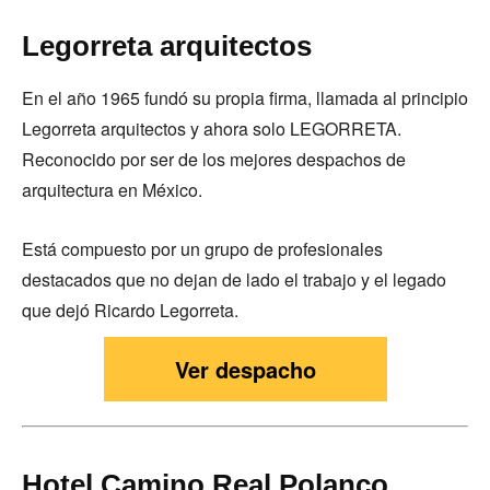
Legorreta arquitectos
En el año 1965 fundó su propia firma, llamada al principio
Legorreta arquitectos y ahora solo LEGORRETA.
Reconocido por ser de los mejores despachos de
arquitectura en México.
Está compuesto por un grupo de profesionales
destacados que no dejan de lado el trabajo y el legado
que dejó Ricardo Legorreta.
Ver despacho
Hotel Camino Real Polanco