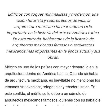
Edificios con toques minimalistas y modernos, una
visión futurista y colores llenos de vida, la
arquitectura mexicana ha marcado un ciclo
importante en la historia del arte en América Latina.
En esta entrada, hablaremos de la historia de
arquitectos mexicanos famosos o arquitectos
mexicanos más importantes en la época actual y sus
obras.
México es uno de los países con mayor desarrollo en la
arquitectura dentro de América Latina. Cuando se habla
de arquitectura mexicana, es inevitable no mencionar los
términos “innovación”, “elegancia” y “modernismo”. En
este sentido, el mérito se le debe a un cúmulo de
arquitectos mexicanos famosos, quienes con su trabajo e