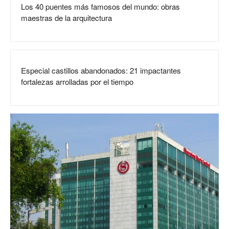
Los 40 puentes más famosos del mundo: obras
maestras de la arquitectura
Especial castillos abandonados: 21 impactantes
fortalezas arrolladas por el tiempo