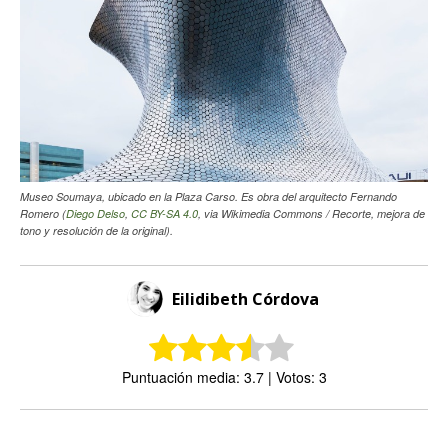
Museo Soumaya, ubicado en la Plaza Carso. Es obra del arquitecto Fernando
Romero (
Diego Delso
,
CC BY-SA 4.0
, via Wikimedia Commons / Recorte, mejora de
tono y resolución de la original).
Eilidibeth Córdova
Puntuación media: 3.7 | Votos: 3