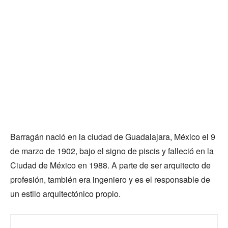
Barragán nació en la ciudad de Guadalajara, México el 9
de marzo de 1902, bajo el signo de piscis y falleció en la
Ciudad de México en 1988. A parte de ser arquitecto de
profesión, también era ingeniero y es el responsable de
un estilo arquitectónico propio.