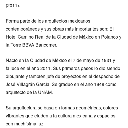
(2011).
Forma parte de los arquitectos mexicanos
contemporáneos y sus obras más importantes son: El
Hotel Camino Real de la Ciudad de México en Polanco y
la Torre BBVA Bancomer.
Nació en la Ciudad de México el 7 de mayo de 1931 y
fallece en el año 2011. Sus primeros pasos lo dio siendo
dibujante y también jefe de proyectos en el despacho de
José Villagrán García. Se graduó en el año 1948 como
arquitecto de la UNAM.
Su arquitectura se basa en formas geométricas, colores
vibrantes que eluden a la cultura mexicana y espacios
con muchísima luz.