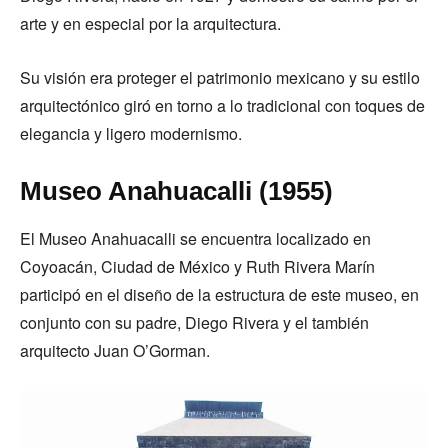
arte y en especial por la arquitectura.
Su visión era proteger el patrimonio mexicano y su estilo
arquitectónico giró en torno a lo tradicional con toques de
elegancia y ligero modernismo.
Museo Anahuacalli (1955)
El Museo Anahuacalli se encuentra localizado en
Coyoacán, Ciudad de México y Ruth Rivera Marín
participó en el diseño de la estructura de este museo, en
conjunto con su padre, Diego Rivera y el también
arquitecto Juan O’Gorman.