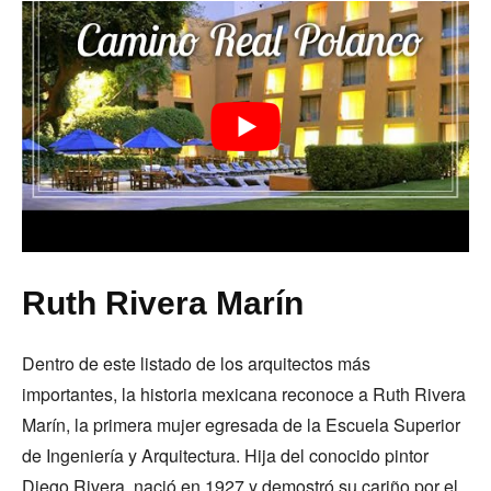
Ruth Rivera Marín
Dentro de este listado de los arquitectos más
importantes, la historia mexicana reconoce a Ruth Rivera
Marín, la primera mujer egresada de la Escuela Superior
de Ingeniería y Arquitectura. Hija del conocido pintor
Diego Rivera, nació en 1927 y demostró su cariño por el