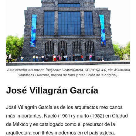
Vista exterior del museo (
AlejandroLinaresGarcia
,
CC BY-SA 4.0
, via Wikimedia
Commons / Recorte, mejora de tono y resolución de la original).
José Villagrán García
José Villagrán García es de los arquitectos mexicanos
más importantes. Nació (1901) y murió (1982) en Ciudad
de México y es catalogado como el precursor de la
arquitectura con tintes modernos en el país azteca.