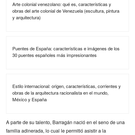
Arte colonial venezolano: qué es, características y
obras del arte colonial de Venezuela (escultura, pintura
y arquitectura)
Puentes de España: características e imágenes de los
30 puentes españoles más impresionantes
Estilo internacional: origen, características, corrientes y
obras de la arquitectura racionalista en el mundo,
México y España
A parte de su talento, Barragán nació en el seno de una
familia adinerada, lo cual le permitió asistir a la