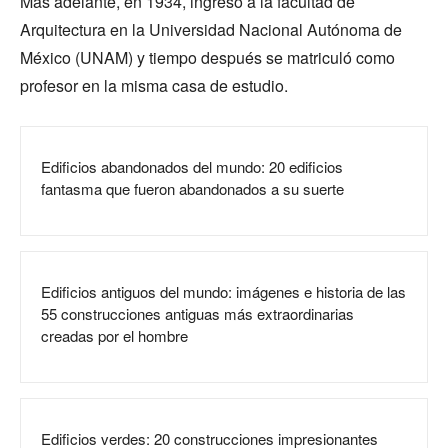
Más adelante, en 1934, ingresó a la facultad de
Arquitectura en la Universidad Nacional Autónoma de
México (UNAM) y tiempo después se matriculó como
profesor en la misma casa de estudio.
Edificios abandonados del mundo: 20 edificios
fantasma que fueron abandonados a su suerte
Edificios antiguos del mundo: imágenes e historia de las
55 construcciones antiguas más extraordinarias
creadas por el hombre
Edificios verdes: 20 construcciones impresionantes