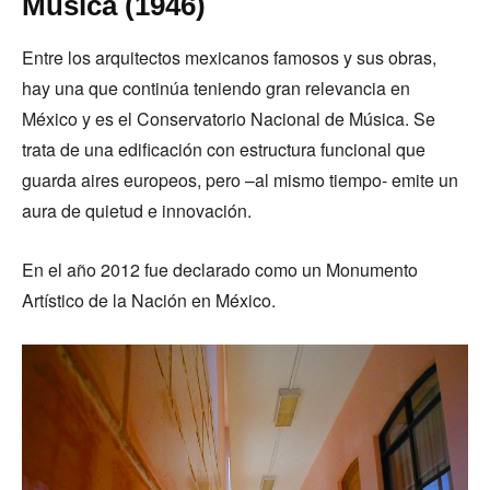
Música (1946)
Entre los arquitectos mexicanos famosos y sus obras,
hay una que continúa teniendo gran relevancia en
México y es el Conservatorio Nacional de Música. Se
trata de una edificación con estructura funcional que
guarda aires europeos, pero –al mismo tiempo- emite un
aura de quietud e innovación.
En el año 2012 fue declarado como un Monumento
Artístico de la Nación en México.