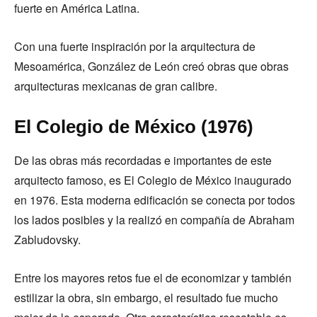
fuerte en América Latina.
Con una fuerte inspiración por la arquitectura de
Mesoamérica, González de León creó obras que obras
arquitecturas mexicanas de gran calibre.
El Colegio de México (1976)
De las obras más recordadas e importantes de este
arquitecto famoso, es El Colegio de México inaugurado
en 1976. Esta moderna edificación se conecta por todos
los lados posibles y la realizó en compañía de Abraham
Zabludovsky.
Entre los mayores retos fue el de economizar y también
estilizar la obra, sin embargo, el resultado fue mucho