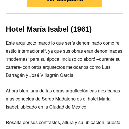
Hotel María Isabel (1961)
Este arquitecto marcó lo que sería denominado como “el
estilo internacional”, ya que sus obras eran denominadas
“modernas” para su época, incluso colaboró –durante su
carrera- con otros arquitectos mexicanos como Luis
Barragán y José Villagrán García.
Ahora bien, una de las obras arquitectónicas mexicanas
más conocida de Sordo Madaleno es el hotel María
Isabel, ubicado en la Ciudad de México.
Resalta por sus contrastes, altura y su ubicación, puesto