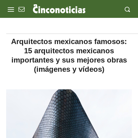
Arquitectos mexicanos famosos:
15 arquitectos mexicanos
importantes y sus mejores obras
(imágenes y vídeos)