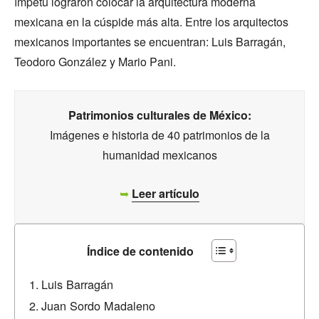
ímpetu lograron colocar la arquitectura moderna
mexicana en la cúspide más alta. Entre los arquitectos
mexicanos importantes se encuentran: Luis Barragán,
Teodoro González y Mario Pani.
Patrimonios culturales de México:
Imágenes e historia de 40 patrimonios de la
humanidad mexicanos
➥
Leer artículo
Índice de contenido
Luis Barragán
Juan Sordo Madaleno