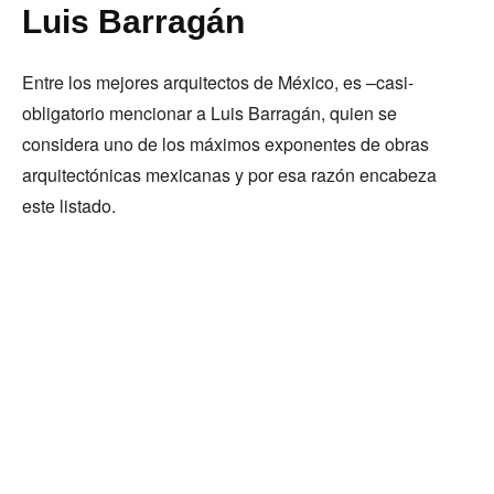
Luis Barragán
Entre los mejores arquitectos de México, es –casi-
obligatorio mencionar a Luis Barragán, quien se
considera uno de los máximos exponentes de obras
arquitectónicas mexicanas y por esa razón encabeza
este listado.