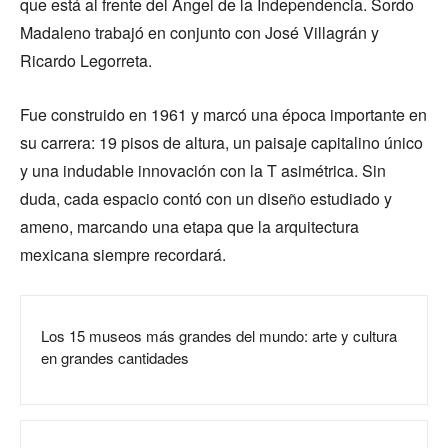
que está al frente del Ángel de la Independencia. Sordo
Madaleno trabajó en conjunto con José Villagrán y
Ricardo Legorreta.
Fue construido en 1961 y marcó una época importante en
su carrera: 19 pisos de altura, un paisaje capitalino único
y una indudable innovación con la T asimétrica. Sin
duda, cada espacio contó con un diseño estudiado y
ameno, marcando una etapa que la arquitectura
mexicana siempre recordará.
Los 15 museos más grandes del mundo: arte y cultura
en grandes cantidades