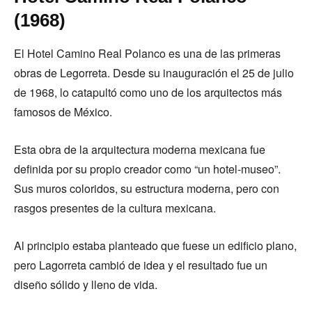
(1968)
El Hotel Camino Real Polanco es una de las primeras
obras de Legorreta. Desde su inauguración el 25 de julio
de 1968, lo catapultó como uno de los arquitectos más
famosos de México.
Esta obra de la arquitectura moderna mexicana fue
definida por su propio creador como “un hotel-museo”.
Sus muros coloridos, su estructura moderna, pero con
rasgos presentes de la cultura mexicana.
Al principio estaba planteado que fuese un edificio plano,
pero Lagorreta cambió de idea y el resultado fue un
diseño sólido y lleno de vida.