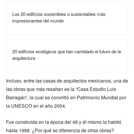
Los 20 edificios sostenibles o sustentables más
impresionantes del mundo
20 edificios ecológicos que han cambiado el futuro de la
arquitectura
Incluso, entre las casas de arquitectos mexicanos, una de
las obras que más resaltan es la “Casa Estudio Luis
Barragán”, la cual se convirtió en Patrimonio Mundial por
la UNESCO en el año 2004.
Fue construida en la época del 48 y él mismo la habitó
hasta 1988. ¿Por qué se diferencia de otras obras?