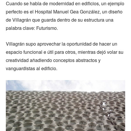
Cuando se habla de modernidad en edificios, un ejemplo
perfecto es el Hospital Manuel Gea González, un diseño
de Villagrán que guarda dentro de su estructura una
palabra clave: Futurismo.
Villagrán supo aprovechar la oportunidad de hacer un
espacio funcional e útil para otros, mientras dejó volar su
creatividad añadiendo conceptos abstractos y
vanguardistas al edificio.