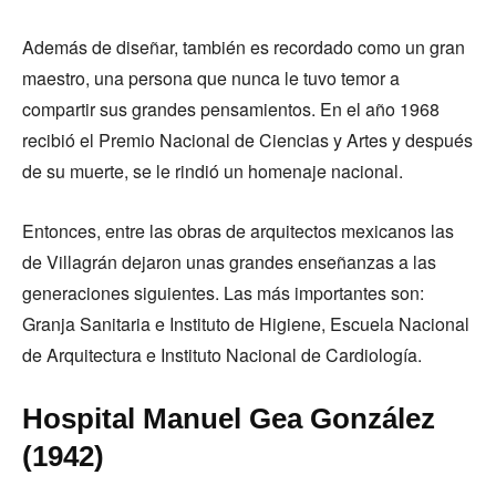
Además de diseñar, también es recordado como un gran
maestro, una persona que nunca le tuvo temor a
compartir sus grandes pensamientos. En el año 1968
recibió el Premio Nacional de Ciencias y Artes y después
de su muerte, se le rindió un homenaje nacional.
Entonces, entre las obras de arquitectos mexicanos las
de Villagrán dejaron unas grandes enseñanzas a las
generaciones siguientes. Las más importantes son:
Granja Sanitaria e Instituto de Higiene, Escuela Nacional
de Arquitectura e Instituto Nacional de Cardiología.
Hospital Manuel Gea González
(1942)