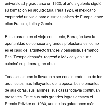
universidad y graduarse en 1923, al año siguiente siguió
su formación en arquitectura. Para 1924, el mexicano
emprendió un viaje para distintos países de Europa, entre
ellos Francia, Italia y Grecia.
En su parada en el viejo continente, Barragán tuvo la
oportunidad de conocer a grandes profesionales, como
es el caso del arquitecto francés y paisajista, Fernando
Bac. Tiempo después, regresó a México y en 1927
culminó su primera gran obra.
Todas sus obras lo llevaron a ser considerado uno de los
arquitectos más influyentes de la época. Los elementos
de sus obras, sus jardines, sus casas todavía continúan
presentes. Entre sus más grandes logros destaca el
Premio Pritzker en 1980, uno de los galardones más