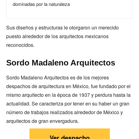
dominadas por la naturaleza
Sus diseños y estructuras le otorgaron un merecido
puesto alrededor de los arquitectos mexicanos
reconocidos.
Sordo Madaleno Arquitectos
Sordo Madaleno Arquitectos es de los mejores
despachos de arquitectura en México, fue fundado por el
mismo arquitecto en la época de 1937 y perdura hasta la
actualidad. Se caracteriza por tener en su haber un gran
número de trabajos realizados alrededor de México y
arquitectos de gran envergadura.
Ver despacho