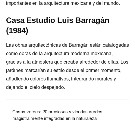
importantes en la arquitectura mexicana y del mundo.
Casa Estudio Luis Barragán
(1984)
Las obras arquitectónicas de Barragán están catalogadas
como obras de la arquitectura moderna mexicana,
gracias a la atmosfera que creaba alrededor de ellas. Los
jardines marcarían su estilo desde el primer momento,
añadiendo colores llamativos, integrando murales y
dejando el cielo despejado.
Casas verdes: 20 preciosas viviendas verdes
magistralmente integradas en la naturaleza