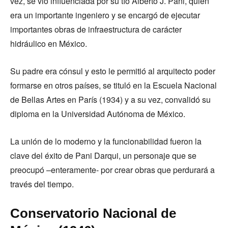
vez, se vio influenciada por su tío Alberto J. Pani, quien
era un importante ingeniero y se encargó de ejecutar
importantes obras de infraestructura de carácter
hidráulico en México.
Su padre era cónsul y esto le permitió al arquitecto poder
formarse en otros países, se tituló en la Escuela Nacional
de Bellas Artes en París (1934) y a su vez, convalidó su
diploma en la Universidad Autónoma de México.
La unión de lo moderno y la funcionabilidad fueron la
clave del éxito de Pani Darqui, un personaje que se
preocupó –enteramente- por crear obras que perdurará a
través del tiempo.
Conservatorio Nacional de